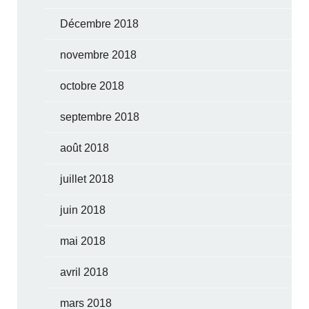
Décembre 2018
novembre 2018
octobre 2018
septembre 2018
août 2018
juillet 2018
juin 2018
mai 2018
avril 2018
mars 2018