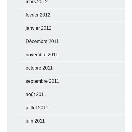
mars 2012
février 2012
janvier 2012
Décembre 2011
novembre 2011
octobre 2011
septembre 2011
août 2011
juillet 2011
juin 2011