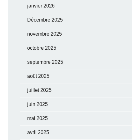
janvier 2026
Décembre 2025
novembre 2025
octobre 2025
septembre 2025
août 2025
juillet 2025
juin 2025
mai 2025
avril 2025