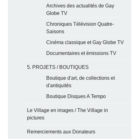
Archives des actualités de Gay
Globe TV
Chroniques Télévision Quatre-
Saisons
Cinéma classique et Gay Globe TV
Documentaires et émissions TV
5. PROJETS / BOUTIQUES
Boutique d'art, de collections et
d'antiquités
Boutique Disques A Tempo
Le Village en images / The Village in
pictures
Remerciements aux Donateurs