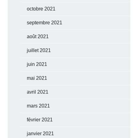
octobre 2021
septembre 2021
août 2021
juillet 2021
juin 2021
mai 2021
avril 2021
mars 2021
février 2021
janvier 2021