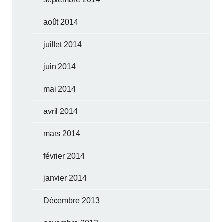
août 2014
juillet 2014
juin 2014
mai 2014
avril 2014
mars 2014
février 2014
janvier 2014
Décembre 2013