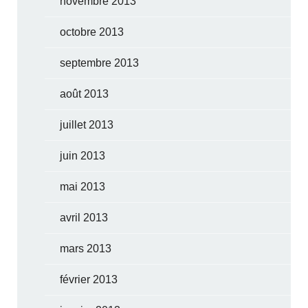
novembre 2013
octobre 2013
septembre 2013
août 2013
juillet 2013
juin 2013
mai 2013
avril 2013
mars 2013
février 2013