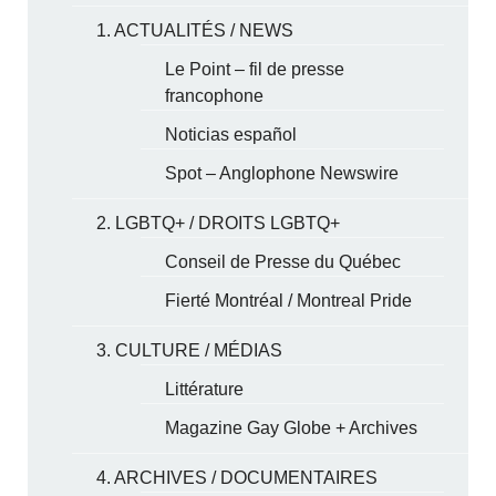
1. ACTUALITÉS / NEWS
Le Point – fil de presse
francophone
Noticias español
Spot – Anglophone Newswire
2. LGBTQ+ / DROITS LGBTQ+
Conseil de Presse du Québec
Fierté Montréal / Montreal Pride
3. CULTURE / MÉDIAS
Littérature
Magazine Gay Globe + Archives
4. ARCHIVES / DOCUMENTAIRES