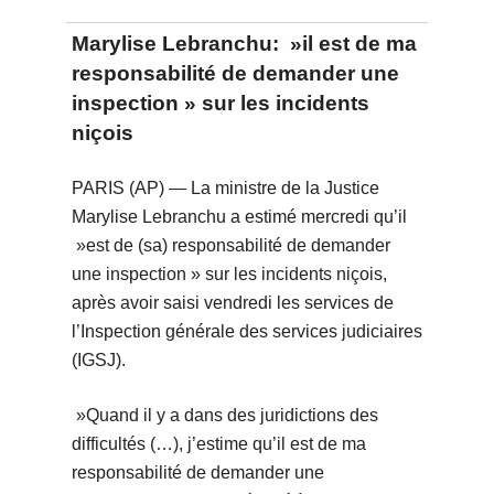
Marylise Lebranchu: »il est de ma
responsabilité de demander une
inspection » sur les incidents
niçois
PARIS (AP) — La ministre de la Justice
Marylise Lebranchu a estimé mercredi qu’il
»est de (sa) responsabilité de demander
une inspection » sur les incidents niçois,
après avoir saisi vendredi les services de
l’Inspection générale des services judiciaires
(IGSJ).
»Quand il y a dans des juridictions des
difficultés (…), j’estime qu’il est de ma
responsabilité de demander une