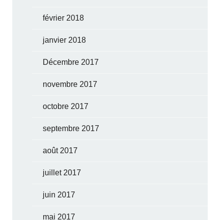
février 2018
janvier 2018
Décembre 2017
novembre 2017
octobre 2017
septembre 2017
août 2017
juillet 2017
juin 2017
mai 2017