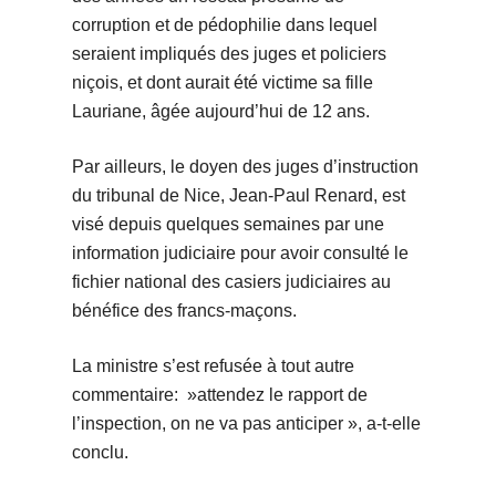
corruption et de pédophilie dans lequel
seraient impliqués des juges et policiers
niçois, et dont aurait été victime sa fille
Lauriane, âgée aujourd’hui de 12 ans.
Par ailleurs, le doyen des juges d’instruction
du tribunal de Nice, Jean-Paul Renard, est
visé depuis quelques semaines par une
information judiciaire pour avoir consulté le
fichier national des casiers judiciaires au
bénéfice des francs-maçons.
La ministre s’est refusée à tout autre
commentaire: »attendez le rapport de
l’inspection, on ne va pas anticiper », a-t-elle
conclu.