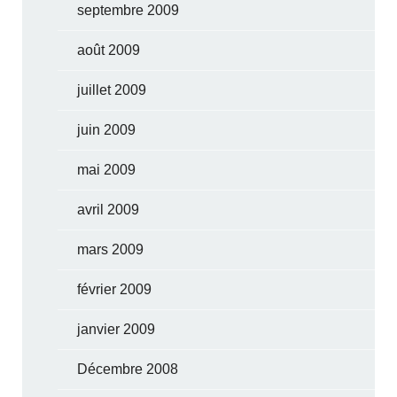
septembre 2009
août 2009
juillet 2009
juin 2009
mai 2009
avril 2009
mars 2009
février 2009
janvier 2009
Décembre 2008