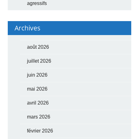
agressifs
Archives
août 2026
juillet 2026
juin 2026
mai 2026
avril 2026
mars 2026
février 2026