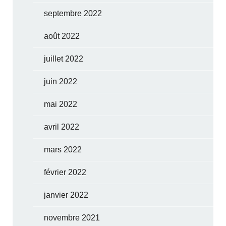
septembre 2022
août 2022
juillet 2022
juin 2022
mai 2022
avril 2022
mars 2022
février 2022
janvier 2022
novembre 2021