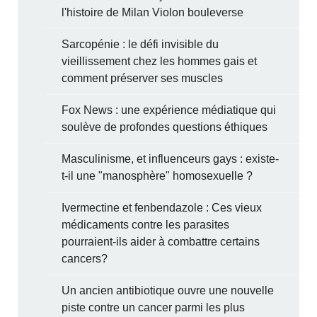
l'histoire de Milan Violon bouleverse
Sarcopénie : le défi invisible du
vieillissement chez les hommes gais et
comment préserver ses muscles
Fox News : une expérience médiatique qui
soulève de profondes questions éthiques
Masculinisme, et influenceurs gays : existe-
t-il une "manosphère" homosexuelle ?
Ivermectine et fenbendazole : Ces vieux
médicaments contre les parasites
pourraient-ils aider à combattre certains
cancers?
Un ancien antibiotique ouvre une nouvelle
piste contre un cancer parmi les plus