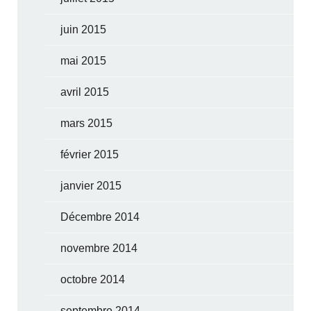
juin 2015
mai 2015
avril 2015
mars 2015
février 2015
janvier 2015
Décembre 2014
novembre 2014
octobre 2014
septembre 2014