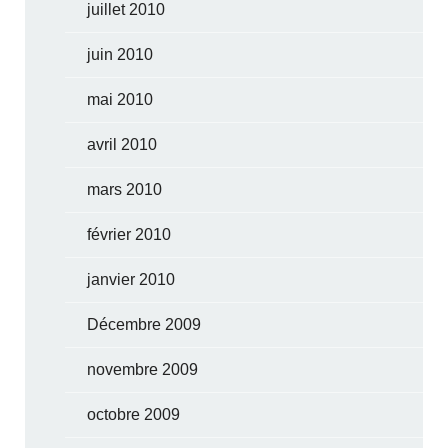
juillet 2010
juin 2010
mai 2010
avril 2010
mars 2010
février 2010
janvier 2010
Décembre 2009
novembre 2009
octobre 2009