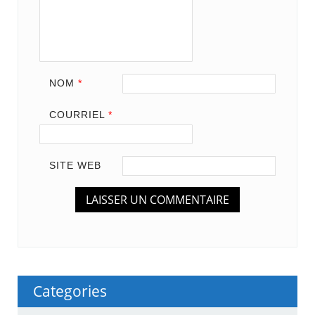
NOM
*
COURRIEL
*
SITE WEB
Categories