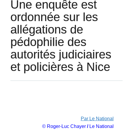
Une enquête est
ordonnée sur les
allégations de
pédophilie des
autorités judiciaires
et policières à Nice
Par Le National
© Roger-Luc Chayer
/
Le National