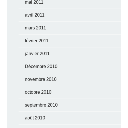
mai 2011
avril 2011
mars 2011
février 2011
janvier 2011
Décembre 2010
novembre 2010
octobre 2010
septembre 2010
août 2010