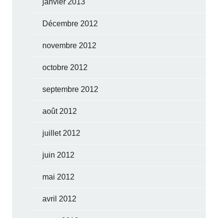
janvier 2013
Décembre 2012
novembre 2012
octobre 2012
septembre 2012
août 2012
juillet 2012
juin 2012
mai 2012
avril 2012