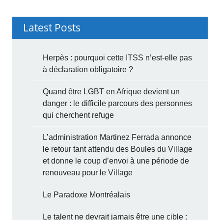
Latest Posts
Herpès : pourquoi cette ITSS n’est-elle pas
à déclaration obligatoire ?
Quand être LGBT en Afrique devient un
danger : le difficile parcours des personnes
qui cherchent refuge
L’administration Martinez Ferrada annonce
le retour tant attendu des Boules du Village
et donne le coup d’envoi à une période de
renouveau pour le Village
Le Paradoxe Montréalais
Le talent ne devrait jamais être une cible :