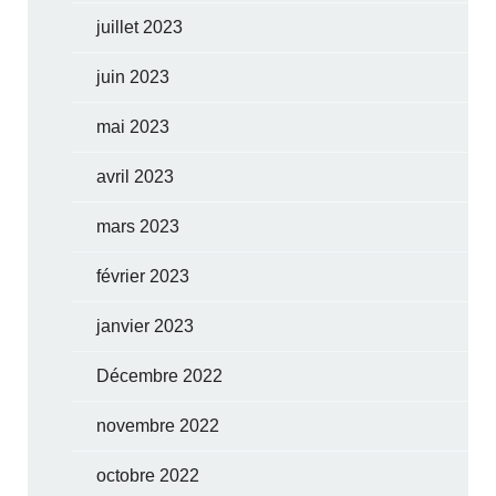
juillet 2023
juin 2023
mai 2023
avril 2023
mars 2023
février 2023
janvier 2023
Décembre 2022
novembre 2022
octobre 2022