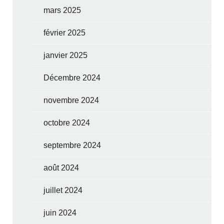
mars 2025
février 2025
janvier 2025
Décembre 2024
novembre 2024
octobre 2024
septembre 2024
août 2024
juillet 2024
juin 2024