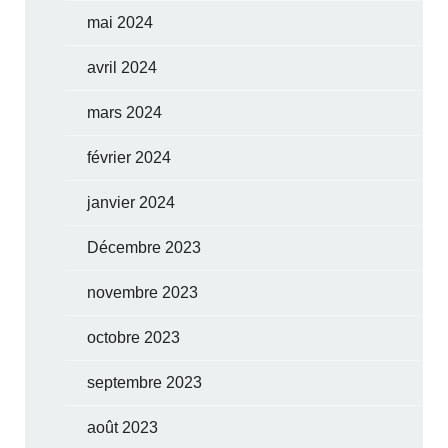
mai 2024
avril 2024
mars 2024
février 2024
janvier 2024
Décembre 2023
novembre 2023
octobre 2023
septembre 2023
août 2023