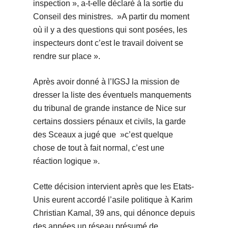
inspection », a-t-elle déclaré à la sortie du
Conseil des ministres. »A partir du moment
où il y a des questions qui sont posées, les
inspecteurs dont c’est le travail doivent se
rendre sur place ».
Après avoir donné à l’IGSJ la mission de
dresser la liste des éventuels manquements
du tribunal de grande instance de Nice sur
certains dossiers pénaux et civils, la garde
des Sceaux a jugé que »c’est quelque
chose de tout à fait normal, c’est une
réaction logique ».
Cette décision intervient après que les Etats-
Unis eurent accordé l’asile politique à Karim
Christian Kamal, 39 ans, qui dénonce depuis
des années un réseau présumé de