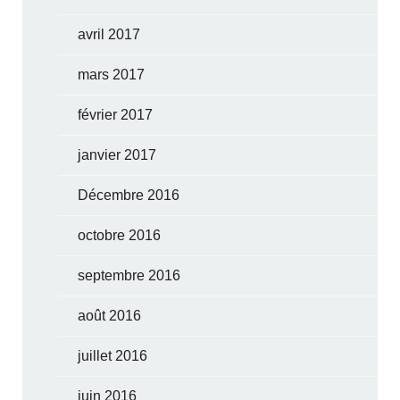
avril 2017
mars 2017
février 2017
janvier 2017
Décembre 2016
octobre 2016
septembre 2016
août 2016
juillet 2016
juin 2016