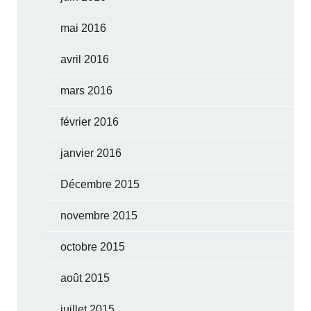
mai 2016
avril 2016
mars 2016
février 2016
janvier 2016
Décembre 2015
novembre 2015
octobre 2015
août 2015
juillet 2015