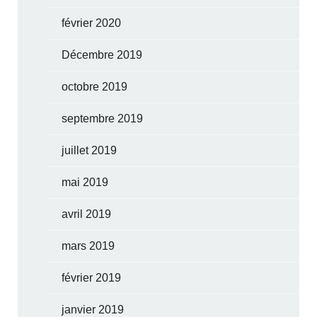
février 2020
Décembre 2019
octobre 2019
septembre 2019
juillet 2019
mai 2019
avril 2019
mars 2019
février 2019
janvier 2019