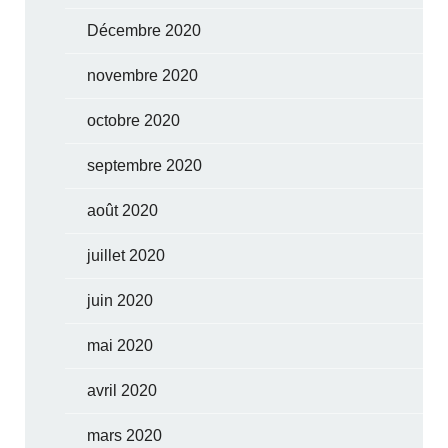
Décembre 2020
novembre 2020
octobre 2020
septembre 2020
août 2020
juillet 2020
juin 2020
mai 2020
avril 2020
mars 2020