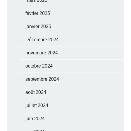
mars 2025
février 2025
janvier 2025
Décembre 2024
novembre 2024
octobre 2024
septembre 2024
août 2024
juillet 2024
juin 2024