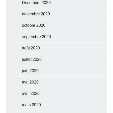
Décembre 2020
novembre 2020
octobre 2020
septembre 2020
août 2020
juillet 2020
juin 2020
mai 2020
avril 2020
mars 2020