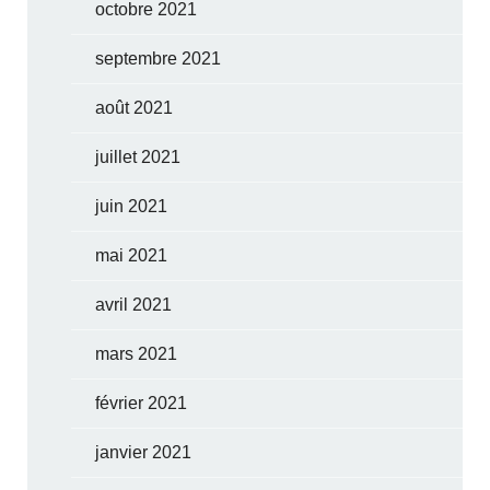
octobre 2021
septembre 2021
août 2021
juillet 2021
juin 2021
mai 2021
avril 2021
mars 2021
février 2021
janvier 2021