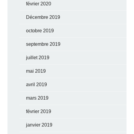
février 2020
Décembre 2019
octobre 2019
septembre 2019
juillet 2019
mai 2019
avril 2019
mars 2019
février 2019
janvier 2019