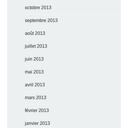
octobre 2013
septembre 2013
août 2013
juillet 2013
juin 2013
mai 2013
avril 2013
mars 2013
février 2013
janvier 2013