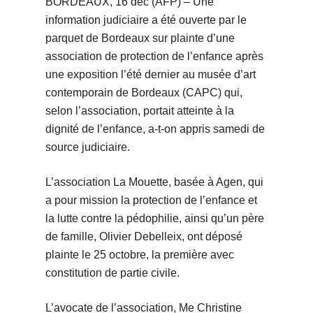
BORDEAUX, 16 déc (AFP) – Une
information judiciaire a été ouverte par le
parquet de Bordeaux sur plainte d’une
association de protection de l’enfance après
une exposition l’été dernier au musée d’art
contemporain de Bordeaux (CAPC) qui,
selon l’association, portait atteinte à la
dignité de l’enfance, a-t-on appris samedi de
source judiciaire.
L’association La Mouette, basée à Agen, qui
a pour mission la protection de l’enfance et
la lutte contre la pédophilie, ainsi qu’un père
de famille, Olivier Debelleix, ont déposé
plainte le 25 octobre, la première avec
constitution de partie civile.
L’avocate de l’association, Me Christine