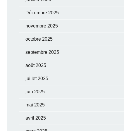
Décembre 2025
novembre 2025
octobre 2025
septembre 2025
août 2025
juillet 2025
juin 2025
mai 2025
avril 2025