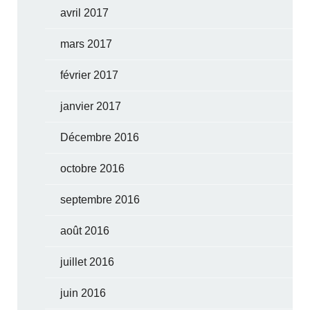
avril 2017
mars 2017
février 2017
janvier 2017
Décembre 2016
octobre 2016
septembre 2016
août 2016
juillet 2016
juin 2016