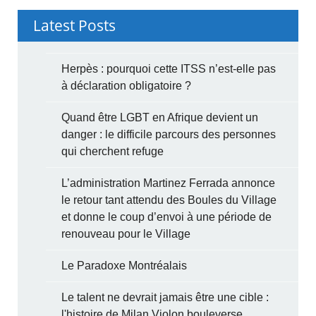
Latest Posts
Herpès : pourquoi cette ITSS n’est-elle pas
à déclaration obligatoire ?
Quand être LGBT en Afrique devient un
danger : le difficile parcours des personnes
qui cherchent refuge
L’administration Martinez Ferrada annonce
le retour tant attendu des Boules du Village
et donne le coup d’envoi à une période de
renouveau pour le Village
Le Paradoxe Montréalais
Le talent ne devrait jamais être une cible :
l'histoire de Milan Violon bouleverse