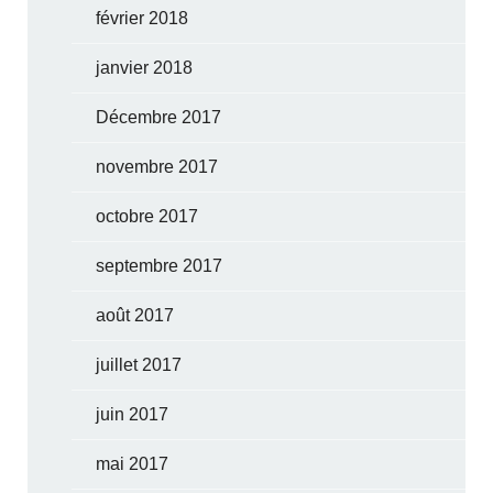
février 2018
janvier 2018
Décembre 2017
novembre 2017
octobre 2017
septembre 2017
août 2017
juillet 2017
juin 2017
mai 2017