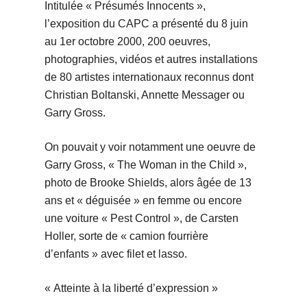
Intitulée « Présumés Innocents »,
l’exposition du CAPC a présenté du 8 juin
au 1er octobre 2000, 200 oeuvres,
photographies, vidéos et autres installations
de 80 artistes internationaux reconnus dont
Christian Boltanski, Annette Messager ou
Garry Gross.
On pouvait y voir notamment une oeuvre de
Garry Gross, « The Woman in the Child »,
photo de Brooke Shields, alors âgée de 13
ans et « déguisée » en femme ou encore
une voiture « Pest Control », de Carsten
Holler, sorte de « camion fourrière
d’enfants » avec filet et lasso.
« Atteinte à la liberté d’expression »