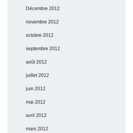
Décembre 2012
novembre 2012
octobre 2012
septembre 2012
août 2012
juillet 2012
juin 2012
mai 2012
avril 2012
mars 2012