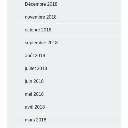
Décembre 2018
novembre 2018
octobre 2018
septembre 2018
août 2018
juillet 2018
juin 2018
mai 2018
avril 2018
mars 2018