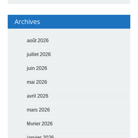
Archives
août 2026
juillet 2026
juin 2026
mai 2026
avril 2026
mars 2026
février 2026
janvier 2026