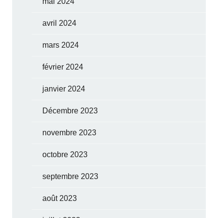
mai 2024
avril 2024
mars 2024
février 2024
janvier 2024
Décembre 2023
novembre 2023
octobre 2023
septembre 2023
août 2023