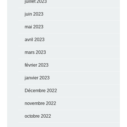
juillet 2023
juin 2023
mai 2023
avril 2023
mars 2023
février 2023
janvier 2023
Décembre 2022
novembre 2022
octobre 2022