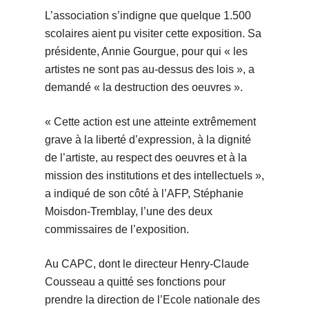
L’association s’indigne que quelque 1.500
scolaires aient pu visiter cette exposition. Sa
présidente, Annie Gourgue, pour qui « les
artistes ne sont pas au-dessus des lois », a
demandé « la destruction des oeuvres ».
« Cette action est une atteinte extrêmement
grave à la liberté d’expression, à la dignité
de l’artiste, au respect des oeuvres et à la
mission des institutions et des intellectuels »,
a indiqué de son côté à l’AFP, Stéphanie
Moisdon-Tremblay, l’une des deux
commissaires de l’exposition.
Au CAPC, dont le directeur Henry-Claude
Cousseau a quitté ses fonctions pour
prendre la direction de l’Ecole nationale des