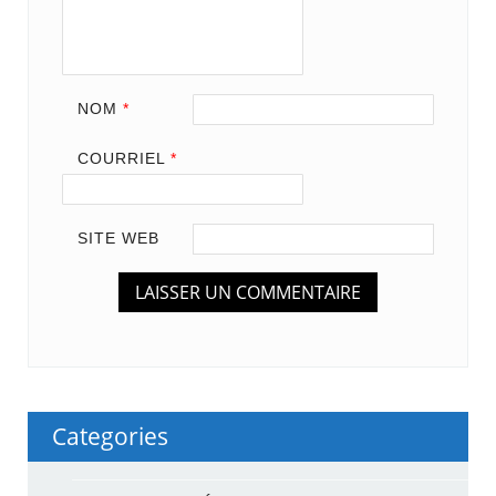
NOM
*
COURRIEL
*
SITE WEB
Categories