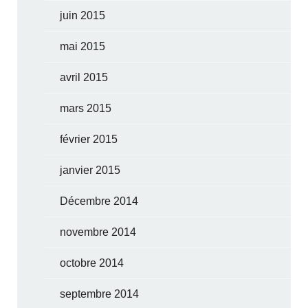
juin 2015
mai 2015
avril 2015
mars 2015
février 2015
janvier 2015
Décembre 2014
novembre 2014
octobre 2014
septembre 2014