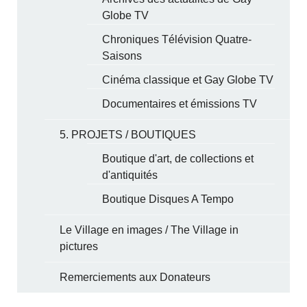
Globe TV
Chroniques Télévision Quatre-
Saisons
Cinéma classique et Gay Globe TV
Documentaires et émissions TV
5. PROJETS / BOUTIQUES
Boutique d'art, de collections et
d'antiquités
Boutique Disques A Tempo
Le Village en images / The Village in
pictures
Remerciements aux Donateurs