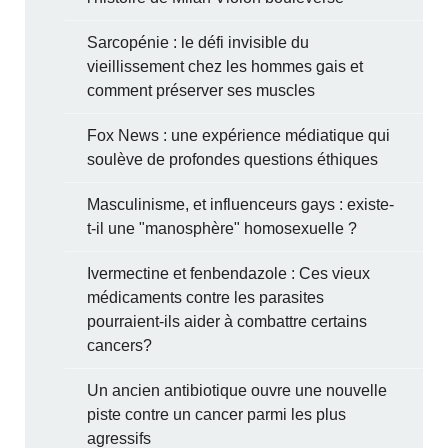
Sarcopénie : le défi invisible du
vieillissement chez les hommes gais et
comment préserver ses muscles
Fox News : une expérience médiatique qui
soulève de profondes questions éthiques
Masculinisme, et influenceurs gays : existe-
t-il une "manosphère" homosexuelle ?
Ivermectine et fenbendazole : Ces vieux
médicaments contre les parasites
pourraient-ils aider à combattre certains
cancers?
Un ancien antibiotique ouvre une nouvelle
piste contre un cancer parmi les plus
agressifs