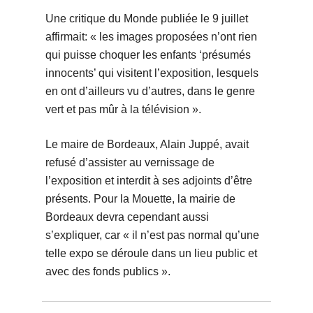
Une critique du Monde publiée le 9 juillet
affirmait: « les images proposées n’ont rien
qui puisse choquer les enfants ‘présumés
innocents’ qui visitent l’exposition, lesquels
en ont d’ailleurs vu d’autres, dans le genre
vert et pas mûr à la télévision ».
Le maire de Bordeaux, Alain Juppé, avait
refusé d’assister au vernissage de
l’exposition et interdit à ses adjoints d’être
présents. Pour la Mouette, la mairie de
Bordeaux devra cependant aussi
s’expliquer, car « il n’est pas normal qu’une
telle expo se déroule dans un lieu public et
avec des fonds publics ».