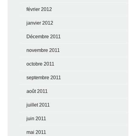
février 2012
janvier 2012
Décembre 2011
novembre 2011
octobre 2011
septembre 2011
août 2011
juillet 2011
juin 2011
mai 2011