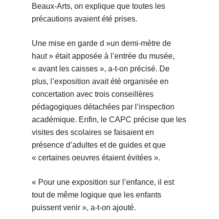
Beaux-Arts, on explique que toutes les
précautions avaient été prises.
Une mise en garde d »un demi-mètre de
haut » était apposée à l’entrée du musée,
« avant les caisses », a-t-on précisé. De
plus, l’exposition avait été organisée en
concertation avec trois conseillères
pédagogiques détachées par l’inspection
académique. Enfin, le CAPC précise que les
visites des scolaires se faisaient en
présence d’adultes et de guides et que
« certaines oeuvres étaient évitées ».
« Pour une exposition sur l’enfance, il est
tout de même logique que les enfants
puissent venir », a-t-on ajouté.