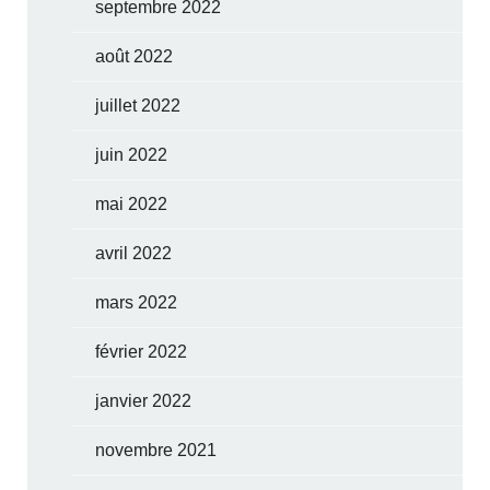
septembre 2022
août 2022
juillet 2022
juin 2022
mai 2022
avril 2022
mars 2022
février 2022
janvier 2022
novembre 2021