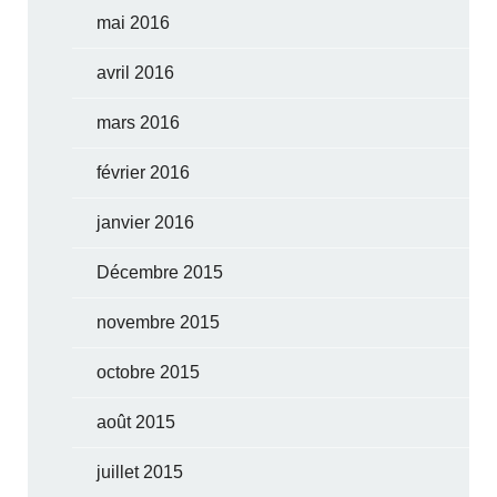
mai 2016
avril 2016
mars 2016
février 2016
janvier 2016
Décembre 2015
novembre 2015
octobre 2015
août 2015
juillet 2015