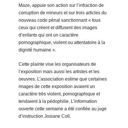
Maze, appuie son action sur l’infraction de
corruption de mineurs et sur trois articles du
nouveau code pénal sanctionnant « tous
ceux qui créent et diffusent des images
d’enfants qui ont un caractère
pornographique, violent ou attentatoire à la
dignité humaine ».
Cette plainte vise les organisateurs de
l’exposition mais aussi les artistes et les
oeuvres. L’association estime que certaines
images de cette exposition avaient un
caractère très violent, pornographique et
tendaient à la pédophilie. L’information
ouverte cette semaine a été confiée au juge
d’instruction Josiane Coll.