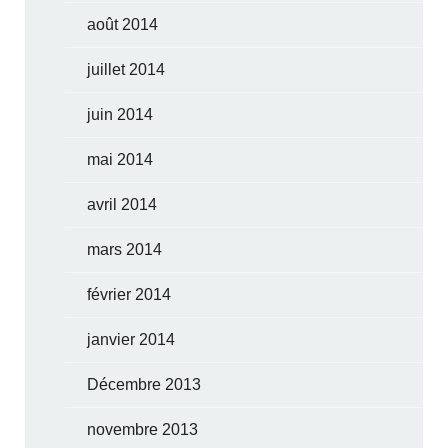
août 2014
juillet 2014
juin 2014
mai 2014
avril 2014
mars 2014
février 2014
janvier 2014
Décembre 2013
novembre 2013