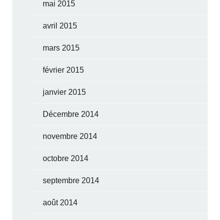
mai 2015
avril 2015
mars 2015
février 2015
janvier 2015
Décembre 2014
novembre 2014
octobre 2014
septembre 2014
août 2014