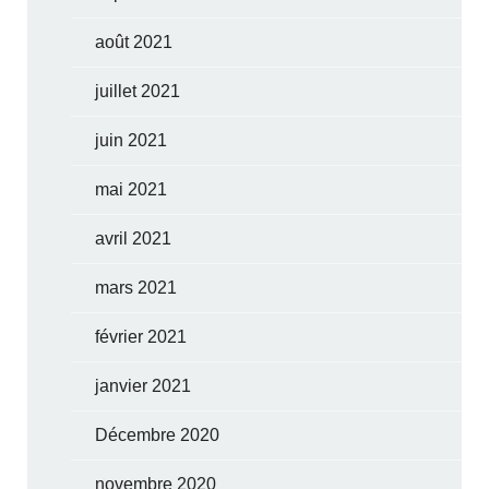
août 2021
juillet 2021
juin 2021
mai 2021
avril 2021
mars 2021
février 2021
janvier 2021
Décembre 2020
novembre 2020