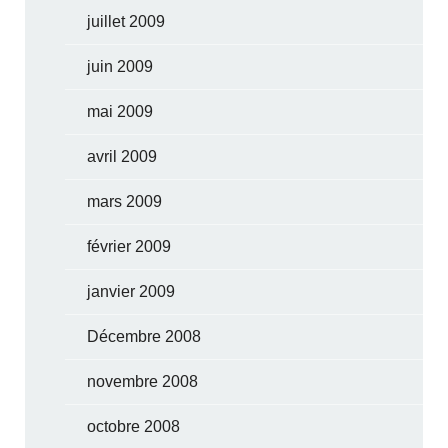
juillet 2009
juin 2009
mai 2009
avril 2009
mars 2009
février 2009
janvier 2009
Décembre 2008
novembre 2008
octobre 2008