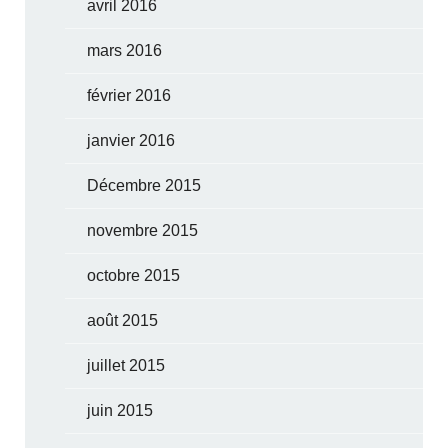
avril 2016
mars 2016
février 2016
janvier 2016
Décembre 2015
novembre 2015
octobre 2015
août 2015
juillet 2015
juin 2015