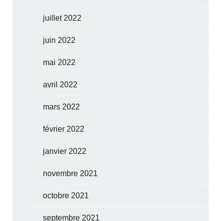
juillet 2022
juin 2022
mai 2022
avril 2022
mars 2022
février 2022
janvier 2022
novembre 2021
octobre 2021
septembre 2021