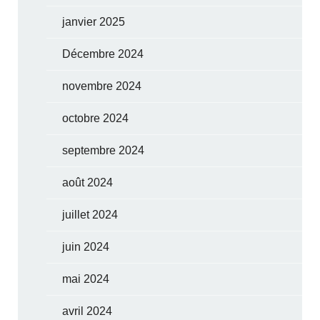
janvier 2025
Décembre 2024
novembre 2024
octobre 2024
septembre 2024
août 2024
juillet 2024
juin 2024
mai 2024
avril 2024