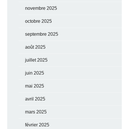
novembre 2025
octobre 2025
septembre 2025
août 2025
juillet 2025
juin 2025
mai 2025
avril 2025
mars 2025
février 2025