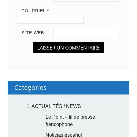
COURRIEL
*
SITE WEB
Categories
1. ACTUALITÉS / NEWS
Le Point – fil de presse
francophone
Noticias español