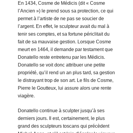
En 1434, Cosme de Médicis (dit « Cosme
l’Ancien ») le prend sous sa protection, ce qui
permet à l’artiste de ne pas se soucier de
l’argent. En effet, le sculpteur avait du mal à
tenir ses comptes, et sa fortune périclitait du
fait de sa mauvaise gestion. Lorsque Cosme
meurt en 1464, il demande par testament que
Donatello reste entretenu par les Médicis.
Donatello se voit donc attribuer une petite
propriété, qu’il rend un an plus tard, sa gestion
le distrayant trop de son art. Le fils de Cosme,
Pierre le Goutteux, lui assure alors une rente
viagère.
Donatello continue à sculpter jusqu’à ses
derniers jours. Il est, certainement, le plus
grand des sculpteurs toscans qui précèdent