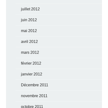
juillet 2012
juin 2012
mai 2012
avril 2012
mars 2012
février 2012
janvier 2012
Décembre 2011
novembre 2011
octobre 2011