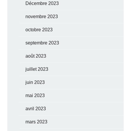
Décembre 2023
novembre 2023
octobre 2023
septembre 2023
août 2023
juillet 2023
juin 2023
mai 2023
avril 2023
mars 2023