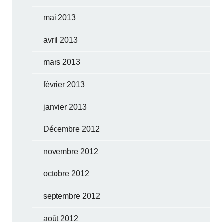
mai 2013
avril 2013
mars 2013
février 2013
janvier 2013
Décembre 2012
novembre 2012
octobre 2012
septembre 2012
août 2012