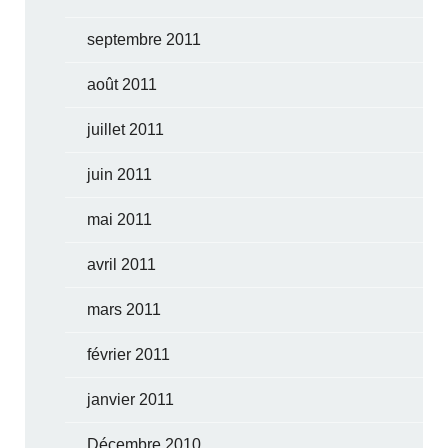
septembre 2011
août 2011
juillet 2011
juin 2011
mai 2011
avril 2011
mars 2011
février 2011
janvier 2011
Décembre 2010