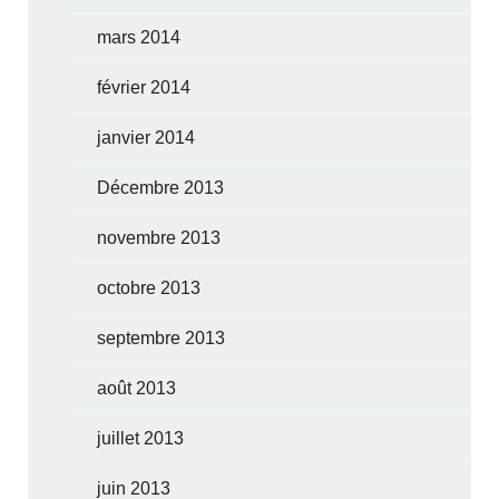
mars 2014
février 2014
janvier 2014
Décembre 2013
novembre 2013
octobre 2013
septembre 2013
août 2013
juillet 2013
juin 2013