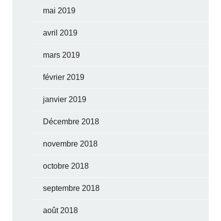
mai 2019
avril 2019
mars 2019
février 2019
janvier 2019
Décembre 2018
novembre 2018
octobre 2018
septembre 2018
août 2018