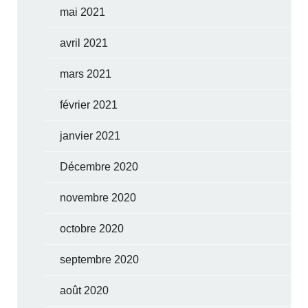
mai 2021
avril 2021
mars 2021
février 2021
janvier 2021
Décembre 2020
novembre 2020
octobre 2020
septembre 2020
août 2020