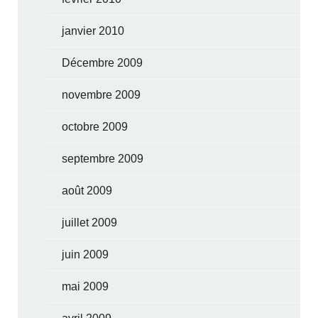
janvier 2010
Décembre 2009
novembre 2009
octobre 2009
septembre 2009
août 2009
juillet 2009
juin 2009
mai 2009