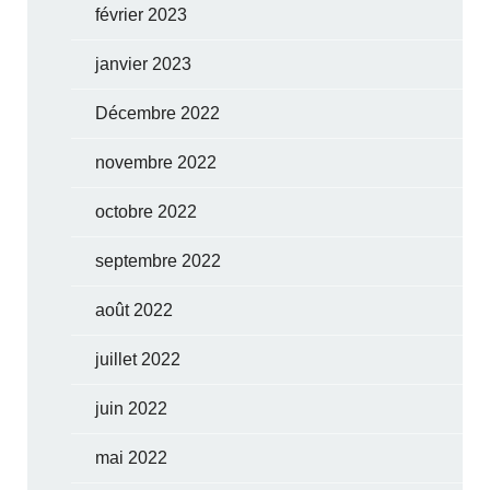
février 2023
janvier 2023
Décembre 2022
novembre 2022
octobre 2022
septembre 2022
août 2022
juillet 2022
juin 2022
mai 2022