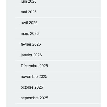
juin 2026
mai 2026
avril 2026
mars 2026
février 2026
janvier 2026
Décembre 2025
novembre 2025
octobre 2025
septembre 2025