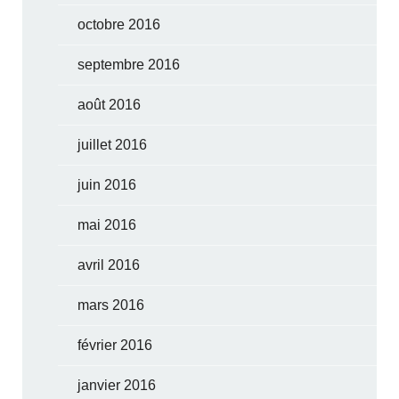
octobre 2016
septembre 2016
août 2016
juillet 2016
juin 2016
mai 2016
avril 2016
mars 2016
février 2016
janvier 2016