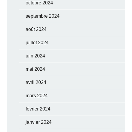
octobre 2024
septembre 2024
août 2024
juillet 2024
juin 2024
mai 2024
avril 2024
mars 2024
février 2024
janvier 2024