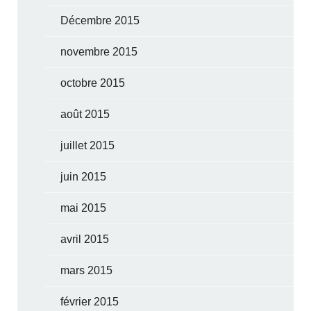
Décembre 2015
novembre 2015
octobre 2015
août 2015
juillet 2015
juin 2015
mai 2015
avril 2015
mars 2015
février 2015