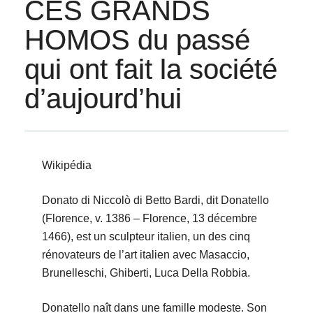
CES GRANDS
HOMOS du passé
qui ont fait la société
d’aujourd’hui
Wikipédia
Donato di Niccolò di Betto Bardi, dit Donatello
(Florence, v. 1386 – Florence, 13 décembre
1466), est un sculpteur italien, un des cinq
rénovateurs de l’art italien avec Masaccio,
Brunelleschi, Ghiberti, Luca Della Robbia.
Donatello naît dans une famille modeste. Son