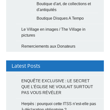
Boutique d'art, de collections et
d'antiquités
Boutique Disques A Tempo
Le Village en images / The Village in
pictures
Remerciements aux Donateurs
Latest Posts
ENQUÊTE EXCLUSIVE : LE SECRET
QUE L’ÉGLISE NE VOULAIT SURTOUT
PAS VOUS RÉVÉLER
Herpès : pourquoi cette ITSS n’est-elle pas
à déclaration obligatoire ?