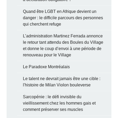
Quand être LGBT en Afrique devient un
danger : le difficile parcours des personnes
qui cherchent refuge
L’administration Martinez Ferrada annonce
le retour tant attendu des Boules du Village
et donne le coup d’envoi à une période de
renouveau pour le Village
Le Paradoxe Montréalais
Le talent ne devrait jamais être une cible :
l'histoire de Milan Violon bouleverse
Sarcopénie : le défi invisible du
vieillissement chez les hommes gais et
comment préserver ses muscles