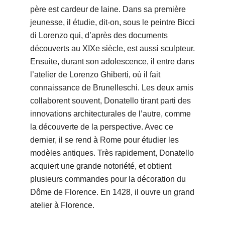
père est cardeur de laine. Dans sa première
jeunesse, il étudie, dit-on, sous le peintre Bicci
di Lorenzo qui, d’après des documents
découverts au XIXe siècle, est aussi sculpteur.
Ensuite, durant son adolescence, il entre dans
l’atelier de Lorenzo Ghiberti, où il fait
connaissance de Brunelleschi. Les deux amis
collaborent souvent, Donatello tirant parti des
innovations architecturales de l’autre, comme
la découverte de la perspective. Avec ce
dernier, il se rend à Rome pour étudier les
modèles antiques. Très rapidement, Donatello
acquiert une grande notoriété, et obtient
plusieurs commandes pour la décoration du
Dôme de Florence. En 1428, il ouvre un grand
atelier à Florence.