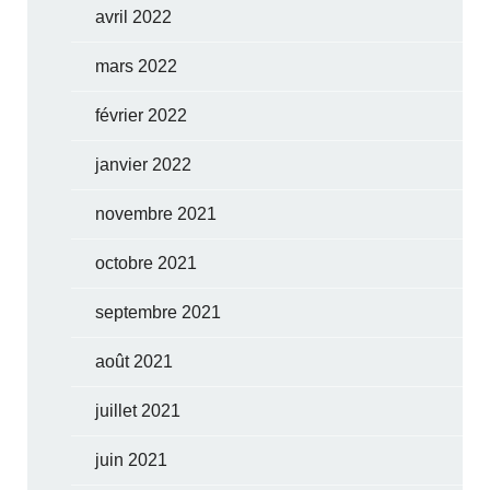
avril 2022
mars 2022
février 2022
janvier 2022
novembre 2021
octobre 2021
septembre 2021
août 2021
juillet 2021
juin 2021