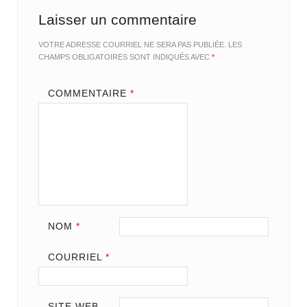
Laisser un commentaire
VOTRE ADRESSE COURRIEL NE SERA PAS PUBLIÉE.
LES
CHAMPS OBLIGATOIRES SONT INDIQUÉS AVEC
*
COMMENTAIRE
*
NOM
*
COURRIEL
*
SITE WEB