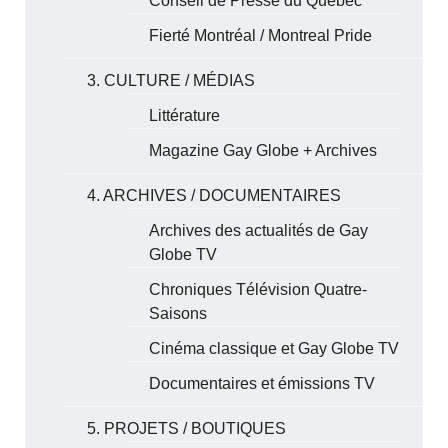
Conseil de Presse du Québec
Fierté Montréal / Montreal Pride
3. CULTURE / MÉDIAS
Littérature
Magazine Gay Globe + Archives
4. ARCHIVES / DOCUMENTAIRES
Archives des actualités de Gay
Globe TV
Chroniques Télévision Quatre-
Saisons
Cinéma classique et Gay Globe TV
Documentaires et émissions TV
5. PROJETS / BOUTIQUES