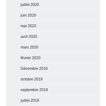
juillet 2020
juin 2020
mai 2020
avril 2020
mars 2020
février 2020
Décembre 2019
octobre 2019
septembre 2019
juillet 2019