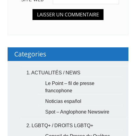
Categories
1. ACTUALITÉS / NEWS
Le Point – fil de presse
francophone
Noticias español
Spot – Anglophone Newswire
2. LGBTQ+ / DROITS LGBTQ+