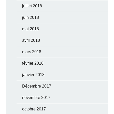
juillet 2018
juin 2018
mai 2018
avril 2018
mars 2018
février 2018
janvier 2018
Décembre 2017
novembre 2017
octobre 2017