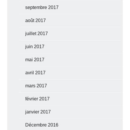
septembre 2017
août 2017
juillet 2017
juin 2017
mai 2017
avril 2017
mars 2017
février 2017
janvier 2017
Décembre 2016