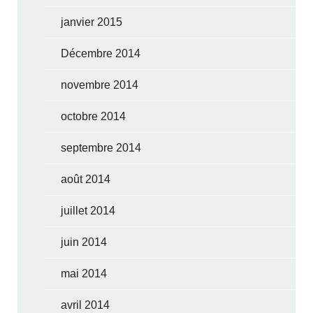
janvier 2015
Décembre 2014
novembre 2014
octobre 2014
septembre 2014
août 2014
juillet 2014
juin 2014
mai 2014
avril 2014