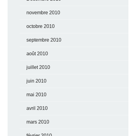
novembre 2010
octobre 2010
septembre 2010
août 2010
juillet 2010
juin 2010
mai 2010
avril 2010
mars 2010
février 2010