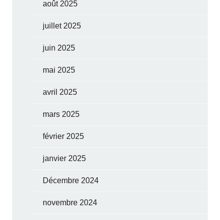
août 2025
juillet 2025
juin 2025
mai 2025
avril 2025
mars 2025
février 2025
janvier 2025
Décembre 2024
novembre 2024