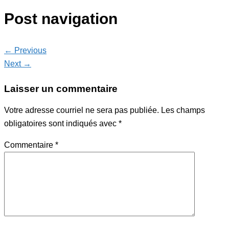
Post navigation
← Previous
Next →
Laisser un commentaire
Votre adresse courriel ne sera pas publiée.
Les champs
obligatoires sont indiqués avec
*
Commentaire
*