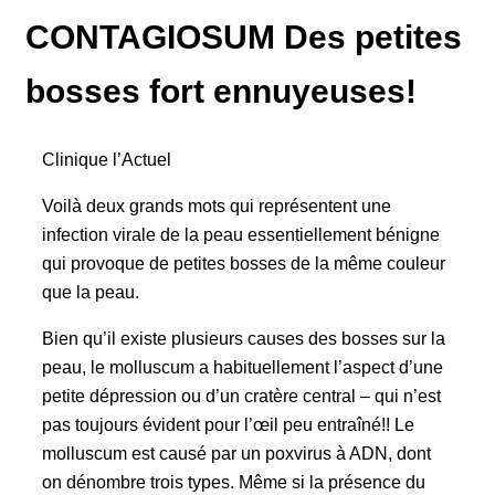
CONTAGIOSUM Des petites
bosses fort ennuyeuses!
Clinique l’Actuel
Voilà deux grands mots qui représentent une
infection virale de la peau essentiellement bénigne
qui provoque de petites bosses de la même couleur
que la peau.
Bien qu’il existe plusieurs causes des bosses sur la
peau, le molluscum a habituellement l’aspect d’une
petite dépression ou d’un cratère central – qui n’est
pas toujours évident pour l’œil peu entraîné!! Le
molluscum est causé par un poxvirus à ADN, dont
on dénombre trois types. Même si la présence du