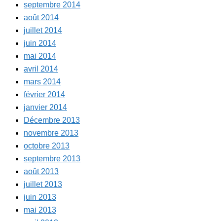
septembre 2014
août 2014
juillet 2014
juin 2014
mai 2014
avril 2014
mars 2014
février 2014
janvier 2014
Décembre 2013
novembre 2013
octobre 2013
septembre 2013
août 2013
juillet 2013
juin 2013
mai 2013