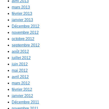
avril 2013
mars 2013
février 2013
janvier 2013
Décembre 2012
novembre 2012
octobre 2012
septembre 2012
août 2012
juillet 2012
juin 2012
mai 2012
avril 2012
mars 2012
février 2012
janvier 2012
Décembre 2011
novembre 2011