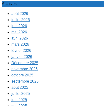
Archives
août 2026
juillet 2026
juin 2026
mai 2026
avril 2026
mars 2026
février 2026
janvier 2026
Décembre 2025
novembre 2025
octobre 2025
septembre 2025
août 2025
juillet 2025
juin 2025
mai 2025