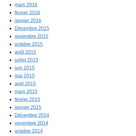
mars 2016
février 2016
janvier 2016
Décembre 2015
novembre 2015
octobre 2015
août 2015
juillet 2015
juin 2015
mai 2015
avril 2015
mars 2015
février 2015
janvier 2015
Décembre 2014
novembre 2014
octobre 2014