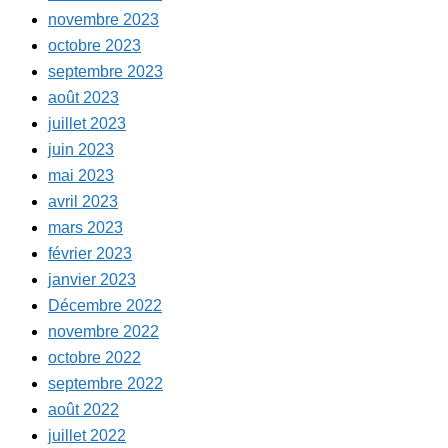
novembre 2023
octobre 2023
septembre 2023
août 2023
juillet 2023
juin 2023
mai 2023
avril 2023
mars 2023
février 2023
janvier 2023
Décembre 2022
novembre 2022
octobre 2022
septembre 2022
août 2022
juillet 2022