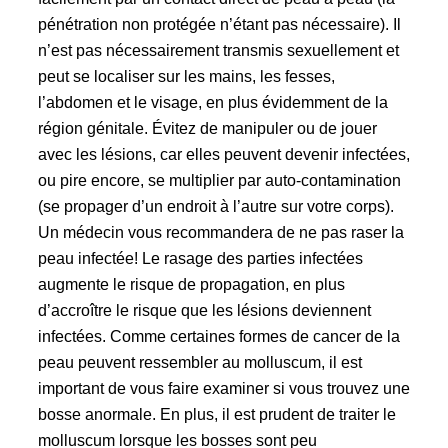
pénétration non protégée n’étant pas nécessaire). Il
n’est pas nécessairement transmis sexuellement et
peut se localiser sur les mains, les fesses,
l’abdomen et le visage, en plus évidemment de la
région génitale. Évitez de manipuler ou de jouer
avec les lésions, car elles peuvent devenir infectées,
ou pire encore, se multiplier par auto-contamination
(se propager d’un endroit à l’autre sur votre corps).
Un médecin vous recommandera de ne pas raser la
peau infectée! Le rasage des parties infectées
augmente le risque de propagation, en plus
d’accroître le risque que les lésions deviennent
infectées. Comme certaines formes de cancer de la
peau peuvent ressembler au molluscum, il est
important de vous faire examiner si vous trouvez une
bosse anormale. En plus, il est prudent de traiter le
molluscum lorsque les bosses sont peu