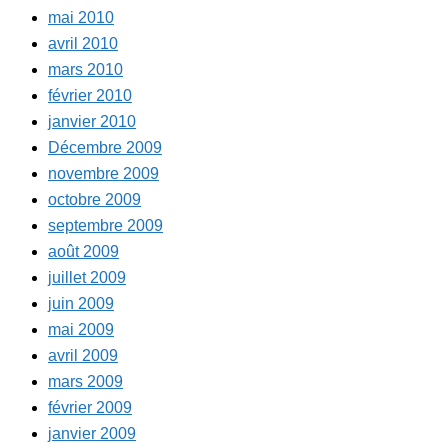
mai 2010
avril 2010
mars 2010
février 2010
janvier 2010
Décembre 2009
novembre 2009
octobre 2009
septembre 2009
août 2009
juillet 2009
juin 2009
mai 2009
avril 2009
mars 2009
février 2009
janvier 2009