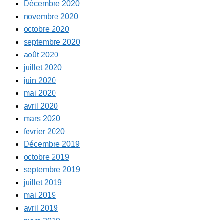
Décembre 2020
novembre 2020
octobre 2020
septembre 2020
août 2020
juillet 2020
juin 2020
mai 2020
avril 2020
mars 2020
février 2020
Décembre 2019
octobre 2019
septembre 2019
juillet 2019
mai 2019
avril 2019