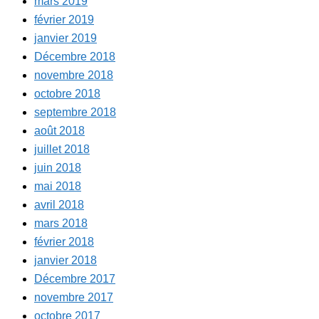
mars 2019
février 2019
janvier 2019
Décembre 2018
novembre 2018
octobre 2018
septembre 2018
août 2018
juillet 2018
juin 2018
mai 2018
avril 2018
mars 2018
février 2018
janvier 2018
Décembre 2017
novembre 2017
octobre 2017