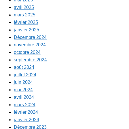
avril 2025
mars 2025
février 2025
janvier 2025
Décembre 2024
novembre 2024
octobre 2024
septembre 2024
août 2024
juillet 2024
juin 2024
mai 2024
avril 2024
mars 2024
février 2024
janvier 2024
Décembre 2023