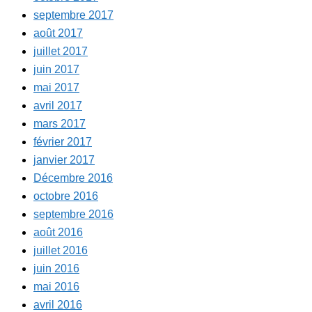
septembre 2017
août 2017
juillet 2017
juin 2017
mai 2017
avril 2017
mars 2017
février 2017
janvier 2017
Décembre 2016
octobre 2016
septembre 2016
août 2016
juillet 2016
juin 2016
mai 2016
avril 2016