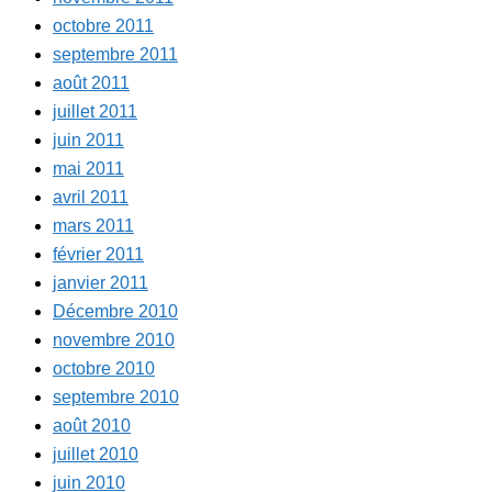
octobre 2011
septembre 2011
août 2011
juillet 2011
juin 2011
mai 2011
avril 2011
mars 2011
février 2011
janvier 2011
Décembre 2010
novembre 2010
octobre 2010
septembre 2010
août 2010
juillet 2010
juin 2010