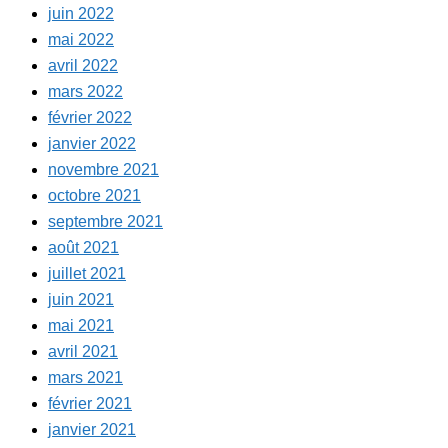
juin 2022
mai 2022
avril 2022
mars 2022
février 2022
janvier 2022
novembre 2021
octobre 2021
septembre 2021
août 2021
juillet 2021
juin 2021
mai 2021
avril 2021
mars 2021
février 2021
janvier 2021