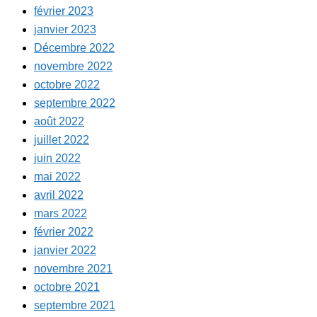
février 2023
janvier 2023
Décembre 2022
novembre 2022
octobre 2022
septembre 2022
août 2022
juillet 2022
juin 2022
mai 2022
avril 2022
mars 2022
février 2022
janvier 2022
novembre 2021
octobre 2021
septembre 2021