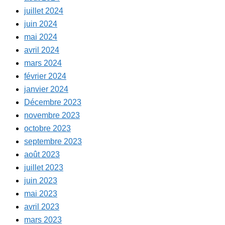
juillet 2024
juin 2024
mai 2024
avril 2024
mars 2024
février 2024
janvier 2024
Décembre 2023
novembre 2023
octobre 2023
septembre 2023
août 2023
juillet 2023
juin 2023
mai 2023
avril 2023
mars 2023