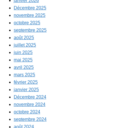
janvier 2026
Décembre 2025
novembre 2025
octobre 2025
septembre 2025
août 2025
juillet 2025
juin 2025
mai 2025
avril 2025
mars 2025
février 2025
janvier 2025
Décembre 2024
novembre 2024
octobre 2024
septembre 2024
août 2024