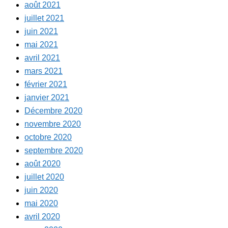
août 2021
juillet 2021
juin 2021
mai 2021
avril 2021
mars 2021
février 2021
janvier 2021
Décembre 2020
novembre 2020
octobre 2020
septembre 2020
août 2020
juillet 2020
juin 2020
mai 2020
avril 2020