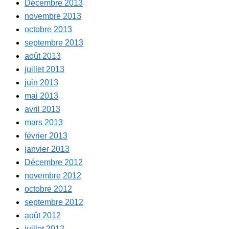
Décembre 2013
novembre 2013
octobre 2013
septembre 2013
août 2013
juillet 2013
juin 2013
mai 2013
avril 2013
mars 2013
février 2013
janvier 2013
Décembre 2012
novembre 2012
octobre 2012
septembre 2012
août 2012
juillet 2012