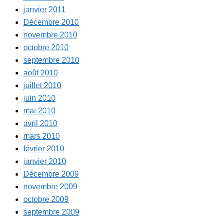
janvier 2011
Décembre 2010
novembre 2010
octobre 2010
septembre 2010
août 2010
juillet 2010
juin 2010
mai 2010
avril 2010
mars 2010
février 2010
janvier 2010
Décembre 2009
novembre 2009
octobre 2009
septembre 2009