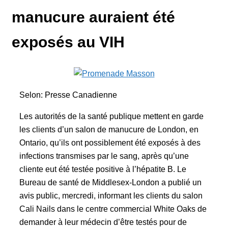
manucure auraient été
exposés au VIH
Selon: Presse Canadienne
Les autorités de la santé publique mettent en garde
les clients d’un salon de manucure de London, en
Ontario, qu’ils ont possiblement été exposés à des
infections transmises par le sang, après qu’une
cliente eut été testée positive à l’hépatite B. Le
Bureau de santé de Middlesex-London a publié un
avis public, mercredi, informant les clients du salon
Cali Nails dans le centre commercial White Oaks de
demander à leur médecin d’être testés pour de