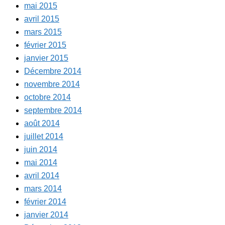
mai 2015
avril 2015
mars 2015
février 2015
janvier 2015
Décembre 2014
novembre 2014
octobre 2014
septembre 2014
août 2014
juillet 2014
juin 2014
mai 2014
avril 2014
mars 2014
février 2014
janvier 2014