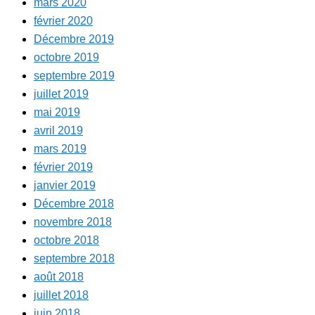
mars 2020
février 2020
Décembre 2019
octobre 2019
septembre 2019
juillet 2019
mai 2019
avril 2019
mars 2019
février 2019
janvier 2019
Décembre 2018
novembre 2018
octobre 2018
septembre 2018
août 2018
juillet 2018
juin 2018