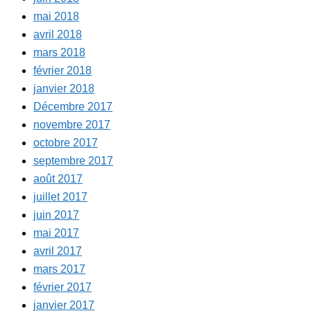
mai 2018
avril 2018
mars 2018
février 2018
janvier 2018
Décembre 2017
novembre 2017
octobre 2017
septembre 2017
août 2017
juillet 2017
juin 2017
mai 2017
avril 2017
mars 2017
février 2017
janvier 2017