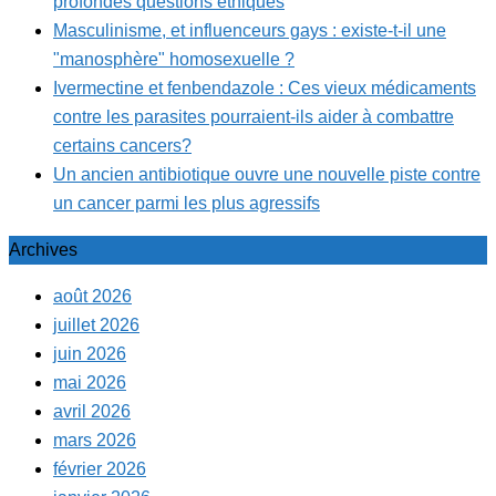
profondes questions éthiques
Masculinisme, et influenceurs gays : existe-t-il une
"manosphère" homosexuelle ?
Ivermectine et fenbendazole : Ces vieux médicaments
contre les parasites pourraient-ils aider à combattre
certains cancers?
Un ancien antibiotique ouvre une nouvelle piste contre
un cancer parmi les plus agressifs
Archives
août 2026
juillet 2026
juin 2026
mai 2026
avril 2026
mars 2026
février 2026