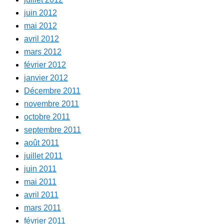
juin 2012
mai 2012
avril 2012
mars 2012
février 2012
janvier 2012
Décembre 2011
novembre 2011
octobre 2011
septembre 2011
août 2011
juillet 2011
juin 2011
mai 2011
avril 2011
mars 2011
février 2011