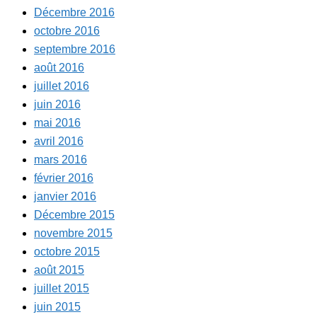
Décembre 2016
octobre 2016
septembre 2016
août 2016
juillet 2016
juin 2016
mai 2016
avril 2016
mars 2016
février 2016
janvier 2016
Décembre 2015
novembre 2015
octobre 2015
août 2015
juillet 2015
juin 2015