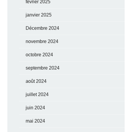
février 2025
janvier 2025
Décembre 2024
novembre 2024
octobre 2024
septembre 2024
août 2024
juillet 2024
juin 2024
mai 2024