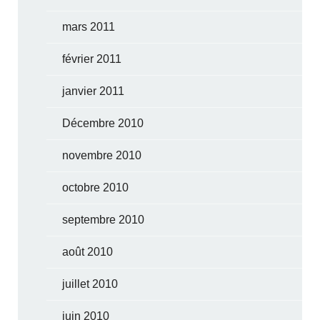
mars 2011
février 2011
janvier 2011
Décembre 2010
novembre 2010
octobre 2010
septembre 2010
août 2010
juillet 2010
juin 2010