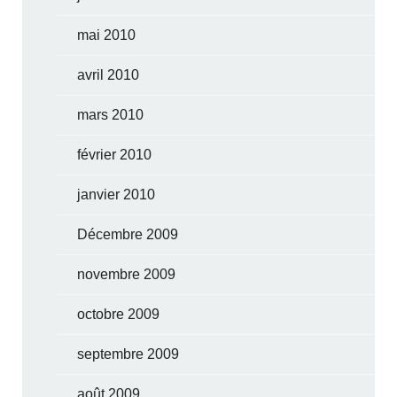
mai 2010
avril 2010
mars 2010
février 2010
janvier 2010
Décembre 2009
novembre 2009
octobre 2009
septembre 2009
août 2009