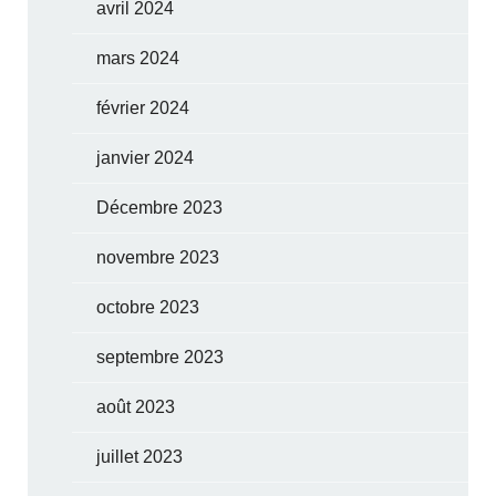
avril 2024
mars 2024
février 2024
janvier 2024
Décembre 2023
novembre 2023
octobre 2023
septembre 2023
août 2023
juillet 2023