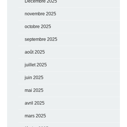
Décembre 2025
novembre 2025
octobre 2025
septembre 2025
août 2025
juillet 2025
juin 2025
mai 2025
avril 2025
mars 2025