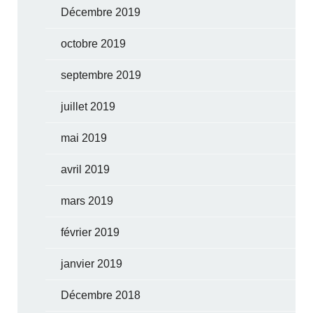
Décembre 2019
octobre 2019
septembre 2019
juillet 2019
mai 2019
avril 2019
mars 2019
février 2019
janvier 2019
Décembre 2018