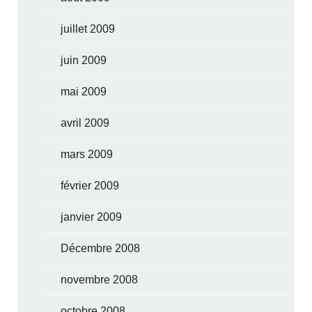
juillet 2009
juin 2009
mai 2009
avril 2009
mars 2009
février 2009
janvier 2009
Décembre 2008
novembre 2008
octobre 2008