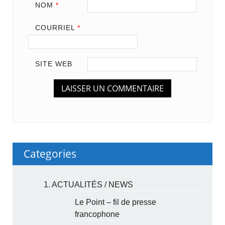
NOM
*
COURRIEL
*
SITE WEB
Categories
1. ACTUALITÉS / NEWS
Le Point – fil de presse
francophone