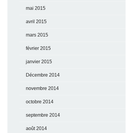
mai 2015
avril 2015
mars 2015
février 2015
janvier 2015
Décembre 2014
novembre 2014
octobre 2014
septembre 2014
août 2014