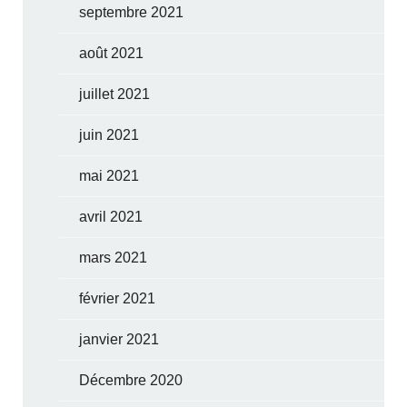
septembre 2021
août 2021
juillet 2021
juin 2021
mai 2021
avril 2021
mars 2021
février 2021
janvier 2021
Décembre 2020