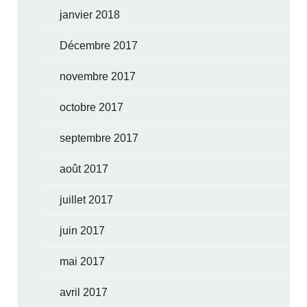
janvier 2018
Décembre 2017
novembre 2017
octobre 2017
septembre 2017
août 2017
juillet 2017
juin 2017
mai 2017
avril 2017