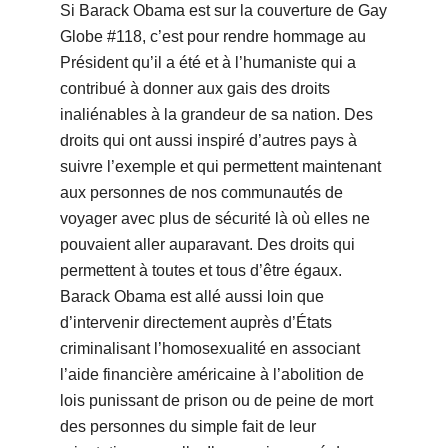
Si Barack Obama est sur la couverture de Gay
Globe #118, c’est pour rendre hommage au
Président qu’il a été et à l’humaniste qui a
contribué à donner aux gais des droits
inaliénables à la grandeur de sa nation. Des
droits qui ont aussi inspiré d’autres pays à
suivre l’exemple et qui permettent maintenant
aux personnes de nos communautés de
voyager avec plus de sécurité là où elles ne
pouvaient aller auparavant. Des droits qui
permettent à toutes et tous d’être égaux.
Barack Obama est allé aussi loin que
d’intervenir directement auprès d’États
criminalisant l’homosexualité en associant
l’aide financière américaine à l’abolition de
lois punissant de prison ou de peine de mort
des personnes du simple fait de leur