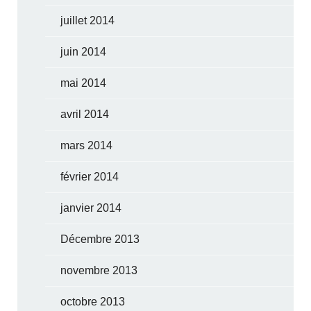
juillet 2014
juin 2014
mai 2014
avril 2014
mars 2014
février 2014
janvier 2014
Décembre 2013
novembre 2013
octobre 2013