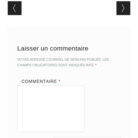
Post navigation
Laisser un commentaire
VOTRE ADRESSE COURRIEL NE SERA PAS PUBLIÉE.
LES
CHAMPS OBLIGATOIRES SONT INDIQUÉS AVEC
*
COMMENTAIRE
*