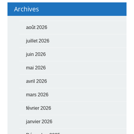
Archives
août 2026
juillet 2026
juin 2026
mai 2026
avril 2026
mars 2026
février 2026
janvier 2026