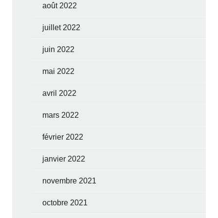
août 2022
juillet 2022
juin 2022
mai 2022
avril 2022
mars 2022
février 2022
janvier 2022
novembre 2021
octobre 2021