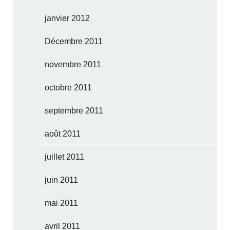
janvier 2012
Décembre 2011
novembre 2011
octobre 2011
septembre 2011
août 2011
juillet 2011
juin 2011
mai 2011
avril 2011