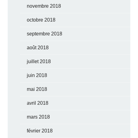
novembre 2018
octobre 2018
septembre 2018
août 2018
juillet 2018
juin 2018
mai 2018
avril 2018
mars 2018
février 2018