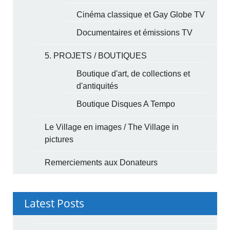
Cinéma classique et Gay Globe TV
Documentaires et émissions TV
5. PROJETS / BOUTIQUES
Boutique d'art, de collections et
d'antiquités
Boutique Disques A Tempo
Le Village en images / The Village in
pictures
Remerciements aux Donateurs
Latest Posts