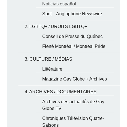
Noticias español
Spot – Anglophone Newswire
2. LGBTQ+ / DROITS LGBTQ+
Conseil de Presse du Québec
Fierté Montréal / Montreal Pride
3. CULTURE / MÉDIAS
Littérature
Magazine Gay Globe + Archives
4. ARCHIVES / DOCUMENTAIRES
Archives des actualités de Gay
Globe TV
Chroniques Télévision Quatre-
Saisons