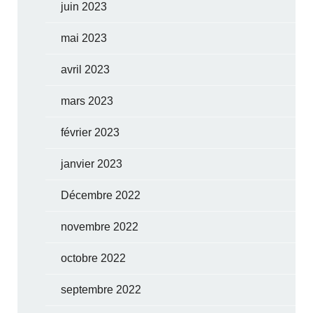
juin 2023
mai 2023
avril 2023
mars 2023
février 2023
janvier 2023
Décembre 2022
novembre 2022
octobre 2022
septembre 2022