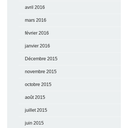
avril 2016
mars 2016
février 2016
janvier 2016
Décembre 2015
novembre 2015
octobre 2015
août 2015
juillet 2015
juin 2015