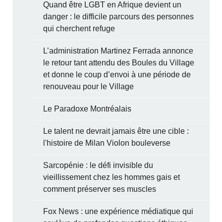
Quand être LGBT en Afrique devient un
danger : le difficile parcours des personnes
qui cherchent refuge
L’administration Martinez Ferrada annonce
le retour tant attendu des Boules du Village
et donne le coup d’envoi à une période de
renouveau pour le Village
Le Paradoxe Montréalais
Le talent ne devrait jamais être une cible :
l'histoire de Milan Violon bouleverse
Sarcopénie : le défi invisible du
vieillissement chez les hommes gais et
comment préserver ses muscles
Fox News : une expérience médiatique qui