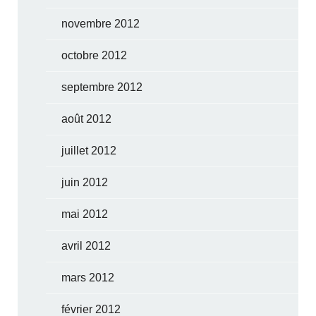
novembre 2012
octobre 2012
septembre 2012
août 2012
juillet 2012
juin 2012
mai 2012
avril 2012
mars 2012
février 2012