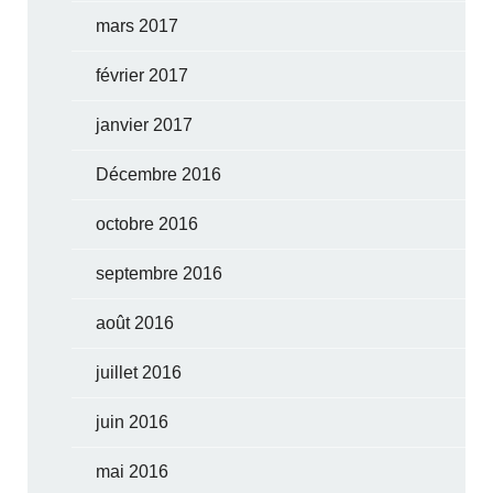
mars 2017
février 2017
janvier 2017
Décembre 2016
octobre 2016
septembre 2016
août 2016
juillet 2016
juin 2016
mai 2016