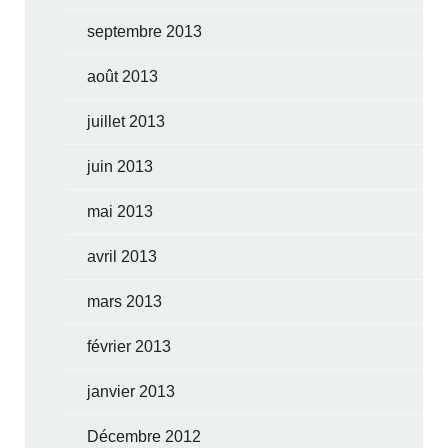
septembre 2013
août 2013
juillet 2013
juin 2013
mai 2013
avril 2013
mars 2013
février 2013
janvier 2013
Décembre 2012