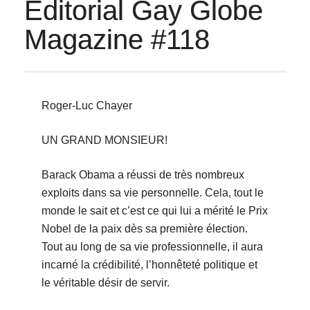
Éditorial Gay Globe
Magazine #118
Roger-Luc Chayer
UN GRAND MONSIEUR!
Barack Obama a réussi de très nombreux
exploits dans sa vie personnelle. Cela, tout le
monde le sait et c’est ce qui lui a mérité le Prix
Nobel de la paix dès sa première élection.
Tout au long de sa vie professionnelle, il aura
incarné la crédibilité, l’honnêteté politique et
le véritable désir de servir.