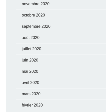
novembre 2020
octobre 2020
septembre 2020
août 2020
juillet 2020
juin 2020
mai 2020
avril 2020
mars 2020
février 2020