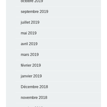
octobre 2019
septembre 2019
juillet 2019
mai 2019
avril 2019
mars 2019
février 2019
janvier 2019
Décembre 2018
novembre 2018