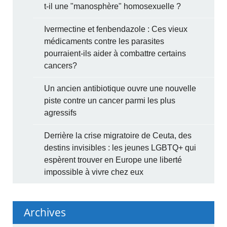
t-il une "manosphère" homosexuelle ?
Ivermectine et fenbendazole : Ces vieux
médicaments contre les parasites
pourraient-ils aider à combattre certains
cancers?
Un ancien antibiotique ouvre une nouvelle
piste contre un cancer parmi les plus
agressifs
Derrière la crise migratoire de Ceuta, des
destins invisibles : les jeunes LGBTQ+ qui
espèrent trouver en Europe une liberté
impossible à vivre chez eux
Archives