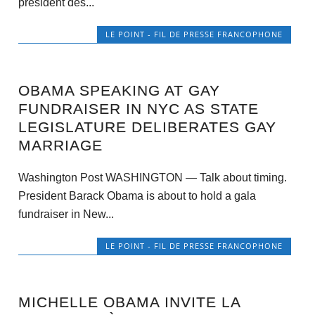
président des...
LE POINT - FIL DE PRESSE FRANCOPHONE
OBAMA SPEAKING AT GAY
FUNDRAISER IN NYC AS STATE
LEGISLATURE DELIBERATES GAY
MARRIAGE
Washington Post WASHINGTON — Talk about timing.
President Barack Obama is about to hold a gala
fundraiser in New...
LE POINT - FIL DE PRESSE FRANCOPHONE
MICHELLE OBAMA INVITE LA