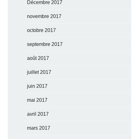
Décembre 2017
novembre 2017
octobre 2017
septembre 2017
août 2017
juillet 2017
juin 2017
mai 2017
avril 2017
mars 2017