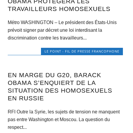
OBAMA PROTÉGERA LES
TRAVAILLEURS HOMOSEXUELS
Métro WASHINGTON – Le président des États-Unis
prévoit signer par décret une loi interdisant la
discrimination contre les travailleurs...
LE POINT - FIL DE PRESSE FRANCOPHONE
EN MARGE DU G20, BARACK
OBAMA S’ENQUIERT DE LA
SITUATION DES HOMOSEXUELS
EN RUSSIE
RFI Outre la Syrie, les sujets de tension ne manquent
pas entre Washington et Moscou. La question du
respect...