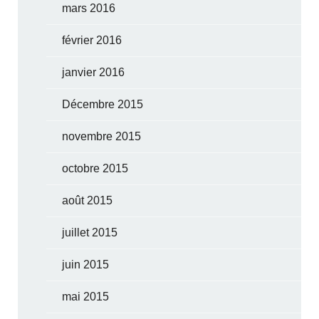
mars 2016
février 2016
janvier 2016
Décembre 2015
novembre 2015
octobre 2015
août 2015
juillet 2015
juin 2015
mai 2015