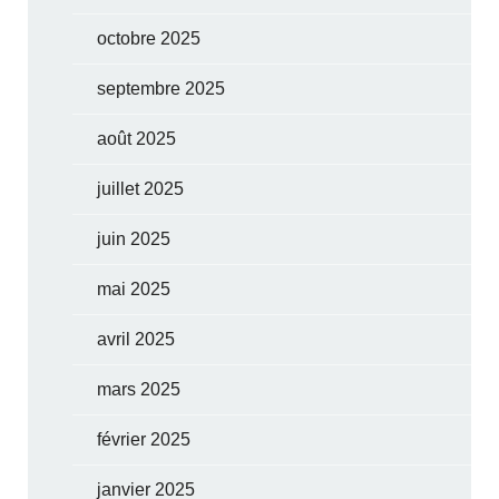
octobre 2025
septembre 2025
août 2025
juillet 2025
juin 2025
mai 2025
avril 2025
mars 2025
février 2025
janvier 2025