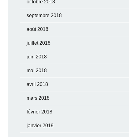
octobre 2018
septembre 2018
août 2018
juillet 2018
juin 2018
mai 2018
avril 2018
mars 2018
février 2018
janvier 2018