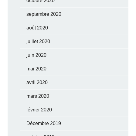
octobre 2020
septembre 2020
août 2020
juillet 2020
juin 2020
mai 2020
avril 2020
mars 2020
février 2020
Décembre 2019