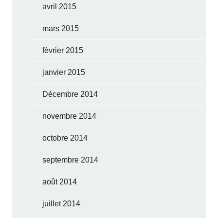
avril 2015
mars 2015
février 2015
janvier 2015
Décembre 2014
novembre 2014
octobre 2014
septembre 2014
août 2014
juillet 2014