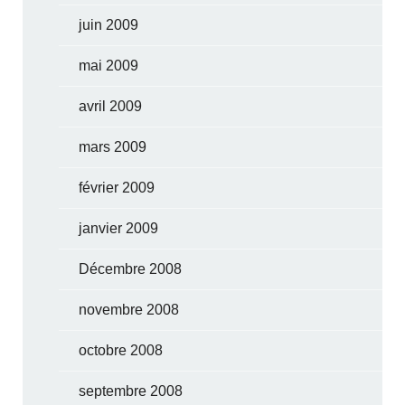
juin 2009
mai 2009
avril 2009
mars 2009
février 2009
janvier 2009
Décembre 2008
novembre 2008
octobre 2008
septembre 2008