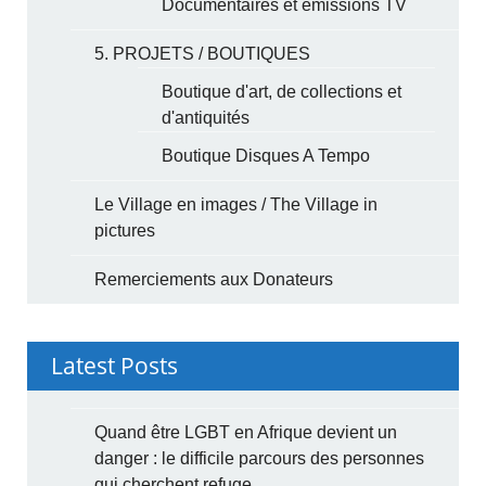
Documentaires et émissions TV
5. PROJETS / BOUTIQUES
Boutique d'art, de collections et
d'antiquités
Boutique Disques A Tempo
Le Village en images / The Village in
pictures
Remerciements aux Donateurs
Latest Posts
Quand être LGBT en Afrique devient un
danger : le difficile parcours des personnes
qui cherchent refuge