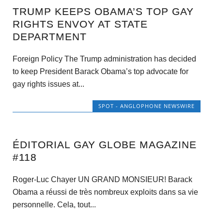
TRUMP KEEPS OBAMA’S TOP GAY
RIGHTS ENVOY AT STATE
DEPARTMENT
Foreign Policy The Trump administration has decided
to keep President Barack Obama’s top advocate for
gay rights issues at...
SPOT - ANGLOPHONE NEWSWIRE
ÉDITORIAL GAY GLOBE MAGAZINE
#118
Roger-Luc Chayer UN GRAND MONSIEUR! Barack
Obama a réussi de très nombreux exploits dans sa vie
personnelle. Cela, tout...