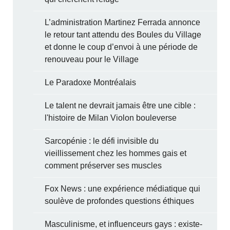
L’administration Martinez Ferrada annonce
le retour tant attendu des Boules du Village
et donne le coup d’envoi à une période de
renouveau pour le Village
Le Paradoxe Montréalais
Le talent ne devrait jamais être une cible :
l'histoire de Milan Violon bouleverse
Sarcopénie : le défi invisible du
vieillissement chez les hommes gais et
comment préserver ses muscles
Fox News : une expérience médiatique qui
soulève de profondes questions éthiques
Masculinisme, et influenceurs gays : existe-