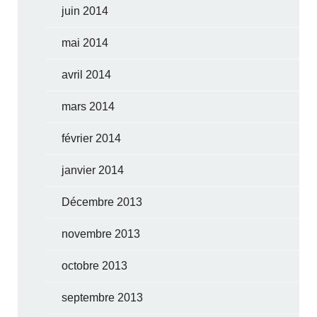
juin 2014
mai 2014
avril 2014
mars 2014
février 2014
janvier 2014
Décembre 2013
novembre 2013
octobre 2013
septembre 2013