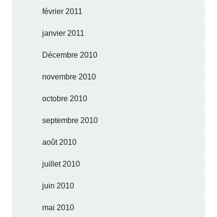
février 2011
janvier 2011
Décembre 2010
novembre 2010
octobre 2010
septembre 2010
août 2010
juillet 2010
juin 2010
mai 2010