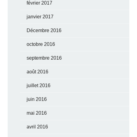
février 2017
janvier 2017
Décembre 2016
octobre 2016
septembre 2016
août 2016
juillet 2016
juin 2016
mai 2016
avril 2016