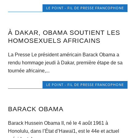
LE POINT - FIL DE PRESSE FRANCOPHONE
À DAKAR, OBAMA SOUTIENT LES
HOMOSEXUELS AFRICAINS
La Presse Le président américain Barack Obama a
rendu hommage jeudi à Dakar, première étape de sa
tournée africaine,...
LE POINT - FIL DE PRESSE FRANCOPHONE
BARACK OBAMA
Barack Hussein Obama II, né le 4 août 1961 à
Honolulu, dans l’État d’Hawaï1, est le 44e et actuel