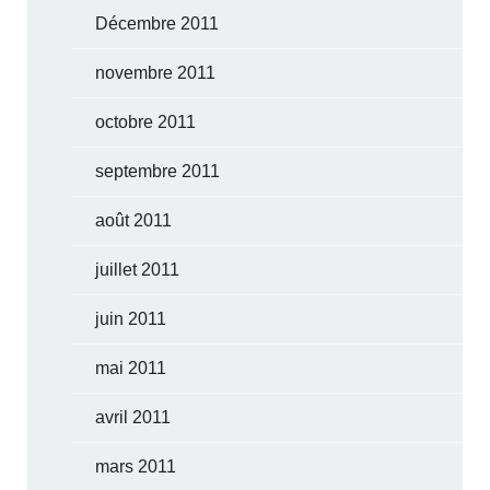
Décembre 2011
novembre 2011
octobre 2011
septembre 2011
août 2011
juillet 2011
juin 2011
mai 2011
avril 2011
mars 2011