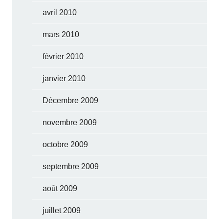
avril 2010
mars 2010
février 2010
janvier 2010
Décembre 2009
novembre 2009
octobre 2009
septembre 2009
août 2009
juillet 2009