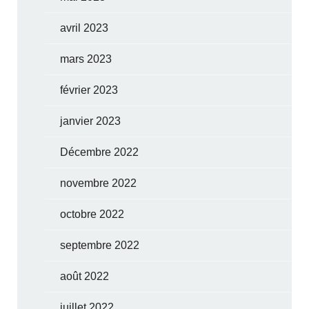
avril 2023
mars 2023
février 2023
janvier 2023
Décembre 2022
novembre 2022
octobre 2022
septembre 2022
août 2022
juillet 2022