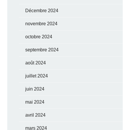
Décembre 2024
novembre 2024
octobre 2024
septembre 2024
août 2024
juillet 2024
juin 2024
mai 2024
avril 2024
mars 2024