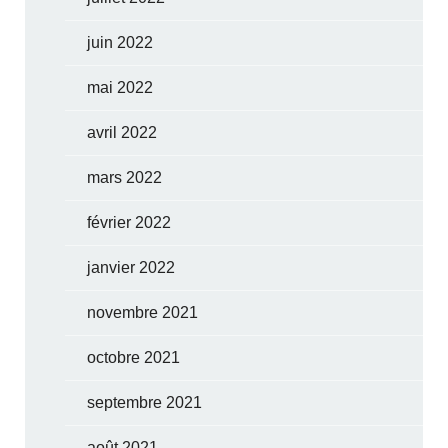
juin 2022
mai 2022
avril 2022
mars 2022
février 2022
janvier 2022
novembre 2021
octobre 2021
septembre 2021
août 2021