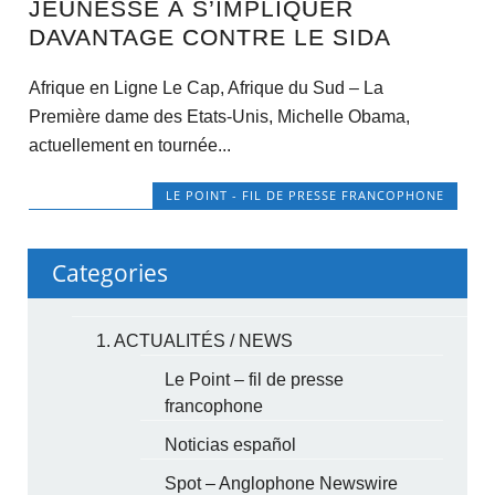
JEUNESSE À S’IMPLIQUER
DAVANTAGE CONTRE LE SIDA
Afrique en Ligne Le Cap, Afrique du Sud – La
Première dame des Etats-Unis, Michelle Obama,
actuellement en tournée...
LE POINT - FIL DE PRESSE FRANCOPHONE
Categories
1. ACTUALITÉS / NEWS
Le Point – fil de presse
francophone
Noticias español
Spot – Anglophone Newswire