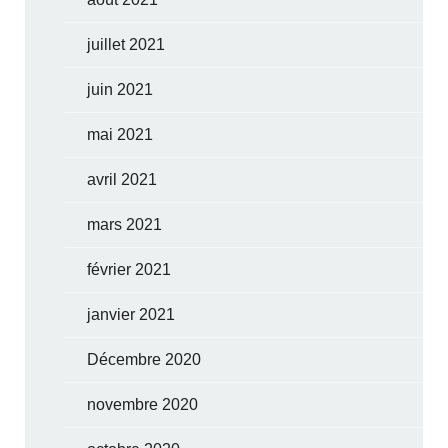
juillet 2021
juin 2021
mai 2021
avril 2021
mars 2021
février 2021
janvier 2021
Décembre 2020
novembre 2020