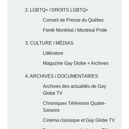
2. LGBTQ+ / DROITS LGBTQ+
Conseil de Presse du Québec
Fierté Montréal / Montreal Pride
3. CULTURE / MÉDIAS
Littérature
Magazine Gay Globe + Archives
4. ARCHIVES / DOCUMENTAIRES
Archives des actualités de Gay
Globe TV
Chroniques Télévision Quatre-
Saisons
Cinéma classique et Gay Globe TV