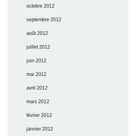
octobre 2012
septembre 2012
août 2012
juillet 2012
juin 2012
mai 2012
avril 2012
mars 2012
février 2012
janvier 2012