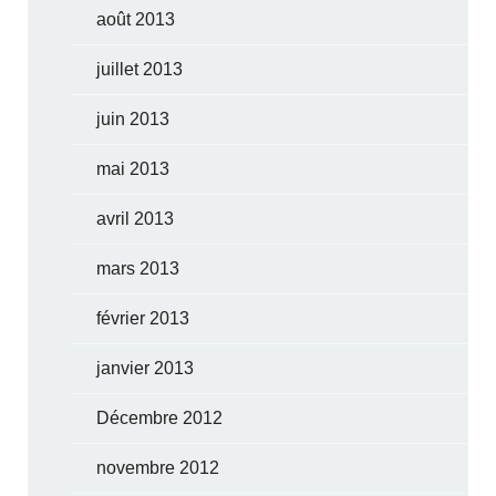
août 2013
juillet 2013
juin 2013
mai 2013
avril 2013
mars 2013
février 2013
janvier 2013
Décembre 2012
novembre 2012