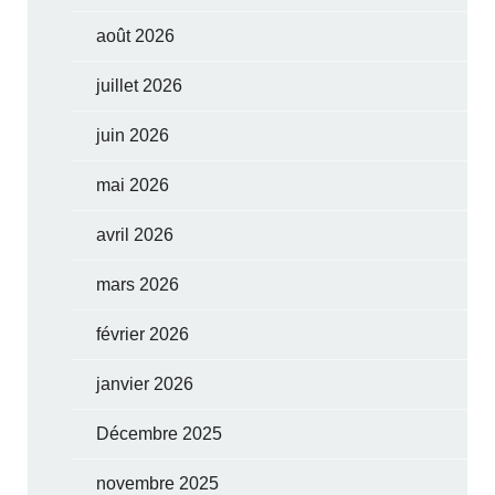
août 2026
juillet 2026
juin 2026
mai 2026
avril 2026
mars 2026
février 2026
janvier 2026
Décembre 2025
novembre 2025