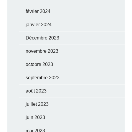
février 2024
janvier 2024
Décembre 2023
novembre 2023
octobre 2023
septembre 2023
août 2023
juillet 2023
juin 2023
mai 2023