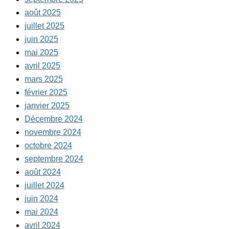
août 2025
juillet 2025
juin 2025
mai 2025
avril 2025
mars 2025
février 2025
janvier 2025
Décembre 2024
novembre 2024
octobre 2024
septembre 2024
août 2024
juillet 2024
juin 2024
mai 2024
avril 2024