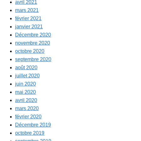
avril 2021
mars 2021
février 2021
janvier 2021
Décembre 2020
novembre 2020
octobre 2020
septembre 2020
août 2020
juillet 2020
juin 2020
mai 2020
avril 2020
mars 2020
février 2020
Décembre 2019
octobre 2019