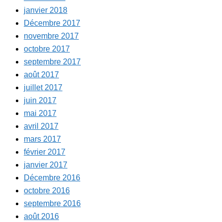
janvier 2018
Décembre 2017
novembre 2017
octobre 2017
septembre 2017
août 2017
juillet 2017
juin 2017
mai 2017
avril 2017
mars 2017
février 2017
janvier 2017
Décembre 2016
octobre 2016
septembre 2016
août 2016