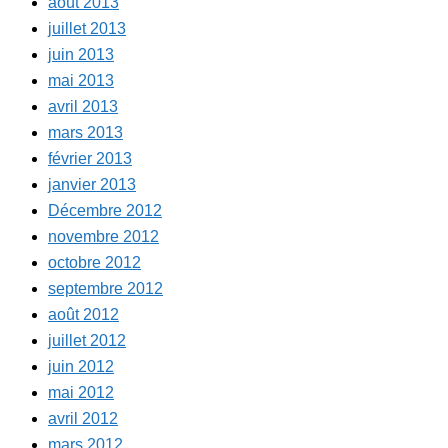
août 2013
juillet 2013
juin 2013
mai 2013
avril 2013
mars 2013
février 2013
janvier 2013
Décembre 2012
novembre 2012
octobre 2012
septembre 2012
août 2012
juillet 2012
juin 2012
mai 2012
avril 2012
mars 2012