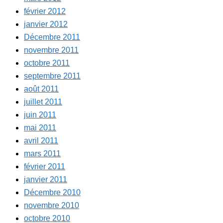
février 2012
janvier 2012
Décembre 2011
novembre 2011
octobre 2011
septembre 2011
août 2011
juillet 2011
juin 2011
mai 2011
avril 2011
mars 2011
février 2011
janvier 2011
Décembre 2010
novembre 2010
octobre 2010