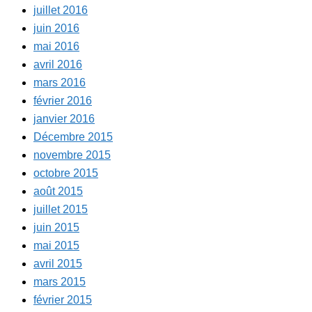
juillet 2016
juin 2016
mai 2016
avril 2016
mars 2016
février 2016
janvier 2016
Décembre 2015
novembre 2015
octobre 2015
août 2015
juillet 2015
juin 2015
mai 2015
avril 2015
mars 2015
février 2015