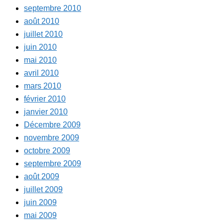
septembre 2010
août 2010
juillet 2010
juin 2010
mai 2010
avril 2010
mars 2010
février 2010
janvier 2010
Décembre 2009
novembre 2009
octobre 2009
septembre 2009
août 2009
juillet 2009
juin 2009
mai 2009