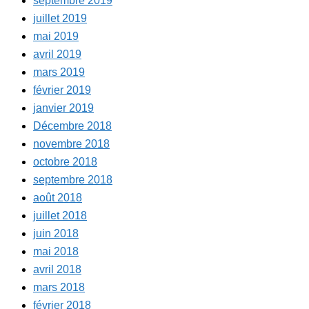
septembre 2019
juillet 2019
mai 2019
avril 2019
mars 2019
février 2019
janvier 2019
Décembre 2018
novembre 2018
octobre 2018
septembre 2018
août 2018
juillet 2018
juin 2018
mai 2018
avril 2018
mars 2018
février 2018