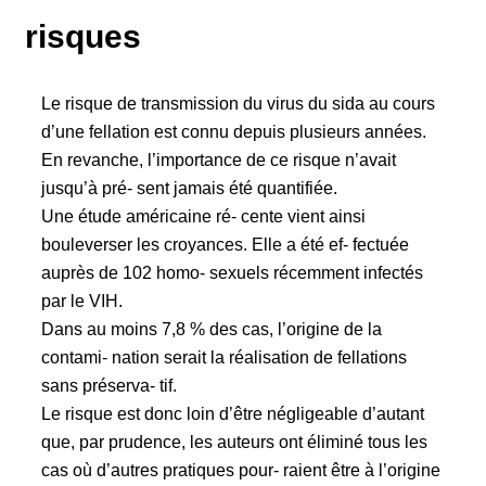
risques
Le risque de transmission du virus du sida au cours
d’une fellation est connu depuis plusieurs années.
En revanche, l’importance de ce risque n’avait
jusqu’à pré- sent jamais été quantifiée.
Une étude américaine ré- cente vient ainsi
bouleverser les croyances. Elle a été ef- fectuée
auprès de 102 homo- sexuels récemment infectés
par le VIH.
Dans au moins 7,8 % des cas, l’origine de la
contami- nation serait la réalisation de fellations
sans préserva- tif.
Le risque est donc loin d’être négligeable d’autant
que, par prudence, les auteurs ont éliminé tous les
cas où d’autres pratiques pour- raient être à l’origine