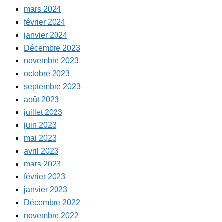
mars 2024
février 2024
janvier 2024
Décembre 2023
novembre 2023
octobre 2023
septembre 2023
août 2023
juillet 2023
juin 2023
mai 2023
avril 2023
mars 2023
février 2023
janvier 2023
Décembre 2022
novembre 2022