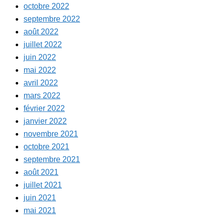
octobre 2022
septembre 2022
août 2022
juillet 2022
juin 2022
mai 2022
avril 2022
mars 2022
février 2022
janvier 2022
novembre 2021
octobre 2021
septembre 2021
août 2021
juillet 2021
juin 2021
mai 2021