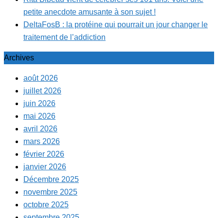
petite anecdote amusante à son sujet !
DeltaFosB : la protéine qui pourrait un jour changer le
traitement de l’addiction
Archives
août 2026
juillet 2026
juin 2026
mai 2026
avril 2026
mars 2026
février 2026
janvier 2026
Décembre 2025
novembre 2025
octobre 2025
septembre 2025