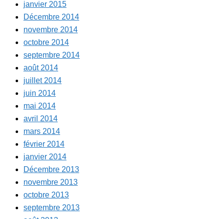
janvier 2015
Décembre 2014
novembre 2014
octobre 2014
septembre 2014
août 2014
juillet 2014
juin 2014
mai 2014
avril 2014
mars 2014
février 2014
janvier 2014
Décembre 2013
novembre 2013
octobre 2013
septembre 2013