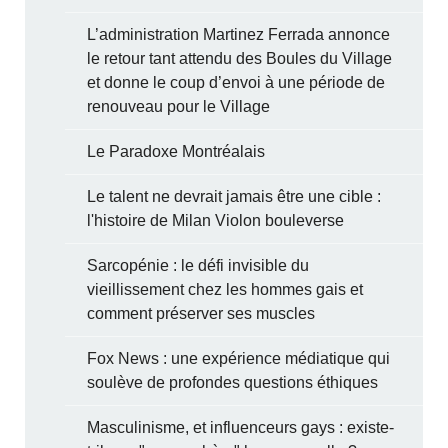
L’administration Martinez Ferrada annonce
le retour tant attendu des Boules du Village
et donne le coup d’envoi à une période de
renouveau pour le Village
Le Paradoxe Montréalais
Le talent ne devrait jamais être une cible :
l'histoire de Milan Violon bouleverse
Sarcopénie : le défi invisible du
vieillissement chez les hommes gais et
comment préserver ses muscles
Fox News : une expérience médiatique qui
soulève de profondes questions éthiques
Masculinisme, et influenceurs gays : existe-