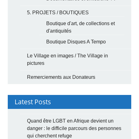
5. PROJETS / BOUTIQUES
Boutique d'art, de collections et
d'antiquités
Boutique Disques A Tempo
Le Village en images / The Village in
pictures
Remerciements aux Donateurs
Latest Posts
Quand être LGBT en Afrique devient un
danger : le difficile parcours des personnes
qui cherchent refuge