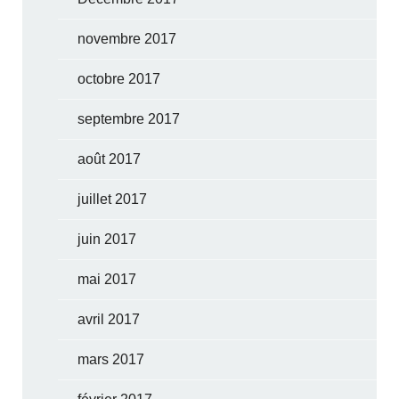
novembre 2017
octobre 2017
septembre 2017
août 2017
juillet 2017
juin 2017
mai 2017
avril 2017
mars 2017