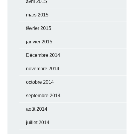
avril 2015
mars 2015
février 2015
janvier 2015
Décembre 2014
novembre 2014
octobre 2014
septembre 2014
août 2014
juillet 2014