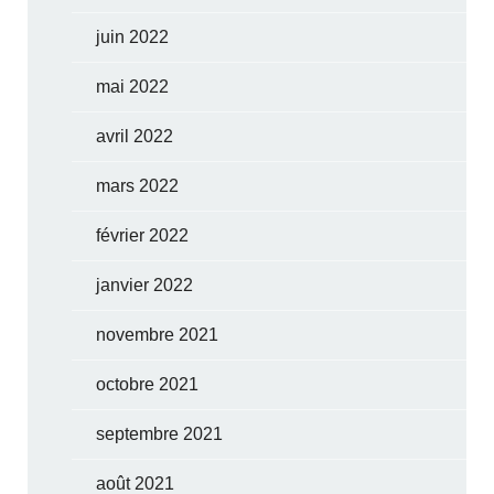
juin 2022
mai 2022
avril 2022
mars 2022
février 2022
janvier 2022
novembre 2021
octobre 2021
septembre 2021
août 2021