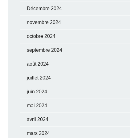
Décembre 2024
novembre 2024
octobre 2024
septembre 2024
août 2024
juillet 2024
juin 2024
mai 2024
avril 2024
mars 2024