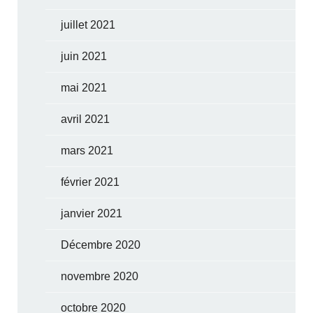
juillet 2021
juin 2021
mai 2021
avril 2021
mars 2021
février 2021
janvier 2021
Décembre 2020
novembre 2020
octobre 2020