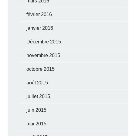
mars 2016
février 2016
janvier 2016
Décembre 2015
novembre 2015
octobre 2015
août 2015
juillet 2015
juin 2015
mai 2015