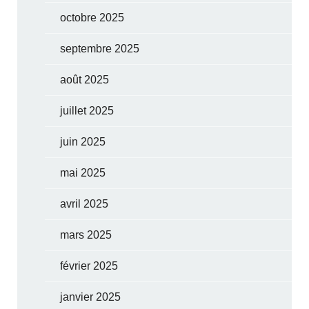
octobre 2025
septembre 2025
août 2025
juillet 2025
juin 2025
mai 2025
avril 2025
mars 2025
février 2025
janvier 2025