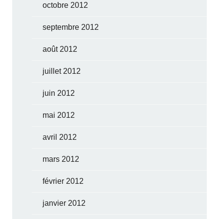
octobre 2012
septembre 2012
août 2012
juillet 2012
juin 2012
mai 2012
avril 2012
mars 2012
février 2012
janvier 2012