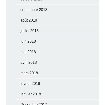
septembre 2018
août 2018
juillet 2018
juin 2018
mai 2018
avril 2018
mars 2018
février 2018
janvier 2018
Décembre 2017