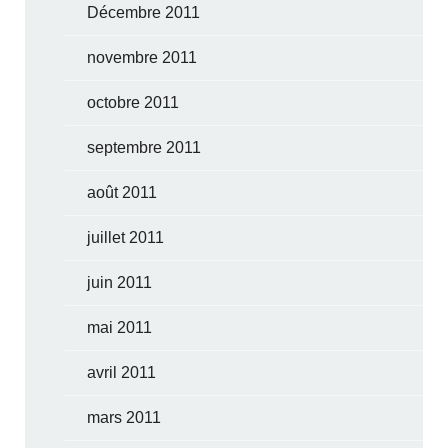
Décembre 2011
novembre 2011
octobre 2011
septembre 2011
août 2011
juillet 2011
juin 2011
mai 2011
avril 2011
mars 2011