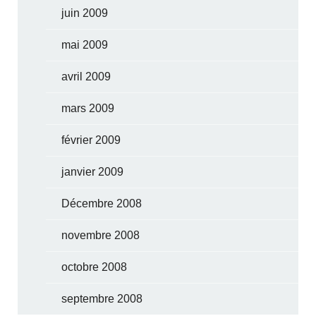
juin 2009
mai 2009
avril 2009
mars 2009
février 2009
janvier 2009
Décembre 2008
novembre 2008
octobre 2008
septembre 2008