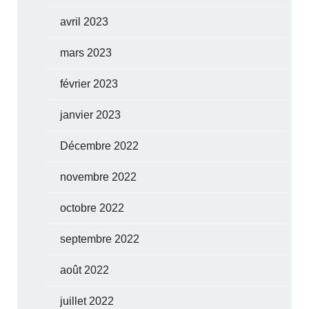
avril 2023
mars 2023
février 2023
janvier 2023
Décembre 2022
novembre 2022
octobre 2022
septembre 2022
août 2022
juillet 2022