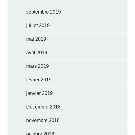
septembre 2019
juillet 2019
mai 2019
avril 2019
mars 2019
février 2019
janvier 2019
Décembre 2018
novembre 2018
octobre 2018