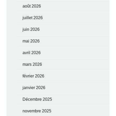
août 2026
juillet 2026
juin 2026
mai 2026
avril 2026
mars 2026
février 2026
janvier 2026
Décembre 2025
novembre 2025