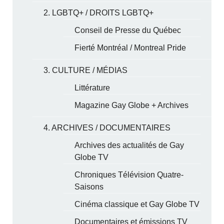
2. LGBTQ+ / DROITS LGBTQ+
Conseil de Presse du Québec
Fierté Montréal / Montreal Pride
3. CULTURE / MÉDIAS
Littérature
Magazine Gay Globe + Archives
4. ARCHIVES / DOCUMENTAIRES
Archives des actualités de Gay
Globe TV
Chroniques Télévision Quatre-
Saisons
Cinéma classique et Gay Globe TV
Documentaires et émissions TV