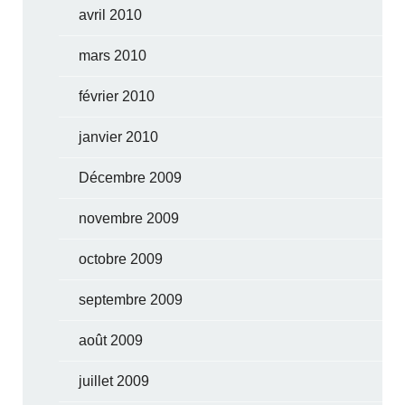
avril 2010
mars 2010
février 2010
janvier 2010
Décembre 2009
novembre 2009
octobre 2009
septembre 2009
août 2009
juillet 2009