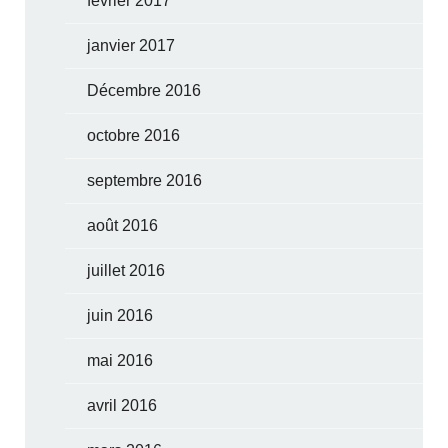
février 2017
janvier 2017
Décembre 2016
octobre 2016
septembre 2016
août 2016
juillet 2016
juin 2016
mai 2016
avril 2016