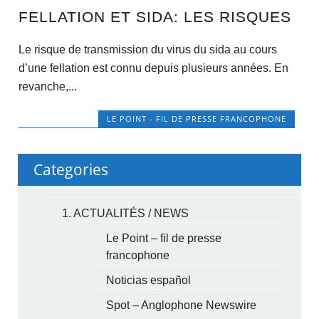
FELLATION ET SIDA: LES RISQUES
Le risque de transmission du virus du sida au cours
d’une fellation est connu depuis plusieurs années. En
revanche,...
LE POINT - FIL DE PRESSE FRANCOPHONE
Categories
1. ACTUALITÉS / NEWS
Le Point – fil de presse
francophone
Noticias español
Spot – Anglophone Newswire