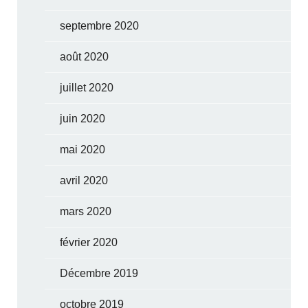
septembre 2020
août 2020
juillet 2020
juin 2020
mai 2020
avril 2020
mars 2020
février 2020
Décembre 2019
octobre 2019