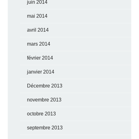
juin 2014
mai 2014
avril 2014
mars 2014
février 2014
janvier 2014
Décembre 2013
novembre 2013
octobre 2013
septembre 2013