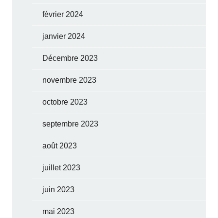
février 2024
janvier 2024
Décembre 2023
novembre 2023
octobre 2023
septembre 2023
août 2023
juillet 2023
juin 2023
mai 2023