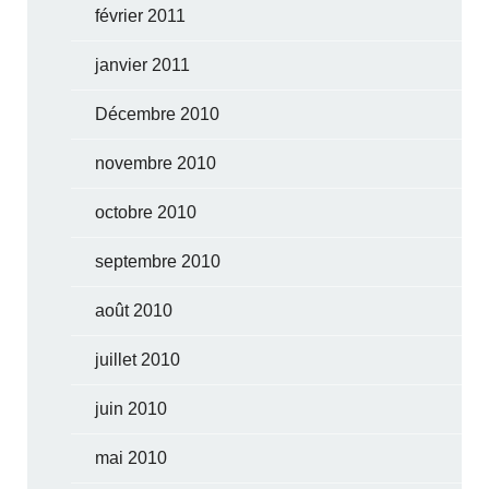
février 2011
janvier 2011
Décembre 2010
novembre 2010
octobre 2010
septembre 2010
août 2010
juillet 2010
juin 2010
mai 2010