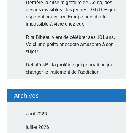
Derrière la crise migratoire de Ceuta, des
destins invisibles : les jeunes LGBTQ+ qui
espèrent trouver en Europe une liberté
impossible à vivre chez eux
Rita Bibeau vient de célébrer ses 101 ans.
Voici une petite anecdote amusante à son
sujet !
DeltaFosB : la protéine qui pourrait un jour
changer le traitement de l’addiction
Archives
août 2026
juillet 2026