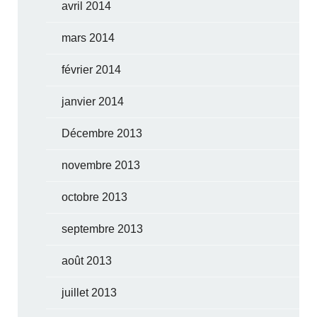
avril 2014
mars 2014
février 2014
janvier 2014
Décembre 2013
novembre 2013
octobre 2013
septembre 2013
août 2013
juillet 2013