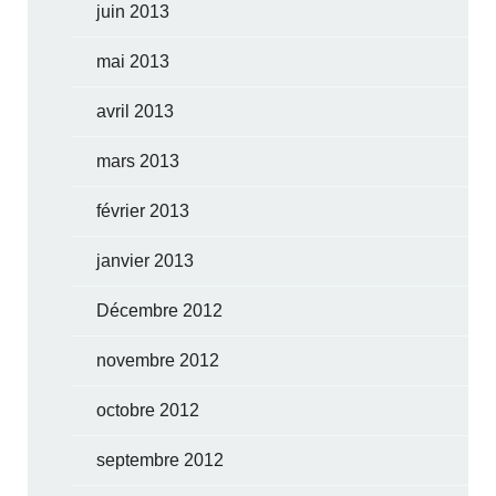
juin 2013
mai 2013
avril 2013
mars 2013
février 2013
janvier 2013
Décembre 2012
novembre 2012
octobre 2012
septembre 2012