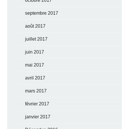
octobre 2017
septembre 2017
août 2017
juillet 2017
juin 2017
mai 2017
avril 2017
mars 2017
février 2017
janvier 2017