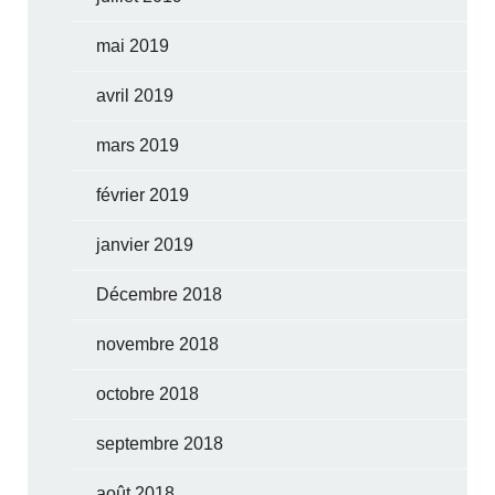
mai 2019
avril 2019
mars 2019
février 2019
janvier 2019
Décembre 2018
novembre 2018
octobre 2018
septembre 2018
août 2018