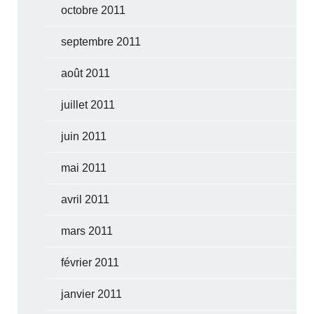
octobre 2011
septembre 2011
août 2011
juillet 2011
juin 2011
mai 2011
avril 2011
mars 2011
février 2011
janvier 2011