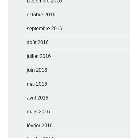
Décembre 2016
octobre 2016
septembre 2016
août 2016
juillet 2016
juin 2016
mai 2016
avril 2016
mars 2016
février 2016