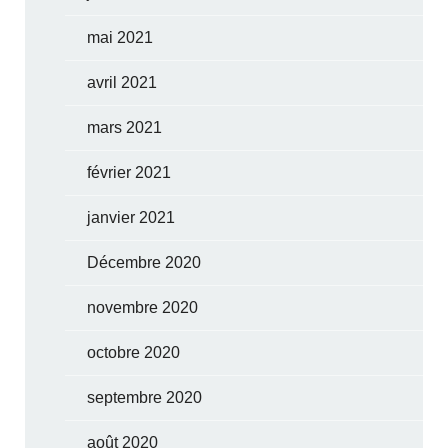
mai 2021
avril 2021
mars 2021
février 2021
janvier 2021
Décembre 2020
novembre 2020
octobre 2020
septembre 2020
août 2020