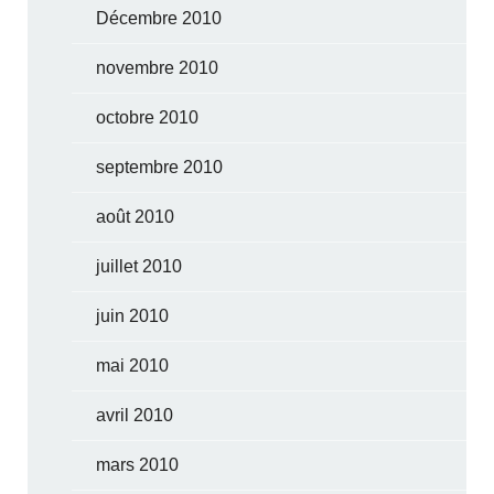
Décembre 2010
novembre 2010
octobre 2010
septembre 2010
août 2010
juillet 2010
juin 2010
mai 2010
avril 2010
mars 2010