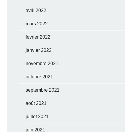
avril 2022
mars 2022
février 2022
janvier 2022
novembre 2021
octobre 2021
septembre 2021
août 2021
juillet 2021
juin 2021