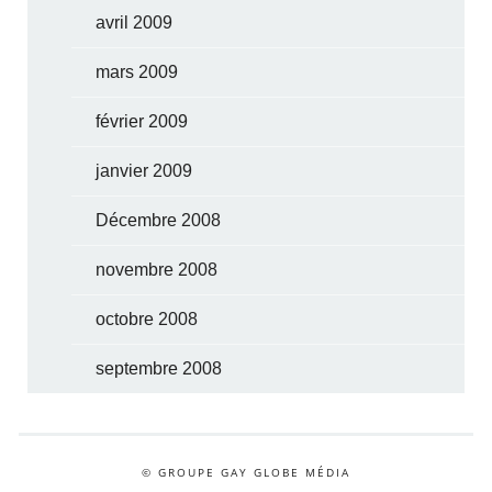
avril 2009
mars 2009
février 2009
janvier 2009
Décembre 2008
novembre 2008
octobre 2008
septembre 2008
© GROUPE GAY GLOBE MÉDIA