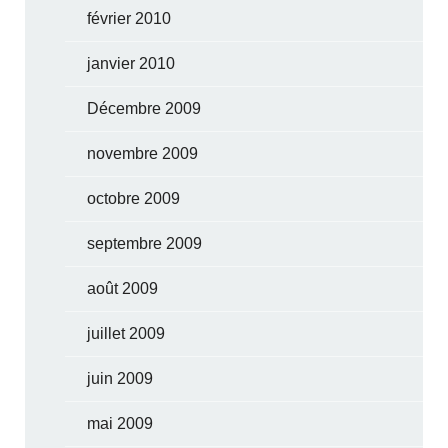
février 2010
janvier 2010
Décembre 2009
novembre 2009
octobre 2009
septembre 2009
août 2009
juillet 2009
juin 2009
mai 2009