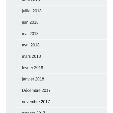
juillet 2018
juin 2018
mai 2018
avril 2018
mars 2018
février 2018
janvier 2018
Décembre 2017
novembre 2017