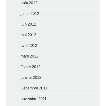
août 2012
juillet 2012
juin 2012
mai 2012
avril 2012
mars 2012
février 2012
janvier 2012
Décembre 2011
novembre 2011