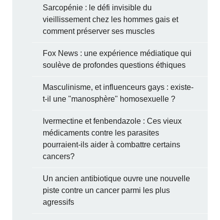
Sarcopénie : le défi invisible du
vieillissement chez les hommes gais et
comment préserver ses muscles
Fox News : une expérience médiatique qui
soulève de profondes questions éthiques
Masculinisme, et influenceurs gays : existe-
t-il une "manosphère" homosexuelle ?
Ivermectine et fenbendazole : Ces vieux
médicaments contre les parasites
pourraient-ils aider à combattre certains
cancers?
Un ancien antibiotique ouvre une nouvelle
piste contre un cancer parmi les plus
agressifs