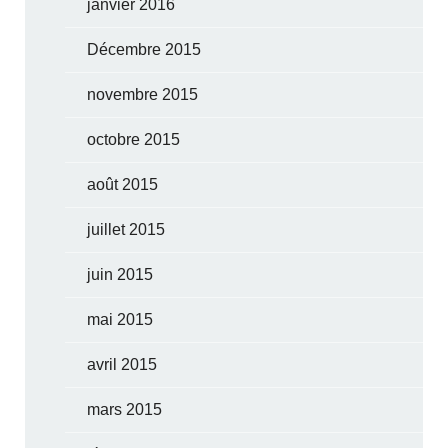
janvier 2016
Décembre 2015
novembre 2015
octobre 2015
août 2015
juillet 2015
juin 2015
mai 2015
avril 2015
mars 2015