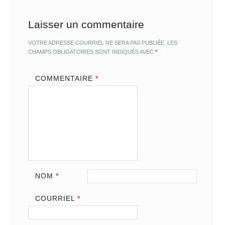
Laisser un commentaire
VOTRE ADRESSE COURRIEL NE SERA PAS PUBLIÉE.
LES
CHAMPS OBLIGATOIRES SONT INDIQUÉS AVEC
*
COMMENTAIRE
*
NOM
*
COURRIEL
*