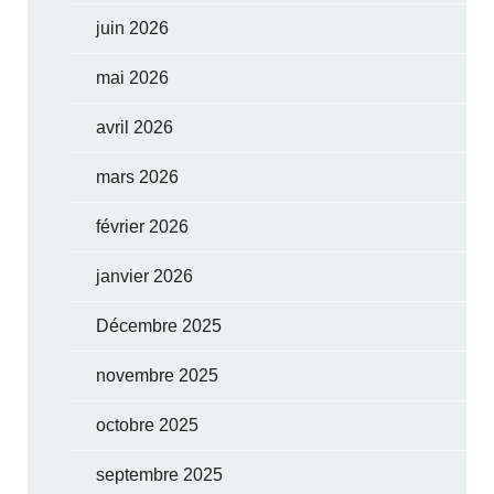
juin 2026
mai 2026
avril 2026
mars 2026
février 2026
janvier 2026
Décembre 2025
novembre 2025
octobre 2025
septembre 2025