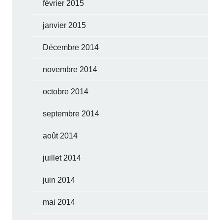
février 2015
janvier 2015
Décembre 2014
novembre 2014
octobre 2014
septembre 2014
août 2014
juillet 2014
juin 2014
mai 2014