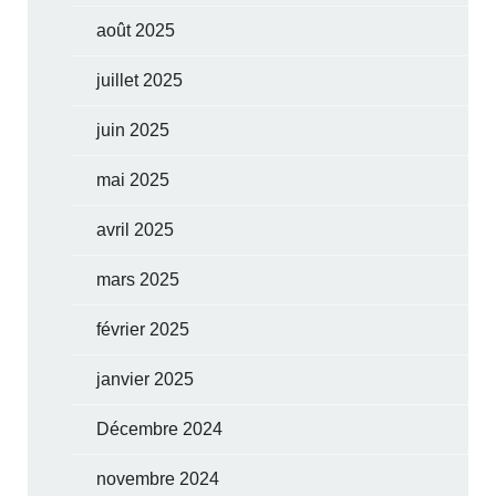
août 2025
juillet 2025
juin 2025
mai 2025
avril 2025
mars 2025
février 2025
janvier 2025
Décembre 2024
novembre 2024