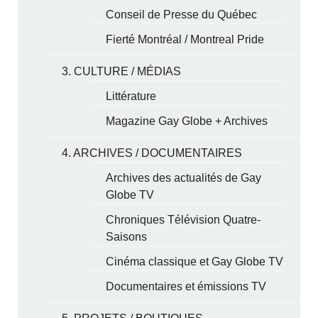
Conseil de Presse du Québec
Fierté Montréal / Montreal Pride
3. CULTURE / MÉDIAS
Littérature
Magazine Gay Globe + Archives
4. ARCHIVES / DOCUMENTAIRES
Archives des actualités de Gay
Globe TV
Chroniques Télévision Quatre-
Saisons
Cinéma classique et Gay Globe TV
Documentaires et émissions TV