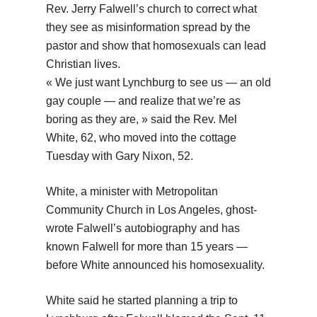
Rev. Jerry Falwell’s church to correct what
they see as misinformation spread by the
pastor and show that homosexuals can lead
Christian lives.
« We just want Lynchburg to see us — an old
gay couple — and realize that we’re as
boring as they are, » said the Rev. Mel
White, 62, who moved into the cottage
Tuesday with Gary Nixon, 52.
White, a minister with Metropolitan
Community Church in Los Angeles, ghost-
wrote Falwell’s autobiography and has
known Falwell for more than 15 years —
before White announced his homosexuality.
White said he started planning a trip to