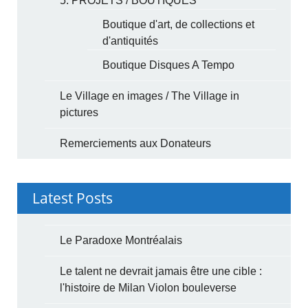
5. PROJETS / BOUTIQUES
Boutique d'art, de collections et
d'antiquités
Boutique Disques A Tempo
Le Village en images / The Village in
pictures
Remerciements aux Donateurs
Latest Posts
Le Paradoxe Montréalais
Le talent ne devrait jamais être une cible :
l'histoire de Milan Violon bouleverse