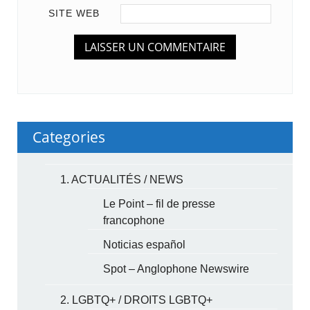
SITE WEB
Categories
1. ACTUALITÉS / NEWS
Le Point – fil de presse
francophone
Noticias español
Spot – Anglophone Newswire
2. LGBTQ+ / DROITS LGBTQ+