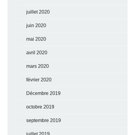
juillet 2020
juin 2020
mai 2020
avril 2020
mars 2020
février 2020
Décembre 2019
octobre 2019
septembre 2019
juillet 2019