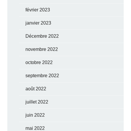
février 2023
janvier 2023
Décembre 2022
novembre 2022
octobre 2022
septembre 2022
août 2022
juillet 2022
juin 2022
mai 2022