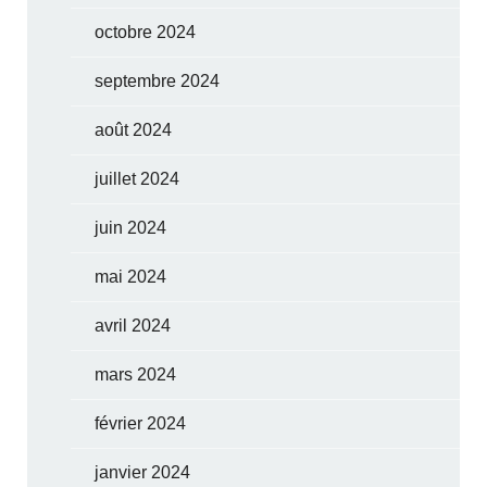
octobre 2024
septembre 2024
août 2024
juillet 2024
juin 2024
mai 2024
avril 2024
mars 2024
février 2024
janvier 2024