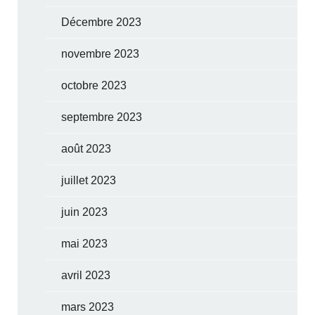
Décembre 2023
novembre 2023
octobre 2023
septembre 2023
août 2023
juillet 2023
juin 2023
mai 2023
avril 2023
mars 2023