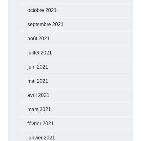
octobre 2021
septembre 2021
août 2021
juillet 2021
juin 2021
mai 2021
avril 2021
mars 2021
février 2021
janvier 2021