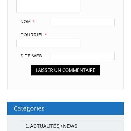
NOM
*
COURRIEL
*
SITE WEB
Categories
1. ACTUALITÉS / NEWS