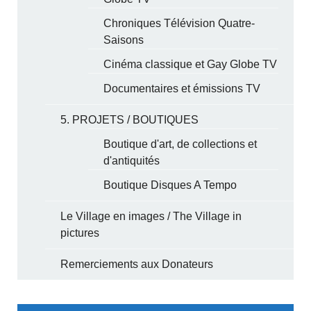
Chroniques Télévision Quatre-
Saisons
Cinéma classique et Gay Globe TV
Documentaires et émissions TV
5. PROJETS / BOUTIQUES
Boutique d'art, de collections et
d'antiquités
Boutique Disques A Tempo
Le Village en images / The Village in
pictures
Remerciements aux Donateurs