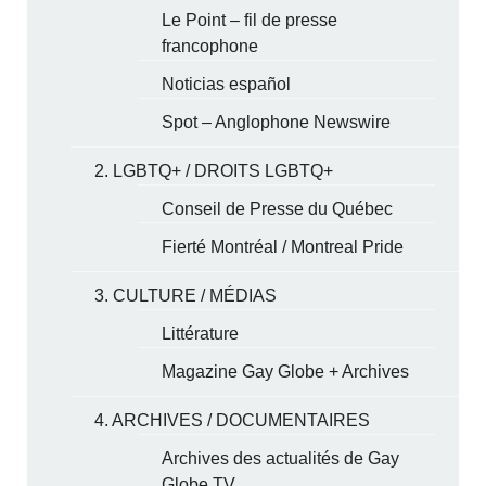
Le Point – fil de presse
francophone
Noticias español
Spot – Anglophone Newswire
2. LGBTQ+ / DROITS LGBTQ+
Conseil de Presse du Québec
Fierté Montréal / Montreal Pride
3. CULTURE / MÉDIAS
Littérature
Magazine Gay Globe + Archives
4. ARCHIVES / DOCUMENTAIRES
Archives des actualités de Gay
Globe TV