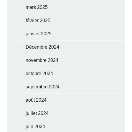
mars 2025
février 2025
janvier 2025
Décembre 2024
novembre 2024
octobre 2024
septembre 2024
août 2024
juillet 2024
juin 2024