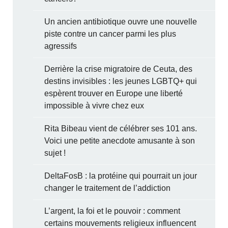
Un ancien antibiotique ouvre une nouvelle
piste contre un cancer parmi les plus
agressifs
Derrière la crise migratoire de Ceuta, des
destins invisibles : les jeunes LGBTQ+ qui
espèrent trouver en Europe une liberté
impossible à vivre chez eux
Rita Bibeau vient de célébrer ses 101 ans.
Voici une petite anecdote amusante à son
sujet !
DeltaFosB : la protéine qui pourrait un jour
changer le traitement de l’addiction
L’argent, la foi et le pouvoir : comment
certains mouvements religieux influencent