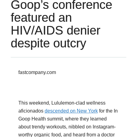
Goop’s conference
featured an
HIV/AIDS denier
despite outcry
fastcompany.com
This weekend, Lululemon-clad wellness
aficionados
descended on New York
for the In
Goop Health summit, where they learned
about trendy workouts, nibbled on Instagram-
worthy organic food, and heard from a doctor