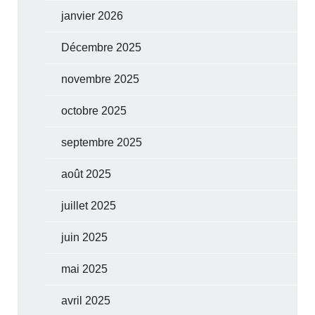
janvier 2026
Décembre 2025
novembre 2025
octobre 2025
septembre 2025
août 2025
juillet 2025
juin 2025
mai 2025
avril 2025