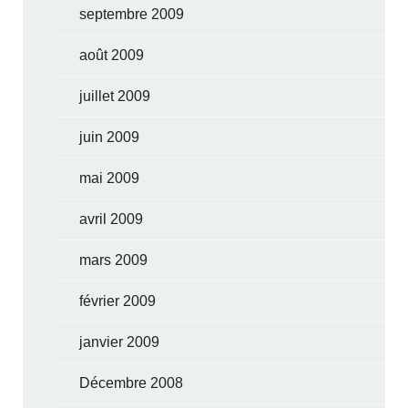
septembre 2009
août 2009
juillet 2009
juin 2009
mai 2009
avril 2009
mars 2009
février 2009
janvier 2009
Décembre 2008