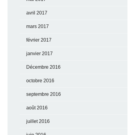
avril 2017
mars 2017
février 2017
janvier 2017
Décembre 2016
octobre 2016
septembre 2016
août 2016
juillet 2016
juin 2016