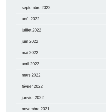
septembre 2022
août 2022
juillet 2022
juin 2022
mai 2022
avril 2022
mars 2022
février 2022
janvier 2022
novembre 2021