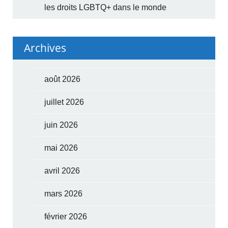
les droits LGBTQ+ dans le monde
Archives
août 2026
juillet 2026
juin 2026
mai 2026
avril 2026
mars 2026
février 2026