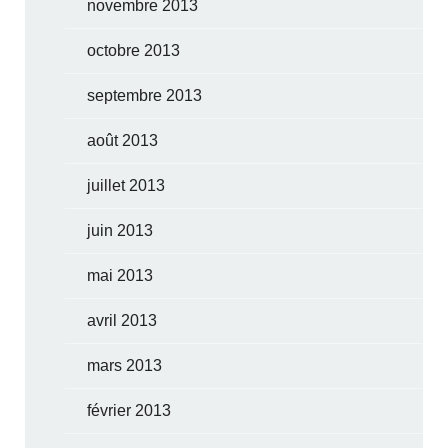
novembre 2013
octobre 2013
septembre 2013
août 2013
juillet 2013
juin 2013
mai 2013
avril 2013
mars 2013
février 2013