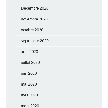
Décembre 2020
novembre 2020
octobre 2020
septembre 2020
août 2020
juillet 2020
juin 2020
mai 2020
avril 2020
mars 2020