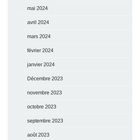
mai 2024
avril 2024
mars 2024
février 2024
janvier 2024
Décembre 2023
novembre 2023
octobre 2023
septembre 2023
août 2023