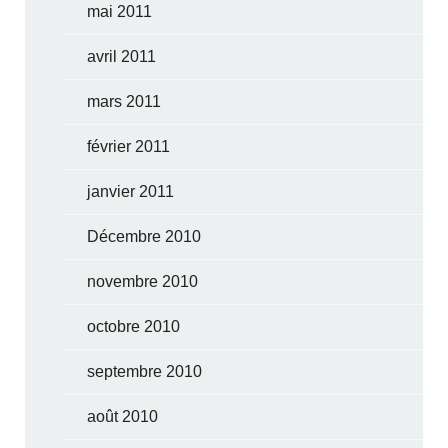
mai 2011
avril 2011
mars 2011
février 2011
janvier 2011
Décembre 2010
novembre 2010
octobre 2010
septembre 2010
août 2010