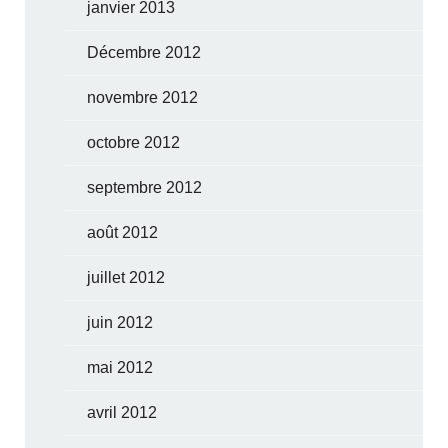
janvier 2013
Décembre 2012
novembre 2012
octobre 2012
septembre 2012
août 2012
juillet 2012
juin 2012
mai 2012
avril 2012