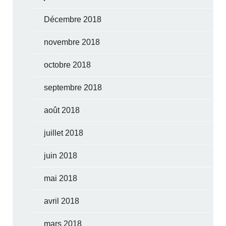
Décembre 2018
novembre 2018
octobre 2018
septembre 2018
août 2018
juillet 2018
juin 2018
mai 2018
avril 2018
mars 2018