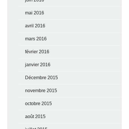
mai 2016
avril 2016
mars 2016
février 2016
janvier 2016
Décembre 2015
novembre 2015
octobre 2015
août 2015