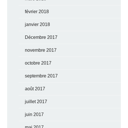
février 2018
janvier 2018
Décembre 2017
novembre 2017
octobre 2017
septembre 2017
août 2017
juillet 2017
juin 2017
mai 2017