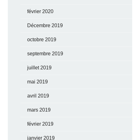
février 2020
Décembre 2019
octobre 2019
septembre 2019
juillet 2019
mai 2019
avril 2019
mars 2019
février 2019
janvier 2019