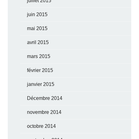
juillet 2015
juin 2015
mai 2015
avril 2015
mars 2015
février 2015
janvier 2015
Décembre 2014
novembre 2014
octobre 2014