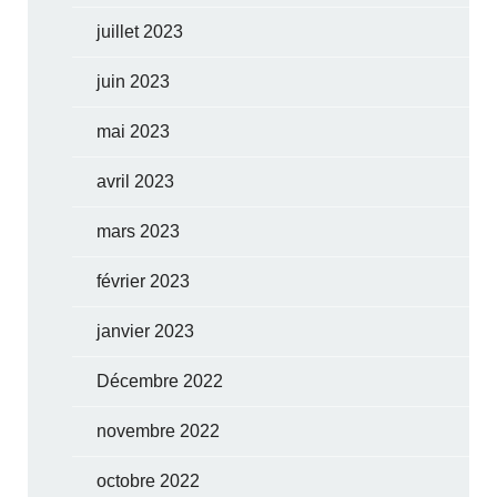
juillet 2023
juin 2023
mai 2023
avril 2023
mars 2023
février 2023
janvier 2023
Décembre 2022
novembre 2022
octobre 2022