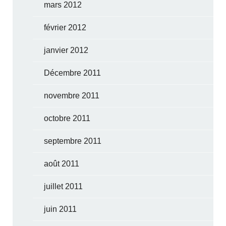
mars 2012
février 2012
janvier 2012
Décembre 2011
novembre 2011
octobre 2011
septembre 2011
août 2011
juillet 2011
juin 2011