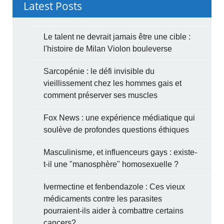
Latest Posts
Le talent ne devrait jamais être une cible :
l'histoire de Milan Violon bouleverse
Sarcopénie : le défi invisible du
vieillissement chez les hommes gais et
comment préserver ses muscles
Fox News : une expérience médiatique qui
soulève de profondes questions éthiques
Masculinisme, et influenceurs gays : existe-
t-il une "manosphère" homosexuelle ?
Ivermectine et fenbendazole : Ces vieux
médicaments contre les parasites
pourraient-ils aider à combattre certains
cancers?