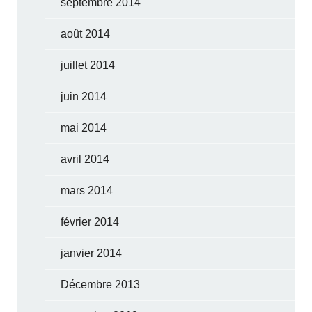
septembre 2014
août 2014
juillet 2014
juin 2014
mai 2014
avril 2014
mars 2014
février 2014
janvier 2014
Décembre 2013