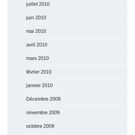
juillet 2010
juin 2010
mai 2010
avril 2010
mars 2010
février 2010
janvier 2010
Décembre 2009
novembre 2009
octobre 2009