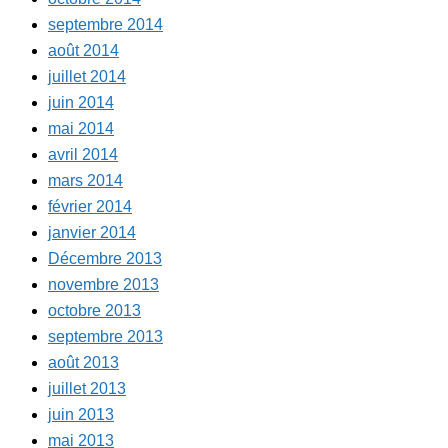
septembre 2014
août 2014
juillet 2014
juin 2014
mai 2014
avril 2014
mars 2014
février 2014
janvier 2014
Décembre 2013
novembre 2013
octobre 2013
septembre 2013
août 2013
juillet 2013
juin 2013
mai 2013