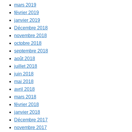
mars 2019
février 2019
janvier 2019
Décembre 2018
novembre 2018
octobre 2018
septembre 2018
août 2018
juillet 2018
juin 2018
mai 2018
avril 2018
mars 2018
février 2018
janvier 2018
Décembre 2017
novembre 2017