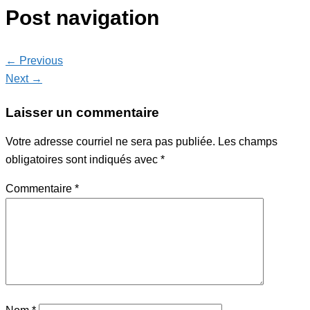
Post navigation
← Previous
Next →
Laisser un commentaire
Votre adresse courriel ne sera pas publiée.
Les champs
obligatoires sont indiqués avec
*
Commentaire
*