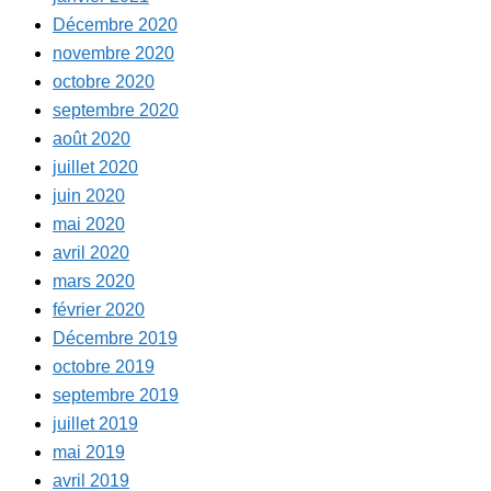
Décembre 2020
novembre 2020
octobre 2020
septembre 2020
août 2020
juillet 2020
juin 2020
mai 2020
avril 2020
mars 2020
février 2020
Décembre 2019
octobre 2019
septembre 2019
juillet 2019
mai 2019
avril 2019