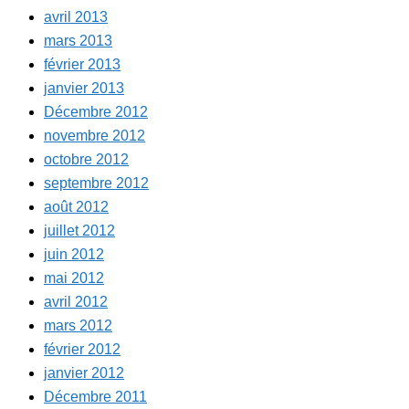
avril 2013
mars 2013
février 2013
janvier 2013
Décembre 2012
novembre 2012
octobre 2012
septembre 2012
août 2012
juillet 2012
juin 2012
mai 2012
avril 2012
mars 2012
février 2012
janvier 2012
Décembre 2011