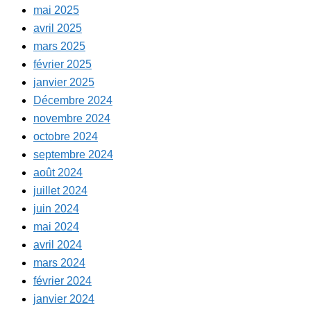
mai 2025
avril 2025
mars 2025
février 2025
janvier 2025
Décembre 2024
novembre 2024
octobre 2024
septembre 2024
août 2024
juillet 2024
juin 2024
mai 2024
avril 2024
mars 2024
février 2024
janvier 2024