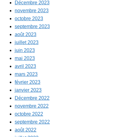
Décembre 2023
novembre 2023
octobre 2023
septembre 2023
août 2023
juillet 2023
juin 2023
mai 2023
avril 2023
mars 2023
février 2023
janvier 2023
Décembre 2022
novembre 2022
octobre 2022
septembre 2022
août 2022