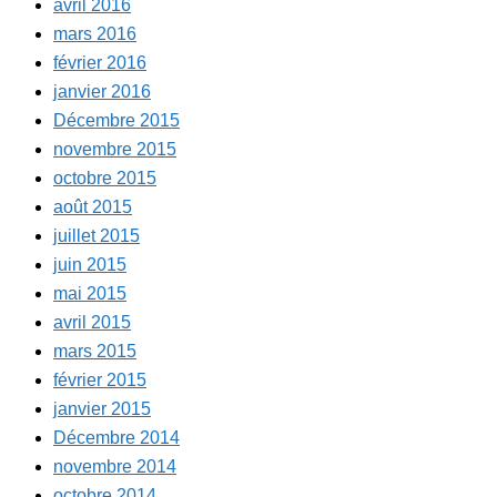
avril 2016
mars 2016
février 2016
janvier 2016
Décembre 2015
novembre 2015
octobre 2015
août 2015
juillet 2015
juin 2015
mai 2015
avril 2015
mars 2015
février 2015
janvier 2015
Décembre 2014
novembre 2014
octobre 2014