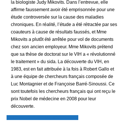
la biologiste Judy Mikovits. Dans l’entrevue, elle
affirme faussement avoir été emprisonnée pour une
étude controversée sur la cause des maladies
chroniques. En réalité, l’étude a été rétractée par ses
coauteurs à cause de résultats faussés, et Mme
Mikovits a plutôt été arrêtée pour vol de documents
chez son ancien employeur. Mme Mikovits prétend
que sa thèse de doctorat sur le VIH a « révolutionné
le traitement » du sida. La découverte du VIH, en
1983, est en fait attribuée à la fois à Robert Gallo et
à une équipe de chercheurs français composée de
Luc Montagnier et de Françoise Barré-Sinoussi. Ce
sont toutefois les chercheurs français qui ont reçu le
prix Nobel de médecine en 2008 pour leur
découverte.
Le Point - fil de presse francophone