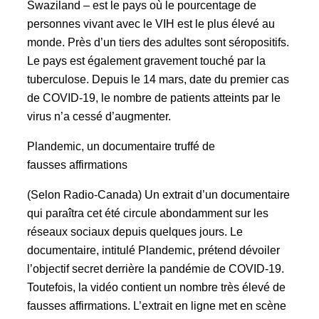
Swaziland – est le pays où le pourcentage de
personnes vivant avec le VIH est le plus élevé au
monde. Près d’un tiers des adultes sont séropositifs.
Le pays est également gravement touché par la
tuberculose. Depuis le 14 mars, date du premier cas
de COVID-19, le nombre de patients atteints par le
virus n’a cessé d’augmenter.
Plandemic, un documentaire truffé de
fausses affirmations
(Selon Radio-Canada) Un extrait d’un documentaire
qui paraîtra cet été circule abondamment sur les
réseaux sociaux depuis quelques jours. Le
documentaire, intitulé Plandemic, prétend dévoiler
l’objectif secret derrière la pandémie de COVID-19.
Toutefois, la vidéo contient un nombre très élevé de
fausses affirmations. L’extrait en ligne met en scène