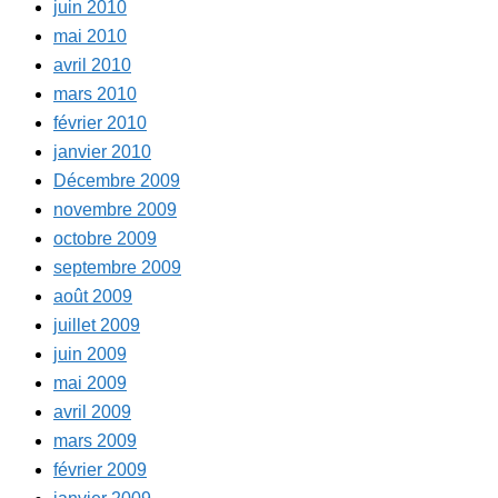
juin 2010
mai 2010
avril 2010
mars 2010
février 2010
janvier 2010
Décembre 2009
novembre 2009
octobre 2009
septembre 2009
août 2009
juillet 2009
juin 2009
mai 2009
avril 2009
mars 2009
février 2009