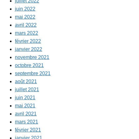
juillet 2022
juin 2022
mai 2022
avril 2022
mars 2022
février 2022
janvier 2022
novembre 2021
octobre 2021
septembre 2021
août 2021
juillet 2021
juin 2021
mai 2021
avril 2021
mars 2021
février 2021
janvier 2021