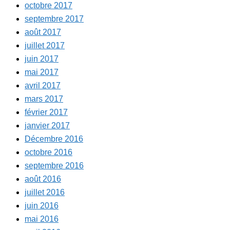
octobre 2017
septembre 2017
août 2017
juillet 2017
juin 2017
mai 2017
avril 2017
mars 2017
février 2017
janvier 2017
Décembre 2016
octobre 2016
septembre 2016
août 2016
juillet 2016
juin 2016
mai 2016