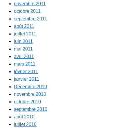
novembre 2011
octobre 2011
septembre 2011
août 2011
juillet 2011
juin 2011
mai 2011
avril 2011
mars 2011
février 2011
janvier 2011
Décembre 2010
novembre 2010
octobre 2010
septembre 2010
août 2010
juillet 2010