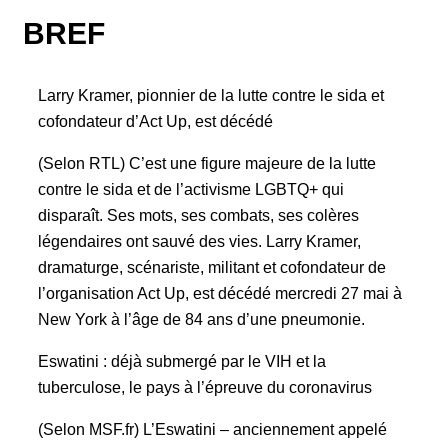
BREF
Larry Kramer, pionnier de la lutte contre le sida et
cofondateur d’Act Up, est décédé
(Selon RTL) C’est une figure majeure de la lutte
contre le sida et de l’activisme LGBTQ+ qui
disparaît. Ses mots, ses combats, ses colères
légendaires ont sauvé des vies. Larry Kramer,
dramaturge, scénariste, militant et cofondateur de
l’organisation Act Up, est décédé mercredi 27 mai à
New York à l’âge de 84 ans d’une pneumonie.
Eswatini : déjà submergé par le VIH et la
tuberculose, le pays à l’épreuve du coronavirus
(Selon MSF.fr) L’Eswatini – anciennement appelé