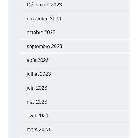
Décembre 2023
novembre 2023
octobre 2023
septembre 2023
août 2023
juillet 2023
juin 2023
mai 2023
avril 2023
mars 2023