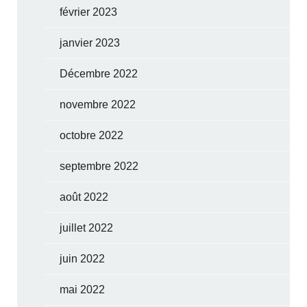
février 2023
janvier 2023
Décembre 2022
novembre 2022
octobre 2022
septembre 2022
août 2022
juillet 2022
juin 2022
mai 2022