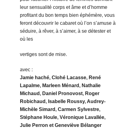
leur sensualité corps et âme et d’homme
profitant du bon temps bien éphémère, vous
feront découvrir le cabaret où l’on s’amuse à
séduire, à rêver, à s’aimer, à se détester et
où les
vertiges sont de mise.
avec :
Jamie haché, Clohé Lacasse, René
Lapalme, Marleen Ménard, Nathalie
Michaud, Daniel Pronovost, Roger
Robichaud, Isabelle Roussy, Audrey-
Michèle Simard, Carmen Sylvestre,
Stéphane Houle, Véronique Lavallée,
Julie Perron et Geneviève Bélanger