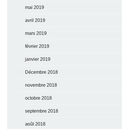
mai 2019
avril 2019
mars 2019
février 2019
janvier 2019
Décembre 2018
novembre 2018
octobre 2018
septembre 2018
août 2018