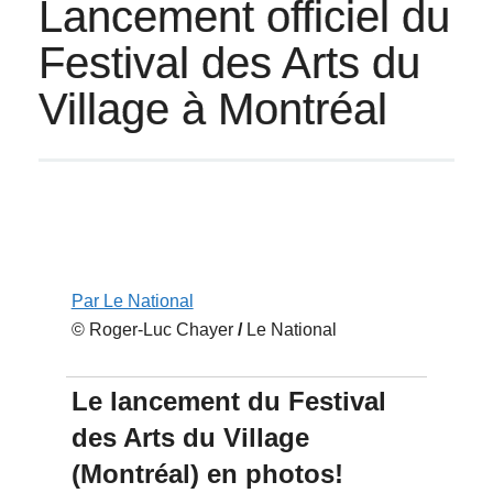
Lancement officiel du
Festival des Arts du
Village à Montréal
Par Le National
© Roger-Luc Chayer
/
Le National
Le lancement du Festival
des Arts du Village
(Montréal) en photos!