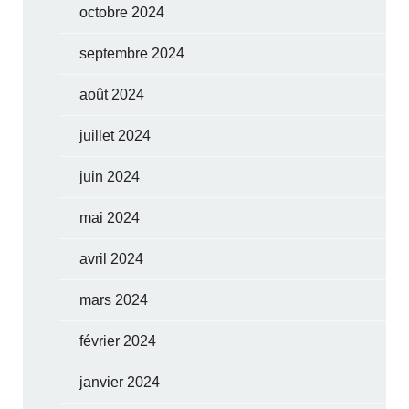
octobre 2024
septembre 2024
août 2024
juillet 2024
juin 2024
mai 2024
avril 2024
mars 2024
février 2024
janvier 2024