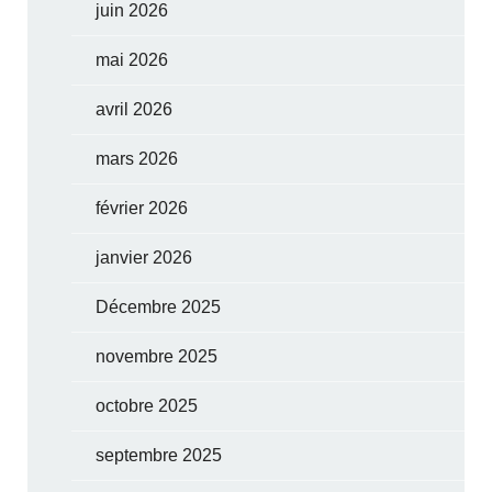
juin 2026
mai 2026
avril 2026
mars 2026
février 2026
janvier 2026
Décembre 2025
novembre 2025
octobre 2025
septembre 2025