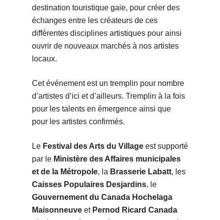
destination touristique gaie, pour créer des
échanges entre les créateurs de ces
différentes disciplines artistiques pour ainsi
ouvrir de nouveaux marchés à nos artistes
locaux.
Cet événement est un tremplin pour nombre
d’artistes d’ici et d’ailleurs. Tremplin à la fois
pour les talents en émergence ainsi que
pour les artistes confirmés.
Le
Festival des Arts du Village
est supporté
par le
Ministère des Affaires municipales
et de la Métropole
, la
Brasserie Labatt
, les
Caisses Populaires Desjardins
, le
Gouvernement du Canada
Hochelaga
Maisonneuve
et
Pernod Ricard Canada