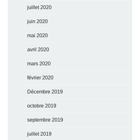
juillet 2020
juin 2020
mai 2020
avril 2020
mars 2020
février 2020
Décembre 2019
octobre 2019
septembre 2019
juillet 2019