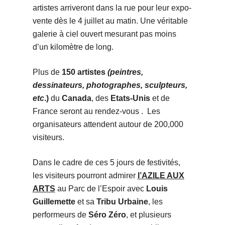
artistes arriveront dans la rue pour leur expo-
vente dès le 4 juillet au matin. Une véritable
galerie à ciel ouvert mesurant pas moins
d’un kilomètre de long.
Plus de
150 artistes
(peintres,
dessinateurs, photographes, sculpteurs,
etc
.)
du
Canada
, des
Etats-Unis
et de
France seront au rendez-vous . Les
organisateurs attendent autour de 200,000
visiteurs.
Dans le cadre de ces 5 jours de festivités,
les visiteurs pourront admirer
l’AZILE AUX
ARTS
au Parc de l’Espoir avec
Louis
Guillemette
et sa
Tribu Urbaine
, les
performeurs de
Séro Zéro
, et plusieurs