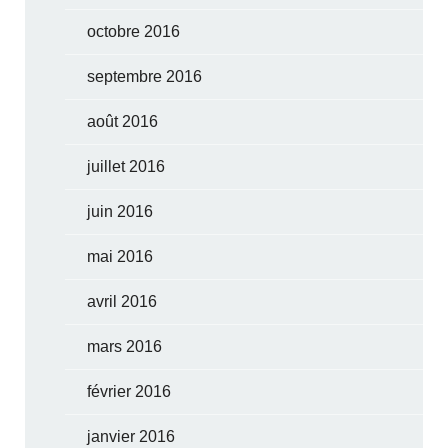
octobre 2016
septembre 2016
août 2016
juillet 2016
juin 2016
mai 2016
avril 2016
mars 2016
février 2016
janvier 2016