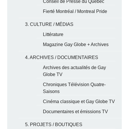
Conseil de Presse du Québec
Fierté Montréal / Montreal Pride
3. CULTURE / MÉDIAS
Littérature
Magazine Gay Globe + Archives
4. ARCHIVES / DOCUMENTAIRES
Archives des actualités de Gay
Globe TV
Chroniques Télévision Quatre-
Saisons
Cinéma classique et Gay Globe TV
Documentaires et émissions TV
5. PROJETS / BOUTIQUES