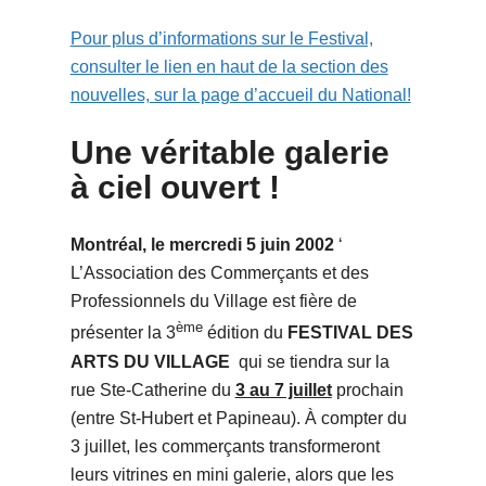
Pour plus d’informations sur le Festival,
consulter le lien en haut de la section des
nouvelles, sur la page d’accueil du National!
Une véritable galerie
à ciel ouvert !
Montréal, le mercredi 5 juin 2002
‘
L’Association des Commerçants et des
Professionnels du Village est fière de
ème
présenter la 3
édition du
FESTIVAL DES
ARTS DU VILLAGE
qui se tiendra sur la
rue Ste-Catherine du
3 au 7 juillet
prochain
(entre St-Hubert et Papineau). À compter du
3 juillet, les commerçants transformeront
leurs vitrines en mini galerie, alors que les