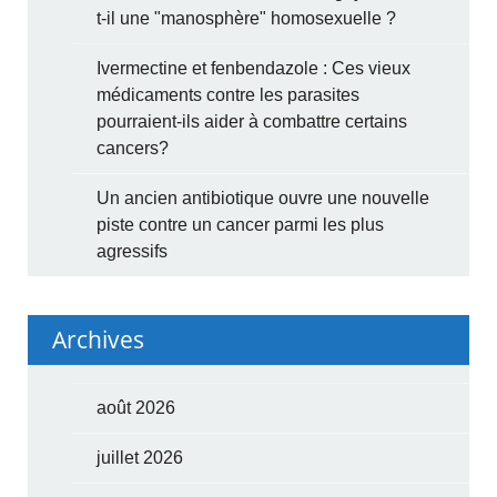
t-il une "manosphère" homosexuelle ?
Ivermectine et fenbendazole : Ces vieux
médicaments contre les parasites
pourraient-ils aider à combattre certains
cancers?
Un ancien antibiotique ouvre une nouvelle
piste contre un cancer parmi les plus
agressifs
Archives
août 2026
juillet 2026