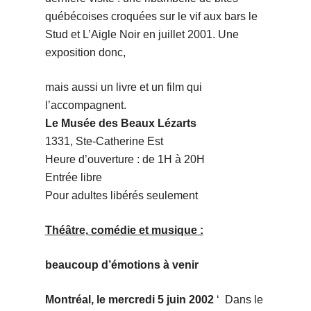
québécoises croquées sur le vif aux bars le
Stud et L’Aigle Noir en juillet 2001. Une
exposition donc,
mais aussi un livre et un film qui
l’accompagnent.
Le Musée des Beaux Lézarts
1331, Ste-Catherine Est
Heure d’ouverture : de 1H à 20H
Entrée libre
Pour adultes libérés seulement
Théâtre, comédie et musique :
beaucoup d’émotions à venir
Montréal, le mercredi 5 juin 2002
‘
Dans le