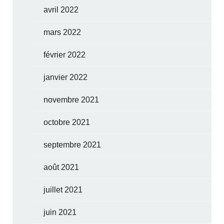
avril 2022
mars 2022
février 2022
janvier 2022
novembre 2021
octobre 2021
septembre 2021
août 2021
juillet 2021
juin 2021