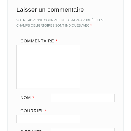
Laisser un commentaire
VOTRE ADRESSE COURRIEL NE SERA PAS PUBLIÉE.
LES
CHAMPS OBLIGATOIRES SONT INDIQUÉS AVEC
*
COMMENTAIRE
*
NOM
*
COURRIEL
*