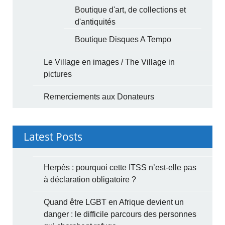
Boutique d'art, de collections et
d'antiquités
Boutique Disques A Tempo
Le Village en images / The Village in
pictures
Remerciements aux Donateurs
Latest Posts
Herpès : pourquoi cette ITSS n’est-elle pas
à déclaration obligatoire ?
Quand être LGBT en Afrique devient un
danger : le difficile parcours des personnes