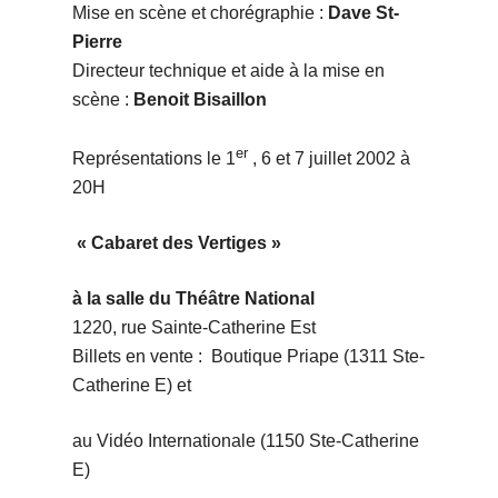
Mise en scène et chorégraphie :
Dave St-
Pierre
Directeur technique et aide à la mise en
scène :
Benoit Bisaillon
er
Représentations le 1
, 6 et 7 juillet 2002 à
20H
« Cabaret des Vertiges »
à la salle du Théâtre National
1220, rue Sainte-Catherine Est
Billets en vente : Boutique Priape (1311 Ste-
Catherine E) et
au Vidéo Internationale (1150 Ste-Catherine
E)