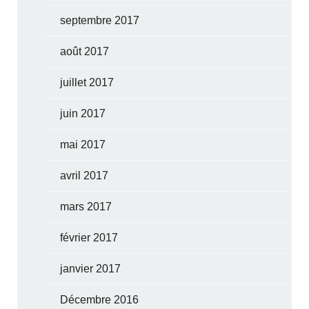
septembre 2017
août 2017
juillet 2017
juin 2017
mai 2017
avril 2017
mars 2017
février 2017
janvier 2017
Décembre 2016