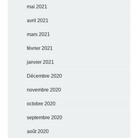
mai 2021
avril 2021
mars 2021
février 2021
janvier 2021
Décembre 2020
novembre 2020
octobre 2020
septembre 2020
août 2020