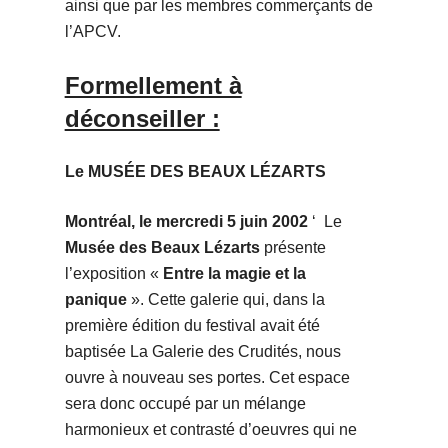
ainsi que par les membres commerçants de
l’APCV.
Formellement à
déconseiller :
Le MUSÉE DES BEAUX LÉZARTS
Montréal, le mercredi 5 juin 2002
‘
Le
Musée des Beaux Lézarts
présente
l’exposition «
Entre la magie et la
panique
». Cette galerie qui, dans la
première édition du festival avait été
baptisée La Galerie des Crudités, nous
ouvre à nouveau ses portes. Cet espace
sera donc occupé par un mélange
harmonieux et contrasté d’oeuvres qui ne