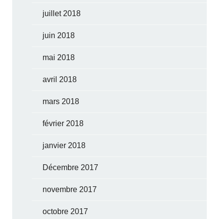
juillet 2018
juin 2018
mai 2018
avril 2018
mars 2018
février 2018
janvier 2018
Décembre 2017
novembre 2017
octobre 2017