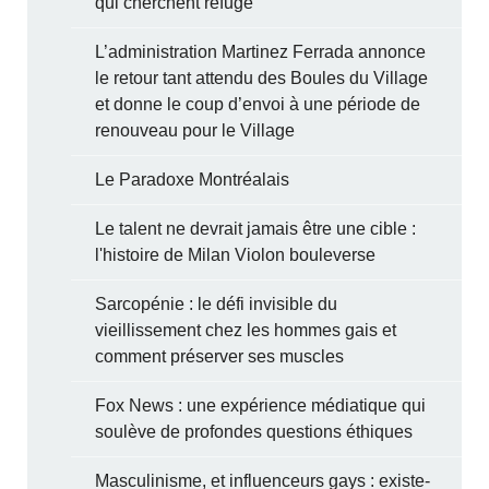
qui cherchent refuge
L’administration Martinez Ferrada annonce
le retour tant attendu des Boules du Village
et donne le coup d’envoi à une période de
renouveau pour le Village
Le Paradoxe Montréalais
Le talent ne devrait jamais être une cible :
l'histoire de Milan Violon bouleverse
Sarcopénie : le défi invisible du
vieillissement chez les hommes gais et
comment préserver ses muscles
Fox News : une expérience médiatique qui
soulève de profondes questions éthiques
Masculinisme, et influenceurs gays : existe-