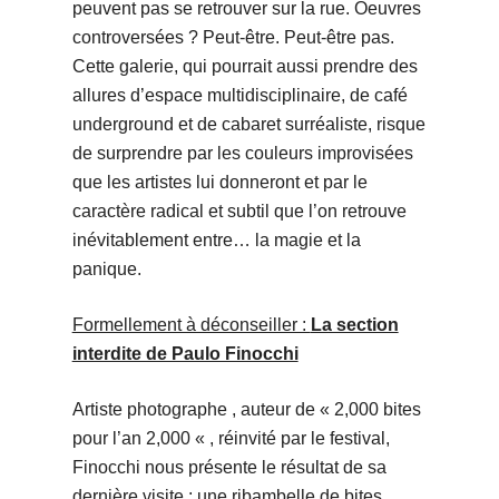
peuvent pas se retrouver sur la rue. Oeuvres
controversées ? Peut-être. Peut-être pas.
Cette galerie, qui pourrait aussi prendre des
allures d’espace multidisciplinaire, de café
underground et de cabaret surréaliste, risque
de surprendre par les couleurs improvisées
que les artistes lui donneront et par le
caractère radical et subtil que l’on retrouve
inévitablement entre… la magie et la
panique.
Formellement à déconseiller :
La section
interdite de Paulo Finocchi
Artiste photographe , auteur de « 2,000 bites
pour l’an 2,000 « , réinvité par le festival,
Finocchi nous présente le résultat de sa
dernière visite : une ribambelle de bites