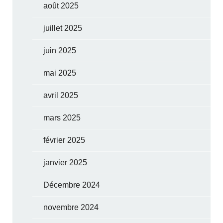
août 2025
juillet 2025
juin 2025
mai 2025
avril 2025
mars 2025
février 2025
janvier 2025
Décembre 2024
novembre 2024