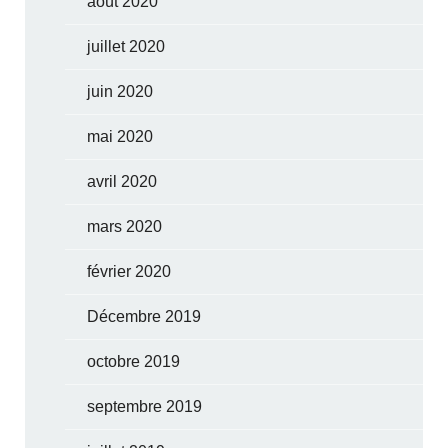
août 2020
juillet 2020
juin 2020
mai 2020
avril 2020
mars 2020
février 2020
Décembre 2019
octobre 2019
septembre 2019