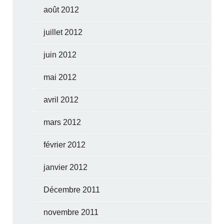
août 2012
juillet 2012
juin 2012
mai 2012
avril 2012
mars 2012
février 2012
janvier 2012
Décembre 2011
novembre 2011