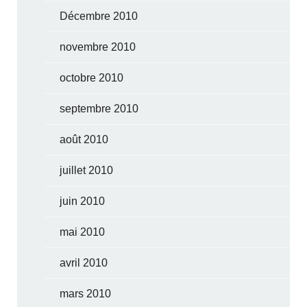
Décembre 2010
novembre 2010
octobre 2010
septembre 2010
août 2010
juillet 2010
juin 2010
mai 2010
avril 2010
mars 2010