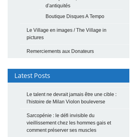
d'antiquités
Boutique Disques A Tempo
Le Village en images / The Village in
pictures
Remerciements aux Donateurs
Latest Posts
Le talent ne devrait jamais être une cible :
l'histoire de Milan Violon bouleverse
Sarcopénie : le défi invisible du
vieillissement chez les hommes gais et
comment préserver ses muscles