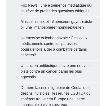
Fox News : une expérience médiatique qui
soulève de profondes questions éthiques
Masculinisme, et influenceurs gays : existe-
t-il une "manosphère" homosexuelle ?
Ivermectine et fenbendazole : Ces vieux
médicaments contre les parasites
pourraient-ils aider à combattre certains
cancers?
Un ancien antibiotique ouvre une nouvelle
piste contre un cancer parmi les plus
agressifs
Derrière la crise migratoire de Ceuta, des
destins invisibles : les jeunes LGBTQ+ qui
espèrent trouver en Europe une liberté
impossible à vivre chez eux