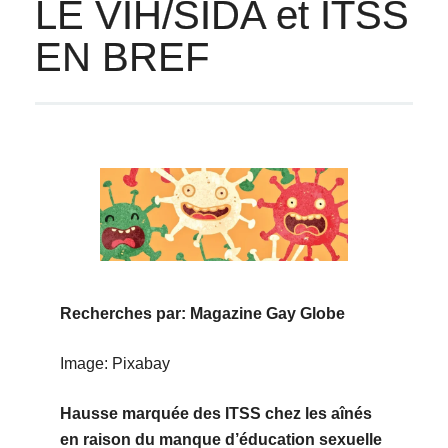
LE VIH/SIDA et ITSS
EN BREF
Recherches par: Magazine Gay Globe
Image: Pixabay
Hausse marquée des ITSS chez les aînés
en raison du manque d’éducation sexuelle