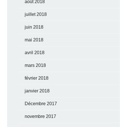
août 2018
juillet 2018
juin 2018
mai 2018
avril 2018
mars 2018
février 2018
janvier 2018
Décembre 2017
novembre 2017