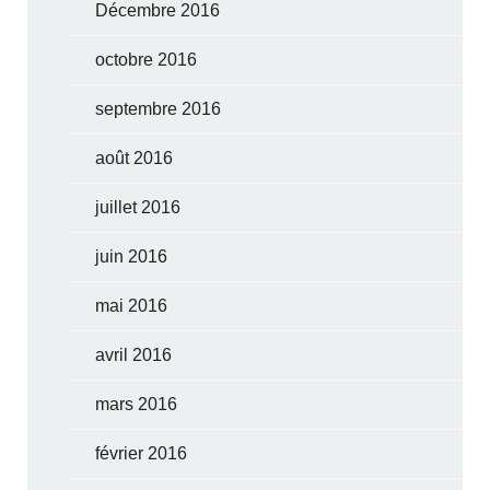
Décembre 2016
octobre 2016
septembre 2016
août 2016
juillet 2016
juin 2016
mai 2016
avril 2016
mars 2016
février 2016