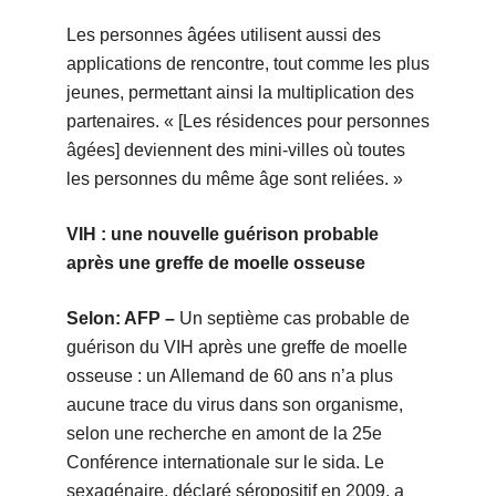
Les personnes âgées utilisent aussi des
applications de rencontre, tout comme les plus
jeunes, permettant ainsi la multiplication des
partenaires. « [Les résidences pour personnes
âgées] deviennent des mini-villes où toutes
les personnes du même âge sont reliées. »
VIH : une nouvelle guérison probable
après une greffe de moelle osseuse
Selon: AFP –
Un septième cas probable de
guérison du VIH après une greffe de moelle
osseuse : un Allemand de 60 ans n’a plus
aucune trace du virus dans son organisme,
selon une recherche en amont de la 25e
Conférence internationale sur le sida. Le
sexagénaire, déclaré séropositif en 2009, a