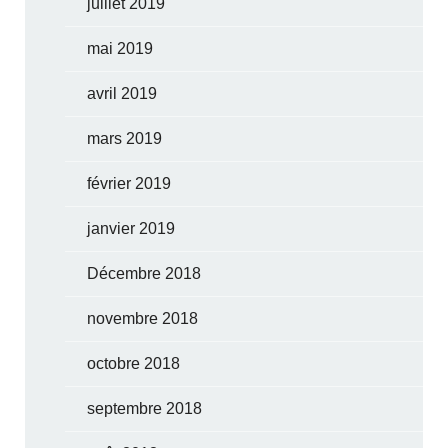
juillet 2019
mai 2019
avril 2019
mars 2019
février 2019
janvier 2019
Décembre 2018
novembre 2018
octobre 2018
septembre 2018