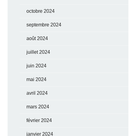
octobre 2024
septembre 2024
août 2024
juillet 2024
juin 2024
mai 2024
avril 2024
mars 2024
février 2024
janvier 2024