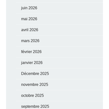
juin 2026
mai 2026
avril 2026
mars 2026
février 2026
janvier 2026
Décembre 2025
novembre 2025
octobre 2025
septembre 2025