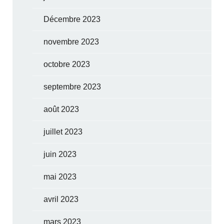
Décembre 2023
novembre 2023
octobre 2023
septembre 2023
août 2023
juillet 2023
juin 2023
mai 2023
avril 2023
mars 2023