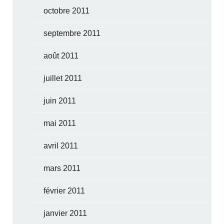
octobre 2011
septembre 2011
août 2011
juillet 2011
juin 2011
mai 2011
avril 2011
mars 2011
février 2011
janvier 2011