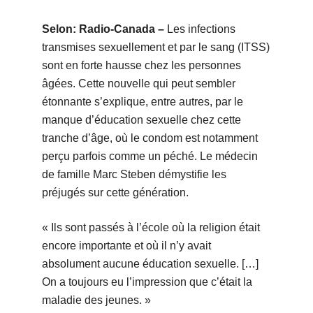
Selon: Radio-Canada –
Les infections
transmises sexuellement et par le sang (ITSS)
sont en forte hausse chez les personnes
âgées. Cette nouvelle qui peut sembler
étonnante s’explique, entre autres, par le
manque d’éducation sexuelle chez cette
tranche d’âge, où le condom est notamment
perçu parfois comme un péché. Le médecin
de famille Marc Steben démystifie les
préjugés sur cette génération.
« Ils sont passés à l’école où la religion était
encore importante et où il n’y avait
absolument aucune éducation sexuelle. […]
On a toujours eu l’impression que c’était la
maladie des jeunes. »