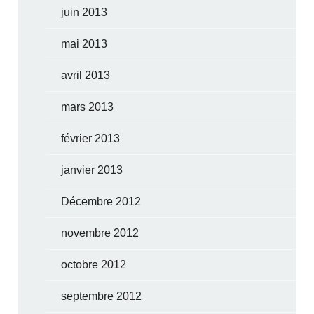
juin 2013
mai 2013
avril 2013
mars 2013
février 2013
janvier 2013
Décembre 2012
novembre 2012
octobre 2012
septembre 2012