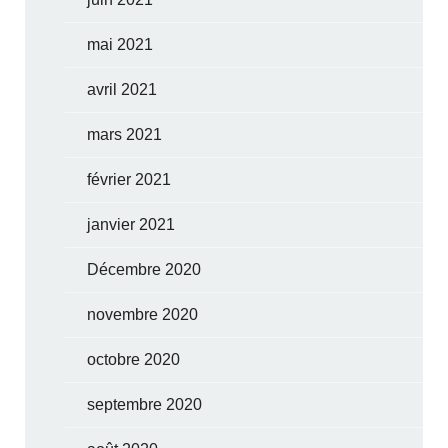
mai 2021
avril 2021
mars 2021
février 2021
janvier 2021
Décembre 2020
novembre 2020
octobre 2020
septembre 2020