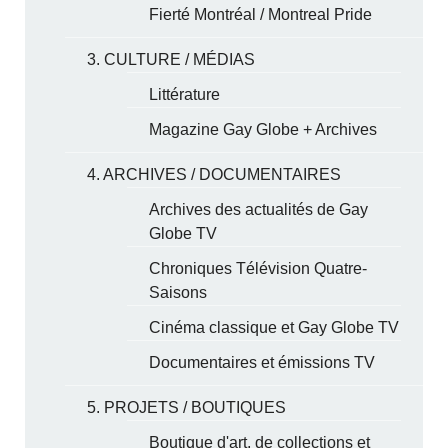
Fierté Montréal / Montreal Pride
3. CULTURE / MÉDIAS
Littérature
Magazine Gay Globe + Archives
4. ARCHIVES / DOCUMENTAIRES
Archives des actualités de Gay
Globe TV
Chroniques Télévision Quatre-
Saisons
Cinéma classique et Gay Globe TV
Documentaires et émissions TV
5. PROJETS / BOUTIQUES
Boutique d'art, de collections et