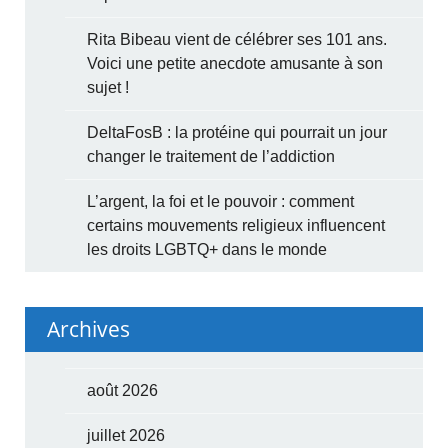
Rita Bibeau vient de célébrer ses 101 ans.
Voici une petite anecdote amusante à son
sujet !
DeltaFosB : la protéine qui pourrait un jour
changer le traitement de l’addiction
L’argent, la foi et le pouvoir : comment
certains mouvements religieux influencent
les droits LGBTQ+ dans le monde
Archives
août 2026
juillet 2026