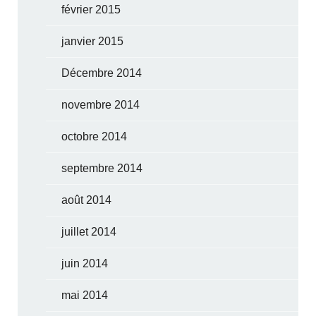
février 2015
janvier 2015
Décembre 2014
novembre 2014
octobre 2014
septembre 2014
août 2014
juillet 2014
juin 2014
mai 2014