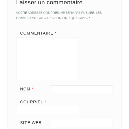
Laisser un commentaire
VOTRE ADRESSE COURRIEL NE SERA PAS PUBLIÉE.
LES
CHAMPS OBLIGATOIRES SONT INDIQUÉS AVEC
*
COMMENTAIRE
*
NOM
*
COURRIEL
*
SITE WEB