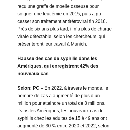
reçu une greffe de moelle osseuse pour
soigner une leucémie en 2015, puis a pu
cesser son traitement antirétroviral fin 2018.
Près de six ans plus tard, il n’a plus de charge
virale détectable, selon les chercheurs, qui
présenteront leur travail à Munich.
Hausse des cas de syphilis dans les
Amériques, qui enregistrent 42% des
nouveaux cas
Selon: PC –
En 2022, à travers le monde, le
nombre de cas a augmenté de plus d’un
million pour atteindre un total de 8 millions.
Dans les Amériques, les nouveaux cas de
syphilis chez les adultes de 15 à 49 ans ont
augmenté de 30 % entre 2020 et 2022, selon