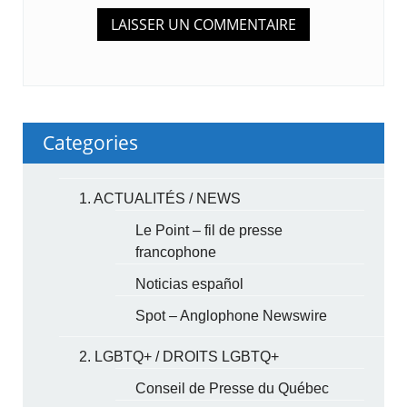
Categories
1. ACTUALITÉS / NEWS
Le Point – fil de presse
francophone
Noticias español
Spot – Anglophone Newswire
2. LGBTQ+ / DROITS LGBTQ+
Conseil de Presse du Québec