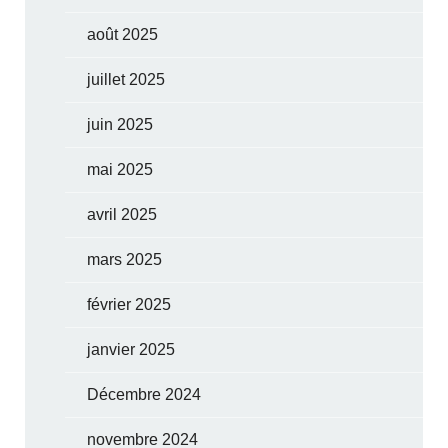
août 2025
juillet 2025
juin 2025
mai 2025
avril 2025
mars 2025
février 2025
janvier 2025
Décembre 2024
novembre 2024