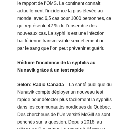
le rapport de l’OMS. Le continent connaît
actuellement l’incidence la plus élevée au
monde, avec 6,5 cas pour 1000 personnes, ce
qui représente 42 % de l’ensemble des
nouveaux cas. La syphilis est une infection
bactérienne transmissible sexuellement ou
par le sang que l’on peut prévenir et guérir.
Réduire l’incidence de la syphilis au
Nunavik grâce à un test rapide
Selon: Radio-Canada –
La santé publique du
Nunavik compte déployer un nouveau test
rapide pour détecter plus facilement la syphilis
dans les communautés nordiques du Québec.
Des chercheurs de l’Université McGill se sont
penchés sur la question. Depuis 2018, au