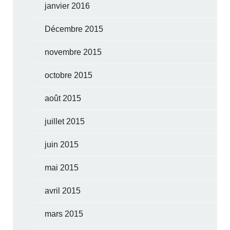
janvier 2016
Décembre 2015
novembre 2015
octobre 2015
août 2015
juillet 2015
juin 2015
mai 2015
avril 2015
mars 2015