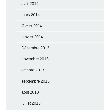
avril 2014
mars 2014
février 2014
janvier 2014
Décembre 2013
novembre 2013
octobre 2013
septembre 2013
août 2013
juillet 2013