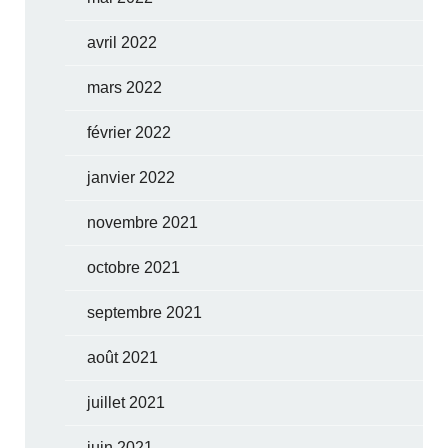
avril 2022
mars 2022
février 2022
janvier 2022
novembre 2021
octobre 2021
septembre 2021
août 2021
juillet 2021
juin 2021