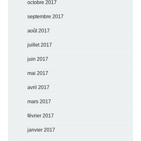
octobre 2017
septembre 2017
août 2017
juillet 2017
juin 2017
mai 2017
avril 2017
mars 2017
février 2017
janvier 2017