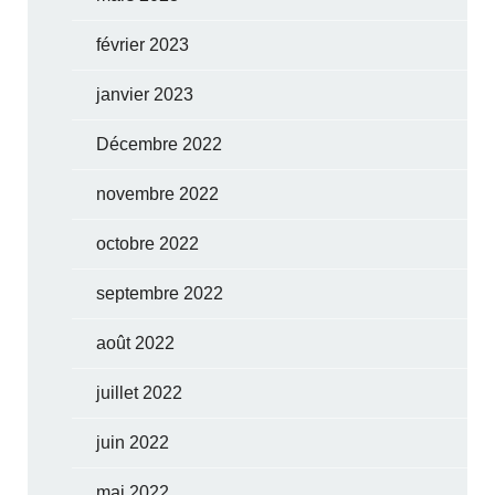
février 2023
janvier 2023
Décembre 2022
novembre 2022
octobre 2022
septembre 2022
août 2022
juillet 2022
juin 2022
mai 2022