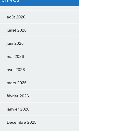
août 2026
juillet 2026
juin 2026
mai 2026
avril 2026
mars 2026
février 2026
janvier 2026
Décembre 2025