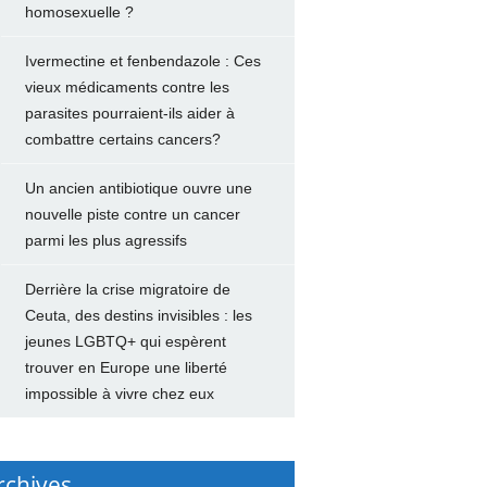
homosexuelle ?
Ivermectine et fenbendazole : Ces
vieux médicaments contre les
parasites pourraient-ils aider à
combattre certains cancers?
Un ancien antibiotique ouvre une
nouvelle piste contre un cancer
parmi les plus agressifs
Derrière la crise migratoire de
Ceuta, des destins invisibles : les
jeunes LGBTQ+ qui espèrent
trouver en Europe une liberté
impossible à vivre chez eux
rchives