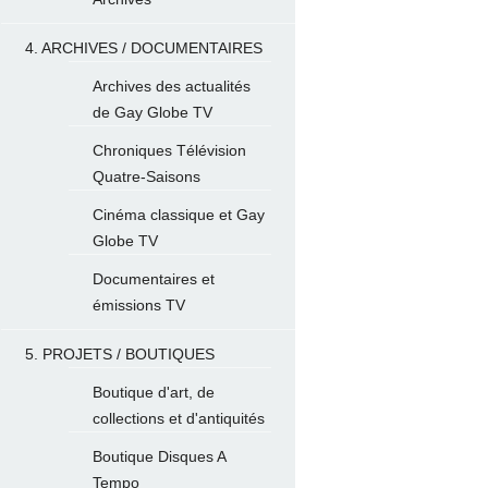
4. ARCHIVES / DOCUMENTAIRES
Archives des actualités
de Gay Globe TV
Chroniques Télévision
Quatre-Saisons
Cinéma classique et Gay
Globe TV
Documentaires et
émissions TV
5. PROJETS / BOUTIQUES
Boutique d'art, de
collections et d'antiquités
Boutique Disques A
Tempo