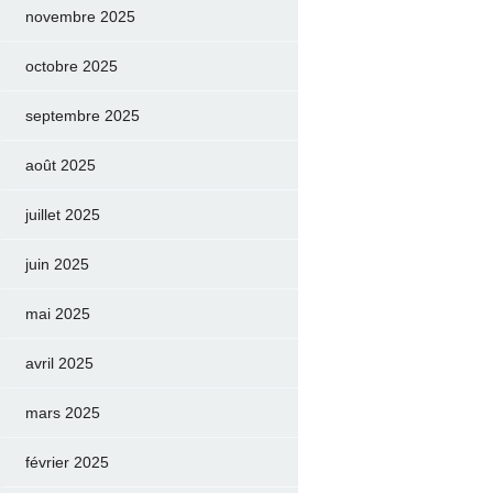
novembre 2025
octobre 2025
septembre 2025
août 2025
juillet 2025
juin 2025
mai 2025
avril 2025
mars 2025
février 2025