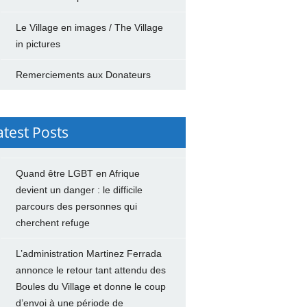
Le Village en images / The Village
in pictures
Remerciements aux Donateurs
atest Posts
Quand être LGBT en Afrique
devient un danger : le difficile
parcours des personnes qui
cherchent refuge
L’administration Martinez Ferrada
annonce le retour tant attendu des
Boules du Village et donne le coup
d’envoi à une période de