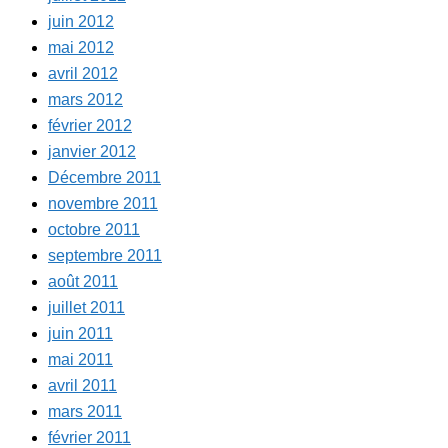
juin 2012
mai 2012
avril 2012
mars 2012
février 2012
janvier 2012
Décembre 2011
novembre 2011
octobre 2011
septembre 2011
août 2011
juillet 2011
juin 2011
mai 2011
avril 2011
mars 2011
février 2011