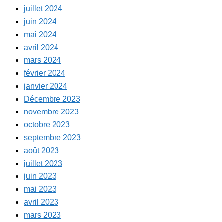
juillet 2024
juin 2024
mai 2024
avril 2024
mars 2024
février 2024
janvier 2024
Décembre 2023
novembre 2023
octobre 2023
septembre 2023
août 2023
juillet 2023
juin 2023
mai 2023
avril 2023
mars 2023