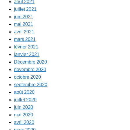
août 2021
juillet 2021
juin 2021
mai 2021
avril 2021
mars 2021
février 2021
janvier 2021
Décembre 2020
novembre 2020
octobre 2020
septembre 2020
août 2020
juillet 2020
juin 2020
mai 2020
avril 2020
mars 2020