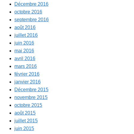
Décembre 2016
octobre 2016
septembre 2016
août 2016
juillet 2016
juin 2016
mai 2016
avril 2016
mars 2016
février 2016
janvier 2016
Décembre 2015
novembre 2015
octobre 2015
août 2015
juillet 2015
juin 2015