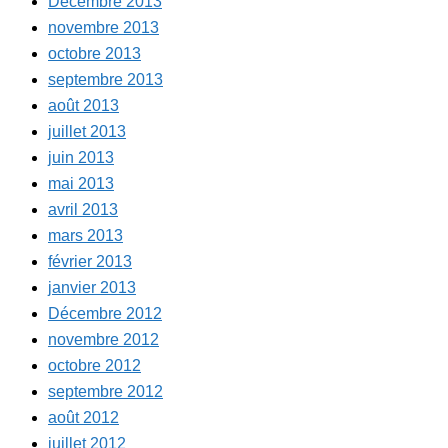
Décembre 2013
novembre 2013
octobre 2013
septembre 2013
août 2013
juillet 2013
juin 2013
mai 2013
avril 2013
mars 2013
février 2013
janvier 2013
Décembre 2012
novembre 2012
octobre 2012
septembre 2012
août 2012
juillet 2012