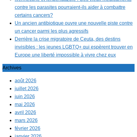
contre les parasites pourraient-ils aider à combattre
certains cancers?
Un ancien antibiotique ouvre une nouvelle piste contre
un cancer parmi les plus agressifs
Derrière la crise migratoire de Ceuta, des destins
invisibles : les jeunes LGBTQ+ qui espèrent trouver en
Europe une liberté impossible à vivre chez eux
Archives
août 2026
juillet 2026
juin 2026
mai 2026
avril 2026
mars 2026
février 2026
janvier 2026