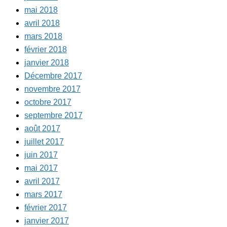
mai 2018
avril 2018
mars 2018
février 2018
janvier 2018
Décembre 2017
novembre 2017
octobre 2017
septembre 2017
août 2017
juillet 2017
juin 2017
mai 2017
avril 2017
mars 2017
février 2017
janvier 2017