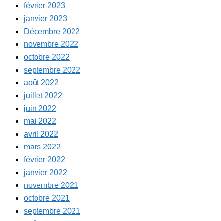
février 2023
janvier 2023
Décembre 2022
novembre 2022
octobre 2022
septembre 2022
août 2022
juillet 2022
juin 2022
mai 2022
avril 2022
mars 2022
février 2022
janvier 2022
novembre 2021
octobre 2021
septembre 2021