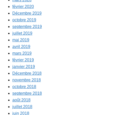
février 2020
Décembre 2019
octobre 2019
septembre 2019
juillet 2019
mai 2019
avril 2019
mars 2019
février 2019
janvier 2019
Décembre 2018
novembre 2018
octobre 2018
septembre 2018
août 2018
juillet 2018
juin 2018