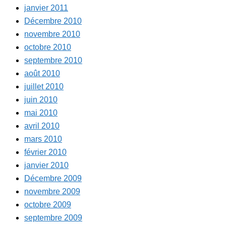
janvier 2011
Décembre 2010
novembre 2010
octobre 2010
septembre 2010
août 2010
juillet 2010
juin 2010
mai 2010
avril 2010
mars 2010
février 2010
janvier 2010
Décembre 2009
novembre 2009
octobre 2009
septembre 2009