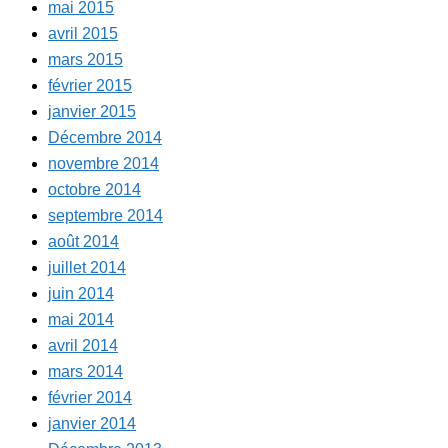
mai 2015
avril 2015
mars 2015
février 2015
janvier 2015
Décembre 2014
novembre 2014
octobre 2014
septembre 2014
août 2014
juillet 2014
juin 2014
mai 2014
avril 2014
mars 2014
février 2014
janvier 2014