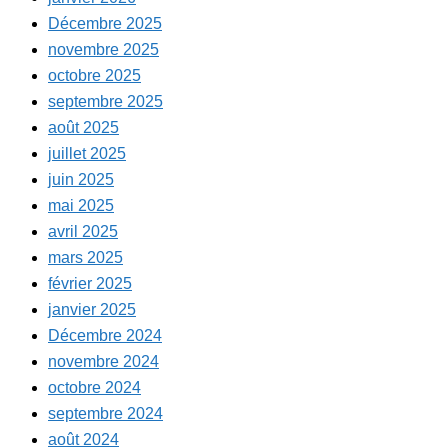
Décembre 2025
novembre 2025
octobre 2025
septembre 2025
août 2025
juillet 2025
juin 2025
mai 2025
avril 2025
mars 2025
février 2025
janvier 2025
Décembre 2024
novembre 2024
octobre 2024
septembre 2024
août 2024