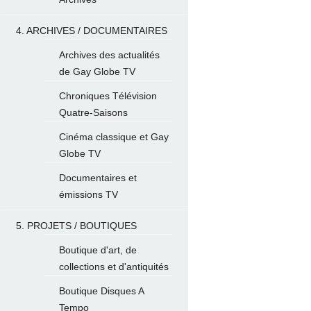
4. ARCHIVES / DOCUMENTAIRES
Archives des actualités
de Gay Globe TV
Chroniques Télévision
Quatre-Saisons
Cinéma classique et Gay
Globe TV
Documentaires et
émissions TV
5. PROJETS / BOUTIQUES
Boutique d'art, de
collections et d'antiquités
Boutique Disques A
Tempo