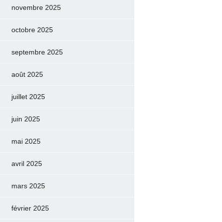
novembre 2025
octobre 2025
septembre 2025
août 2025
juillet 2025
juin 2025
mai 2025
avril 2025
mars 2025
février 2025