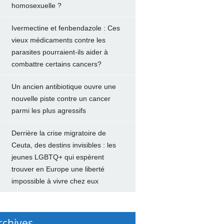
homosexuelle ?
Ivermectine et fenbendazole : Ces
vieux médicaments contre les
parasites pourraient-ils aider à
combattre certains cancers?
Un ancien antibiotique ouvre une
nouvelle piste contre un cancer
parmi les plus agressifs
Derrière la crise migratoire de
Ceuta, des destins invisibles : les
jeunes LGBTQ+ qui espèrent
trouver en Europe une liberté
impossible à vivre chez eux
rchives