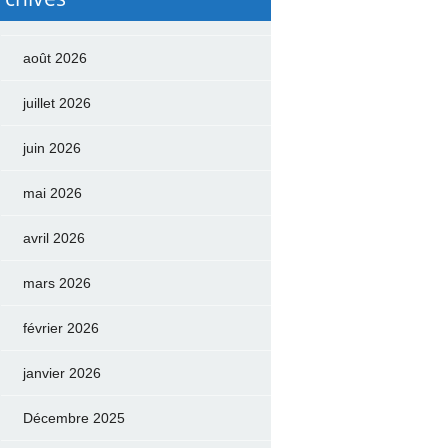
août 2026
juillet 2026
juin 2026
mai 2026
avril 2026
mars 2026
février 2026
janvier 2026
Décembre 2025