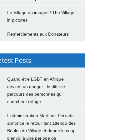
Le Village en images / The Village
in pictures
Remerciements aux Donateurs
atest Posts
Quand être LGBT en Afrique
devient un danger : le difficile
parcours des personnes qui
cherchent refuge
L’administration Martinez Ferrada
annonce le retour tant attendu des
Boules du Village et donne le coup
d’envoi à une période de