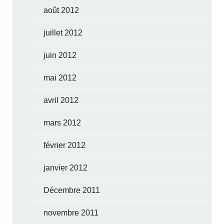
août 2012
juillet 2012
juin 2012
mai 2012
avril 2012
mars 2012
février 2012
janvier 2012
Décembre 2011
novembre 2011