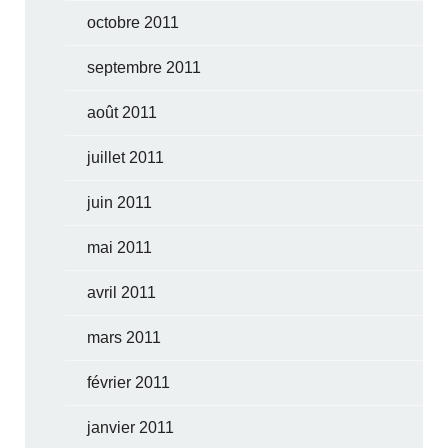
octobre 2011
septembre 2011
août 2011
juillet 2011
juin 2011
mai 2011
avril 2011
mars 2011
février 2011
janvier 2011