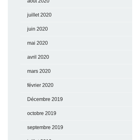
août 2020
juillet 2020
juin 2020
mai 2020
avril 2020
mars 2020
février 2020
Décembre 2019
octobre 2019
septembre 2019