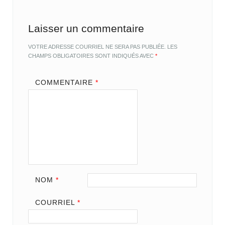
Laisser un commentaire
VOTRE ADRESSE COURRIEL NE SERA PAS PUBLIÉE.
LES
CHAMPS OBLIGATOIRES SONT INDIQUÉS AVEC
*
COMMENTAIRE
*
NOM
*
COURRIEL
*