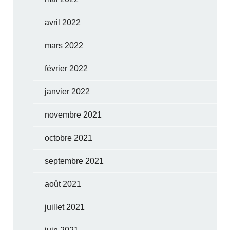
avril 2022
mars 2022
février 2022
janvier 2022
novembre 2021
octobre 2021
septembre 2021
août 2021
juillet 2021