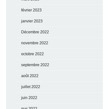
février 2023
janvier 2023
Décembre 2022
novembre 2022
octobre 2022
septembre 2022
août 2022
juillet 2022
juin 2022
mai 2022