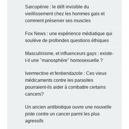
Sarcopénie : le défi invisible du
vieillissement chez les hommes gais et
comment préserver ses muscles
Fox News : une expérience médiatique qui
soulève de profondes questions éthiques
Masculinisme, et influenceurs gays : existe-
t-il une "manosphère" homosexuelle ?
Ivermectine et fenbendazole : Ces vieux
médicaments contre les parasites
pourraient-ils aider à combattre certains
cancers?
Un ancien antibiotique ouvre une nouvelle
piste contre un cancer parmi les plus
agressifs