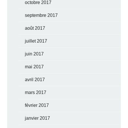
octobre 2017
septembre 2017
août 2017
juillet 2017
juin 2017
mai 2017
avril 2017
mars 2017
février 2017
janvier 2017