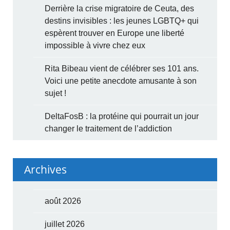
Derrière la crise migratoire de Ceuta, des
destins invisibles : les jeunes LGBTQ+ qui
espèrent trouver en Europe une liberté
impossible à vivre chez eux
Rita Bibeau vient de célébrer ses 101 ans.
Voici une petite anecdote amusante à son
sujet !
DeltaFosB : la protéine qui pourrait un jour
changer le traitement de l’addiction
Archives
août 2026
juillet 2026