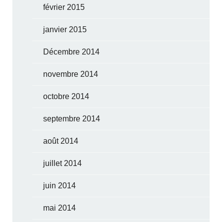
février 2015
janvier 2015
Décembre 2014
novembre 2014
octobre 2014
septembre 2014
août 2014
juillet 2014
juin 2014
mai 2014