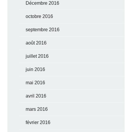
Décembre 2016
octobre 2016
septembre 2016
août 2016
juillet 2016
juin 2016
mai 2016
avril 2016
mars 2016
février 2016