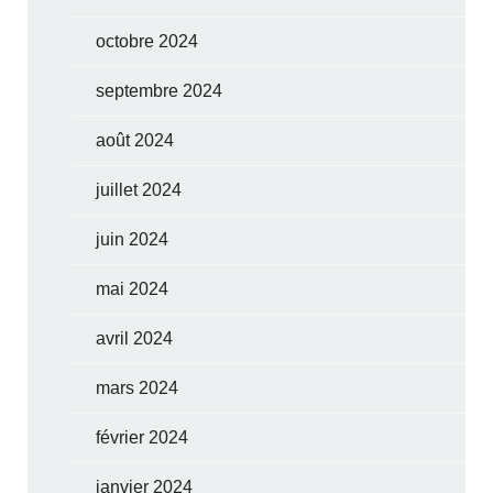
octobre 2024
septembre 2024
août 2024
juillet 2024
juin 2024
mai 2024
avril 2024
mars 2024
février 2024
janvier 2024