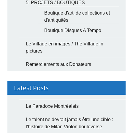
5. PROJETS / BOUTIQUES
Boutique d'art, de collections et
d'antiquités
Boutique Disques A Tempo
Le Village en images / The Village in
pictures
Remerciements aux Donateurs
Latest Posts
Le Paradoxe Montréalais
Le talent ne devrait jamais être une cible :
l'histoire de Milan Violon bouleverse