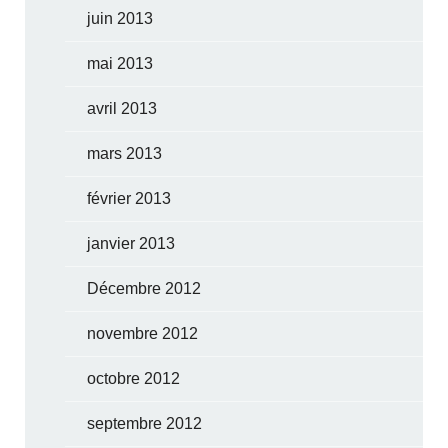
juin 2013
mai 2013
avril 2013
mars 2013
février 2013
janvier 2013
Décembre 2012
novembre 2012
octobre 2012
septembre 2012