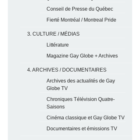
Conseil de Presse du Québec
Fierté Montréal / Montreal Pride
3. CULTURE / MÉDIAS
Littérature
Magazine Gay Globe + Archives
4. ARCHIVES / DOCUMENTAIRES
Archives des actualités de Gay
Globe TV
Chroniques Télévision Quatre-
Saisons
Cinéma classique et Gay Globe TV
Documentaires et émissions TV