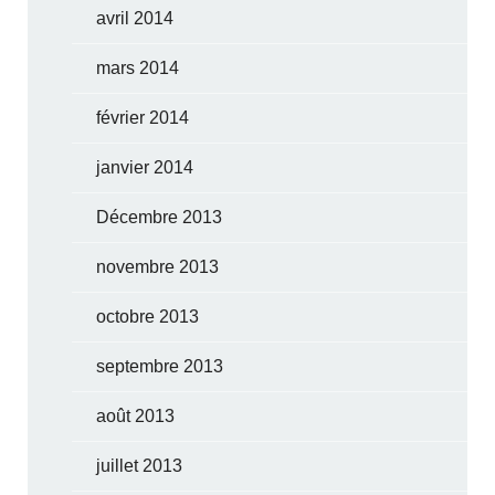
avril 2014
mars 2014
février 2014
janvier 2014
Décembre 2013
novembre 2013
octobre 2013
septembre 2013
août 2013
juillet 2013