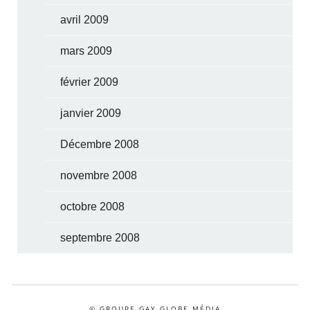
avril 2009
mars 2009
février 2009
janvier 2009
Décembre 2008
novembre 2008
octobre 2008
septembre 2008
© GROUPE GAY GLOBE MÉDIA