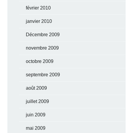
février 2010
janvier 2010
Décembre 2009
novembre 2009
octobre 2009
septembre 2009
août 2009
juillet 2009
juin 2009
mai 2009