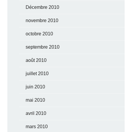
Décembre 2010
novembre 2010
octobre 2010
septembre 2010
août 2010
juillet 2010
juin 2010
mai 2010
avril 2010
mars 2010