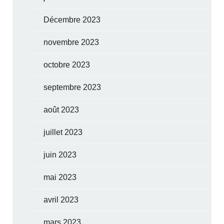
Décembre 2023
novembre 2023
octobre 2023
septembre 2023
août 2023
juillet 2023
juin 2023
mai 2023
avril 2023
mars 2023