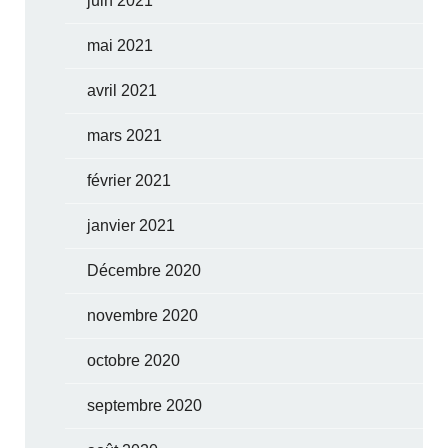
juin 2021
mai 2021
avril 2021
mars 2021
février 2021
janvier 2021
Décembre 2020
novembre 2020
octobre 2020
septembre 2020