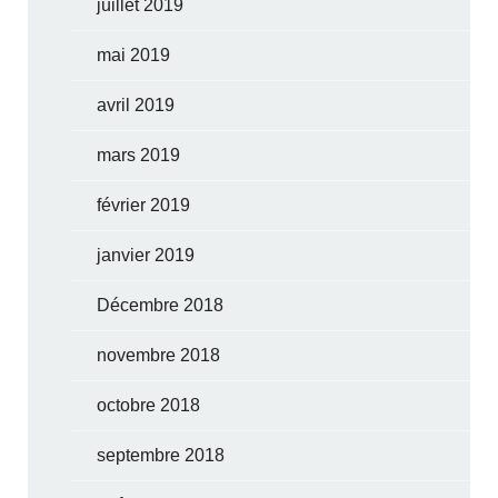
juillet 2019
mai 2019
avril 2019
mars 2019
février 2019
janvier 2019
Décembre 2018
novembre 2018
octobre 2018
septembre 2018