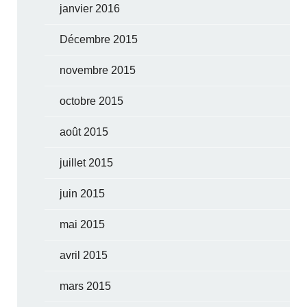
janvier 2016
Décembre 2015
novembre 2015
octobre 2015
août 2015
juillet 2015
juin 2015
mai 2015
avril 2015
mars 2015