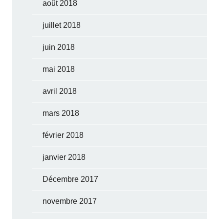
août 2018
juillet 2018
juin 2018
mai 2018
avril 2018
mars 2018
février 2018
janvier 2018
Décembre 2017
novembre 2017