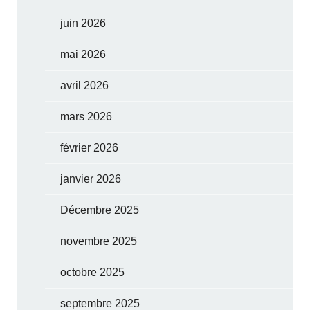
juin 2026
mai 2026
avril 2026
mars 2026
février 2026
janvier 2026
Décembre 2025
novembre 2025
octobre 2025
septembre 2025