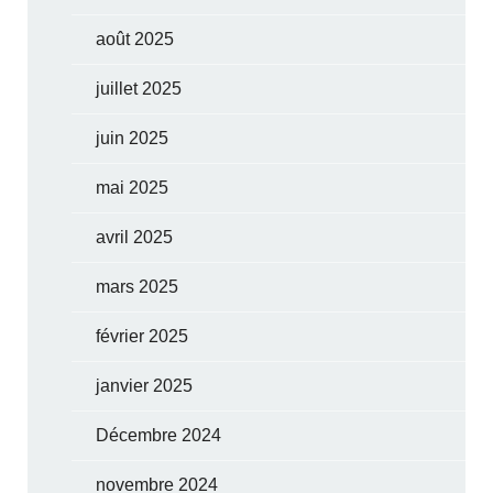
août 2025
juillet 2025
juin 2025
mai 2025
avril 2025
mars 2025
février 2025
janvier 2025
Décembre 2024
novembre 2024