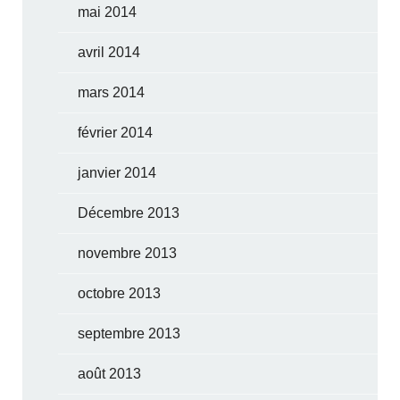
mai 2014
avril 2014
mars 2014
février 2014
janvier 2014
Décembre 2013
novembre 2013
octobre 2013
septembre 2013
août 2013