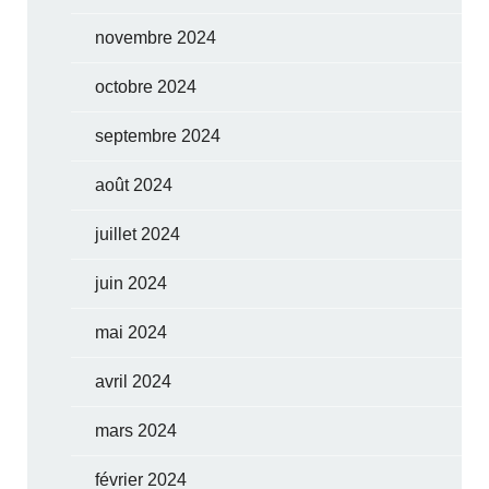
novembre 2024
octobre 2024
septembre 2024
août 2024
juillet 2024
juin 2024
mai 2024
avril 2024
mars 2024
février 2024