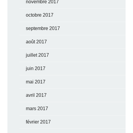
novembre 2017
octobre 2017
septembre 2017
août 2017
juillet 2017
juin 2017
mai 2017
avril 2017
mars 2017
février 2017