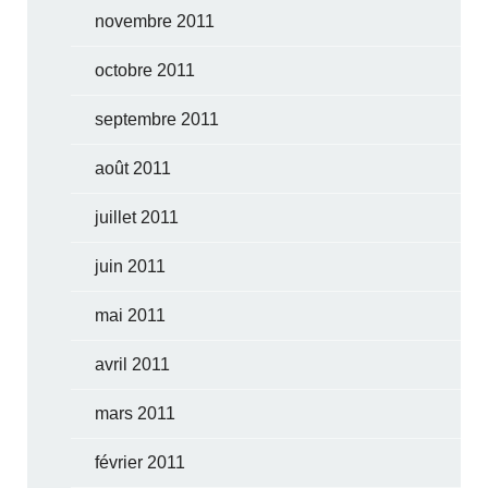
novembre 2011
octobre 2011
septembre 2011
août 2011
juillet 2011
juin 2011
mai 2011
avril 2011
mars 2011
février 2011