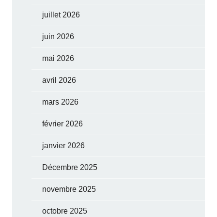
juillet 2026
juin 2026
mai 2026
avril 2026
mars 2026
février 2026
janvier 2026
Décembre 2025
novembre 2025
octobre 2025