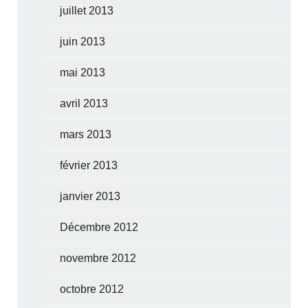
juillet 2013
juin 2013
mai 2013
avril 2013
mars 2013
février 2013
janvier 2013
Décembre 2012
novembre 2012
octobre 2012