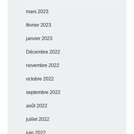
mars 2023
février 2023
janvier 2023
Décembre 2022
novembre 2022
octobre 2022
septembre 2022
août 2022
juillet 2022
juin 2022