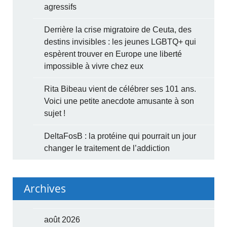
agressifs
Derrière la crise migratoire de Ceuta, des
destins invisibles : les jeunes LGBTQ+ qui
espèrent trouver en Europe une liberté
impossible à vivre chez eux
Rita Bibeau vient de célébrer ses 101 ans.
Voici une petite anecdote amusante à son
sujet !
DeltaFosB : la protéine qui pourrait un jour
changer le traitement de l’addiction
Archives
août 2026