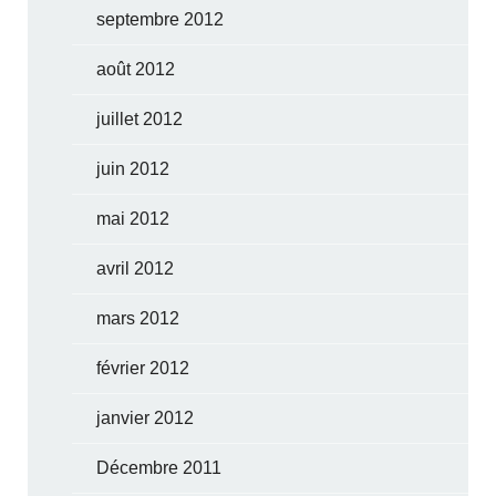
septembre 2012
août 2012
juillet 2012
juin 2012
mai 2012
avril 2012
mars 2012
février 2012
janvier 2012
Décembre 2011