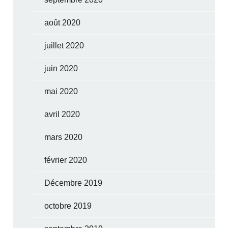
août 2020
juillet 2020
juin 2020
mai 2020
avril 2020
mars 2020
février 2020
Décembre 2019
octobre 2019