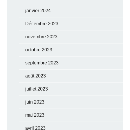
janvier 2024
Décembre 2023
novembre 2023
octobre 2023
septembre 2023
août 2023
juillet 2023
juin 2023
mai 2023
avril 2023