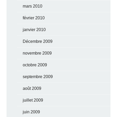
mars 2010
février 2010
janvier 2010
Décembre 2009
novembre 2009
octobre 2009
septembre 2009
août 2009
juillet 2009
juin 2009