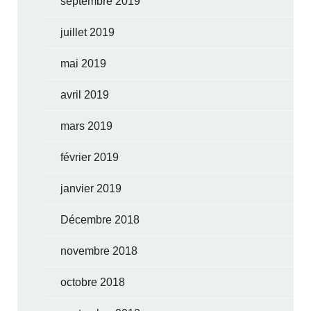
septembre 2019
juillet 2019
mai 2019
avril 2019
mars 2019
février 2019
janvier 2019
Décembre 2018
novembre 2018
octobre 2018