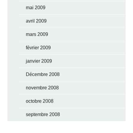
mai 2009
avril 2009
mars 2009
février 2009
janvier 2009
Décembre 2008
novembre 2008
octobre 2008
septembre 2008