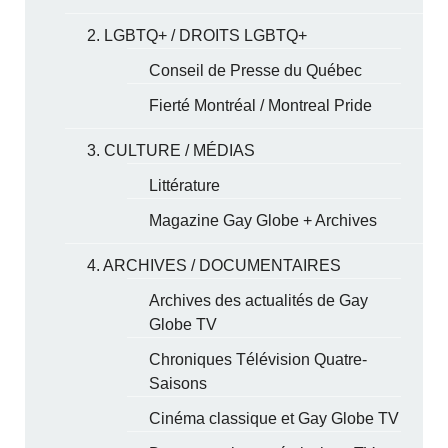
2. LGBTQ+ / DROITS LGBTQ+
Conseil de Presse du Québec
Fierté Montréal / Montreal Pride
3. CULTURE / MÉDIAS
Littérature
Magazine Gay Globe + Archives
4. ARCHIVES / DOCUMENTAIRES
Archives des actualités de Gay
Globe TV
Chroniques Télévision Quatre-
Saisons
Cinéma classique et Gay Globe TV