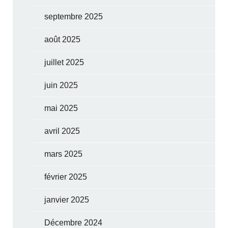
septembre 2025
août 2025
juillet 2025
juin 2025
mai 2025
avril 2025
mars 2025
février 2025
janvier 2025
Décembre 2024