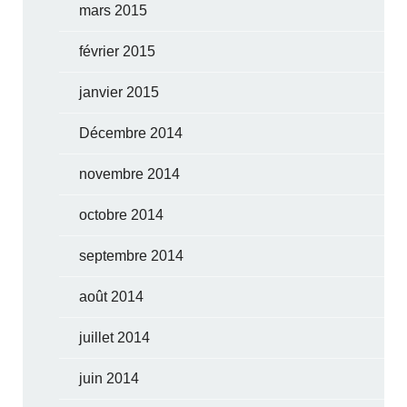
mars 2015
février 2015
janvier 2015
Décembre 2014
novembre 2014
octobre 2014
septembre 2014
août 2014
juillet 2014
juin 2014