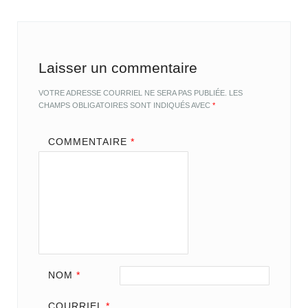
Laisser un commentaire
VOTRE ADRESSE COURRIEL NE SERA PAS PUBLIÉE.
LES
CHAMPS OBLIGATOIRES SONT INDIQUÉS AVEC
*
COMMENTAIRE
*
NOM
*
COURRIEL
*