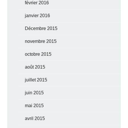
février 2016
janvier 2016
Décembre 2015
novembre 2015
octobre 2015
août 2015
juillet 2015
juin 2015
mai 2015
avril 2015