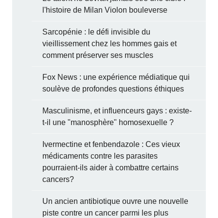
l'histoire de Milan Violon bouleverse
Sarcopénie : le défi invisible du
vieillissement chez les hommes gais et
comment préserver ses muscles
Fox News : une expérience médiatique qui
soulève de profondes questions éthiques
Masculinisme, et influenceurs gays : existe-
t-il une "manosphère" homosexuelle ?
Ivermectine et fenbendazole : Ces vieux
médicaments contre les parasites
pourraient-ils aider à combattre certains
cancers?
Un ancien antibiotique ouvre une nouvelle
piste contre un cancer parmi les plus