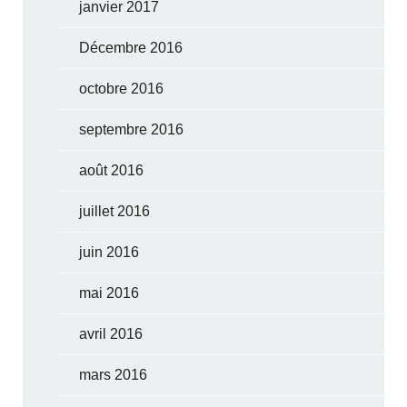
janvier 2017
Décembre 2016
octobre 2016
septembre 2016
août 2016
juillet 2016
juin 2016
mai 2016
avril 2016
mars 2016