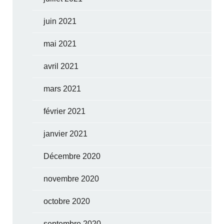
juin 2021
mai 2021
avril 2021
mars 2021
février 2021
janvier 2021
Décembre 2020
novembre 2020
octobre 2020
septembre 2020