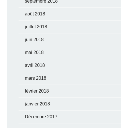
septembre 2018
août 2018
juillet 2018
juin 2018
mai 2018
avril 2018
mars 2018
février 2018
janvier 2018
Décembre 2017