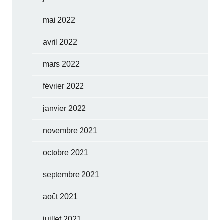
mai 2022
avril 2022
mars 2022
février 2022
janvier 2022
novembre 2021
octobre 2021
septembre 2021
août 2021
juillet 2021