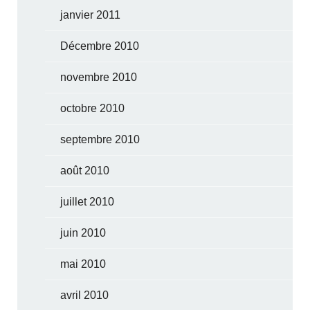
janvier 2011
Décembre 2010
novembre 2010
octobre 2010
septembre 2010
août 2010
juillet 2010
juin 2010
mai 2010
avril 2010