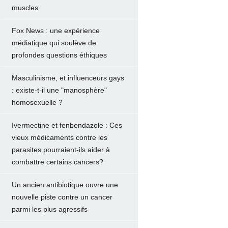
muscles
Fox News : une expérience
médiatique qui soulève de
profondes questions éthiques
Masculinisme, et influenceurs gays
: existe-t-il une "manosphère"
homosexuelle ?
Ivermectine et fenbendazole : Ces
vieux médicaments contre les
parasites pourraient-ils aider à
combattre certains cancers?
Un ancien antibiotique ouvre une
nouvelle piste contre un cancer
parmi les plus agressifs