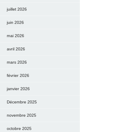
juillet 2026
juin 2026
mai 2026
avril 2026
mars 2026
février 2026
janvier 2026
Décembre 2025
novembre 2025
octobre 2025