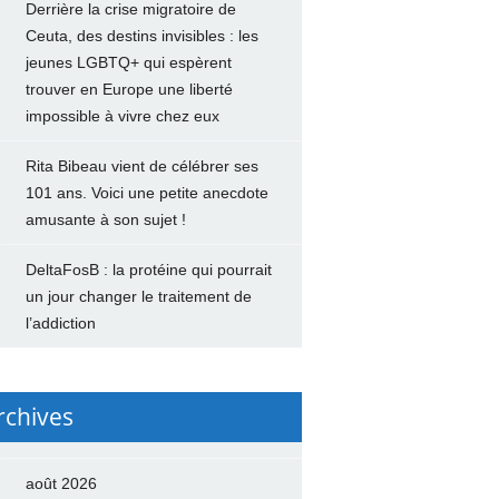
Derrière la crise migratoire de
Ceuta, des destins invisibles : les
jeunes LGBTQ+ qui espèrent
trouver en Europe une liberté
impossible à vivre chez eux
Rita Bibeau vient de célébrer ses
101 ans. Voici une petite anecdote
amusante à son sujet !
DeltaFosB : la protéine qui pourrait
un jour changer le traitement de
l’addiction
rchives
août 2026