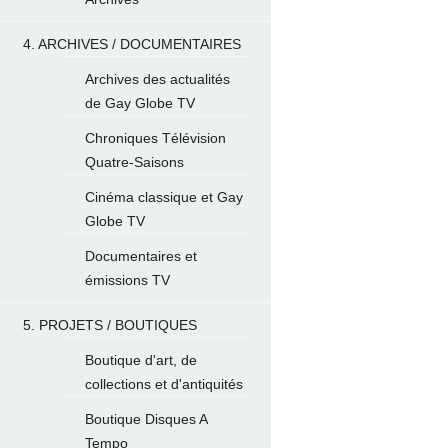
4. ARCHIVES / DOCUMENTAIRES
Archives des actualités
de Gay Globe TV
Chroniques Télévision
Quatre-Saisons
Cinéma classique et Gay
Globe TV
Documentaires et
émissions TV
5. PROJETS / BOUTIQUES
Boutique d'art, de
collections et d'antiquités
Boutique Disques A
Tempo