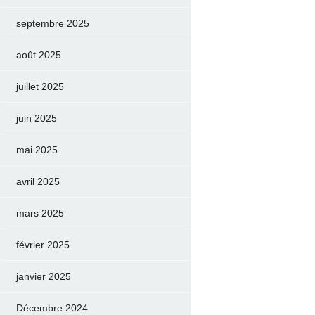
septembre 2025
août 2025
juillet 2025
juin 2025
mai 2025
avril 2025
mars 2025
février 2025
janvier 2025
Décembre 2024