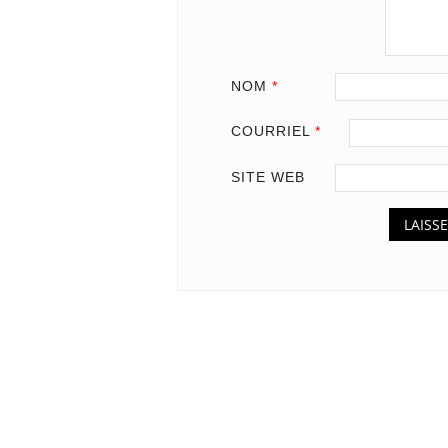
NOM
*
COURRIEL
*
SITE WEB