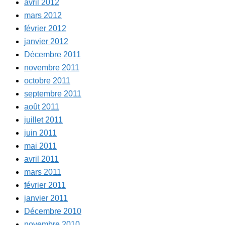
avril 2012
mars 2012
février 2012
janvier 2012
Décembre 2011
novembre 2011
octobre 2011
septembre 2011
août 2011
juillet 2011
juin 2011
mai 2011
avril 2011
mars 2011
février 2011
janvier 2011
Décembre 2010
novembre 2010