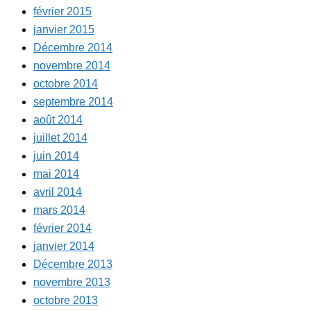
février 2015
janvier 2015
Décembre 2014
novembre 2014
octobre 2014
septembre 2014
août 2014
juillet 2014
juin 2014
mai 2014
avril 2014
mars 2014
février 2014
janvier 2014
Décembre 2013
novembre 2013
octobre 2013