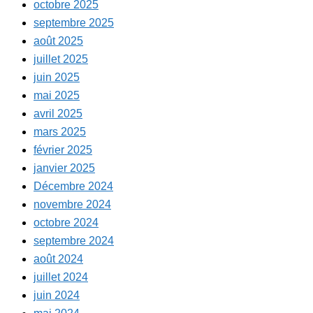
octobre 2025
septembre 2025
août 2025
juillet 2025
juin 2025
mai 2025
avril 2025
mars 2025
février 2025
janvier 2025
Décembre 2024
novembre 2024
octobre 2024
septembre 2024
août 2024
juillet 2024
juin 2024