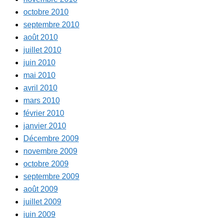
octobre 2010
septembre 2010
août 2010
juillet 2010
juin 2010
mai 2010
avril 2010
mars 2010
février 2010
janvier 2010
Décembre 2009
novembre 2009
octobre 2009
septembre 2009
août 2009
juillet 2009
juin 2009