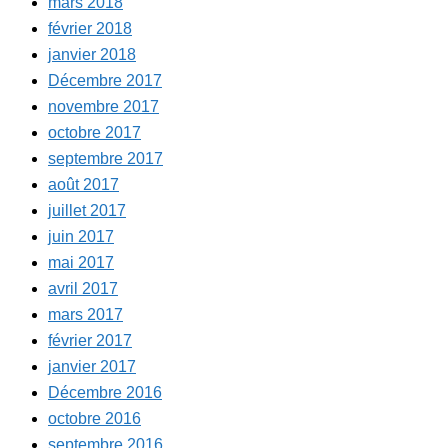
mars 2018
février 2018
janvier 2018
Décembre 2017
novembre 2017
octobre 2017
septembre 2017
août 2017
juillet 2017
juin 2017
mai 2017
avril 2017
mars 2017
février 2017
janvier 2017
Décembre 2016
octobre 2016
septembre 2016