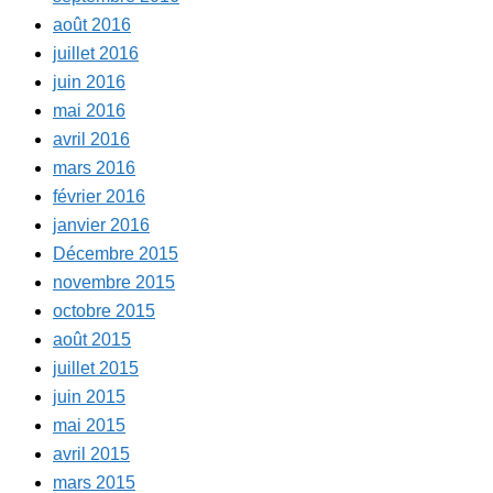
août 2016
juillet 2016
juin 2016
mai 2016
avril 2016
mars 2016
février 2016
janvier 2016
Décembre 2015
novembre 2015
octobre 2015
août 2015
juillet 2015
juin 2015
mai 2015
avril 2015
mars 2015