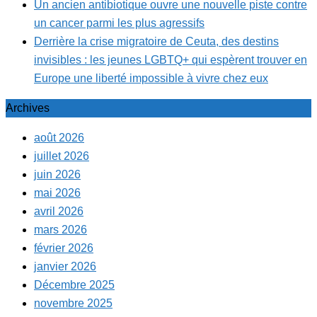
Un ancien antibiotique ouvre une nouvelle piste contre
un cancer parmi les plus agressifs
Derrière la crise migratoire de Ceuta, des destins
invisibles : les jeunes LGBTQ+ qui espèrent trouver en
Europe une liberté impossible à vivre chez eux
Archives
août 2026
juillet 2026
juin 2026
mai 2026
avril 2026
mars 2026
février 2026
janvier 2026
Décembre 2025
novembre 2025