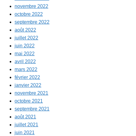
novembre 2022
octobre 2022
septembre 2022
août 2022
juillet 2022
juin 2022
mai 2022
avril 2022
mars 2022
février 2022
janvier 2022
novembre 2021
octobre 2021
septembre 2021
août 2021
juillet 2021
juin 2021