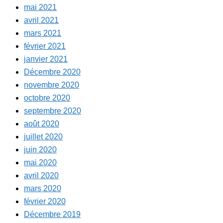
mai 2021
avril 2021
mars 2021
février 2021
janvier 2021
Décembre 2020
novembre 2020
octobre 2020
septembre 2020
août 2020
juillet 2020
juin 2020
mai 2020
avril 2020
mars 2020
février 2020
Décembre 2019