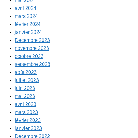
mai 2024
avril 2024
mars 2024
février 2024
janvier 2024
Décembre 2023
novembre 2023
octobre 2023
septembre 2023
août 2023
juillet 2023
juin 2023
mai 2023
avril 2023
mars 2023
février 2023
janvier 2023
Décembre 2022