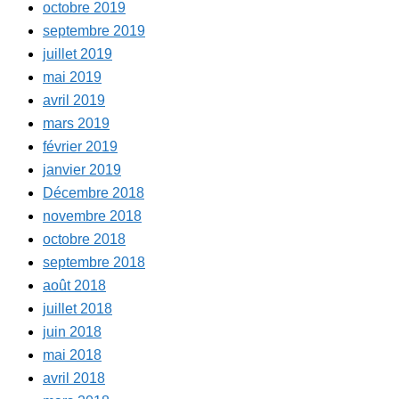
octobre 2019
septembre 2019
juillet 2019
mai 2019
avril 2019
mars 2019
février 2019
janvier 2019
Décembre 2018
novembre 2018
octobre 2018
septembre 2018
août 2018
juillet 2018
juin 2018
mai 2018
avril 2018