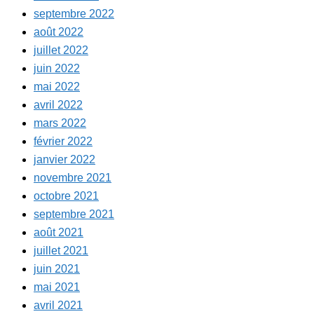
septembre 2022
août 2022
juillet 2022
juin 2022
mai 2022
avril 2022
mars 2022
février 2022
janvier 2022
novembre 2021
octobre 2021
septembre 2021
août 2021
juillet 2021
juin 2021
mai 2021
avril 2021