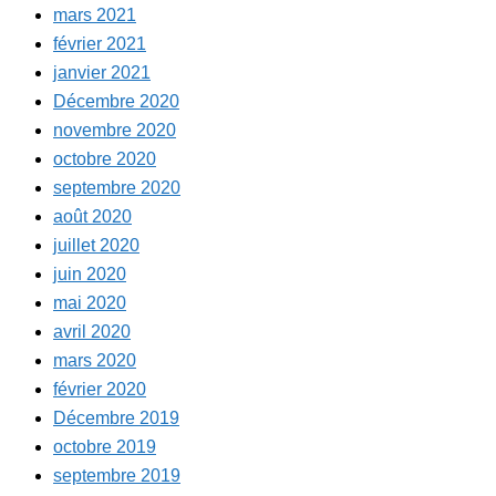
mars 2021
février 2021
janvier 2021
Décembre 2020
novembre 2020
octobre 2020
septembre 2020
août 2020
juillet 2020
juin 2020
mai 2020
avril 2020
mars 2020
février 2020
Décembre 2019
octobre 2019
septembre 2019