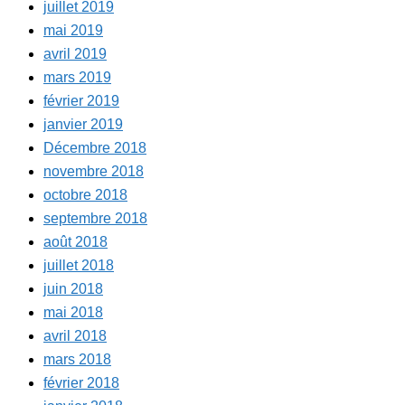
juillet 2019
mai 2019
avril 2019
mars 2019
février 2019
janvier 2019
Décembre 2018
novembre 2018
octobre 2018
septembre 2018
août 2018
juillet 2018
juin 2018
mai 2018
avril 2018
mars 2018
février 2018