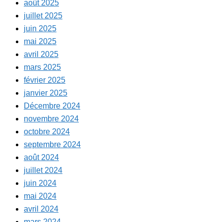
août 2025
juillet 2025
juin 2025
mai 2025
avril 2025
mars 2025
février 2025
janvier 2025
Décembre 2024
novembre 2024
octobre 2024
septembre 2024
août 2024
juillet 2024
juin 2024
mai 2024
avril 2024
mars 2024