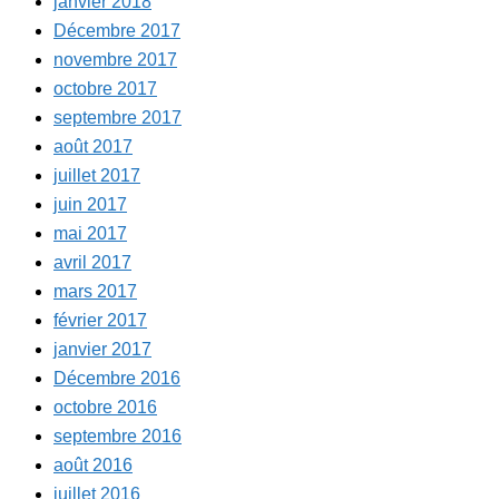
janvier 2018
Décembre 2017
novembre 2017
octobre 2017
septembre 2017
août 2017
juillet 2017
juin 2017
mai 2017
avril 2017
mars 2017
février 2017
janvier 2017
Décembre 2016
octobre 2016
septembre 2016
août 2016
juillet 2016