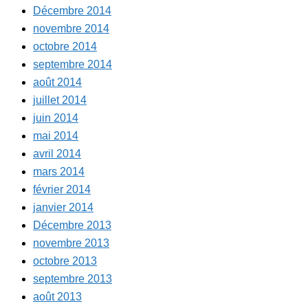
Décembre 2014
novembre 2014
octobre 2014
septembre 2014
août 2014
juillet 2014
juin 2014
mai 2014
avril 2014
mars 2014
février 2014
janvier 2014
Décembre 2013
novembre 2013
octobre 2013
septembre 2013
août 2013