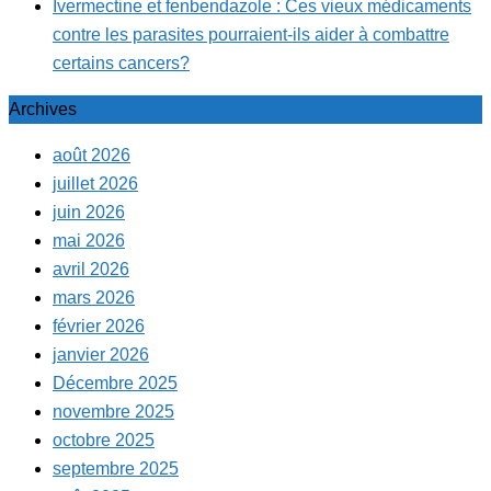
Ivermectine et fenbendazole : Ces vieux médicaments
contre les parasites pourraient-ils aider à combattre
certains cancers?
Archives
août 2026
juillet 2026
juin 2026
mai 2026
avril 2026
mars 2026
février 2026
janvier 2026
Décembre 2025
novembre 2025
octobre 2025
septembre 2025