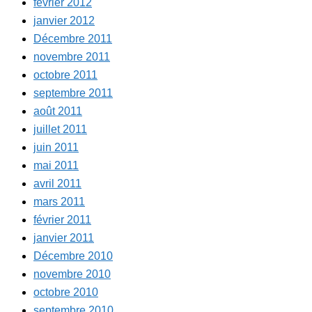
février 2012
janvier 2012
Décembre 2011
novembre 2011
octobre 2011
septembre 2011
août 2011
juillet 2011
juin 2011
mai 2011
avril 2011
mars 2011
février 2011
janvier 2011
Décembre 2010
novembre 2010
octobre 2010
septembre 2010