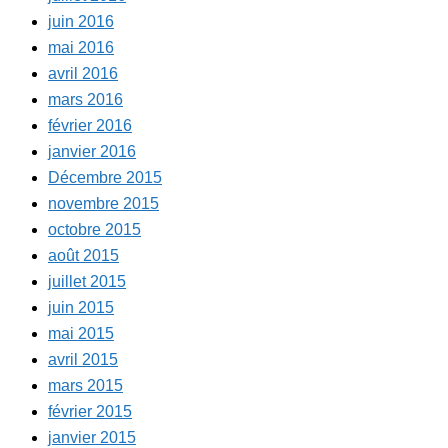
juin 2016
mai 2016
avril 2016
mars 2016
février 2016
janvier 2016
Décembre 2015
novembre 2015
octobre 2015
août 2015
juillet 2015
juin 2015
mai 2015
avril 2015
mars 2015
février 2015
janvier 2015