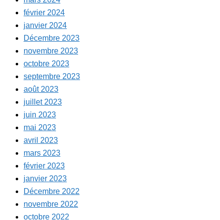
février 2024
janvier 2024
Décembre 2023
novembre 2023
octobre 2023
septembre 2023
août 2023
juillet 2023
juin 2023
mai 2023
avril 2023
mars 2023
février 2023
janvier 2023
Décembre 2022
novembre 2022
octobre 2022