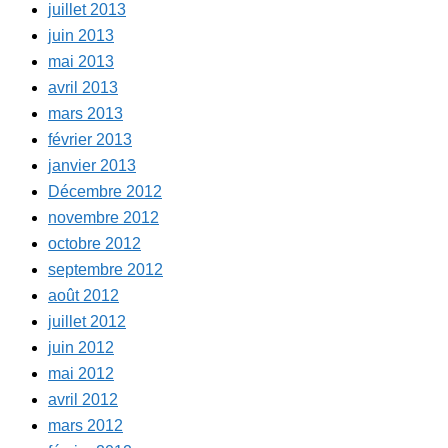
juillet 2013
juin 2013
mai 2013
avril 2013
mars 2013
février 2013
janvier 2013
Décembre 2012
novembre 2012
octobre 2012
septembre 2012
août 2012
juillet 2012
juin 2012
mai 2012
avril 2012
mars 2012