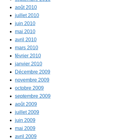
août 2010
juillet 2010
juin 2010
mai 2010
avril 2010
mars 2010
février 2010
janvier 2010
Décembre 2009
novembre 2009
octobre 2009
septembre 2009
août 2009
juillet 2009
juin 2009
mai 2009
avril 2009