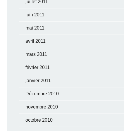
juillet 2011
juin 2011
mai 2011
avril 2011
mars 2011
février 2011
janvier 2011
Décembre 2010
novembre 2010
octobre 2010