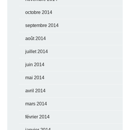
octobre 2014
septembre 2014
août 2014
juillet 2014
juin 2014
mai 2014
avril 2014
mars 2014
février 2014
janvier 2014