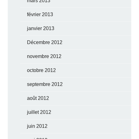
mars 2013
février 2013
janvier 2013
Décembre 2012
novembre 2012
octobre 2012
septembre 2012
août 2012
juillet 2012
juin 2012