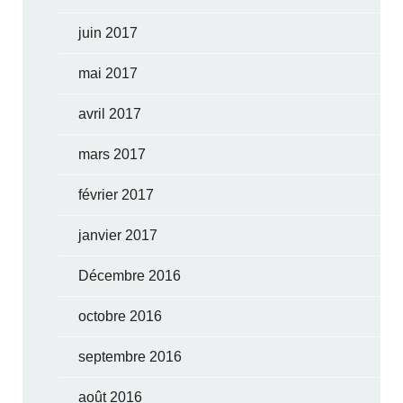
juin 2017
mai 2017
avril 2017
mars 2017
février 2017
janvier 2017
Décembre 2016
octobre 2016
septembre 2016
août 2016