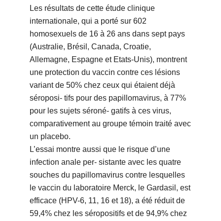
Les résultats de cette étude clinique
internationale, qui a porté sur 602
homosexuels de 16 à 26 ans dans sept pays
(Australie, Brésil, Canada, Croatie,
Allemagne, Espagne et Etats-Unis), montrent
une protection du vaccin contre ces lésions
variant de 50% chez ceux qui étaient déjà
séroposi- tifs pour des papillomavirus, à 77%
pour les sujets séroné- gatifs à ces virus,
comparativement au groupe témoin traité avec
un placebo.
L’essai montre aussi que le risque d’une
infection anale per- sistante avec les quatre
souches du papillomavirus contre lesquelles
le vaccin du laboratoire Merck, le Gardasil, est
efficace (HPV-6, 11, 16 et 18), a été réduit de
59,4% chez les séropositifs et de 94,9% chez