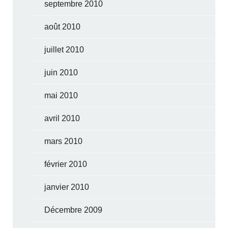
septembre 2010
août 2010
juillet 2010
juin 2010
mai 2010
avril 2010
mars 2010
février 2010
janvier 2010
Décembre 2009