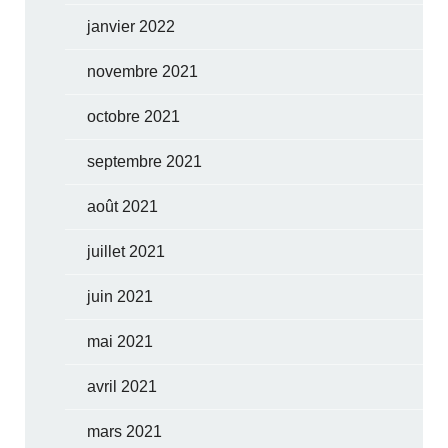
janvier 2022
novembre 2021
octobre 2021
septembre 2021
août 2021
juillet 2021
juin 2021
mai 2021
avril 2021
mars 2021