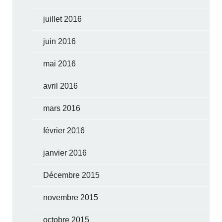
juillet 2016
juin 2016
mai 2016
avril 2016
mars 2016
février 2016
janvier 2016
Décembre 2015
novembre 2015
octobre 2015