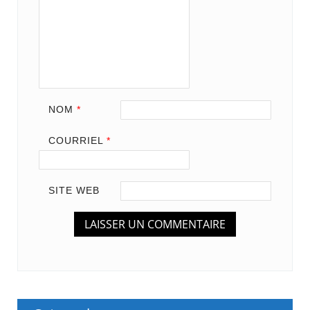
NOM
*
COURRIEL
*
SITE WEB