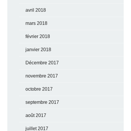
avril 2018
mars 2018
février 2018
janvier 2018
Décembre 2017
novembre 2017
octobre 2017
septembre 2017
août 2017
juillet 2017