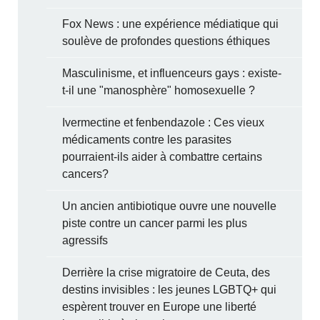
Fox News : une expérience médiatique qui
soulève de profondes questions éthiques
Masculinisme, et influenceurs gays : existe-
t-il une "manosphère" homosexuelle ?
Ivermectine et fenbendazole : Ces vieux
médicaments contre les parasites
pourraient-ils aider à combattre certains
cancers?
Un ancien antibiotique ouvre une nouvelle
piste contre un cancer parmi les plus
agressifs
Derrière la crise migratoire de Ceuta, des
destins invisibles : les jeunes LGBTQ+ qui
espèrent trouver en Europe une liberté