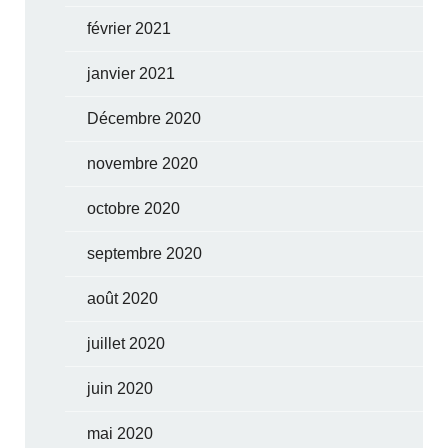
février 2021
janvier 2021
Décembre 2020
novembre 2020
octobre 2020
septembre 2020
août 2020
juillet 2020
juin 2020
mai 2020