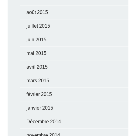
août 2015
juillet 2015
juin 2015
mai 2015
avril 2015
mars 2015
février 2015
janvier 2015
Décembre 2014
novembre 2014