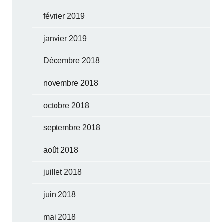
février 2019
janvier 2019
Décembre 2018
novembre 2018
octobre 2018
septembre 2018
août 2018
juillet 2018
juin 2018
mai 2018