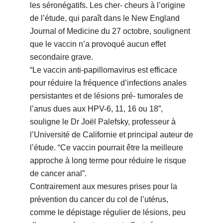
les séronégatifs. Les cher- cheurs à l’origine
de l’étude, qui paraît dans le New England
Journal of Medicine du 27 octobre, soulignent
que le vaccin n’a provoqué aucun effet
secondaire grave.
“Le vaccin anti-papillomavirus est efficace
pour réduire la fréquence d’infections anales
persistantes et de lésions pré- tumorales de
l’anus dues aux HPV-6, 11, 16 ou 18”,
souligne le Dr Joël Palefsky, professeur à
l’Université de Californie et principal auteur de
l’étude. “Ce vaccin pourrait être la meilleure
approche à long terme pour réduire le risque
de cancer anal”.
Contrairement aux mesures prises pour la
prévention du cancer du col de l’utérus,
comme le dépistage régulier de lésions, peu