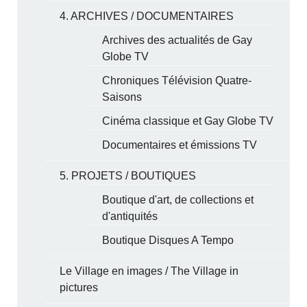
4. ARCHIVES / DOCUMENTAIRES
Archives des actualités de Gay
Globe TV
Chroniques Télévision Quatre-
Saisons
Cinéma classique et Gay Globe TV
Documentaires et émissions TV
5. PROJETS / BOUTIQUES
Boutique d'art, de collections et
d'antiquités
Boutique Disques A Tempo
Le Village en images / The Village in
pictures