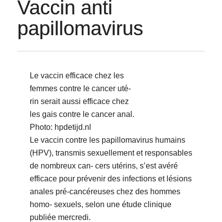
Vaccin anti
papillomavirus
Le vaccin efficace chez les
femmes contre le cancer uté-
rin serait aussi efficace chez
les gais contre le cancer anal.
Photo: hpdetijd.nl
Le vaccin contre les papillomavirus humains
(HPV), transmis sexuellement et responsables
de nombreux can- cers utérins, s’est avéré
efficace pour prévenir des infections et lésions
anales pré-cancéreuses chez des hommes
homo- sexuels, selon une étude clinique
publiée mercredi.