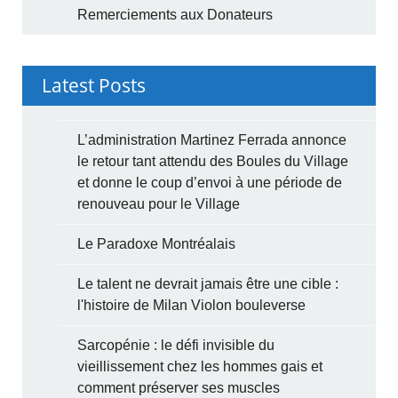
Remerciements aux Donateurs
Latest Posts
L’administration Martinez Ferrada annonce
le retour tant attendu des Boules du Village
et donne le coup d’envoi à une période de
renouveau pour le Village
Le Paradoxe Montréalais
Le talent ne devrait jamais être une cible :
l'histoire de Milan Violon bouleverse
Sarcopénie : le défi invisible du
vieillissement chez les hommes gais et
comment préserver ses muscles