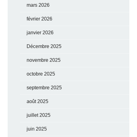
mars 2026
février 2026
janvier 2026
Décembre 2025
novembre 2025
octobre 2025
septembre 2025
août 2025
juillet 2025
juin 2025