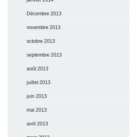
Décembre 2013
novembre 2013
octobre 2013
septembre 2013
août 2013
juillet 2013
juin 2013
mai 2013
avril 2013