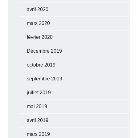
avril 2020
mars 2020
février 2020
Décembre 2019
octobre 2019
septembre 2019
juillet 2019
mai 2019
avril 2019
mars 2019