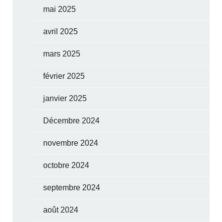
mai 2025
avril 2025
mars 2025
février 2025
janvier 2025
Décembre 2024
novembre 2024
octobre 2024
septembre 2024
août 2024