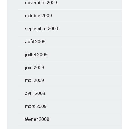
novembre 2009
octobre 2009
septembre 2009
août 2009
juillet 2009
juin 2009
mai 2009
avril 2009
mars 2009
février 2009