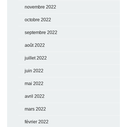
novembre 2022
octobre 2022
septembre 2022
août 2022
juillet 2022
juin 2022
mai 2022
avril 2022
mars 2022
février 2022