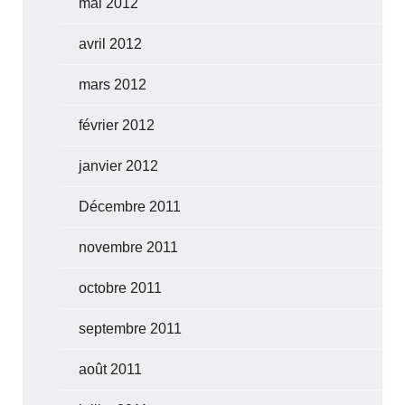
mai 2012
avril 2012
mars 2012
février 2012
janvier 2012
Décembre 2011
novembre 2011
octobre 2011
septembre 2011
août 2011