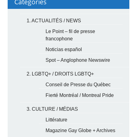
Categories
1. ACTUALITÉS / NEWS
Le Point – fil de presse
francophone
Noticias español
Spot – Anglophone Newswire
2. LGBTQ+ / DROITS LGBTQ+
Conseil de Presse du Québec
Fierté Montréal / Montreal Pride
3. CULTURE / MÉDIAS
Littérature
Magazine Gay Globe + Archives