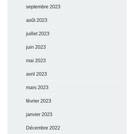
septembre 2023
août 2023
juillet 2023
juin 2023
mai 2023
avril 2023
mars 2023
février 2023
janvier 2023
Décembre 2022