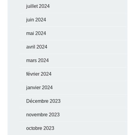
juillet 2024
juin 2024
mai 2024
avril 2024
mars 2024
février 2024
janvier 2024
Décembre 2023
novembre 2023
octobre 2023