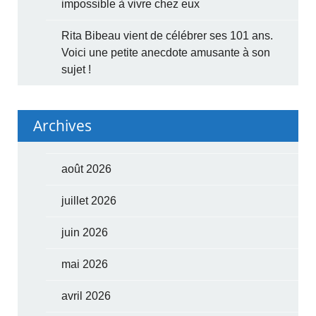
impossible à vivre chez eux
Rita Bibeau vient de célébrer ses 101 ans.
Voici une petite anecdote amusante à son
sujet !
Archives
août 2026
juillet 2026
juin 2026
mai 2026
avril 2026