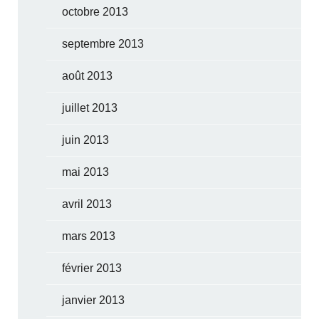
octobre 2013
septembre 2013
août 2013
juillet 2013
juin 2013
mai 2013
avril 2013
mars 2013
février 2013
janvier 2013