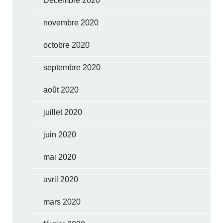
Décembre 2020
novembre 2020
octobre 2020
septembre 2020
août 2020
juillet 2020
juin 2020
mai 2020
avril 2020
mars 2020