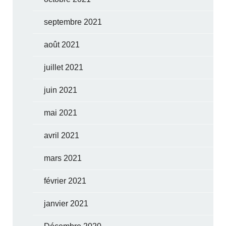
septembre 2021
août 2021
juillet 2021
juin 2021
mai 2021
avril 2021
mars 2021
février 2021
janvier 2021