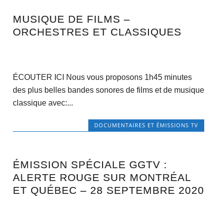
MUSIQUE DE FILMS –
ORCHESTRES ET CLASSIQUES
ÉCOUTER ICI Nous vous proposons 1h45 minutes
des plus belles bandes sonores de films et de musique
classique avec:...
DOCUMENTAIRES ET ÉMISSIONS TV
ÉMISSION SPÉCIALE GGTV :
ALERTE ROUGE SUR MONTRÉAL
ET QUÉBEC – 28 SEPTEMBRE 2020