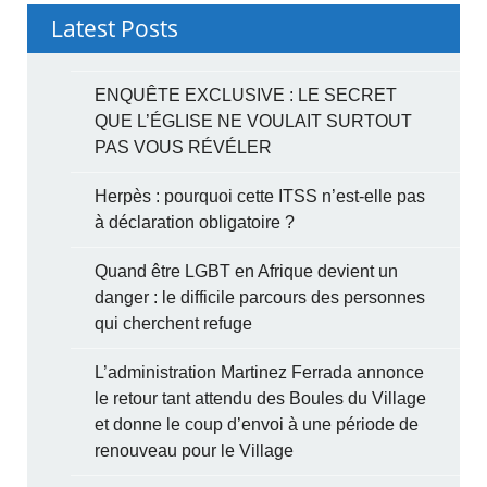
Latest Posts
ENQUÊTE EXCLUSIVE : LE SECRET
QUE L’ÉGLISE NE VOULAIT SURTOUT
PAS VOUS RÉVÉLER
Herpès : pourquoi cette ITSS n’est-elle pas
à déclaration obligatoire ?
Quand être LGBT en Afrique devient un
danger : le difficile parcours des personnes
qui cherchent refuge
L’administration Martinez Ferrada annonce
le retour tant attendu des Boules du Village
et donne le coup d’envoi à une période de
renouveau pour le Village