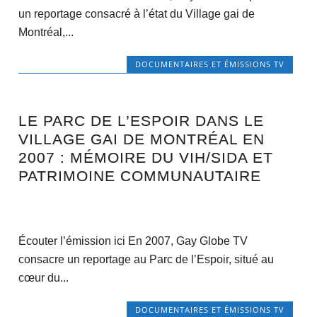
un reportage consacré à l’état du Village gai de
Montréal,...
DOCUMENTAIRES ET ÉMISSIONS TV
LE PARC DE L’ESPOIR DANS LE
VILLAGE GAI DE MONTRÉAL EN
2007 : MÉMOIRE DU VIH/SIDA ET
PATRIMOINE COMMUNAUTAIRE
Écouter l’émission ici En 2007, Gay Globe TV
consacre un reportage au Parc de l’Espoir, situé au
cœur du...
DOCUMENTAIRES ET ÉMISSIONS TV