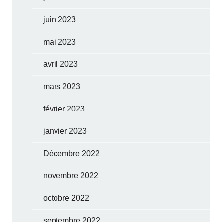
juin 2023
mai 2023
avril 2023
mars 2023
février 2023
janvier 2023
Décembre 2022
novembre 2022
octobre 2022
septembre 2022