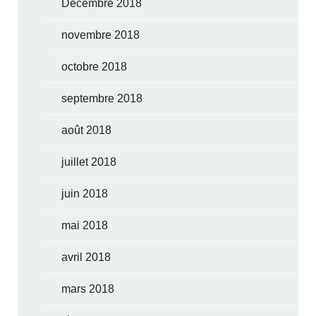
Décembre 2018
novembre 2018
octobre 2018
septembre 2018
août 2018
juillet 2018
juin 2018
mai 2018
avril 2018
mars 2018