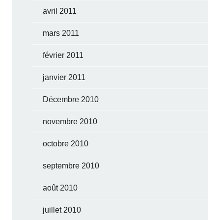
avril 2011
mars 2011
février 2011
janvier 2011
Décembre 2010
novembre 2010
octobre 2010
septembre 2010
août 2010
juillet 2010