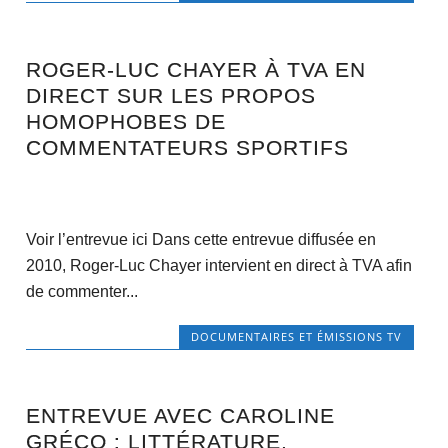
ROGER-LUC CHAYER À TVA EN
DIRECT SUR LES PROPOS
HOMOPHOBES DE
COMMENTATEURS SPORTIFS
Voir l’entrevue ici Dans cette entrevue diffusée en
2010, Roger-Luc Chayer intervient en direct à TVA afin
de commenter...
DOCUMENTAIRES ET ÉMISSIONS TV
ENTREVUE AVEC CAROLINE
GRÉCO : LITTÉRATURE,