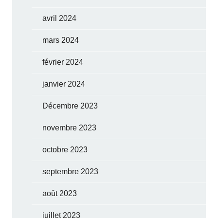
avril 2024
mars 2024
février 2024
janvier 2024
Décembre 2023
novembre 2023
octobre 2023
septembre 2023
août 2023
juillet 2023