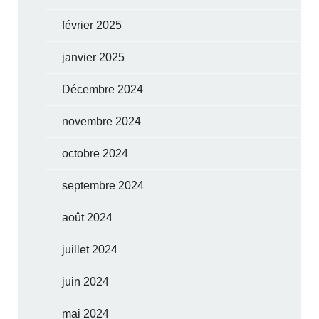
février 2025
janvier 2025
Décembre 2024
novembre 2024
octobre 2024
septembre 2024
août 2024
juillet 2024
juin 2024
mai 2024