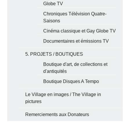
Globe TV
Chroniques Télévision Quatre-
Saisons
Cinéma classique et Gay Globe TV
Documentaires et émissions TV
5. PROJETS / BOUTIQUES
Boutique d'art, de collections et
d'antiquités
Boutique Disques A Tempo
Le Village en images / The Village in
pictures
Remerciements aux Donateurs