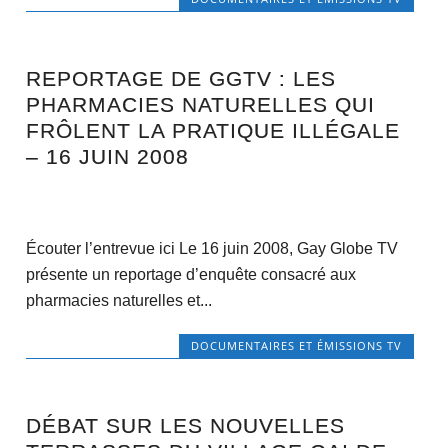
REPORTAGE DE GGTV : LES
PHARMACIES NATURELLES QUI
FRÔLENT LA PRATIQUE ILLÉGALE
– 16 JUIN 2008
Écouter l’entrevue ici Le 16 juin 2008, Gay Globe TV
présente un reportage d’enquête consacré aux
pharmacies naturelles et...
DOCUMENTAIRES ET ÉMISSIONS TV
DÉBAT SUR LES NOUVELLES