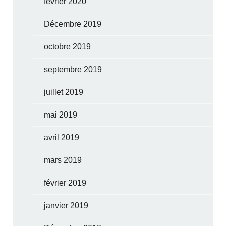
février 2020
Décembre 2019
octobre 2019
septembre 2019
juillet 2019
mai 2019
avril 2019
mars 2019
février 2019
janvier 2019