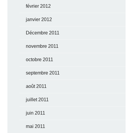
février 2012
janvier 2012
Décembre 2011
novembre 2011
octobre 2011
septembre 2011
août 2011
juillet 2011
juin 2011
mai 2011