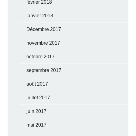
février 2018
janvier 2018
Décembre 2017
novembre 2017
octobre 2017
septembre 2017
août 2017
juillet 2017
juin 2017
mai 2017