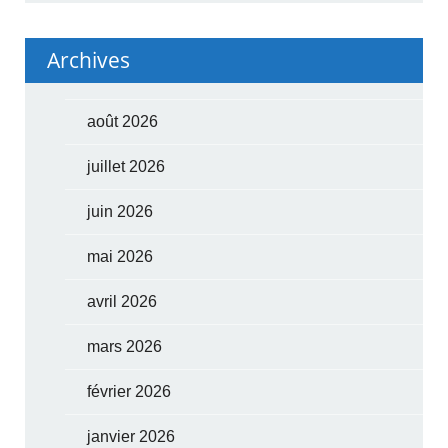
Archives
août 2026
juillet 2026
juin 2026
mai 2026
avril 2026
mars 2026
février 2026
janvier 2026