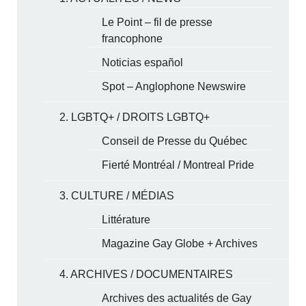
Le Point – fil de presse
francophone
Noticias español
Spot – Anglophone Newswire
2. LGBTQ+ / DROITS LGBTQ+
Conseil de Presse du Québec
Fierté Montréal / Montreal Pride
3. CULTURE / MÉDIAS
Littérature
Magazine Gay Globe + Archives
4. ARCHIVES / DOCUMENTAIRES
Archives des actualités de Gay