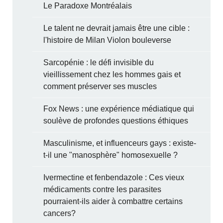
Le Paradoxe Montréalais
Le talent ne devrait jamais être une cible :
l'histoire de Milan Violon bouleverse
Sarcopénie : le défi invisible du
vieillissement chez les hommes gais et
comment préserver ses muscles
Fox News : une expérience médiatique qui
soulève de profondes questions éthiques
Masculinisme, et influenceurs gays : existe-
t-il une "manosphère" homosexuelle ?
Ivermectine et fenbendazole : Ces vieux
médicaments contre les parasites
pourraient-ils aider à combattre certains
cancers?