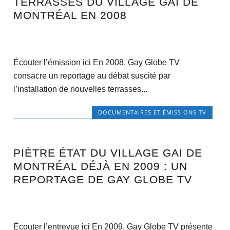
TERRASSES DU VILLAGE GAI DE
MONTRÉAL EN 2008
Écouter l’émission ici En 2008, Gay Globe TV
consacre un reportage au débat suscité par
l’installation de nouvelles terrasses...
DOCUMENTAIRES ET ÉMISSIONS TV
PIÈTRE ÉTAT DU VILLAGE GAI DE
MONTRÉAL DÉJÀ EN 2009 : UN
REPORTAGE DE GAY GLOBE TV
Écouter l’entrevue ici En 2009, Gay Globe TV présente