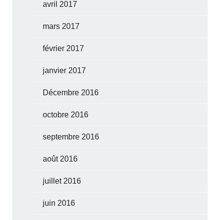
avril 2017
mars 2017
février 2017
janvier 2017
Décembre 2016
octobre 2016
septembre 2016
août 2016
juillet 2016
juin 2016