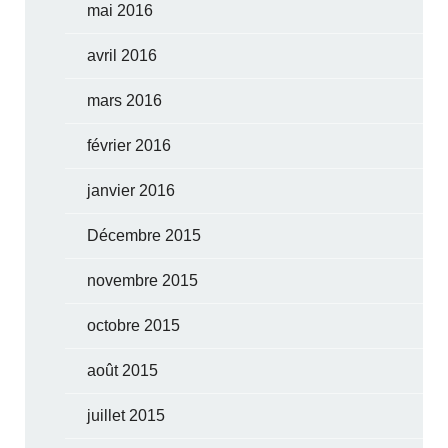
mai 2016
avril 2016
mars 2016
février 2016
janvier 2016
Décembre 2015
novembre 2015
octobre 2015
août 2015
juillet 2015