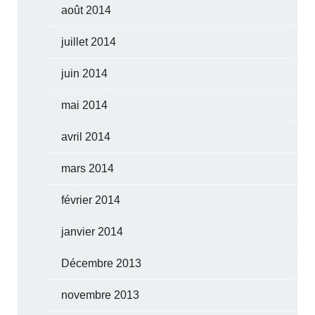
août 2014
juillet 2014
juin 2014
mai 2014
avril 2014
mars 2014
février 2014
janvier 2014
Décembre 2013
novembre 2013