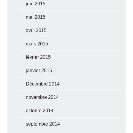
juin 2015
mai 2015
avril 2015
mars 2015
février 2015
janvier 2015
Décembre 2014
novembre 2014
octobre 2014
septembre 2014