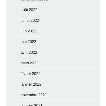
août 2022
juillet 2022
juin 2022
mai 2022
avril 2022
mars 2022
février 2022
janvier 2022
novembre 2021
octobre 2021