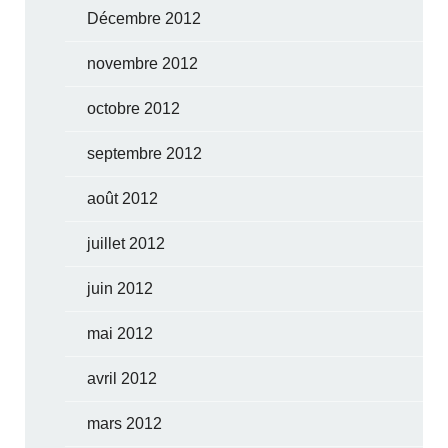
Décembre 2012
novembre 2012
octobre 2012
septembre 2012
août 2012
juillet 2012
juin 2012
mai 2012
avril 2012
mars 2012