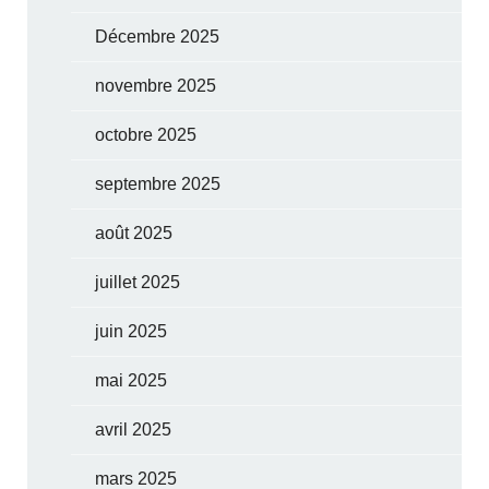
Décembre 2025
novembre 2025
octobre 2025
septembre 2025
août 2025
juillet 2025
juin 2025
mai 2025
avril 2025
mars 2025