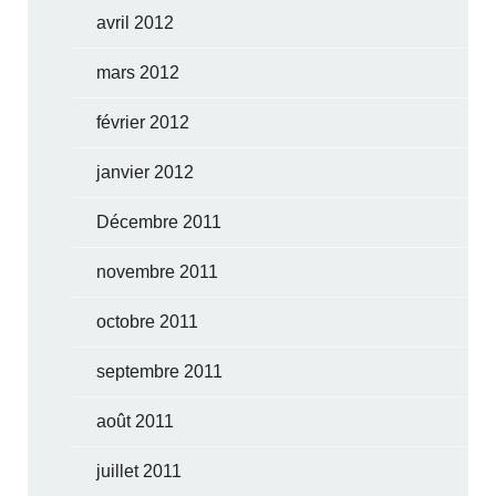
avril 2012
mars 2012
février 2012
janvier 2012
Décembre 2011
novembre 2011
octobre 2011
septembre 2011
août 2011
juillet 2011