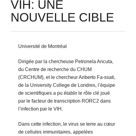
VIH: UNE
NOUVELLE CIBLE
Université de Montréal
Dirigée par la chercheuse Petronela Ancuta,
du Centre de recherche du CHUM
(CRCHUM), et le chercheur Ariberto Fa-ssati,
de la University College de Londres, l’équipe
de scientifiques a pu établir le rôle clé joué
par le facteur de transcription RORC2 dans
l’infection par le VIH.
Dans cette infection, le virus se terre au cœur
de cellules immunitaires, appelées