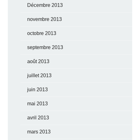
Décembre 2013
novembre 2013
octobre 2013
septembre 2013
août 2013
juillet 2013
juin 2013
mai 2013
avril 2013
mars 2013