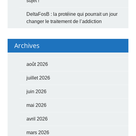
sujet !
DeltaFosB : la protéine qui pourrait un jour
changer le traitement de l’addiction
Archives
août 2026
juillet 2026
juin 2026
mai 2026
avril 2026
mars 2026