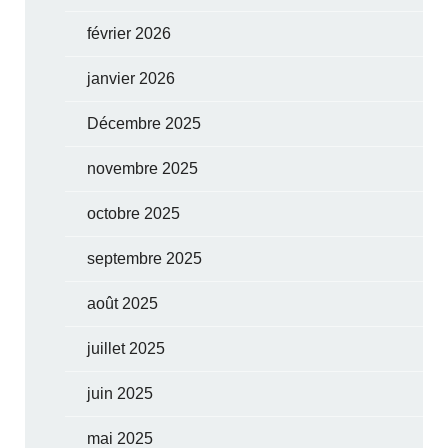
février 2026
janvier 2026
Décembre 2025
novembre 2025
octobre 2025
septembre 2025
août 2025
juillet 2025
juin 2025
mai 2025