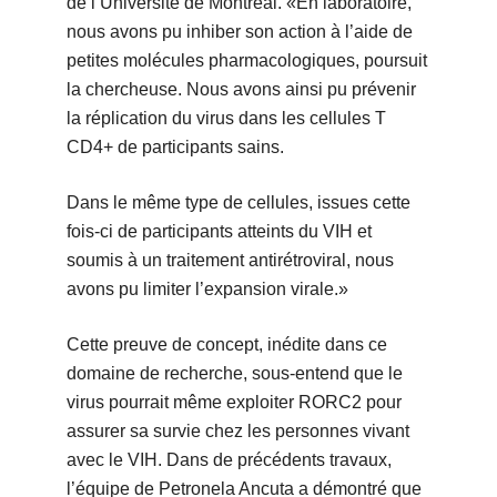
de l’Université de Montréal. «En laboratoire,
nous avons pu inhiber son action à l’aide de
petites molécules pharmacologiques, poursuit
la chercheuse. Nous avons ainsi pu prévenir
la réplication du virus dans les cellules T
CD4+ de participants sains.
Dans le même type de cellules, issues cette
fois-ci de participants atteints du VIH et
soumis à un traitement antirétroviral, nous
avons pu limiter l’expansion virale.»
Cette preuve de concept, inédite dans ce
domaine de recherche, sous-entend que le
virus pourrait même exploiter RORC2 pour
assurer sa survie chez les personnes vivant
avec le VIH. Dans de précédents travaux,
l’équipe de Petronela Ancuta a démontré que