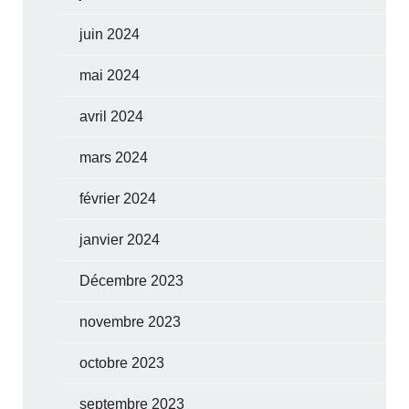
juin 2024
mai 2024
avril 2024
mars 2024
février 2024
janvier 2024
Décembre 2023
novembre 2023
octobre 2023
septembre 2023