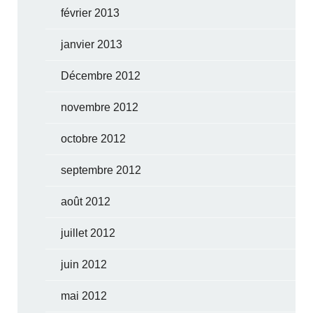
février 2013
janvier 2013
Décembre 2012
novembre 2012
octobre 2012
septembre 2012
août 2012
juillet 2012
juin 2012
mai 2012