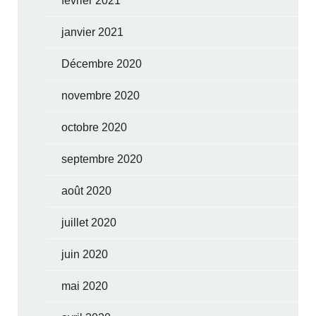
février 2021
janvier 2021
Décembre 2020
novembre 2020
octobre 2020
septembre 2020
août 2020
juillet 2020
juin 2020
mai 2020