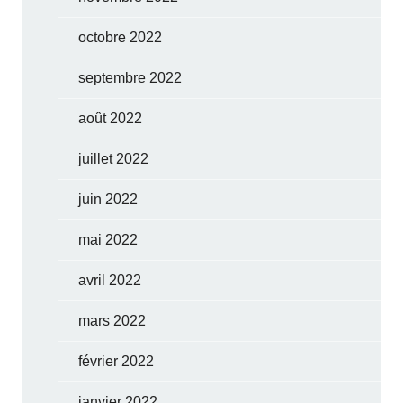
octobre 2022
septembre 2022
août 2022
juillet 2022
juin 2022
mai 2022
avril 2022
mars 2022
février 2022
janvier 2022