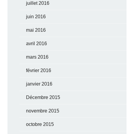
juillet 2016
juin 2016
mai 2016
avril 2016
mars 2016
février 2016
janvier 2016
Décembre 2015
novembre 2015
octobre 2015