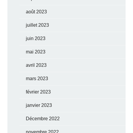
août 2023
juillet 2023
juin 2023
mai 2023
avril 2023
mars 2023
février 2023
janvier 2023
Décembre 2022
novembre 2022