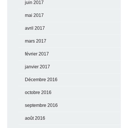
juin 2017
mai 2017
avril 2017
mars 2017
février 2017
janvier 2017
Décembre 2016
octobre 2016
septembre 2016
août 2016