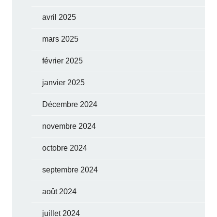
avril 2025
mars 2025
février 2025
janvier 2025
Décembre 2024
novembre 2024
octobre 2024
septembre 2024
août 2024
juillet 2024