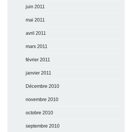
juin 2011
mai 2011
avril 2011
mars 2011
février 2011
janvier 2011
Décembre 2010
novembre 2010
octobre 2010
septembre 2010