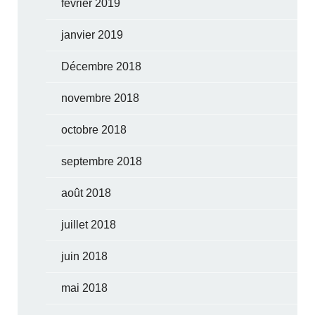
février 2019
janvier 2019
Décembre 2018
novembre 2018
octobre 2018
septembre 2018
août 2018
juillet 2018
juin 2018
mai 2018