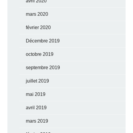
avril 2020
mars 2020
février 2020
Décembre 2019
octobre 2019
septembre 2019
juillet 2019
mai 2019
avril 2019
mars 2019