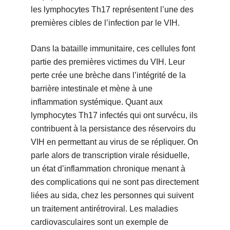
les lymphocytes Th17 représentent l’une des
premières cibles de l’infection par le VIH.
Dans la bataille immunitaire, ces cellules font
partie des premières victimes du VIH. Leur
perte crée une brèche dans l’intégrité de la
barrière intestinale et mène à une
inflammation systémique. Quant aux
lymphocytes Th17 infectés qui ont survécu, ils
contribuent à la persistance des réservoirs du
VIH en permettant au virus de se répliquer. On
parle alors de transcription virale résiduelle,
un état d’inflammation chronique menant à
des complications qui ne sont pas directement
liées au sida, chez les personnes qui suivent
un traitement antirétroviral. Les maladies
cardiovasculaires sont un exemple de