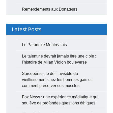
Remerciements aux Donateurs
Latest Posts
Le Paradoxe Montréalais
Le talent ne devrait jamais être une cible :
l'histoire de Milan Violon bouleverse
Sarcopénie : le défi invisible du
vieillissement chez les hommes gais et
comment préserver ses muscles
Fox News : une expérience médiatique qui
soulève de profondes questions éthiques