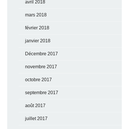
avril 2018
mars 2018
février 2018
janvier 2018
Décembre 2017
novembre 2017
octobre 2017
septembre 2017
août 2017
juillet 2017