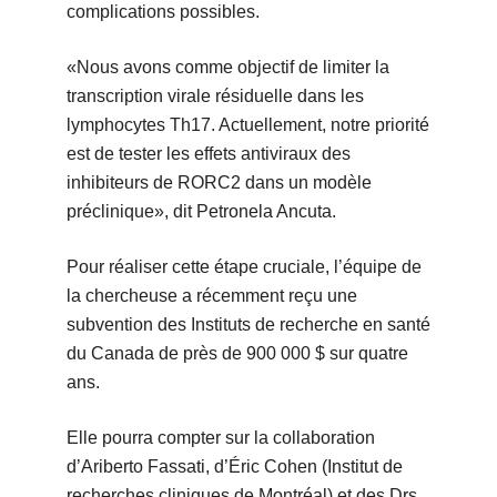
complications possibles.
«Nous avons comme objectif de limiter la
transcription virale résiduelle dans les
lymphocytes Th17. Actuellement, notre priorité
est de tester les effets antiviraux des
inhibiteurs de RORC2 dans un modèle
préclinique», dit Petronela Ancuta.
Pour réaliser cette étape cruciale, l’équipe de
la chercheuse a récemment reçu une
subvention des Instituts de recherche en santé
du Canada de près de 900 000 $ sur quatre
ans.
Elle pourra compter sur la collaboration
d’Ariberto Fassati, d’Éric Cohen (Institut de
recherches cliniques de Montréal) et des Drs