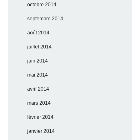
octobre 2014
septembre 2014
août 2014
juillet 2014
juin 2014
mai 2014
avril 2014
mars 2014
février 2014
janvier 2014