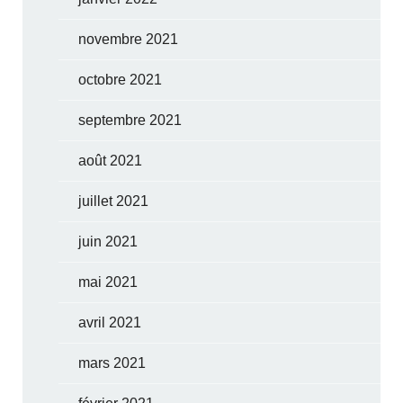
novembre 2021
octobre 2021
septembre 2021
août 2021
juillet 2021
juin 2021
mai 2021
avril 2021
mars 2021