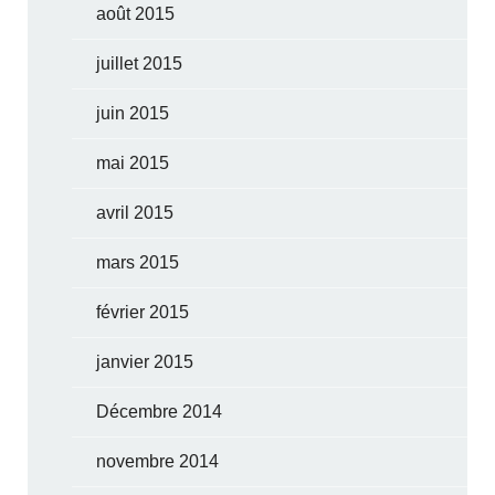
août 2015
juillet 2015
juin 2015
mai 2015
avril 2015
mars 2015
février 2015
janvier 2015
Décembre 2014
novembre 2014