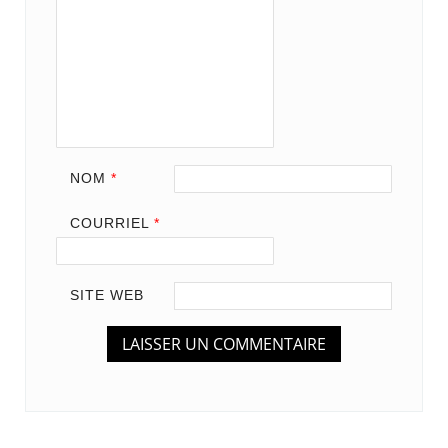
NOM
*
COURRIEL
*
SITE WEB