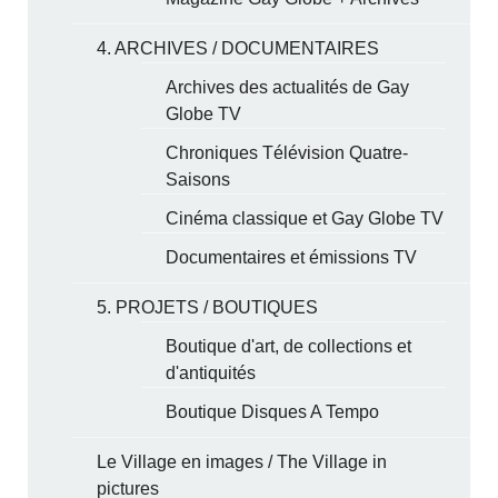
4. ARCHIVES / DOCUMENTAIRES
Archives des actualités de Gay
Globe TV
Chroniques Télévision Quatre-
Saisons
Cinéma classique et Gay Globe TV
Documentaires et émissions TV
5. PROJETS / BOUTIQUES
Boutique d'art, de collections et
d'antiquités
Boutique Disques A Tempo
Le Village en images / The Village in
pictures