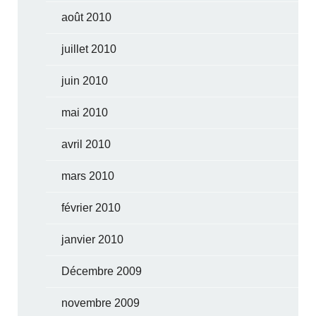
août 2010
juillet 2010
juin 2010
mai 2010
avril 2010
mars 2010
février 2010
janvier 2010
Décembre 2009
novembre 2009