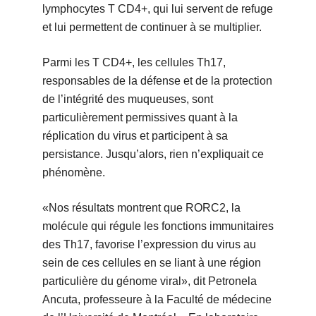
lymphocytes T CD4+, qui lui servent de refuge
et lui permettent de continuer à se multiplier.
Parmi les T CD4+, les cellules Th17,
responsables de la défense et de la protection
de l’intégrité des muqueuses, sont
particulièrement permissives quant à la
réplication du virus et participent à sa
persistance. Jusqu’alors, rien n’expliquait ce
phénomène.
«Nos résultats montrent que RORC2, la
molécule qui régule les fonctions immunitaires
des Th17, favorise l’expression du virus au
sein de ces cellules en se liant à une région
particulière du génome viral», dit Petronela
Ancuta, professeure à la Faculté de médecine