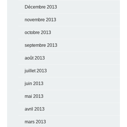
Décembre 2013
novembre 2013
octobre 2013
septembre 2013
août 2013
juillet 2013
juin 2013
mai 2013
avril 2013
mars 2013