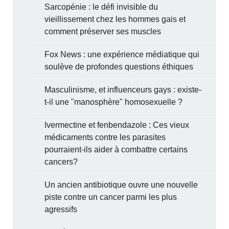
Sarcopénie : le défi invisible du
vieillissement chez les hommes gais et
comment préserver ses muscles
Fox News : une expérience médiatique qui
soulève de profondes questions éthiques
Masculinisme, et influenceurs gays : existe-
t-il une "manosphère" homosexuelle ?
Ivermectine et fenbendazole : Ces vieux
médicaments contre les parasites
pourraient-ils aider à combattre certains
cancers?
Un ancien antibiotique ouvre une nouvelle
piste contre un cancer parmi les plus
agressifs