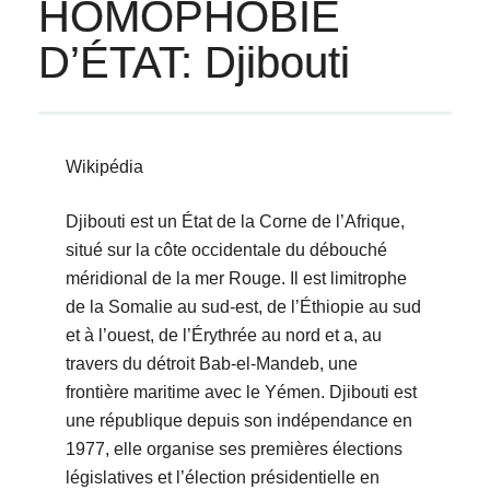
HOMOPHOBIE
D’ÉTAT: Djibouti
Wikipédia
Djibouti est un État de la Corne de l’Afrique,
situé sur la côte occidentale du débouché
méridional de la mer Rouge. Il est limitrophe
de la Somalie au sud-est, de l’Éthiopie au sud
et à l’ouest, de l’Érythrée au nord et a, au
travers du détroit Bab-el-Mandeb, une
frontière maritime avec le Yémen. Djibouti est
une république depuis son indépendance en
1977, elle organise ses premières élections
législatives et l’élection présidentielle en