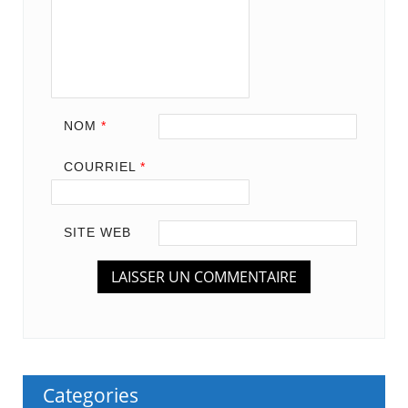
NOM
*
COURRIEL
*
SITE WEB
Categories