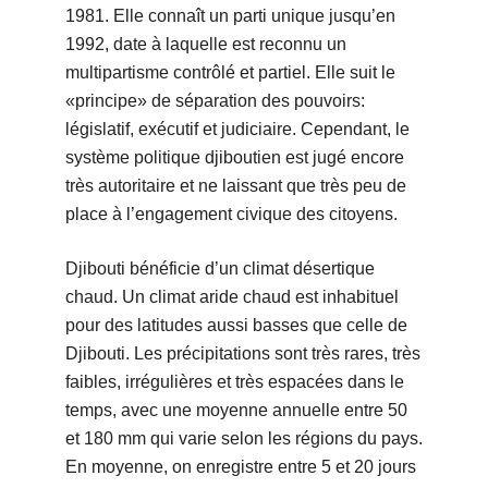
1981. Elle connaît un parti unique jusqu’en
1992, date à laquelle est reconnu un
multipartisme contrôlé et partiel. Elle suit le
«principe» de séparation des pouvoirs:
législatif, exécutif et judiciaire. Cependant, le
système politique djiboutien est jugé encore
très autoritaire et ne laissant que très peu de
place à l’engagement civique des citoyens.
Djibouti bénéficie d’un climat désertique
chaud. Un climat aride chaud est inhabituel
pour des latitudes aussi basses que celle de
Djibouti. Les précipitations sont très rares, très
faibles, irrégulières et très espacées dans le
temps, avec une moyenne annuelle entre 50
et 180 mm qui varie selon les régions du pays.
En moyenne, on enregistre entre 5 et 20 jours