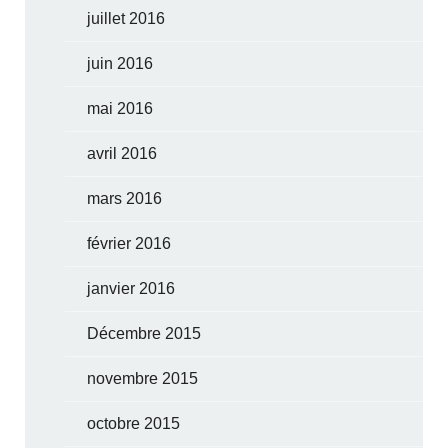
juillet 2016
juin 2016
mai 2016
avril 2016
mars 2016
février 2016
janvier 2016
Décembre 2015
novembre 2015
octobre 2015