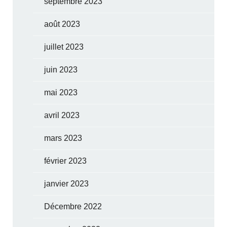
septembre 2023
août 2023
juillet 2023
juin 2023
mai 2023
avril 2023
mars 2023
février 2023
janvier 2023
Décembre 2022