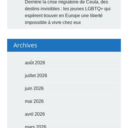
Derrière la crise migratoire de Ceuta, des
destins invisibles : les jeunes LGBTQ+ qui
espèrent trouver en Europe une liberté
impossible à vivre chez eux
Archives
août 2026
juillet 2026
juin 2026
mai 2026
avril 2026
mars 2026