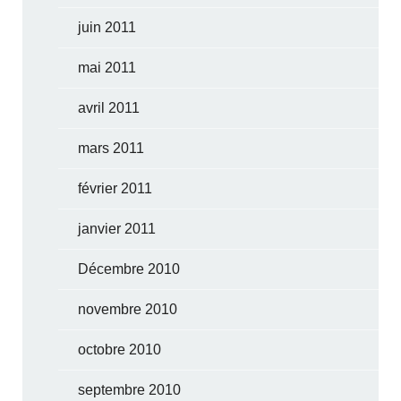
juin 2011
mai 2011
avril 2011
mars 2011
février 2011
janvier 2011
Décembre 2010
novembre 2010
octobre 2010
septembre 2010