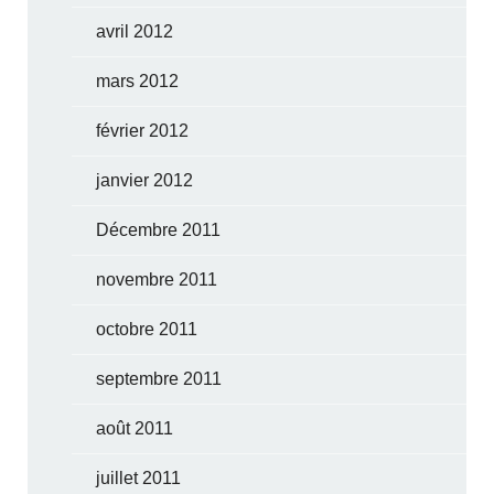
avril 2012
mars 2012
février 2012
janvier 2012
Décembre 2011
novembre 2011
octobre 2011
septembre 2011
août 2011
juillet 2011