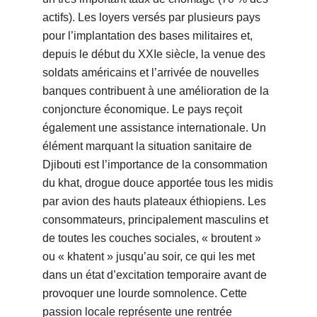
actifs). Les loyers versés par plusieurs pays
pour l’implantation des bases militaires et,
depuis le début du XXIe siècle, la venue des
soldats américains et l’arrivée de nouvelles
banques contribuent à une amélioration de la
conjoncture économique. Le pays reçoit
également une assistance internationale. Un
élément marquant la situation sanitaire de
Djibouti est l’importance de la consommation
du khat, drogue douce apportée tous les midis
par avion des hauts plateaux éthiopiens. Les
consommateurs, principalement masculins et
de toutes les couches sociales, « broutent »
ou « khatent » jusqu’au soir, ce qui les met
dans un état d’excitation temporaire avant de
provoquer une lourde somnolence. Cette
passion locale représente une rentrée