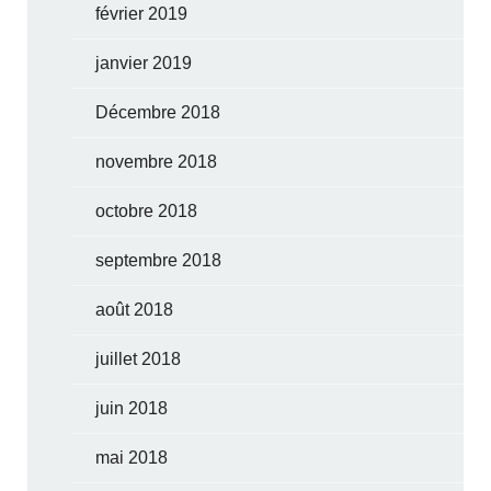
février 2019
janvier 2019
Décembre 2018
novembre 2018
octobre 2018
septembre 2018
août 2018
juillet 2018
juin 2018
mai 2018