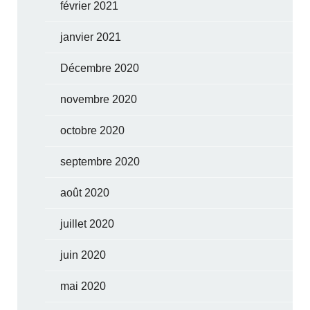
février 2021
janvier 2021
Décembre 2020
novembre 2020
octobre 2020
septembre 2020
août 2020
juillet 2020
juin 2020
mai 2020