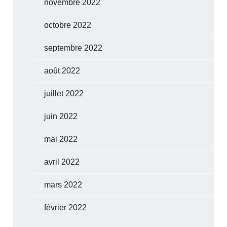
novembre 2022
octobre 2022
septembre 2022
août 2022
juillet 2022
juin 2022
mai 2022
avril 2022
mars 2022
février 2022