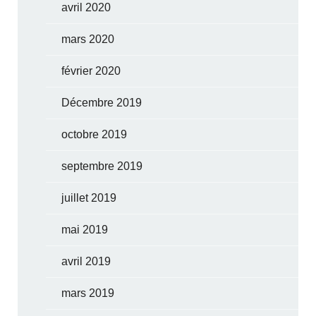
avril 2020
mars 2020
février 2020
Décembre 2019
octobre 2019
septembre 2019
juillet 2019
mai 2019
avril 2019
mars 2019