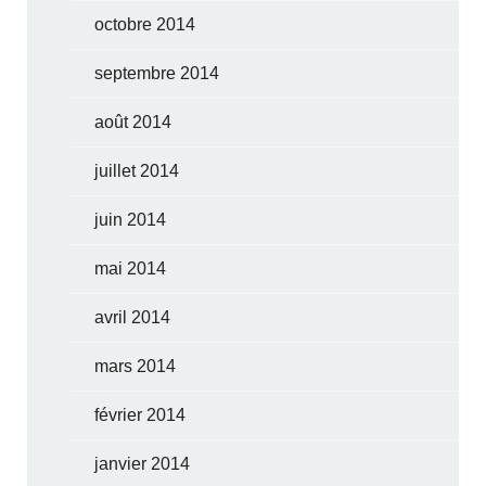
octobre 2014
septembre 2014
août 2014
juillet 2014
juin 2014
mai 2014
avril 2014
mars 2014
février 2014
janvier 2014