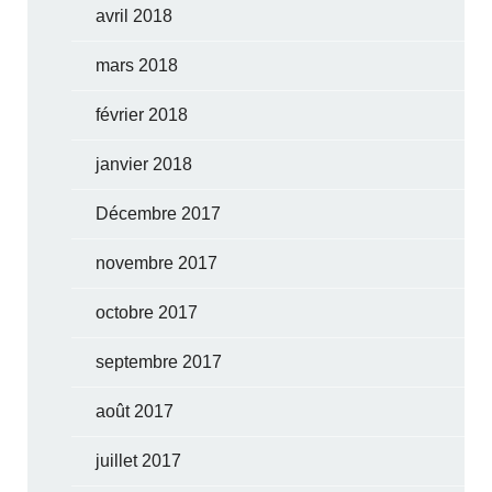
avril 2018
mars 2018
février 2018
janvier 2018
Décembre 2017
novembre 2017
octobre 2017
septembre 2017
août 2017
juillet 2017