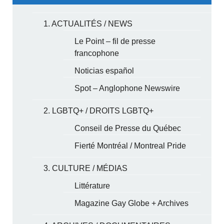
1. ACTUALITÉS / NEWS
Le Point – fil de presse
francophone
Noticias español
Spot – Anglophone Newswire
2. LGBTQ+ / DROITS LGBTQ+
Conseil de Presse du Québec
Fierté Montréal / Montreal Pride
3. CULTURE / MÉDIAS
Littérature
Magazine Gay Globe + Archives