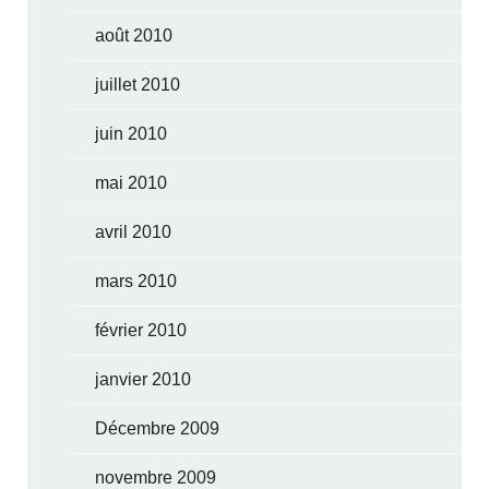
août 2010
juillet 2010
juin 2010
mai 2010
avril 2010
mars 2010
février 2010
janvier 2010
Décembre 2009
novembre 2009