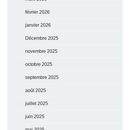
février 2026
janvier 2026
Décembre 2025
novembre 2025
octobre 2025
septembre 2025
août 2025
juillet 2025
juin 2025
mai 2025