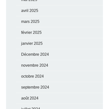
avril 2025
mars 2025
février 2025
janvier 2025
Décembre 2024
novembre 2024
octobre 2024
septembre 2024
août 2024