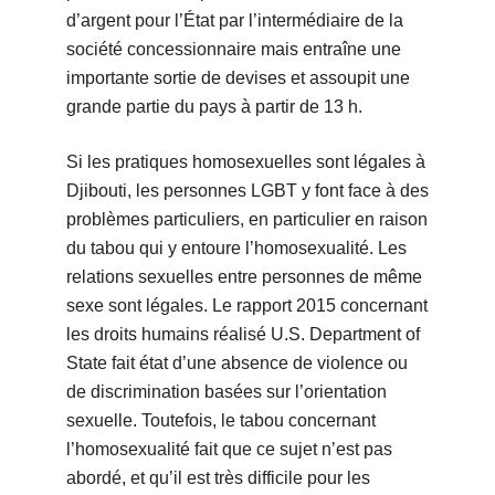
d’argent pour l’État par l’intermédiaire de la
société concessionnaire mais entraîne une
importante sortie de devises et assoupit une
grande partie du pays à partir de 13 h.
Si les pratiques homosexuelles sont légales à
Djibouti, les personnes LGBT y font face à des
problèmes particuliers, en particulier en raison
du tabou qui y entoure l’homosexualité. Les
relations sexuelles entre personnes de même
sexe sont légales. Le rapport 2015 concernant
les droits humains réalisé U.S. Department of
State fait état d’une absence de violence ou
de discrimination basées sur l’orientation
sexuelle. Toutefois, le tabou concernant
l’homosexualité fait que ce sujet n’est pas
abordé, et qu’il est très difficile pour les