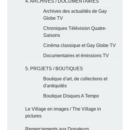
4. ARCHIVES / DOCUMENTAIRES
Archives des actualités de Gay
Globe TV
Chroniques Télévision Quatre-
Saisons
Cinéma classique et Gay Globe TV
Documentaires et émissions TV
5. PROJETS / BOUTIQUES
Boutique d'art, de collections et
d'antiquités
Boutique Disques A Tempo
Le Village en images / The Village in
pictures
Remerciements aux Donateurs