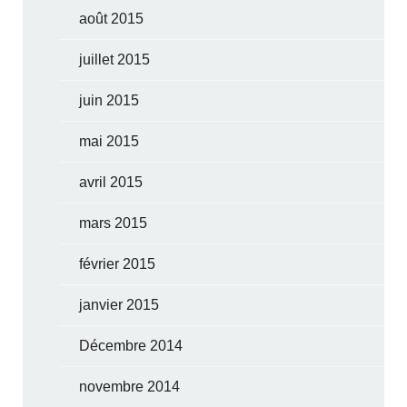
août 2015
juillet 2015
juin 2015
mai 2015
avril 2015
mars 2015
février 2015
janvier 2015
Décembre 2014
novembre 2014