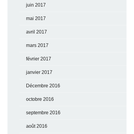
juin 2017
mai 2017
avril 2017
mars 2017
février 2017
janvier 2017
Décembre 2016
octobre 2016
septembre 2016
août 2016