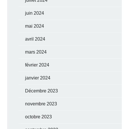
juillet 2024
juin 2024
mai 2024
avril 2024
mars 2024
février 2024
janvier 2024
Décembre 2023
novembre 2023
octobre 2023