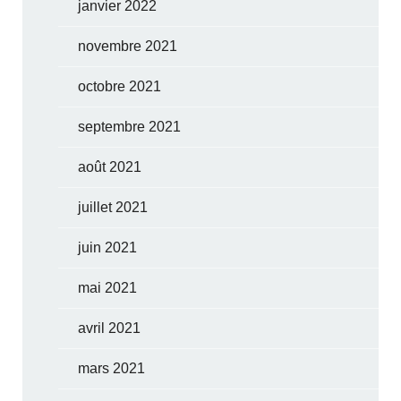
janvier 2022
novembre 2021
octobre 2021
septembre 2021
août 2021
juillet 2021
juin 2021
mai 2021
avril 2021
mars 2021