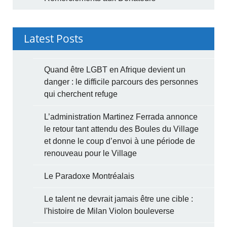
Latest Posts
Quand être LGBT en Afrique devient un
danger : le difficile parcours des personnes
qui cherchent refuge
L’administration Martinez Ferrada annonce
le retour tant attendu des Boules du Village
et donne le coup d’envoi à une période de
renouveau pour le Village
Le Paradoxe Montréalais
Le talent ne devrait jamais être une cible :
l'histoire de Milan Violon bouleverse