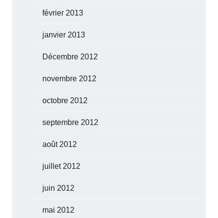
février 2013
janvier 2013
Décembre 2012
novembre 2012
octobre 2012
septembre 2012
août 2012
juillet 2012
juin 2012
mai 2012