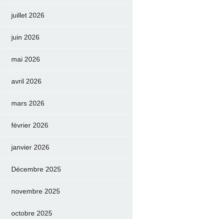
juillet 2026
juin 2026
mai 2026
avril 2026
mars 2026
février 2026
janvier 2026
Décembre 2025
novembre 2025
octobre 2025