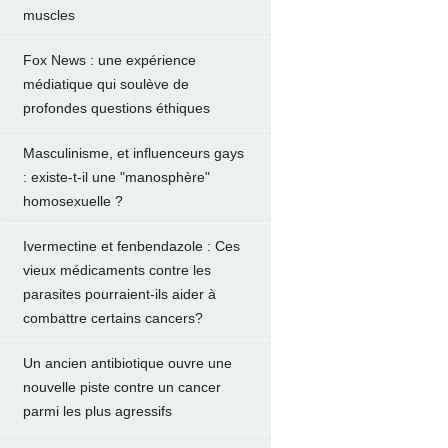
muscles
Fox News : une expérience
médiatique qui soulève de
profondes questions éthiques
Masculinisme, et influenceurs gays
: existe-t-il une "manosphère"
homosexuelle ?
Ivermectine et fenbendazole : Ces
vieux médicaments contre les
parasites pourraient-ils aider à
combattre certains cancers?
Un ancien antibiotique ouvre une
nouvelle piste contre un cancer
parmi les plus agressifs