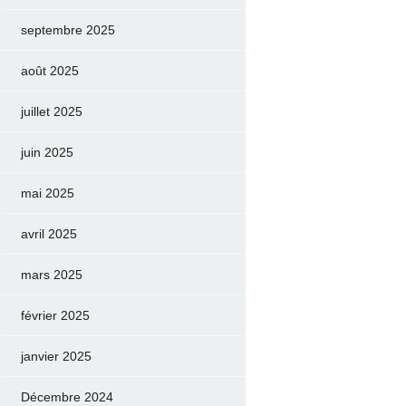
septembre 2025
août 2025
juillet 2025
juin 2025
mai 2025
avril 2025
mars 2025
février 2025
janvier 2025
Décembre 2024