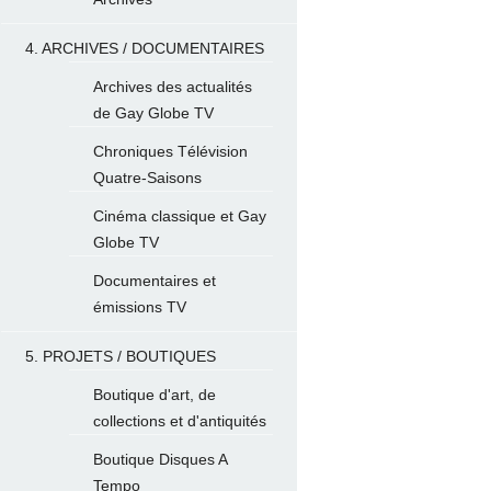
4. ARCHIVES / DOCUMENTAIRES
Archives des actualités
de Gay Globe TV
Chroniques Télévision
Quatre-Saisons
Cinéma classique et Gay
Globe TV
Documentaires et
émissions TV
5. PROJETS / BOUTIQUES
Boutique d'art, de
collections et d'antiquités
Boutique Disques A
Tempo