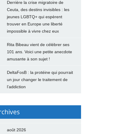
Derrière la crise migratoire de
Ceuta, des destins invisibles : les
jeunes LGBTQ+ qui espèrent
trouver en Europe une liberté
impossible à vivre chez eux
Rita Bibeau vient de célébrer ses
101 ans. Voici une petite anecdote
amusante à son sujet !
DeltaFosB : la protéine qui pourrait
un jour changer le traitement de
l’addiction
rchives
août 2026