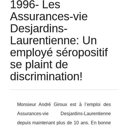
1996- Les
Assurances-vie
Desjardins-
Laurentienne: Un
employé séropositif
se plaint de
discrimination!
Monsieur André Giroux est à l’emploi des
Assurances-vie Desjardins-Laurentienne
depuis maintenant plus de 10 ans. En bonne