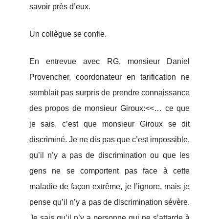
savoir près d’eux.
Un collègue se confie.
En entrevue avec RG, monsieur Daniel
Provencher, coordonateur en tarification ne
semblait pas surpris de prendre connaissance
des propos de monsieur Giroux:<<… ce que
je sais, c’est que monsieur Giroux se dit
discriminé. Je ne dis pas que c’est impossible,
qu’il n’y a pas de discrimination ou que les
gens ne se comportent pas face à cette
maladie de façon extrême, je l’ignore, mais je
pense qu’il n’y a pas de discrimination sévère.
Je sais qu’il n’y a personne qui ne s’attarde à