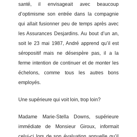
santé, il envisageait avec beaucoup
d’optimisme son entrée dans la compagnie
qui allait fusionner peu de temps après avec
les Assurances Desjardins. Au bout d’un an,
soit le 23 mai 1987, André apprend qu’il est
séropositif mais ne désespère pas, il a la
ferme intention de continuer et de monter les
échelons, comme tous les autres bons
employés.
Une supérieure qui voit loin, trop loin?
Madame Marie-Stella Downs, supérieure
immédiate de Monsieur Giroux, informait
celui-ci lors de son évaluation annuelle qu’il