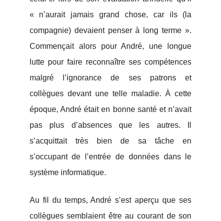
« n’aurait jamais grand chose, car ils (la
compagnie) devaient penser à long terme ».
Commençait alors pour André, une longue
lutte pour faire reconnaître ses compétences
malgré l’ignorance de ses patrons et
collègues devant une telle maladie. À cette
époque, André était en bonne santé et n’avait
pas plus d’absences que les autres. Il
s’acquittait très bien de sa tâche en
s’occupant de l’entrée de données dans le
système informatique.
Au fil du temps, André s’est aperçu que ses
collègues semblaient être au courant de son