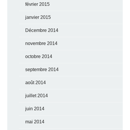
février 2015
janvier 2015
Décembre 2014
novembre 2014
octobre 2014
septembre 2014
août 2014
juillet 2014
juin 2014
mai 2014