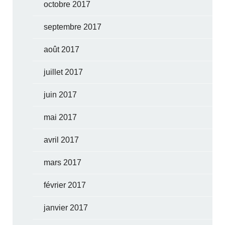
octobre 2017
septembre 2017
août 2017
juillet 2017
juin 2017
mai 2017
avril 2017
mars 2017
février 2017
janvier 2017