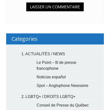
Categories
1. ACTUALITÉS / NEWS
Le Point – fil de presse
francophone
Noticias español
Spot – Anglophone Newswire
2. LGBTQ+ / DROITS LGBTQ+
Conseil de Presse du Québec