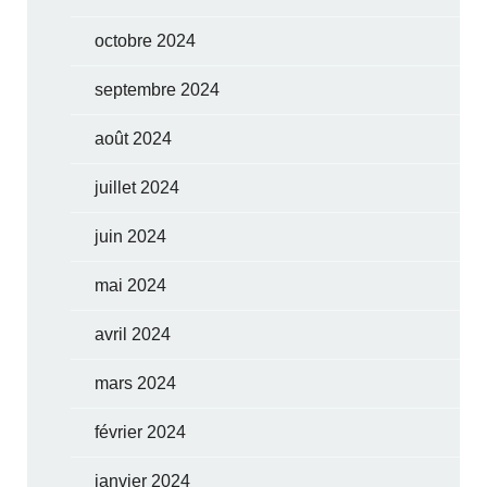
octobre 2024
septembre 2024
août 2024
juillet 2024
juin 2024
mai 2024
avril 2024
mars 2024
février 2024
janvier 2024