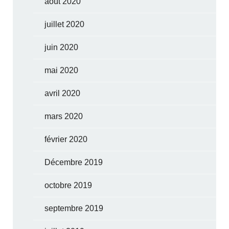
août 2020
juillet 2020
juin 2020
mai 2020
avril 2020
mars 2020
février 2020
Décembre 2019
octobre 2019
septembre 2019