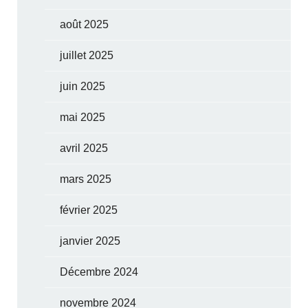
août 2025
juillet 2025
juin 2025
mai 2025
avril 2025
mars 2025
février 2025
janvier 2025
Décembre 2024
novembre 2024