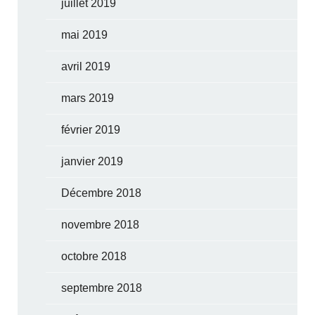
juillet 2019
mai 2019
avril 2019
mars 2019
février 2019
janvier 2019
Décembre 2018
novembre 2018
octobre 2018
septembre 2018