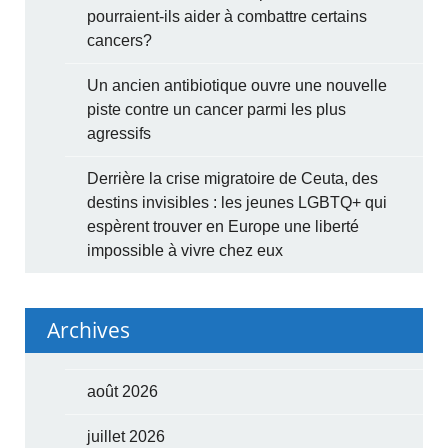
pourraient-ils aider à combattre certains
cancers?
Un ancien antibiotique ouvre une nouvelle
piste contre un cancer parmi les plus
agressifs
Derrière la crise migratoire de Ceuta, des
destins invisibles : les jeunes LGBTQ+ qui
espèrent trouver en Europe une liberté
impossible à vivre chez eux
Archives
août 2026
juillet 2026