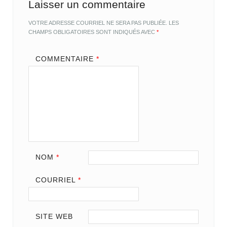
Laisser un commentaire
VOTRE ADRESSE COURRIEL NE SERA PAS PUBLIÉE.
LES
CHAMPS OBLIGATOIRES SONT INDIQUÉS AVEC
*
COMMENTAIRE
*
NOM
*
COURRIEL
*
SITE WEB