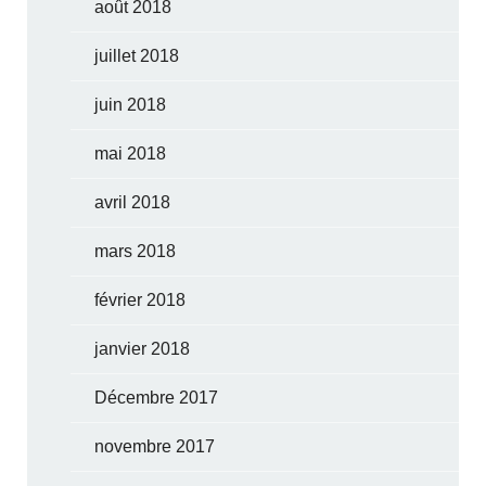
août 2018
juillet 2018
juin 2018
mai 2018
avril 2018
mars 2018
février 2018
janvier 2018
Décembre 2017
novembre 2017