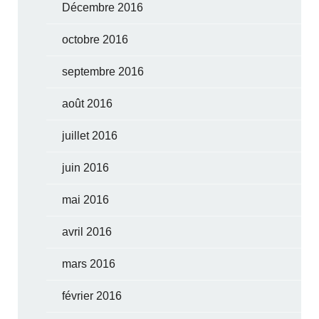
Décembre 2016
octobre 2016
septembre 2016
août 2016
juillet 2016
juin 2016
mai 2016
avril 2016
mars 2016
février 2016