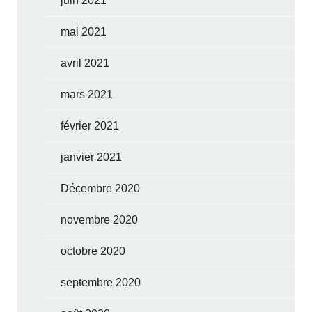
juin 2021
mai 2021
avril 2021
mars 2021
février 2021
janvier 2021
Décembre 2020
novembre 2020
octobre 2020
septembre 2020