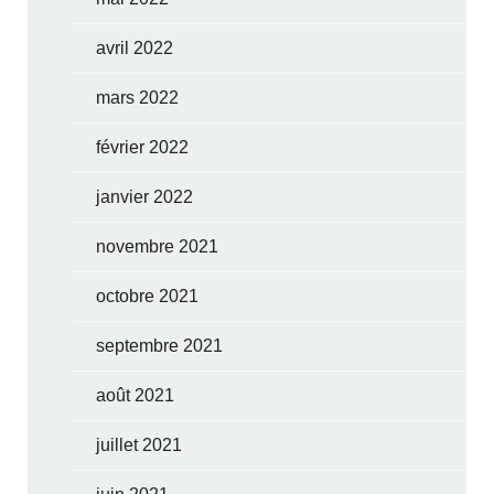
avril 2022
mars 2022
février 2022
janvier 2022
novembre 2021
octobre 2021
septembre 2021
août 2021
juillet 2021