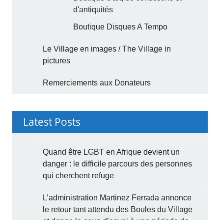
d'antiquités
Boutique Disques A Tempo
Le Village en images / The Village in
pictures
Remerciements aux Donateurs
Latest Posts
Quand être LGBT en Afrique devient un
danger : le difficile parcours des personnes
qui cherchent refuge
L’administration Martinez Ferrada annonce
le retour tant attendu des Boules du Village