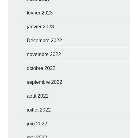
février 2023
janvier 2023
Décembre 2022
novembre 2022
octobre 2022
septembre 2022
août 2022
juillet 2022
juin 2022
mai 2022