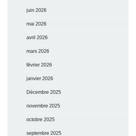
juin 2026
mai 2026
avril 2026
mars 2026
février 2026
janvier 2026
Décembre 2025
novembre 2025
octobre 2025
septembre 2025