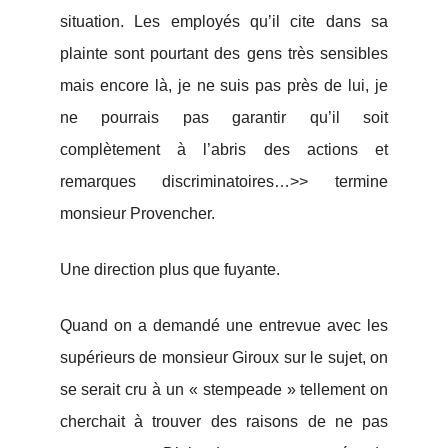
situation. Les employés qu’il cite dans sa
plainte sont pourtant des gens très sensibles
mais encore là, je ne suis pas près de lui, je
ne pourrais pas garantir qu’il soit
complètement à l’abris des actions et
remarques discriminatoires…>> termine
monsieur Provencher.
Une direction plus que fuyante.
Quand on a demandé une entrevue avec les
supérieurs de monsieur Giroux sur le sujet, on
se serait cru à un « stempeade » tellement on
cherchait à trouver des raisons de ne pas