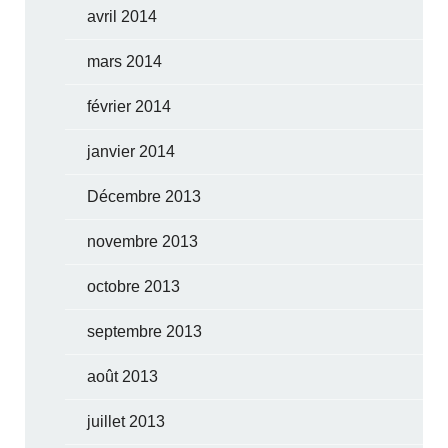
avril 2014
mars 2014
février 2014
janvier 2014
Décembre 2013
novembre 2013
octobre 2013
septembre 2013
août 2013
juillet 2013