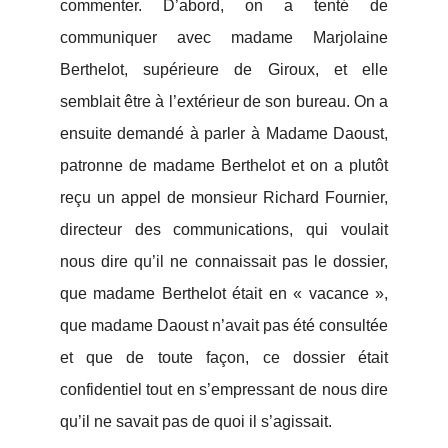
commenter. D’abord, on a tenté de
communiquer avec madame Marjolaine
Berthelot, supérieure de Giroux, et elle
semblait être à l’extérieur de son bureau. On a
ensuite demandé à parler à Madame Daoust,
patronne de madame Berthelot et on a plutôt
reçu un appel de monsieur Richard Fournier,
directeur des communications, qui voulait
nous dire qu’il ne connaissait pas le dossier,
que madame Berthelot était en « vacance »,
que madame Daoust n’avait pas été consultée
et que de toute façon, ce dossier était
confidentiel tout en s’empressant de nous dire
qu’il ne savait pas de quoi il s’agissait.