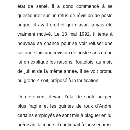
état de santé. Il a donc commencé à se
questionner sur un refus de révision de poste
auquel il avait droit et qui n’avait jamais été
vraiment motivé. Le 13 mai 1992, il tente à
nouveau sa chance pour se voir refuser une
seconde fois une révision de poste sans qu’on
lui en explique les raisons. Toutefois, au mois
de juillet de la même année, il se voit promu
au grade-4 soit, préposé à la tarification.
Dernièrement, devant l’état de santé un peu
plus fragile et les quintes de toux d’André,
certains employés se sont mis à blaguer en lui
prédisant la mort s’il continuait à tousser ainsi.