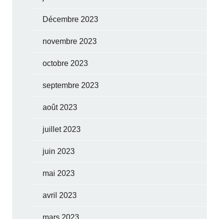
Décembre 2023
novembre 2023
octobre 2023
septembre 2023
août 2023
juillet 2023
juin 2023
mai 2023
avril 2023
mars 2023