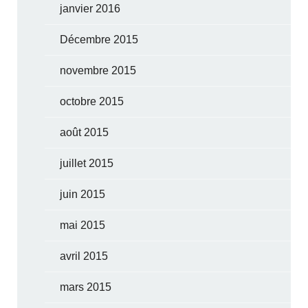
janvier 2016
Décembre 2015
novembre 2015
octobre 2015
août 2015
juillet 2015
juin 2015
mai 2015
avril 2015
mars 2015