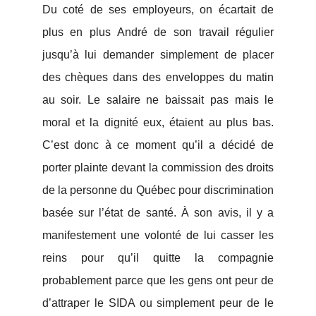
Du coté de ses employeurs, on écartait de
plus en plus André de son travail régulier
jusqu’à lui demander simplement de placer
des chèques dans des enveloppes du matin
au soir. Le salaire ne baissait pas mais le
moral et la dignité eux, étaient au plus bas.
C’est donc à ce moment qu’il a décidé de
porter plainte devant la commission des droits
de la personne du Québec pour discrimination
basée sur l’état de santé. À son avis, il y a
manifestement une volonté de lui casser les
reins pour qu’il quitte la compagnie
probablement parce que les gens ont peur de
d’attraper le SIDA ou simplement peur de le