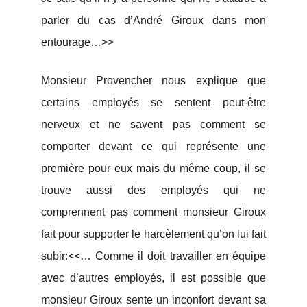
parler du cas d’André Giroux dans mon
entourage…>>
Monsieur Provencher nous explique que
certains employés se sentent peut-être
nerveux et ne savent pas comment se
comporter devant ce qui représente une
première pour eux mais du même coup, il se
trouve aussi des employés qui ne
comprennent pas comment monsieur Giroux
fait pour supporter le harcèlement qu’on lui fait
subir:<<… Comme il doit travailler en équipe
avec d’autres employés, il est possible que
monsieur Giroux sente un inconfort devant sa