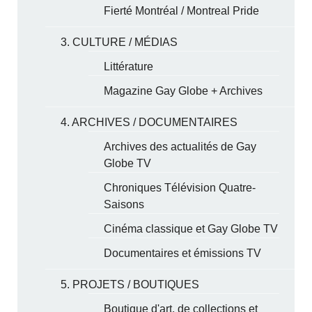
Fierté Montréal / Montreal Pride
3. CULTURE / MÉDIAS
Littérature
Magazine Gay Globe + Archives
4. ARCHIVES / DOCUMENTAIRES
Archives des actualités de Gay
Globe TV
Chroniques Télévision Quatre-
Saisons
Cinéma classique et Gay Globe TV
Documentaires et émissions TV
5. PROJETS / BOUTIQUES
Boutique d'art, de collections et