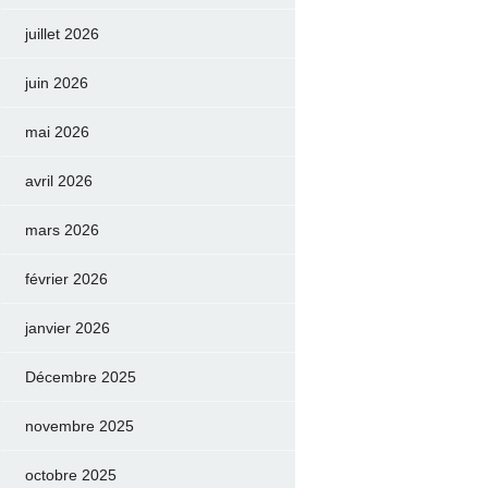
juillet 2026
juin 2026
mai 2026
avril 2026
mars 2026
février 2026
janvier 2026
Décembre 2025
novembre 2025
octobre 2025