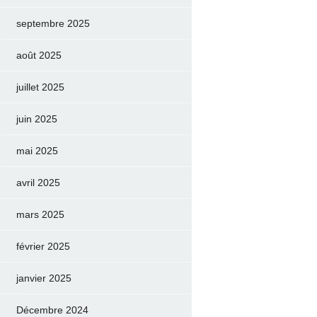
septembre 2025
août 2025
juillet 2025
juin 2025
mai 2025
avril 2025
mars 2025
février 2025
janvier 2025
Décembre 2024