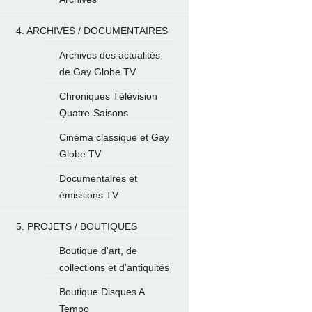
4. ARCHIVES / DOCUMENTAIRES
Archives des actualités
de Gay Globe TV
Chroniques Télévision
Quatre-Saisons
Cinéma classique et Gay
Globe TV
Documentaires et
émissions TV
5. PROJETS / BOUTIQUES
Boutique d'art, de
collections et d'antiquités
Boutique Disques A
Tempo