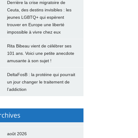
Derrière la crise migratoire de
Ceuta, des destins invisibles : les
jeunes LGBTQ+ qui espèrent
trouver en Europe une liberté
impossible à vivre chez eux
Rita Bibeau vient de célébrer ses
101 ans. Voici une petite anecdote
amusante à son sujet !
DeltaFosB : la protéine qui pourrait
un jour changer le traitement de
l’addiction
rchives
août 2026