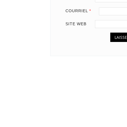
COURRIEL
*
SITE WEB