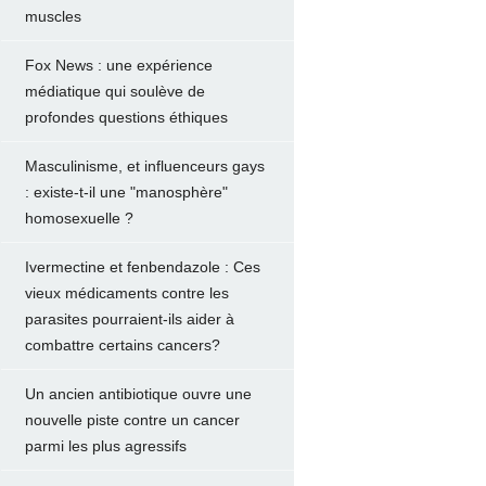
muscles
Fox News : une expérience
médiatique qui soulève de
profondes questions éthiques
Masculinisme, et influenceurs gays
: existe-t-il une "manosphère"
homosexuelle ?
Ivermectine et fenbendazole : Ces
vieux médicaments contre les
parasites pourraient-ils aider à
combattre certains cancers?
Un ancien antibiotique ouvre une
nouvelle piste contre un cancer
parmi les plus agressifs