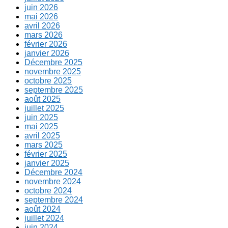
juin 2026
mai 2026
avril 2026
mars 2026
février 2026
janvier 2026
Décembre 2025
novembre 2025
octobre 2025
septembre 2025
août 2025
juillet 2025
juin 2025
mai 2025
avril 2025
mars 2025
février 2025
janvier 2025
Décembre 2024
novembre 2024
octobre 2024
septembre 2024
août 2024
juillet 2024
juin 2024