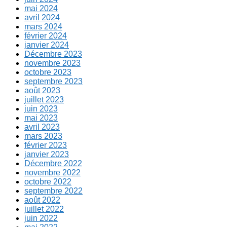
mai 2024
avril 2024
mars 2024
février 2024
janvier 2024
Décembre 2023
novembre 2023
octobre 2023
septembre 2023
août 2023
juillet 2023
juin 2023
mai 2023
avril 2023
mars 2023
février 2023
janvier 2023
Décembre 2022
novembre 2022
octobre 2022
septembre 2022
août 2022
juillet 2022
juin 2022