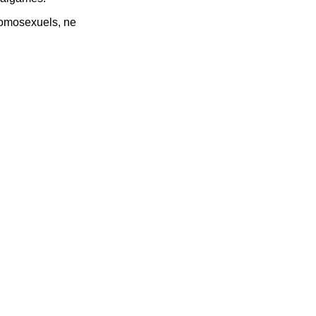
homosexuels, ne