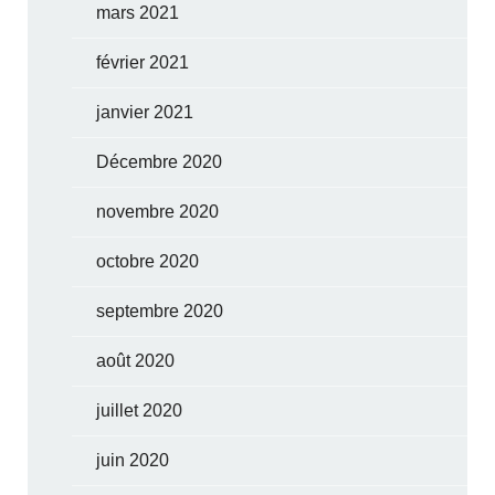
mars 2021
février 2021
janvier 2021
Décembre 2020
novembre 2020
octobre 2020
septembre 2020
août 2020
juillet 2020
juin 2020