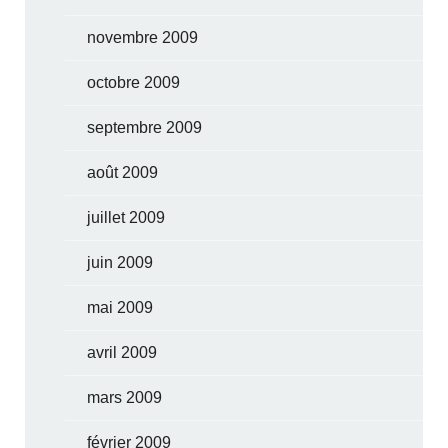
novembre 2009
octobre 2009
septembre 2009
août 2009
juillet 2009
juin 2009
mai 2009
avril 2009
mars 2009
février 2009