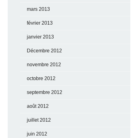
mars 2013
février 2013
janvier 2013
Décembre 2012
novembre 2012
octobre 2012
septembre 2012
août 2012
juillet 2012
juin 2012