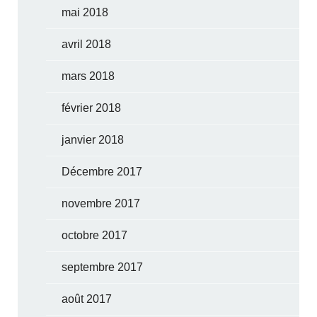
mai 2018
avril 2018
mars 2018
février 2018
janvier 2018
Décembre 2017
novembre 2017
octobre 2017
septembre 2017
août 2017