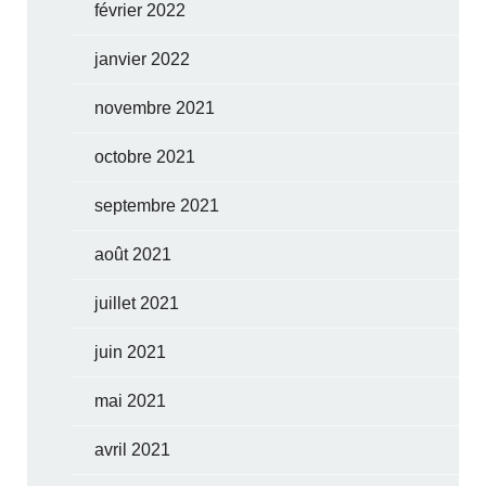
février 2022
janvier 2022
novembre 2021
octobre 2021
septembre 2021
août 2021
juillet 2021
juin 2021
mai 2021
avril 2021