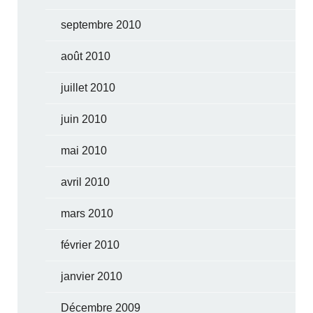
septembre 2010
août 2010
juillet 2010
juin 2010
mai 2010
avril 2010
mars 2010
février 2010
janvier 2010
Décembre 2009