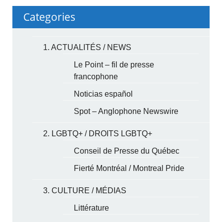
Categories
1. ACTUALITÉS / NEWS
Le Point – fil de presse
francophone
Noticias español
Spot – Anglophone Newswire
2. LGBTQ+ / DROITS LGBTQ+
Conseil de Presse du Québec
Fierté Montréal / Montreal Pride
3. CULTURE / MÉDIAS
Littérature