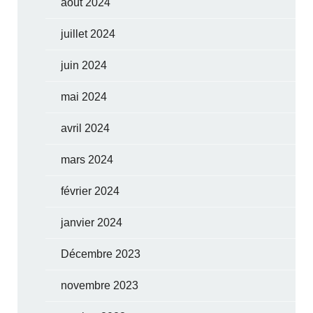
août 2024
juillet 2024
juin 2024
mai 2024
avril 2024
mars 2024
février 2024
janvier 2024
Décembre 2023
novembre 2023