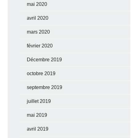
mai 2020
avril 2020
mars 2020
février 2020
Décembre 2019
octobre 2019
septembre 2019
juillet 2019
mai 2019
avril 2019