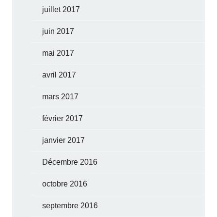
juillet 2017
juin 2017
mai 2017
avril 2017
mars 2017
février 2017
janvier 2017
Décembre 2016
octobre 2016
septembre 2016