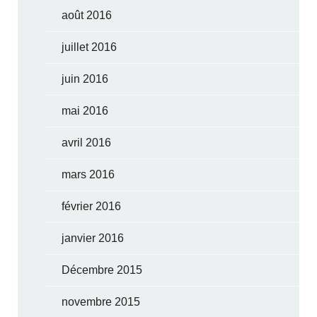
août 2016
juillet 2016
juin 2016
mai 2016
avril 2016
mars 2016
février 2016
janvier 2016
Décembre 2015
novembre 2015