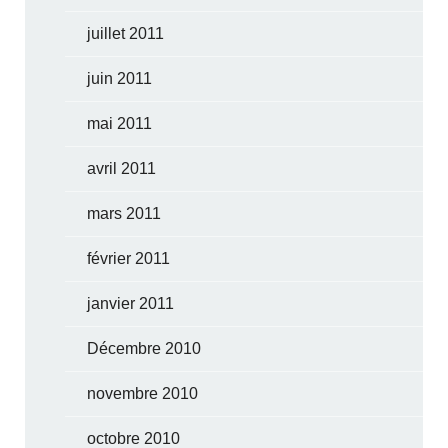
juillet 2011
juin 2011
mai 2011
avril 2011
mars 2011
février 2011
janvier 2011
Décembre 2010
novembre 2010
octobre 2010