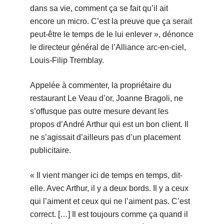
dans sa vie, comment ça se fait qu’il ait
encore un micro. C’est la preuve que ça serait
peut-être le temps de le lui enlever », dénonce
le directeur général de l’Alliance arc-en-ciel,
Louis-Filip Tremblay.
Appelée à commenter, la propriétaire du
restaurant Le Veau d’or, Joanne Bragoli, ne
s’offusque pas outre mesure devant les
propos d’André Arthur qui est un bon client. Il
ne s’agissait d’ailleurs pas d’un placement
publicitaire.
« Il vient manger ici de temps en temps, dit-
elle. Avec Arthur, il y a deux bords. Il y a ceux
qui l’aiment et ceux qui ne l’aiment pas. C’est
correct. […] Il est toujours comme ça quand il