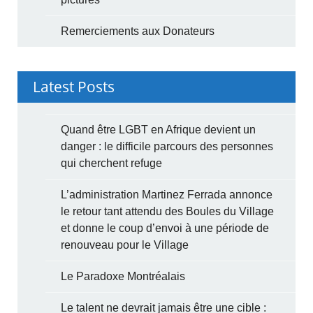
Remerciements aux Donateurs
Latest Posts
Quand être LGBT en Afrique devient un
danger : le difficile parcours des personnes
qui cherchent refuge
L’administration Martinez Ferrada annonce
le retour tant attendu des Boules du Village
et donne le coup d’envoi à une période de
renouveau pour le Village
Le Paradoxe Montréalais
Le talent ne devrait jamais être une cible :