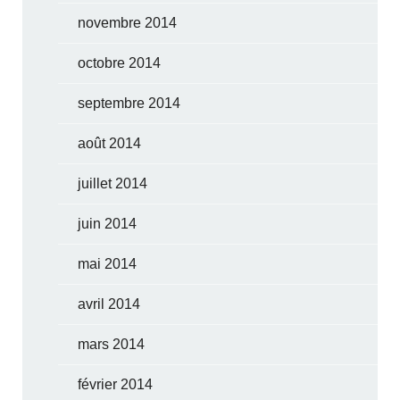
novembre 2014
octobre 2014
septembre 2014
août 2014
juillet 2014
juin 2014
mai 2014
avril 2014
mars 2014
février 2014