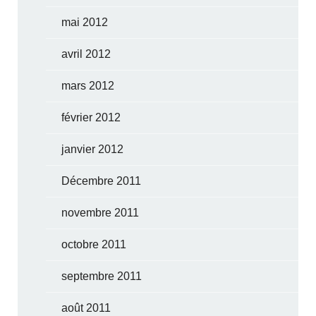
mai 2012
avril 2012
mars 2012
février 2012
janvier 2012
Décembre 2011
novembre 2011
octobre 2011
septembre 2011
août 2011