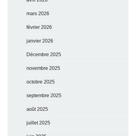
mars 2026
février 2026
janvier 2026
Décembre 2025
novembre 2025
octobre 2025
septembre 2025
août 2025
juillet 2025