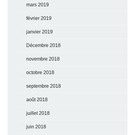
mars 2019
février 2019
janvier 2019
Décembre 2018
novembre 2018
octobre 2018
septembre 2018
août 2018
juillet 2018
juin 2018