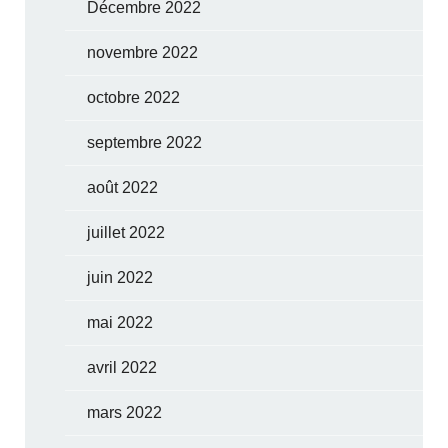
Décembre 2022
novembre 2022
octobre 2022
septembre 2022
août 2022
juillet 2022
juin 2022
mai 2022
avril 2022
mars 2022