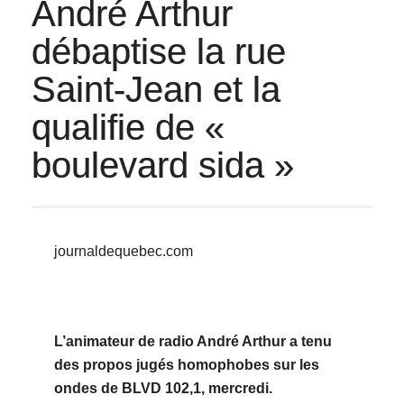
André Arthur
débaptise la rue
Saint-Jean et la
qualifie de «
boulevard sida »
journaldequebec.com
L’animateur de radio André Arthur a tenu
des propos jugés homophobes sur les
ondes de BLVD 102,1, mercredi.