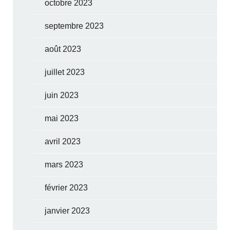
octobre 2023
septembre 2023
août 2023
juillet 2023
juin 2023
mai 2023
avril 2023
mars 2023
février 2023
janvier 2023