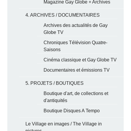
Magazine Gay Globe + Archives
4. ARCHIVES / DOCUMENTAIRES
Archives des actualités de Gay
Globe TV
Chroniques Télévision Quatre-
Saisons
Cinéma classique et Gay Globe TV
Documentaires et émissions TV
5. PROJETS / BOUTIQUES
Boutique d'art, de collections et
d'antiquités
Boutique Disques A Tempo
Le Village en images / The Village in
pictures