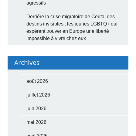
agressifs
Derrière la crise migratoire de Ceuta, des
destins invisibles : les jeunes LGBTQ+ qui
espèrent trouver en Europe une liberté
impossible à vivre chez eux
Archives
août 2026
juillet 2026
juin 2026
mai 2026
avril 2026