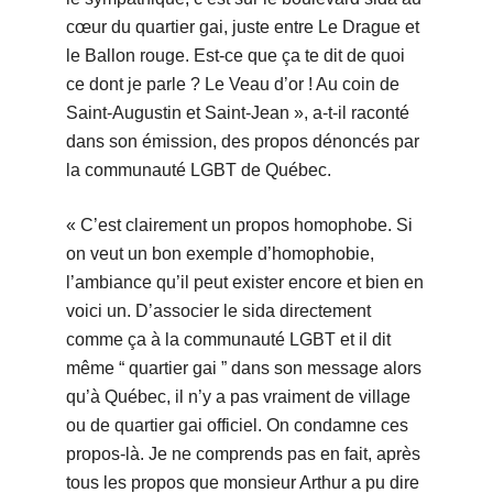
cœur du quartier gai, juste entre Le Drague et
le Ballon rouge. Est-ce que ça te dit de quoi
ce dont je parle ? Le Veau d’or ! Au coin de
Saint-Augustin et Saint-Jean », a-t-il raconté
dans son émission, des propos dénoncés par
la communauté LGBT de Québec.
« C’est clairement un propos homophobe. Si
on veut un bon exemple d’homophobie,
l’ambiance qu’il peut exister encore et bien en
voici un. D’associer le sida directement
comme ça à la communauté LGBT et il dit
même “ quartier gai ” dans son message alors
qu’à Québec, il n’y a pas vraiment de village
ou de quartier gai officiel. On condamne ces
propos-là. Je ne comprends pas en fait, après
tous les propos que monsieur Arthur a pu dire