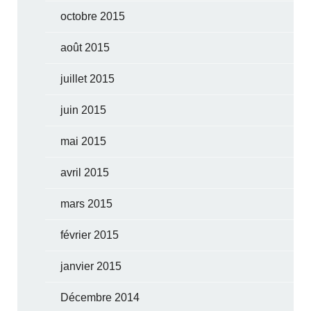
octobre 2015
août 2015
juillet 2015
juin 2015
mai 2015
avril 2015
mars 2015
février 2015
janvier 2015
Décembre 2014