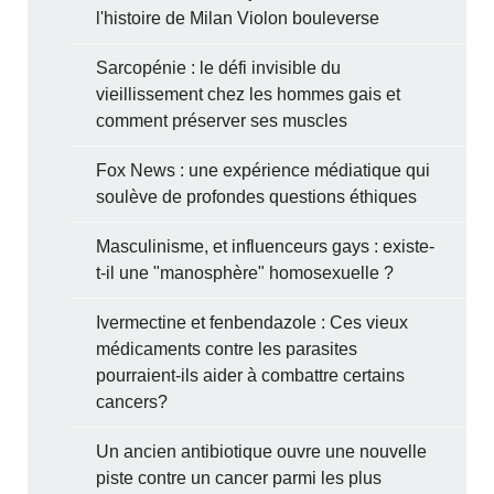
l'histoire de Milan Violon bouleverse
Sarcopénie : le défi invisible du
vieillissement chez les hommes gais et
comment préserver ses muscles
Fox News : une expérience médiatique qui
soulève de profondes questions éthiques
Masculinisme, et influenceurs gays : existe-
t-il une "manosphère" homosexuelle ?
Ivermectine et fenbendazole : Ces vieux
médicaments contre les parasites
pourraient-ils aider à combattre certains
cancers?
Un ancien antibiotique ouvre une nouvelle
piste contre un cancer parmi les plus