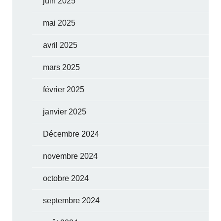
juin 2025
mai 2025
avril 2025
mars 2025
février 2025
janvier 2025
Décembre 2024
novembre 2024
octobre 2024
septembre 2024