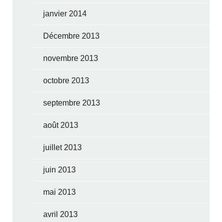
janvier 2014
Décembre 2013
novembre 2013
octobre 2013
septembre 2013
août 2013
juillet 2013
juin 2013
mai 2013
avril 2013