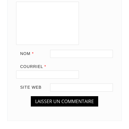
NOM
*
COURRIEL
*
SITE WEB