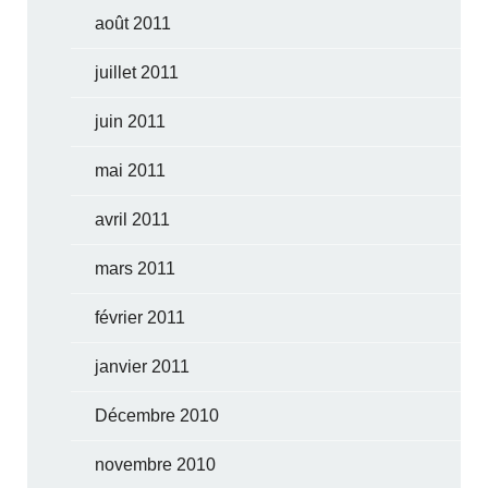
août 2011
juillet 2011
juin 2011
mai 2011
avril 2011
mars 2011
février 2011
janvier 2011
Décembre 2010
novembre 2010