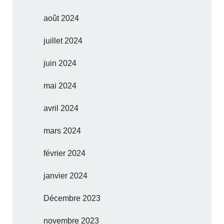
août 2024
juillet 2024
juin 2024
mai 2024
avril 2024
mars 2024
février 2024
janvier 2024
Décembre 2023
novembre 2023