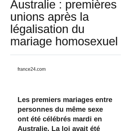
Australie : premières
unions après la
légalisation du
mariage homosexuel
france24.com
Les premiers mariages entre
personnes du même sexe
ont été célébrés mardi en
Australie. La loi avait été