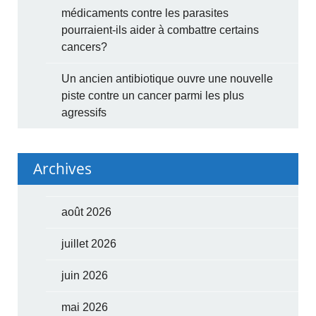
médicaments contre les parasites
pourraient-ils aider à combattre certains
cancers?
Un ancien antibiotique ouvre une nouvelle
piste contre un cancer parmi les plus
agressifs
Archives
août 2026
juillet 2026
juin 2026
mai 2026