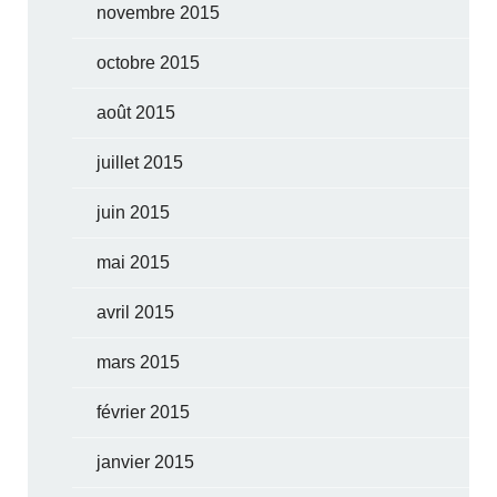
novembre 2015
octobre 2015
août 2015
juillet 2015
juin 2015
mai 2015
avril 2015
mars 2015
février 2015
janvier 2015