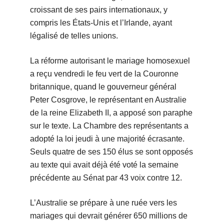
croissant de ses pairs internationaux, y
compris les États-Unis et l’Irlande, ayant
légalisé de telles unions.
La réforme autorisant le mariage homosexuel
a reçu vendredi le feu vert de la Couronne
britannique, quand le gouverneur général
Peter Cosgrove, le représentant en Australie
de la reine Elizabeth II, a apposé son paraphe
sur le texte. La Chambre des représentants a
adopté la loi jeudi à une majorité écrasante.
Seuls quatre de ses 150 élus se sont opposés
au texte qui avait déjà été voté la semaine
précédente au Sénat par 43 voix contre 12.
L’Australie se prépare à une ruée vers les
mariages qui devrait générer 650 millions de