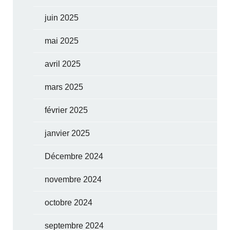
juin 2025
mai 2025
avril 2025
mars 2025
février 2025
janvier 2025
Décembre 2024
novembre 2024
octobre 2024
septembre 2024