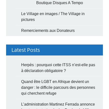
Boutique Disques A Tempo
Le Village en images / The Village in
pictures
Remerciements aux Donateurs
Latest Posts
Herpès : pourquoi cette ITSS n’est-elle pas
à déclaration obligatoire ?
Quand être LGBT en Afrique devient un
danger : le difficile parcours des personnes
qui cherchent refuge
L’administration Martinez Ferrada annonce