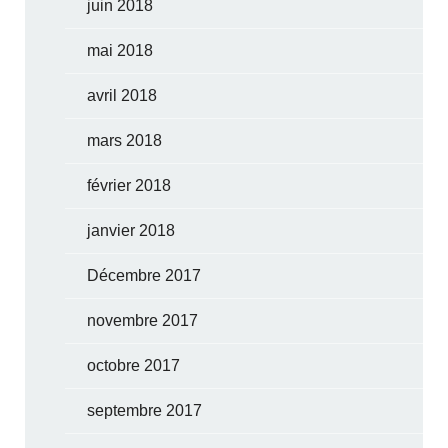
juin 2018
mai 2018
avril 2018
mars 2018
février 2018
janvier 2018
Décembre 2017
novembre 2017
octobre 2017
septembre 2017