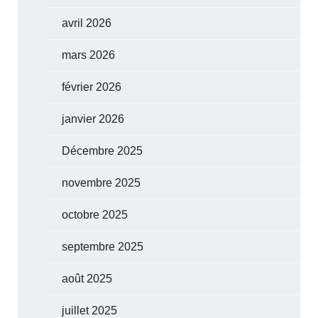
avril 2026
mars 2026
février 2026
janvier 2026
Décembre 2025
novembre 2025
octobre 2025
septembre 2025
août 2025
juillet 2025