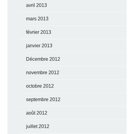
avril 2013
mars 2013
février 2013
janvier 2013
Décembre 2012
novembre 2012
octobre 2012
septembre 2012
août 2012
juillet 2012