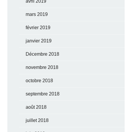
avril 2019
mars 2019
février 2019
janvier 2019
Décembre 2018
novembre 2018
octobre 2018
septembre 2018
août 2018
juillet 2018