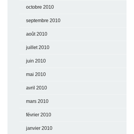
octobre 2010
septembre 2010
août 2010
juillet 2010
juin 2010
mai 2010
avril 2010
mars 2010
février 2010
janvier 2010