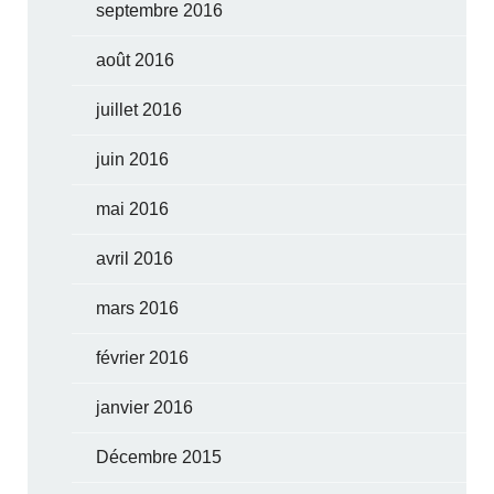
septembre 2016
août 2016
juillet 2016
juin 2016
mai 2016
avril 2016
mars 2016
février 2016
janvier 2016
Décembre 2015