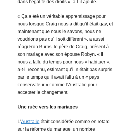
dans l’égalité des droits », a-t-il ajouté.
« Ça a été un véritable apprentissage pour
nous lorsque Craig nous a dit qu’il était gay, et
maintenant que nous le savons, nous ne
voudrions pas qu’il soit différent », a aussi
réagi Rob Burns, le père de Craig, présent à
son mariage avec son épouse Robyn. « Il
nous a fallu du temps pour nous y habituer »,
a-t-il reconnu, estimant qu’il n’était pas surpris
par le temps qu’il avait fallu à un « pays
conservateur » comme l’Australie pour
accepter le changement.
Une ruée vers les mariages
L’
Australie
était considérée comme en retard
sur la réforme du mariage, un nombre