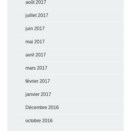
août 2017
juillet 2017
juin 2017
mai 2017
avril 2017
mars 2017
février 2017
janvier 2017
Décembre 2016
octobre 2016