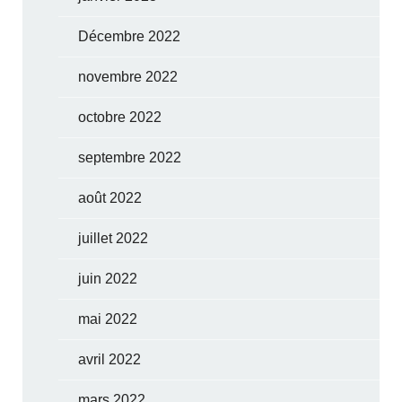
Décembre 2022
novembre 2022
octobre 2022
septembre 2022
août 2022
juillet 2022
juin 2022
mai 2022
avril 2022
mars 2022