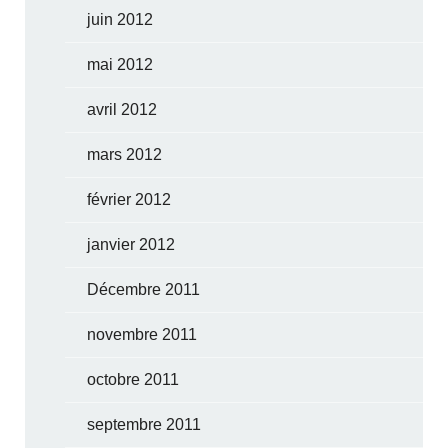
juin 2012
mai 2012
avril 2012
mars 2012
février 2012
janvier 2012
Décembre 2011
novembre 2011
octobre 2011
septembre 2011