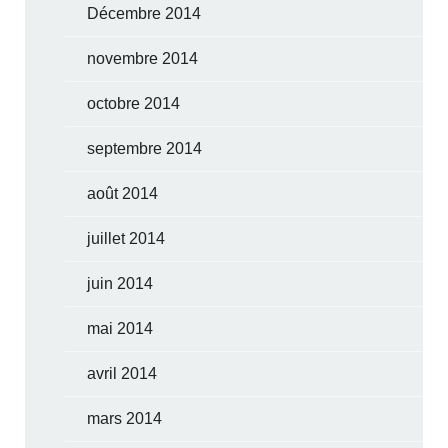
Décembre 2014
novembre 2014
octobre 2014
septembre 2014
août 2014
juillet 2014
juin 2014
mai 2014
avril 2014
mars 2014