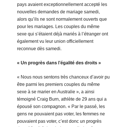
pays avaient exceptionnellement accepté les
nouvelles demandes de mariage samedi,
alors qu’ils ne sont normalement ouverts que
pour les mariages. Les couples du même
sexe qui s’étaient déjà mariés à l’étranger ont
également vu leur union officiellement
reconnue dès samedi.
« Un progrès dans l’égalité des droits »
« Nous nous sentons très chanceux d’avoir pu
être parmi les premiers couples du même
sexe à se marier en Australie », a ainsi
témoigné Craig Burn, athlète de 29 ans qui a
épousé son compagnon. « Par le passé, les
gens ne pouvaient pas voter, les femmes ne
pouvaient pas voter, c’est donc un progrès