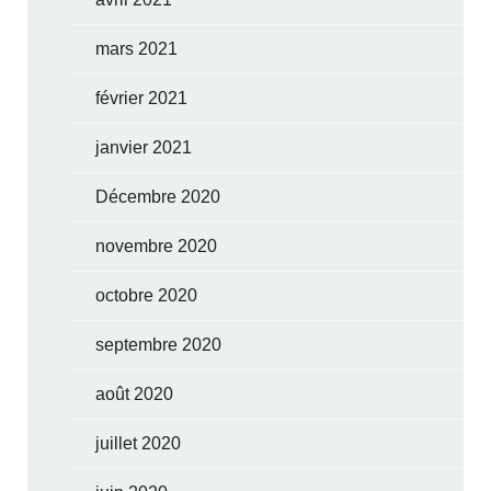
mars 2021
février 2021
janvier 2021
Décembre 2020
novembre 2020
octobre 2020
septembre 2020
août 2020
juillet 2020