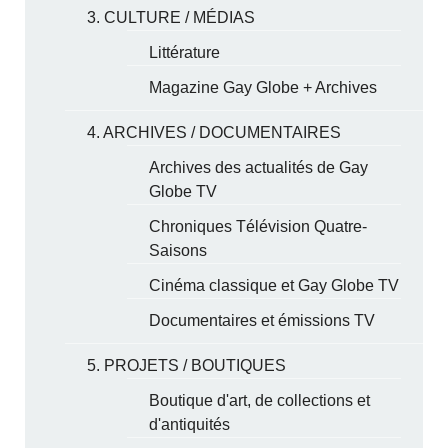
3. CULTURE / MÉDIAS
Littérature
Magazine Gay Globe + Archives
4. ARCHIVES / DOCUMENTAIRES
Archives des actualités de Gay
Globe TV
Chroniques Télévision Quatre-
Saisons
Cinéma classique et Gay Globe TV
Documentaires et émissions TV
5. PROJETS / BOUTIQUES
Boutique d'art, de collections et
d'antiquités