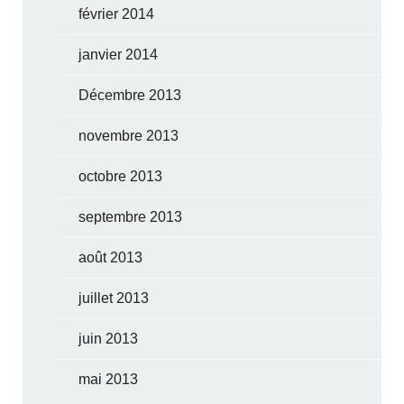
février 2014
janvier 2014
Décembre 2013
novembre 2013
octobre 2013
septembre 2013
août 2013
juillet 2013
juin 2013
mai 2013