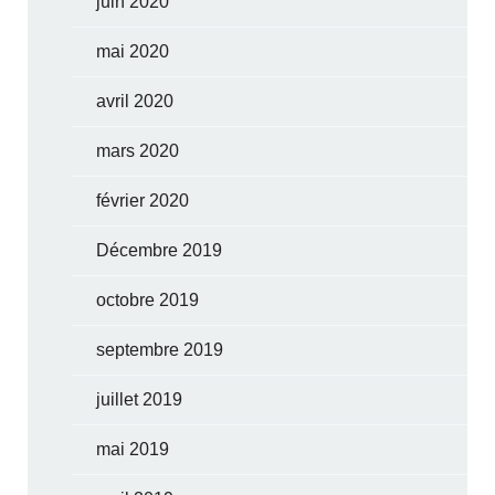
juin 2020
mai 2020
avril 2020
mars 2020
février 2020
Décembre 2019
octobre 2019
septembre 2019
juillet 2019
mai 2019