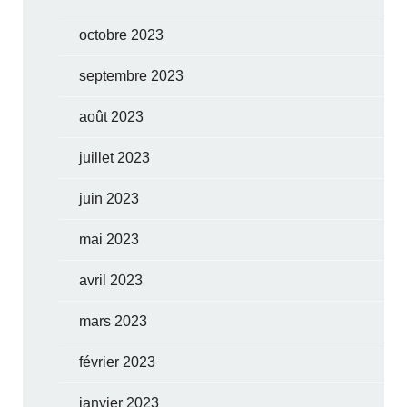
octobre 2023
septembre 2023
août 2023
juillet 2023
juin 2023
mai 2023
avril 2023
mars 2023
février 2023
janvier 2023