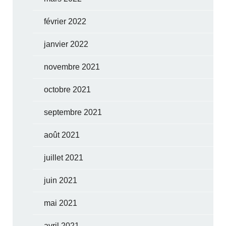
février 2022
janvier 2022
novembre 2021
octobre 2021
septembre 2021
août 2021
juillet 2021
juin 2021
mai 2021
avril 2021