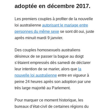
adoptée en décembre 2017.
Les premiers couples à profiter de la nouvelle
loi australienne
autorisant le mariage entre
personnes du même sexe
se sont dit oui, juste
après minuit mardi 9 janvier.
Des couples homosexuels australiens
désireux de se passer la bague au doigt
s’étaient empressés dès samedi de déclarer
leur intention de se marier, alors que
la
nouvelle loi australienne
entre en vigueur à
peine 24 heures après son adoption par une
très large majorité au Parlement.
Pour marquer ce moment historique, les
bureaux d’état-civil de certaines régions du