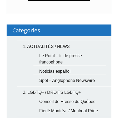
Categories
1. ACTUALITÉS / NEWS
Le Point – fil de presse
francophone
Noticias español
Spot – Anglophone Newswire
2. LGBTQ+ / DROITS LGBTQ+
Conseil de Presse du Québec
Fierté Montréal / Montreal Pride