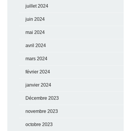
juillet 2024
juin 2024
mai 2024
avril 2024
mars 2024
février 2024
janvier 2024
Décembre 2023
novembre 2023
octobre 2023