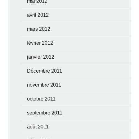
mai 2012
avril 2012
mars 2012
février 2012
janvier 2012
Décembre 2011
novembre 2011
octobre 2011
septembre 2011
août 2011