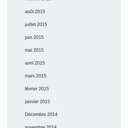
août 2015
juillet 2015
juin 2015
mai 2015
avril 2015
mars 2015
février 2015
janvier 2015
Décembre 2014
novembre 2014