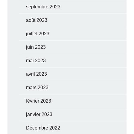
septembre 2023
août 2023
juillet 2023
juin 2023
mai 2023
avril 2023
mars 2023
février 2023
janvier 2023
Décembre 2022