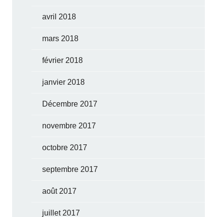
avril 2018
mars 2018
février 2018
janvier 2018
Décembre 2017
novembre 2017
octobre 2017
septembre 2017
août 2017
juillet 2017