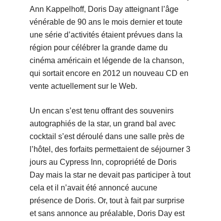
Ann Kappelhoff, Doris Day atteignant l’âge
vénérable de 90 ans le mois dernier et toute
une série d’activités étaient prévues dans la
région pour célébrer la grande dame du
cinéma américain et légende de la chanson,
qui sortait encore en 2012 un nouveau CD en
vente actuellement sur le Web.
Un encan s’est tenu offrant des souvenirs
autographiés de la star, un grand bal avec
cocktail s’est déroulé dans une salle près de
l’hôtel, des forfaits permettaient de séjourner 3
jours au Cypress Inn, copropriété de Doris
Day mais la star ne devait pas participer à tout
cela et il n’avait été annoncé aucune
présence de Doris. Or, tout à fait par surprise
et sans annonce au préalable, Doris Day est