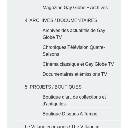
Magazine Gay Globe + Archives
4. ARCHIVES / DOCUMENTAIRES
Archives des actualités de Gay
Globe TV
Chroniques Télévision Quatre-
Saisons
Cinéma classique et Gay Globe TV
Documentaires et émissions TV
5. PROJETS / BOUTIQUES
Boutique d'art, de collections et
d'antiquités
Boutique Disques A Tempo
Le Village en images / The Village in