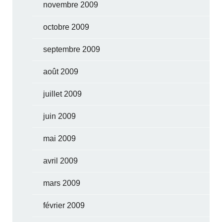
novembre 2009
octobre 2009
septembre 2009
août 2009
juillet 2009
juin 2009
mai 2009
avril 2009
mars 2009
février 2009