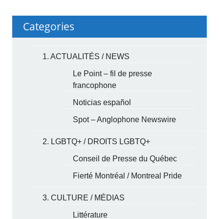
Categories
1. ACTUALITÉS / NEWS
Le Point – fil de presse
francophone
Noticias español
Spot – Anglophone Newswire
2. LGBTQ+ / DROITS LGBTQ+
Conseil de Presse du Québec
Fierté Montréal / Montreal Pride
3. CULTURE / MÉDIAS
Littérature