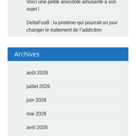
Voici une petite anecdote amusante à son
sujet !
DeltaFosB : la protéine qui pourrait un jour
changer le traitement de l’addiction
Archives
août 2026
juillet 2026
juin 2026
mai 2026
avril 2026