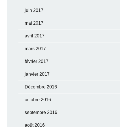
juin 2017
mai 2017
avril 2017
mars 2017
février 2017
janvier 2017
Décembre 2016
octobre 2016
septembre 2016
août 2016