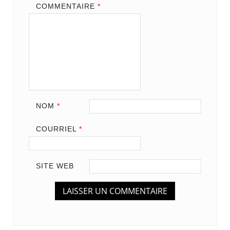
COMMENTAIRE
*
NOM
*
COURRIEL
*
SITE WEB