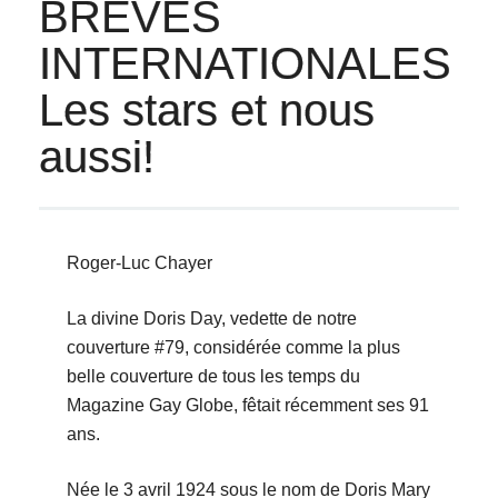
BRÈVES
INTERNATIONALES
Les stars et nous
aussi!
Roger-Luc Chayer
La divine Doris Day, vedette de notre
couverture #79, considérée comme la plus
belle couverture de tous les temps du
Magazine Gay Globe, fêtait récemment ses 91
ans.
Née le 3 avril 1924 sous le nom de Doris Mary