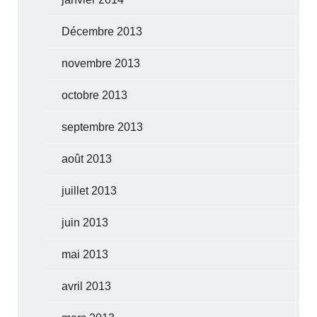
Décembre 2013
novembre 2013
octobre 2013
septembre 2013
août 2013
juillet 2013
juin 2013
mai 2013
avril 2013