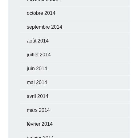
octobre 2014
septembre 2014
août 2014
juillet 2014
juin 2014
mai 2014
avril 2014
mars 2014
février 2014
janvier 2014