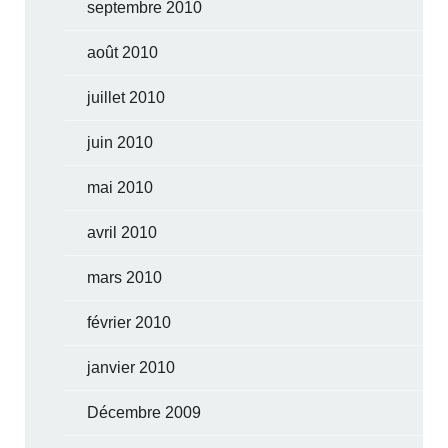
septembre 2010
août 2010
juillet 2010
juin 2010
mai 2010
avril 2010
mars 2010
février 2010
janvier 2010
Décembre 2009