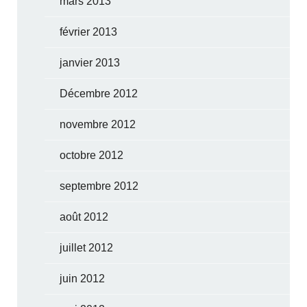
mars 2013
février 2013
janvier 2013
Décembre 2012
novembre 2012
octobre 2012
septembre 2012
août 2012
juillet 2012
juin 2012