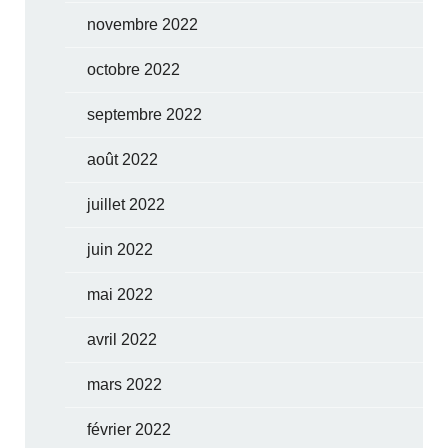
novembre 2022
octobre 2022
septembre 2022
août 2022
juillet 2022
juin 2022
mai 2022
avril 2022
mars 2022
février 2022