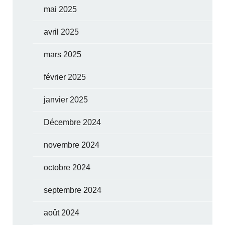
mai 2025
avril 2025
mars 2025
février 2025
janvier 2025
Décembre 2024
novembre 2024
octobre 2024
septembre 2024
août 2024