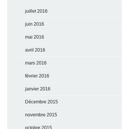
juillet 2016
juin 2016
mai 2016
avril 2016
mars 2016
février 2016
janvier 2016
Décembre 2015
novembre 2015
octobre 2015