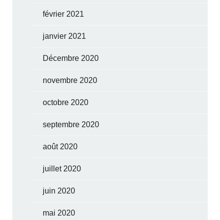
février 2021
janvier 2021
Décembre 2020
novembre 2020
octobre 2020
septembre 2020
août 2020
juillet 2020
juin 2020
mai 2020