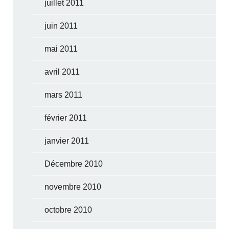
juillet 2011
juin 2011
mai 2011
avril 2011
mars 2011
février 2011
janvier 2011
Décembre 2010
novembre 2010
octobre 2010