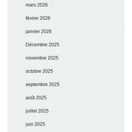
mars 2026
février 2026
janvier 2026
Décembre 2025
novembre 2025
octobre 2025
septembre 2025
août 2025
juillet 2025
juin 2025