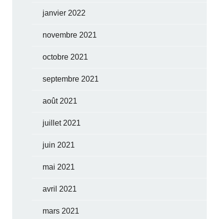
janvier 2022
novembre 2021
octobre 2021
septembre 2021
août 2021
juillet 2021
juin 2021
mai 2021
avril 2021
mars 2021