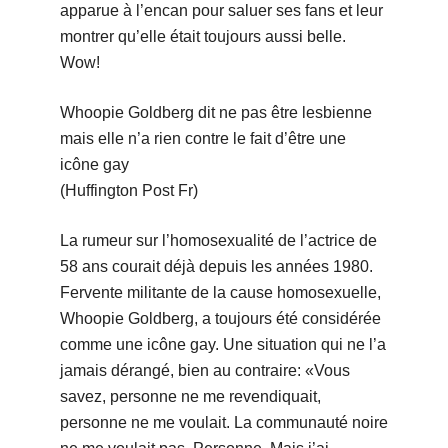
apparue à l’encan pour saluer ses fans et leur
montrer qu’elle était toujours aussi belle.
Wow!
Whoopie Goldberg dit ne pas être lesbienne
mais elle n’a rien contre le fait d’être une
icône gay
(Huffington Post Fr)
La rumeur sur l’homosexualité de l’actrice de
58 ans courait déjà depuis les années 1980.
Fervente militante de la cause homosexuelle,
Whoopie Goldberg, a toujours été considérée
comme une icône gay. Une situation qui ne l’a
jamais dérangé, bien au contraire: «Vous
savez, personne ne me revendiquait,
personne ne me voulait. La communauté noire