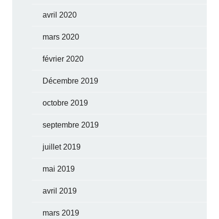
avril 2020
mars 2020
février 2020
Décembre 2019
octobre 2019
septembre 2019
juillet 2019
mai 2019
avril 2019
mars 2019