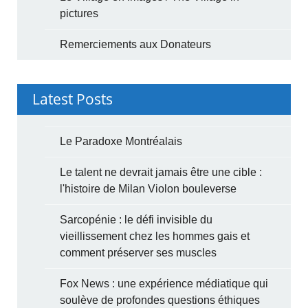
pictures
Remerciements aux Donateurs
Latest Posts
Le Paradoxe Montréalais
Le talent ne devrait jamais être une cible :
l'histoire de Milan Violon bouleverse
Sarcopénie : le défi invisible du
vieillissement chez les hommes gais et
comment préserver ses muscles
Fox News : une expérience médiatique qui
soulève de profondes questions éthiques