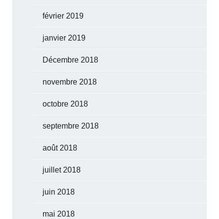
février 2019
janvier 2019
Décembre 2018
novembre 2018
octobre 2018
septembre 2018
août 2018
juillet 2018
juin 2018
mai 2018