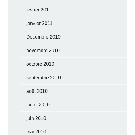
février 2011
janvier 2011
Décembre 2010
novembre 2010
octobre 2010
septembre 2010
août 2010
juillet 2010
juin 2010
mai 2010