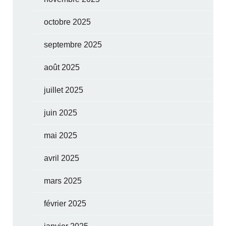
octobre 2025
septembre 2025
août 2025
juillet 2025
juin 2025
mai 2025
avril 2025
mars 2025
février 2025