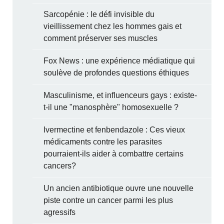
Sarcopénie : le défi invisible du
vieillissement chez les hommes gais et
comment préserver ses muscles
Fox News : une expérience médiatique qui
soulève de profondes questions éthiques
Masculinisme, et influenceurs gays : existe-
t-il une "manosphère" homosexuelle ?
Ivermectine et fenbendazole : Ces vieux
médicaments contre les parasites
pourraient-ils aider à combattre certains
cancers?
Un ancien antibiotique ouvre une nouvelle
piste contre un cancer parmi les plus
agressifs