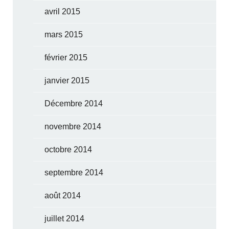
avril 2015
mars 2015
février 2015
janvier 2015
Décembre 2014
novembre 2014
octobre 2014
septembre 2014
août 2014
juillet 2014