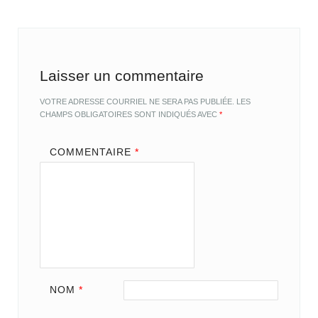
Laisser un commentaire
VOTRE ADRESSE COURRIEL NE SERA PAS PUBLIÉE.
LES
CHAMPS OBLIGATOIRES SONT INDIQUÉS AVEC
*
COMMENTAIRE
*
NOM
*