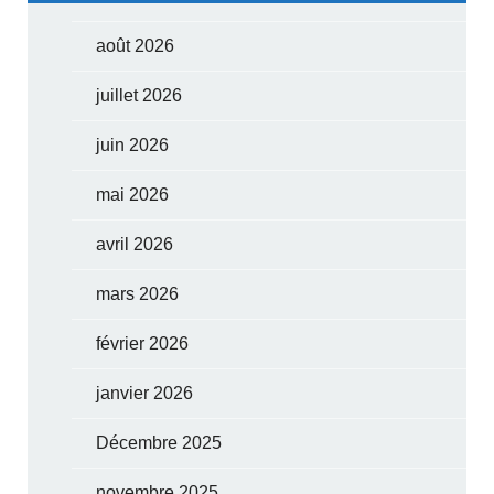
août 2026
juillet 2026
juin 2026
mai 2026
avril 2026
mars 2026
février 2026
janvier 2026
Décembre 2025
novembre 2025