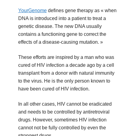
YourGenome
defines gene therapy as « when
DNA is introduced into a patient to treat a
genetic disease. The new DNA usually
contains a functioning gene to correct the
effects of a disease-causing mutation. »
These efforts are inspired by a man who was
cured of HIV infection a decade ago by a cell
transplant from a donor with natural immunity
to the virus. He is the only person known to
have been cured of HIV infection.
In all other cases, HIV cannot be eradicated
and needs to be controlled by antiretroviral
drugs. However, sometimes HIV infection
cannot not be fully controlled by even the
strongest drugs.