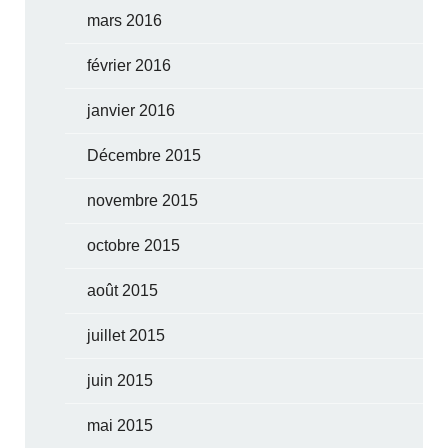
mars 2016
février 2016
janvier 2016
Décembre 2015
novembre 2015
octobre 2015
août 2015
juillet 2015
juin 2015
mai 2015