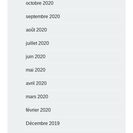
octobre 2020
septembre 2020
août 2020
juillet 2020
juin 2020
mai 2020
avril 2020
mars 2020
février 2020
Décembre 2019