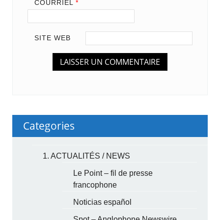
COURRIEL
*
SITE WEB
Categories
1. ACTUALITÉS / NEWS
Le Point – fil de presse
francophone
Noticias español
Spot – Anglophone Newswire