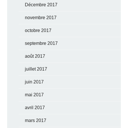
Décembre 2017
novembre 2017
octobre 2017
septembre 2017
août 2017
juillet 2017
juin 2017
mai 2017
avril 2017
mars 2017