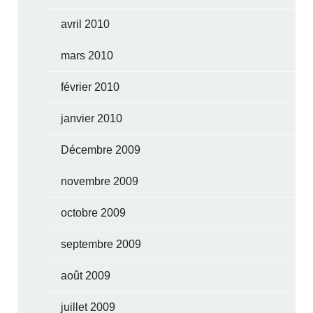
avril 2010
mars 2010
février 2010
janvier 2010
Décembre 2009
novembre 2009
octobre 2009
septembre 2009
août 2009
juillet 2009