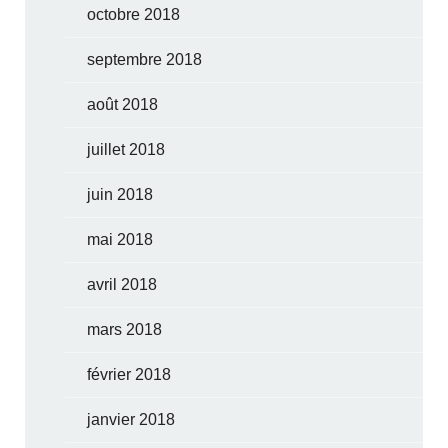
octobre 2018
septembre 2018
août 2018
juillet 2018
juin 2018
mai 2018
avril 2018
mars 2018
février 2018
janvier 2018