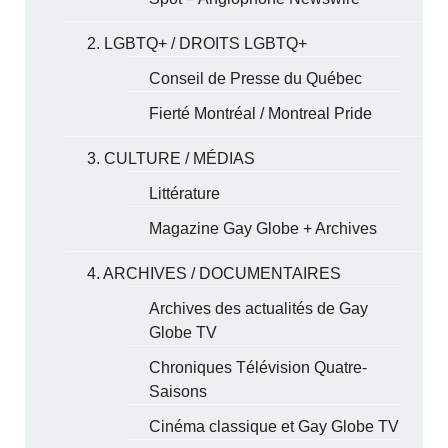
2. LGBTQ+ / DROITS LGBTQ+
Conseil de Presse du Québec
Fierté Montréal / Montreal Pride
3. CULTURE / MÉDIAS
Littérature
Magazine Gay Globe + Archives
4. ARCHIVES / DOCUMENTAIRES
Archives des actualités de Gay
Globe TV
Chroniques Télévision Quatre-
Saisons
Cinéma classique et Gay Globe TV