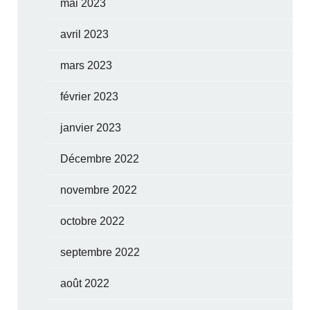
mai 2023
avril 2023
mars 2023
février 2023
janvier 2023
Décembre 2022
novembre 2022
octobre 2022
septembre 2022
août 2022