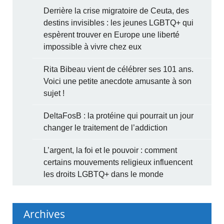
Derrière la crise migratoire de Ceuta, des
destins invisibles : les jeunes LGBTQ+ qui
espèrent trouver en Europe une liberté
impossible à vivre chez eux
Rita Bibeau vient de célébrer ses 101 ans.
Voici une petite anecdote amusante à son
sujet !
DeltaFosB : la protéine qui pourrait un jour
changer le traitement de l’addiction
L’argent, la foi et le pouvoir : comment
certains mouvements religieux influencent
les droits LGBTQ+ dans le monde
Archives