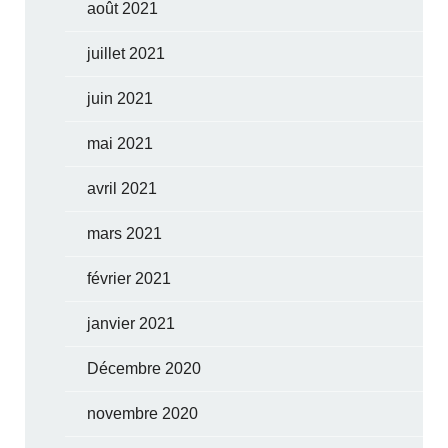
août 2021
juillet 2021
juin 2021
mai 2021
avril 2021
mars 2021
février 2021
janvier 2021
Décembre 2020
novembre 2020