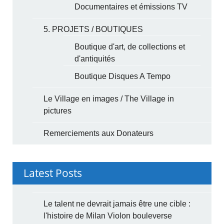
Documentaires et émissions TV
5. PROJETS / BOUTIQUES
Boutique d'art, de collections et
d'antiquités
Boutique Disques A Tempo
Le Village en images / The Village in
pictures
Remerciements aux Donateurs
Latest Posts
Le talent ne devrait jamais être une cible :
l'histoire de Milan Violon bouleverse