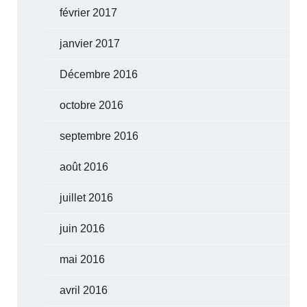
février 2017
janvier 2017
Décembre 2016
octobre 2016
septembre 2016
août 2016
juillet 2016
juin 2016
mai 2016
avril 2016