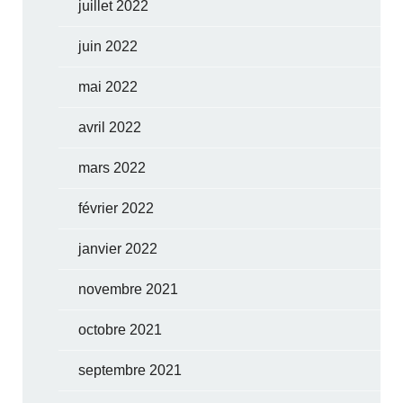
juillet 2022
juin 2022
mai 2022
avril 2022
mars 2022
février 2022
janvier 2022
novembre 2021
octobre 2021
septembre 2021