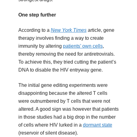
One step further
According to a
New York Times
article, gene
therapy involves finding a way to create
immunity by altering
patients’ own cells
,
thereby removing the need for antiretrovirals.
To achieve this, they tried cutting the patient’s
DNA to disable the HIV entryway gene.
The initial gene editing experiments were
disappointing because the altered T cells
were outnumbered by T cells that were not
altered. A good sign was however that patients
in those studies had a big drop in the number
of cells where HIV lurked in a
dormant state
(reservoir of silent disease).