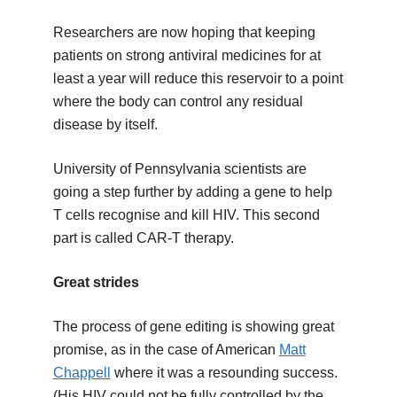
Researchers are now hoping that keeping
patients on strong antiviral medicines for at
least a year will reduce this reservoir to a point
where the body can control any residual
disease by itself.
University of Pennsylvania scientists are
going a step further by adding a gene to help
T cells recognise and kill HIV. This second
part is called CAR-T therapy.
Great strides
The process of gene editing is showing great
promise, as in the case of American
Matt
Chappell
where it was a resounding success.
(His HIV could not be fully controlled by the