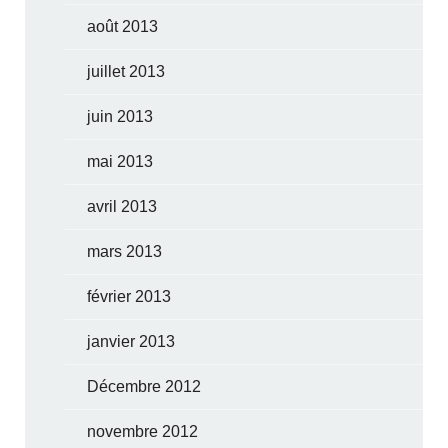
août 2013
juillet 2013
juin 2013
mai 2013
avril 2013
mars 2013
février 2013
janvier 2013
Décembre 2012
novembre 2012