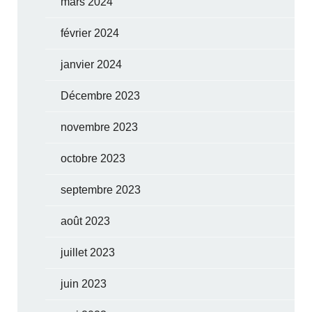
mars 2024
février 2024
janvier 2024
Décembre 2023
novembre 2023
octobre 2023
septembre 2023
août 2023
juillet 2023
juin 2023