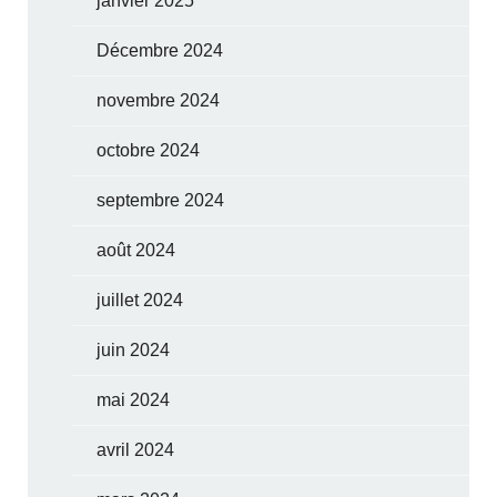
janvier 2025
Décembre 2024
novembre 2024
octobre 2024
septembre 2024
août 2024
juillet 2024
juin 2024
mai 2024
avril 2024