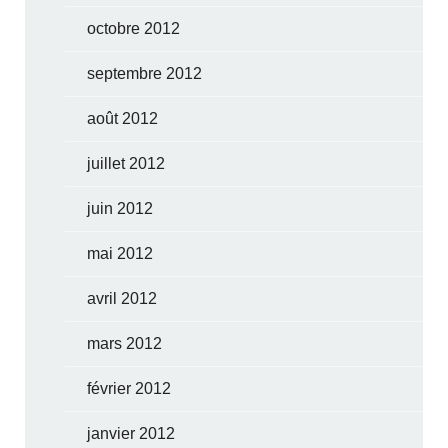
octobre 2012
septembre 2012
août 2012
juillet 2012
juin 2012
mai 2012
avril 2012
mars 2012
février 2012
janvier 2012