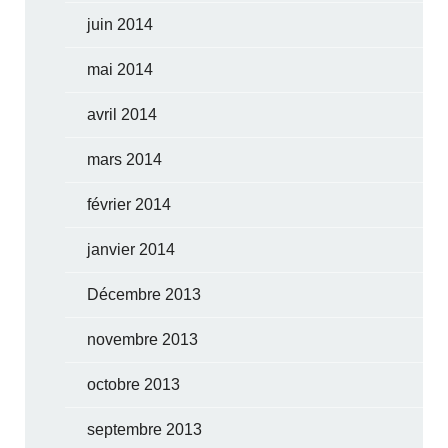
juin 2014
mai 2014
avril 2014
mars 2014
février 2014
janvier 2014
Décembre 2013
novembre 2013
octobre 2013
septembre 2013