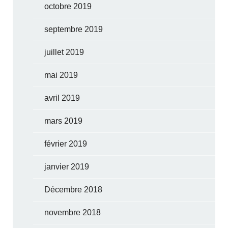
octobre 2019
septembre 2019
juillet 2019
mai 2019
avril 2019
mars 2019
février 2019
janvier 2019
Décembre 2018
novembre 2018