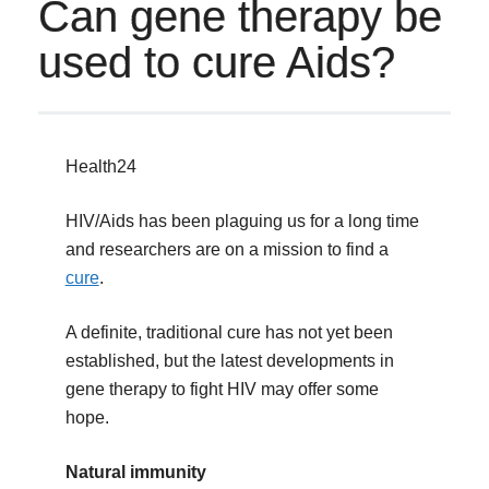
Can gene therapy be
used to cure Aids?
Health24
HIV/Aids has been plaguing us for a long time
and researchers are on a mission to find a
cure
.
A definite, traditional cure has not yet been
established, but the latest developments in
gene therapy to fight HIV may offer some
hope.
Natural immunity