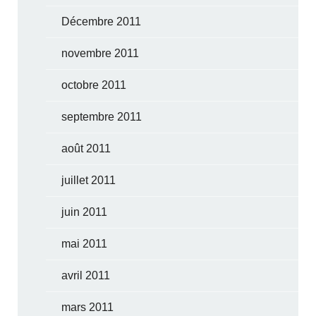
Décembre 2011
novembre 2011
octobre 2011
septembre 2011
août 2011
juillet 2011
juin 2011
mai 2011
avril 2011
mars 2011