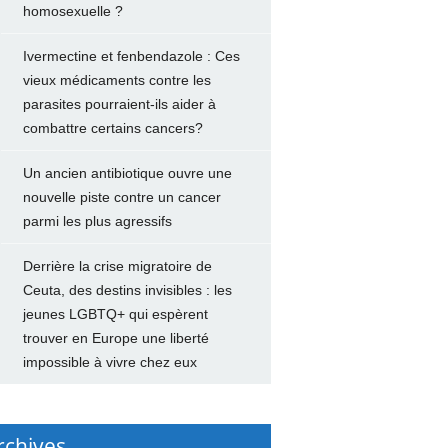
homosexuelle ?
Ivermectine et fenbendazole : Ces
vieux médicaments contre les
parasites pourraient-ils aider à
combattre certains cancers?
Un ancien antibiotique ouvre une
nouvelle piste contre un cancer
parmi les plus agressifs
Derrière la crise migratoire de
Ceuta, des destins invisibles : les
jeunes LGBTQ+ qui espèrent
trouver en Europe une liberté
impossible à vivre chez eux
rchives