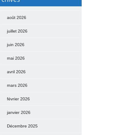
août 2026
juillet 2026
juin 2026
mai 2026
avril 2026
mars 2026
février 2026
janvier 2026
Décembre 2025