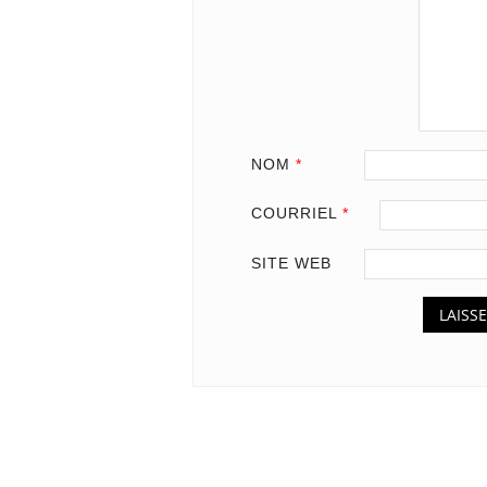
NOM
*
COURRIEL
*
SITE WEB