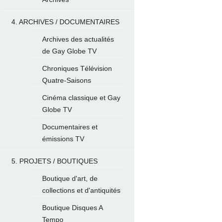
4. ARCHIVES / DOCUMENTAIRES
Archives des actualités
de Gay Globe TV
Chroniques Télévision
Quatre-Saisons
Cinéma classique et Gay
Globe TV
Documentaires et
émissions TV
5. PROJETS / BOUTIQUES
Boutique d'art, de
collections et d'antiquités
Boutique Disques A
Tempo