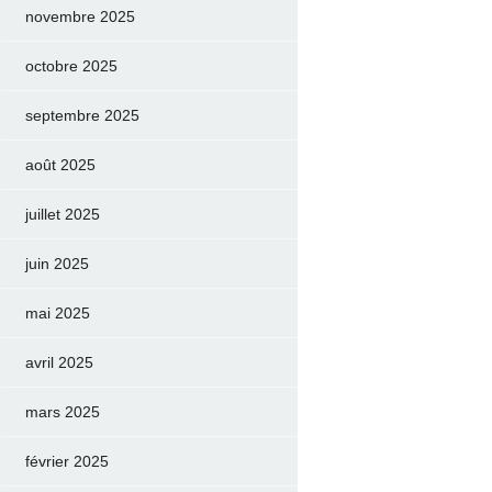
novembre 2025
octobre 2025
septembre 2025
août 2025
juillet 2025
juin 2025
mai 2025
avril 2025
mars 2025
février 2025