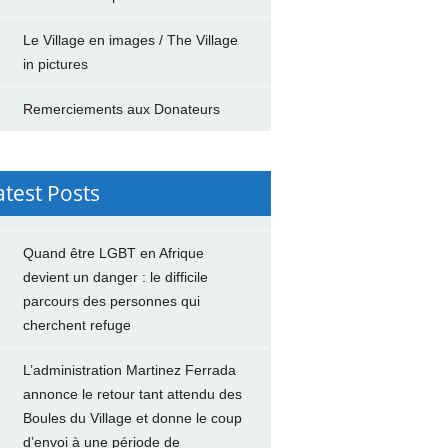
Le Village en images / The Village
in pictures
Remerciements aux Donateurs
atest Posts
Quand être LGBT en Afrique
devient un danger : le difficile
parcours des personnes qui
cherchent refuge
L’administration Martinez Ferrada
annonce le retour tant attendu des
Boules du Village et donne le coup
d’envoi à une période de