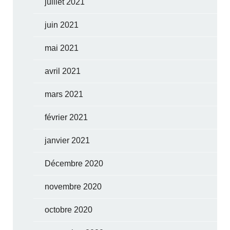
juillet 2021
juin 2021
mai 2021
avril 2021
mars 2021
février 2021
janvier 2021
Décembre 2020
novembre 2020
octobre 2020