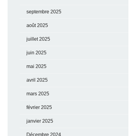
septembre 2025
août 2025
juillet 2025
juin 2025
mai 2025
avril 2025
mars 2025
février 2025
janvier 2025
Décembre 2024