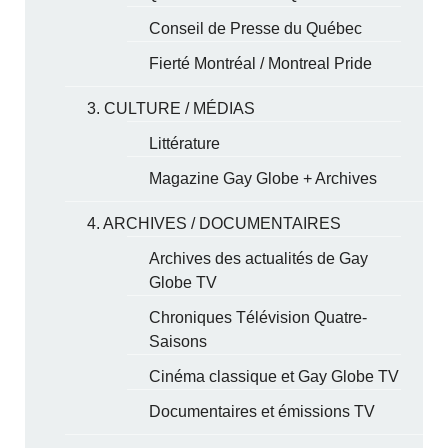
Conseil de Presse du Québec
Fierté Montréal / Montreal Pride
3. CULTURE / MÉDIAS
Littérature
Magazine Gay Globe + Archives
4. ARCHIVES / DOCUMENTAIRES
Archives des actualités de Gay
Globe TV
Chroniques Télévision Quatre-
Saisons
Cinéma classique et Gay Globe TV
Documentaires et émissions TV