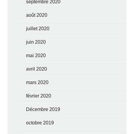
septembre 2020
août 2020
juillet 2020
juin 2020
mai 2020
avril 2020
mars 2020
février 2020
Décembre 2019
octobre 2019