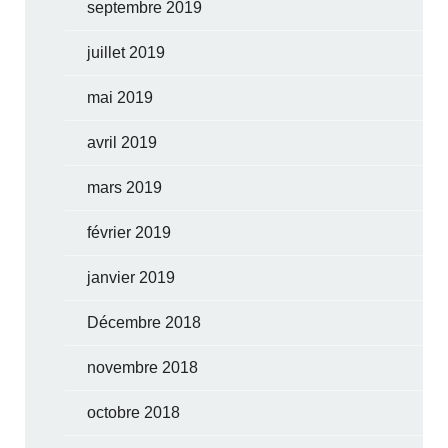
septembre 2019
juillet 2019
mai 2019
avril 2019
mars 2019
février 2019
janvier 2019
Décembre 2018
novembre 2018
octobre 2018