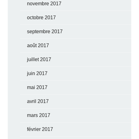
novembre 2017
octobre 2017
septembre 2017
août 2017
juillet 2017
juin 2017
mai 2017
avril 2017
mars 2017
février 2017