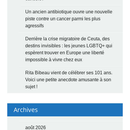
Un ancien antibiotique ouvre une nouvelle
piste contre un cancer parmi les plus
agressifs
Derrière la crise migratoire de Ceuta, des
destins invisibles : les jeunes LGBTQ+ qui
espèrent trouver en Europe une liberté
impossible à vivre chez eux
Rita Bibeau vient de célébrer ses 101 ans.
Voici une petite anecdote amusante à son
sujet !
Archives
août 2026