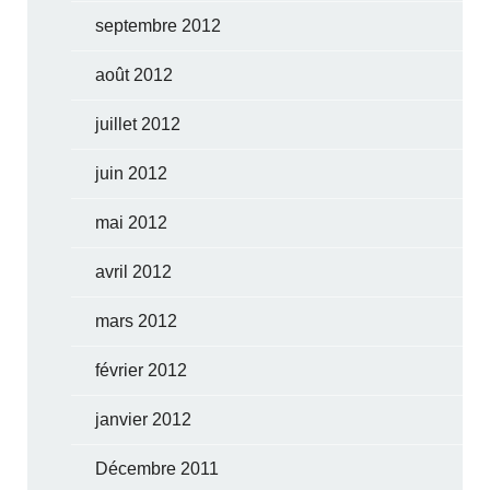
septembre 2012
août 2012
juillet 2012
juin 2012
mai 2012
avril 2012
mars 2012
février 2012
janvier 2012
Décembre 2011