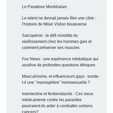
Le Paradoxe Montréalais
Le talent ne devrait jamais être une cible :
l'histoire de Milan Violon bouleverse
Sarcopénie : le défi invisible du
vieillissement chez les hommes gais et
comment préserver ses muscles
Fox News : une expérience médiatique qui
soulève de profondes questions éthiques
Masculinisme, et influenceurs gays : existe-
t-il une "manosphère" homosexuelle ?
Ivermectine et fenbendazole : Ces vieux
médicaments contre les parasites
pourraient-ils aider à combattre certains
cancers?