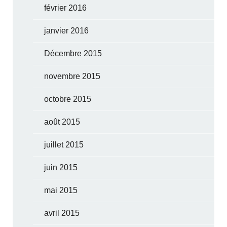
février 2016
janvier 2016
Décembre 2015
novembre 2015
octobre 2015
août 2015
juillet 2015
juin 2015
mai 2015
avril 2015