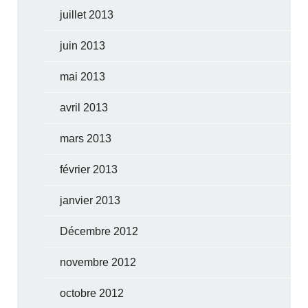
juillet 2013
juin 2013
mai 2013
avril 2013
mars 2013
février 2013
janvier 2013
Décembre 2012
novembre 2012
octobre 2012