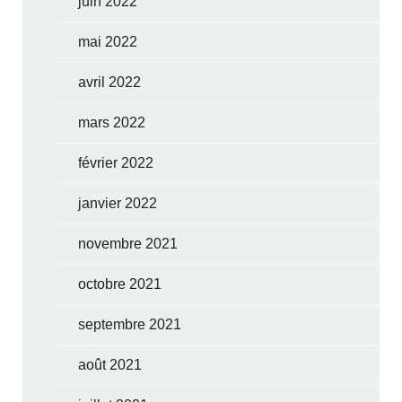
juin 2022
mai 2022
avril 2022
mars 2022
février 2022
janvier 2022
novembre 2021
octobre 2021
septembre 2021
août 2021