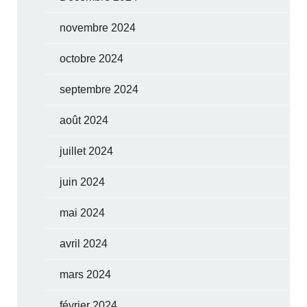
novembre 2024
octobre 2024
septembre 2024
août 2024
juillet 2024
juin 2024
mai 2024
avril 2024
mars 2024
février 2024