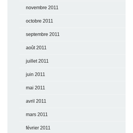
novembre 2011
octobre 2011
septembre 2011
août 2011
juillet 2011
juin 2011
mai 2011
avril 2011
mars 2011
février 2011