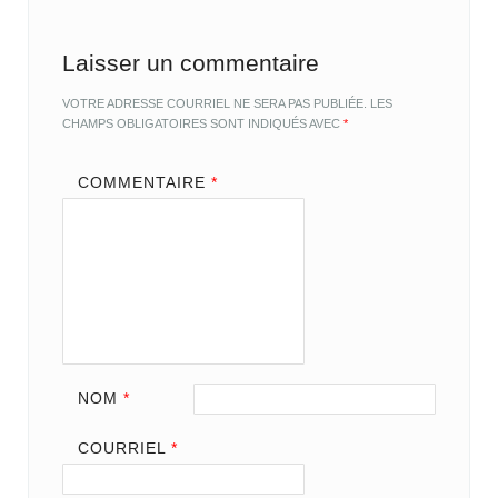
Laisser un commentaire
VOTRE ADRESSE COURRIEL NE SERA PAS PUBLIÉE.
LES
CHAMPS OBLIGATOIRES SONT INDIQUÉS AVEC
*
COMMENTAIRE
*
NOM
*
COURRIEL
*