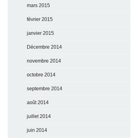
mars 2015
février 2015
janvier 2015
Décembre 2014
novembre 2014
octobre 2014
septembre 2014
août 2014
juillet 2014
juin 2014