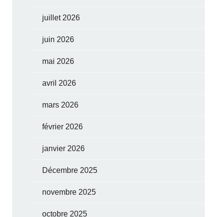
juillet 2026
juin 2026
mai 2026
avril 2026
mars 2026
février 2026
janvier 2026
Décembre 2025
novembre 2025
octobre 2025