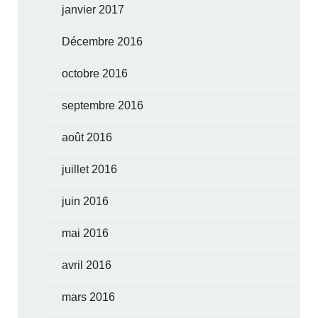
janvier 2017
Décembre 2016
octobre 2016
septembre 2016
août 2016
juillet 2016
juin 2016
mai 2016
avril 2016
mars 2016