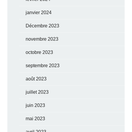
janvier 2024
Décembre 2023
novembre 2023
octobre 2023
septembre 2023
août 2023
juillet 2023
juin 2023
mai 2023
avril 2023