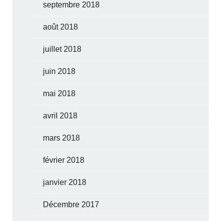
septembre 2018
août 2018
juillet 2018
juin 2018
mai 2018
avril 2018
mars 2018
février 2018
janvier 2018
Décembre 2017