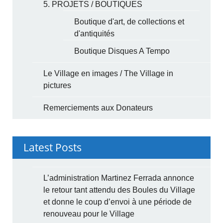
5. PROJETS / BOUTIQUES
Boutique d'art, de collections et
d'antiquités
Boutique Disques A Tempo
Le Village en images / The Village in
pictures
Remerciements aux Donateurs
Latest Posts
L’administration Martinez Ferrada annonce
le retour tant attendu des Boules du Village
et donne le coup d’envoi à une période de
renouveau pour le Village