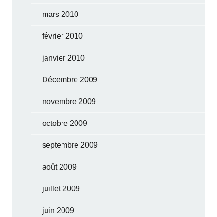
mars 2010
février 2010
janvier 2010
Décembre 2009
novembre 2009
octobre 2009
septembre 2009
août 2009
juillet 2009
juin 2009