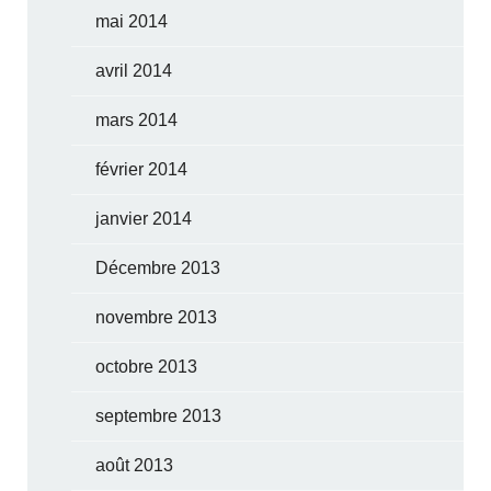
mai 2014
avril 2014
mars 2014
février 2014
janvier 2014
Décembre 2013
novembre 2013
octobre 2013
septembre 2013
août 2013