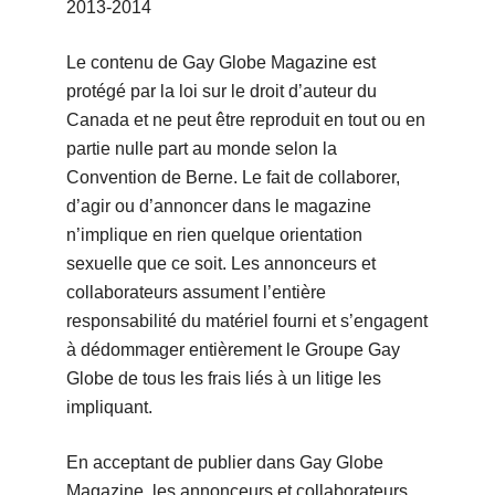
2013-2014
Le contenu de Gay Globe Magazine est
protégé par la loi sur le droit d’auteur du
Canada et ne peut être reproduit en tout ou en
partie nulle part au monde selon la
Convention de Berne. Le fait de collaborer,
d’agir ou d’annoncer dans le magazine
n’implique en rien quelque orientation
sexuelle que ce soit. Les annonceurs et
collaborateurs assument l’entière
responsabilité du matériel fourni et s’engagent
à dédommager entièrement le Groupe Gay
Globe de tous les frais liés à un litige les
impliquant.
En acceptant de publier dans Gay Globe
Magazine, les annonceurs et collaborateurs