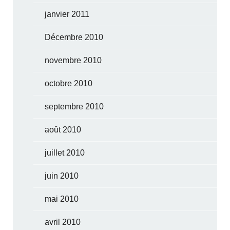
janvier 2011
Décembre 2010
novembre 2010
octobre 2010
septembre 2010
août 2010
juillet 2010
juin 2010
mai 2010
avril 2010