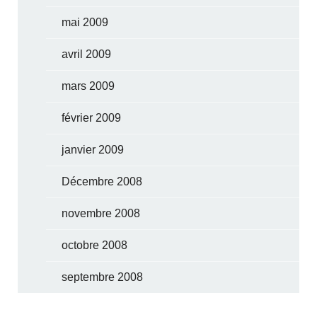
mai 2009
avril 2009
mars 2009
février 2009
janvier 2009
Décembre 2008
novembre 2008
octobre 2008
septembre 2008