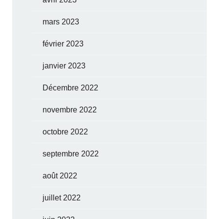
mars 2023
février 2023
janvier 2023
Décembre 2022
novembre 2022
octobre 2022
septembre 2022
août 2022
juillet 2022