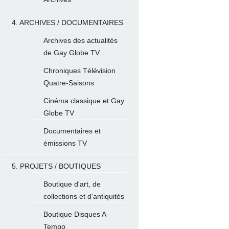
4. ARCHIVES / DOCUMENTAIRES
Archives des actualités
de Gay Globe TV
Chroniques Télévision
Quatre-Saisons
Cinéma classique et Gay
Globe TV
Documentaires et
émissions TV
5. PROJETS / BOUTIQUES
Boutique d'art, de
collections et d'antiquités
Boutique Disques A
Tempo