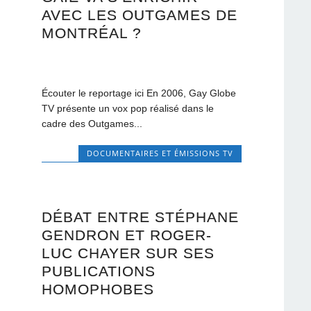
AVEC LES OUTGAMES DE
MONTRÉAL ?
Écouter le reportage ici En 2006, Gay Globe
TV présente un vox pop réalisé dans le
cadre des Outgames...
DOCUMENTAIRES ET ÉMISSIONS TV
DÉBAT ENTRE STÉPHANE
GENDRON ET ROGER-
LUC CHAYER SUR SES
PUBLICATIONS
HOMOPHOBES