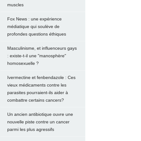
muscles
Fox News : une expérience
médiatique qui soulève de
profondes questions éthiques
Masculinisme, et influenceurs gays
: existe-t-il une "manosphère"
homosexuelle ?
Ivermectine et fenbendazole : Ces
vieux médicaments contre les
parasites pourraient-ils aider à
combattre certains cancers?
Un ancien antibiotique ouvre une
nouvelle piste contre un cancer
parmi les plus agressifs