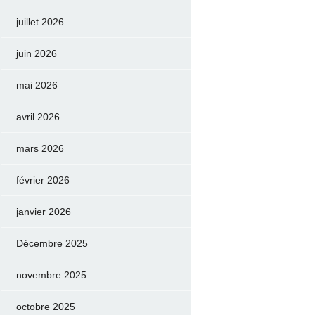
juillet 2026
juin 2026
mai 2026
avril 2026
mars 2026
février 2026
janvier 2026
Décembre 2025
novembre 2025
octobre 2025