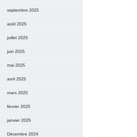
septembre 2025
août 2025
juillet 2025
juin 2025
mai 2025
avril 2025
mars 2025
février 2025
janvier 2025
Décembre 2024