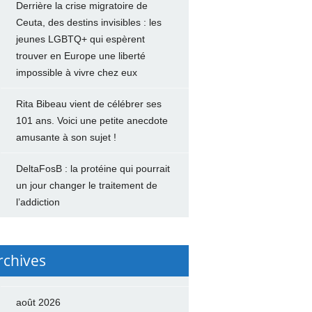
Derrière la crise migratoire de
Ceuta, des destins invisibles : les
jeunes LGBTQ+ qui espèrent
trouver en Europe une liberté
impossible à vivre chez eux
Rita Bibeau vient de célébrer ses
101 ans. Voici une petite anecdote
amusante à son sujet !
DeltaFosB : la protéine qui pourrait
un jour changer le traitement de
l’addiction
rchives
août 2026