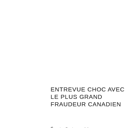
ENTREVUE CHOC AVEC
LE PLUS GRAND
FRAUDEUR CANADIEN