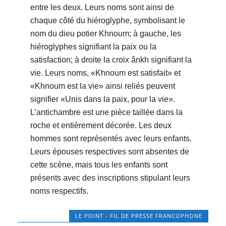
entre les deux. Leurs noms sont ainsi de
chaque côté du hiéroglyphe, symbolisant le
nom du dieu potier Khnoum; à gauche, les
hiéroglyphes signifiant la paix ou la
satisfaction; à droite la croix ânkh signifiant la
vie. Leurs noms, «Khnoum est satisfait» et
«Khnoum est la vie» ainsi reliés peuvent
signifier «Unis dans la paix, pour la vie».
L’antichambre est une pièce taillée dans la
roche et entièrement décorée. Les deux
hommes sont représentés avec leurs enfants.
Leurs épouses respectives sont absentes de
cette scène, mais tous les enfants sont
présents avec des inscriptions stipulant leurs
noms respectifs.
LE POINT - FIL DE PRESSE FRANCOPHONE