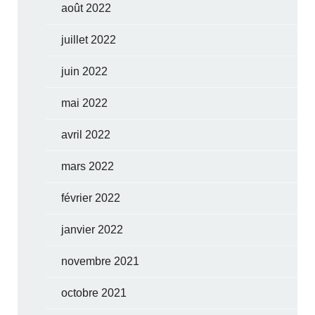
août 2022
juillet 2022
juin 2022
mai 2022
avril 2022
mars 2022
février 2022
janvier 2022
novembre 2021
octobre 2021