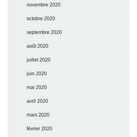
novembre 2020
octobre 2020
septembre 2020
août 2020
juillet 2020
juin 2020
mai 2020
avril 2020
mars 2020
février 2020