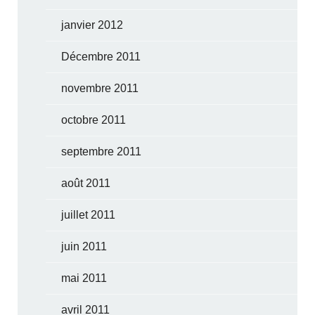
janvier 2012
Décembre 2011
novembre 2011
octobre 2011
septembre 2011
août 2011
juillet 2011
juin 2011
mai 2011
avril 2011