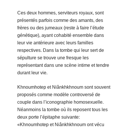
Ces deux hommes, serviteurs royaux, sont
présentés parfois comme des amants, des
frères ou des jumeaux (reste à faire l’étude
génétique), ayant cohabité ensemble dans
leur vie antérieure avec leurs familles
respectives. Dans la tombe qui leur sert de
sépulture se trouve une fresque les
représentant dans une scène intime et tendre
durant leur vie.
Khnoumhotep et Niânkhkhnoum sont souvent
proposés comme modèle controversé de
couple dans l’iconographie homosexuelle.
Néanmoins la tombe où ils reposent tous les
deux porte l’épitaphe suivante:
«Khnoumhotep et Niânkhkhnoum ont vécu