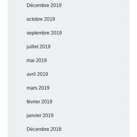
Décembre 2019
octobre 2019
septembre 2019
juillet 2019
mai 2019
avril 2019
mars 2019
février 2019
janvier 2019
Décembre 2018