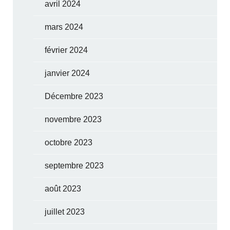
avril 2024
mars 2024
février 2024
janvier 2024
Décembre 2023
novembre 2023
octobre 2023
septembre 2023
août 2023
juillet 2023