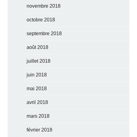
novembre 2018
octobre 2018
septembre 2018
août 2018
juillet 2018
juin 2018
mai 2018
avril 2018
mars 2018
février 2018