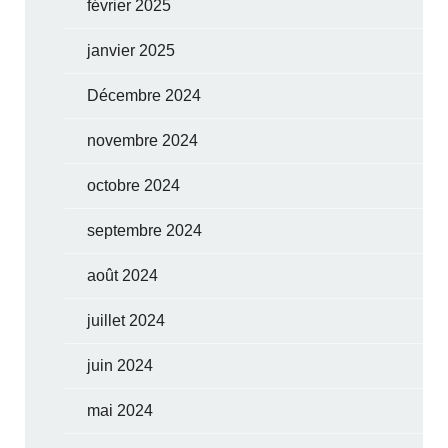
février 2025
janvier 2025
Décembre 2024
novembre 2024
octobre 2024
septembre 2024
août 2024
juillet 2024
juin 2024
mai 2024