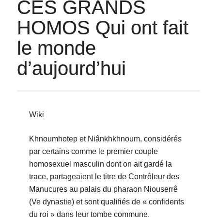
CES GRANDS
HOMOS Qui ont fait
le monde
d’aujourd’hui
Wiki
Khnoumhotep et Niânkhkhnoum, considérés
par certains comme le premier couple
homosexuel masculin dont on ait gardé la
trace, partageaient le titre de Contrôleur des
Manucures au palais du pharaon Niouserrê
(Ve dynastie) et sont qualifiés de « confidents
du roi » dans leur tombe commune.