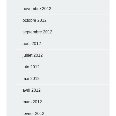
novembre 2012
octobre 2012
septembre 2012
août 2012
juillet 2012
juin 2012
mai 2012
avril 2012
mars 2012
février 2012