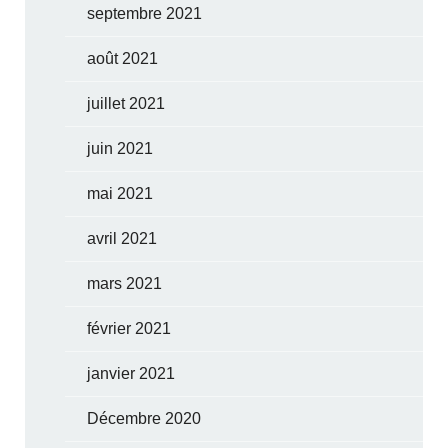
septembre 2021
août 2021
juillet 2021
juin 2021
mai 2021
avril 2021
mars 2021
février 2021
janvier 2021
Décembre 2020