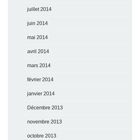
juillet 2014
juin 2014
mai 2014
avril 2014
mars 2014
février 2014
janvier 2014
Décembre 2013
novembre 2013
octobre 2013