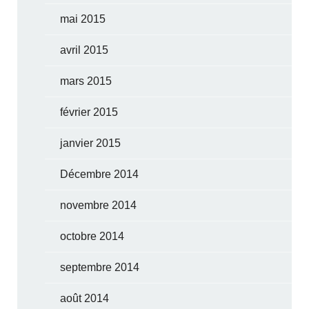
mai 2015
avril 2015
mars 2015
février 2015
janvier 2015
Décembre 2014
novembre 2014
octobre 2014
septembre 2014
août 2014