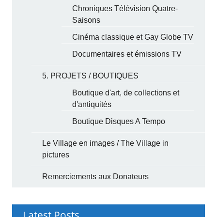
Chroniques Télévision Quatre-
Saisons
Cinéma classique et Gay Globe TV
Documentaires et émissions TV
5. PROJETS / BOUTIQUES
Boutique d'art, de collections et
d'antiquités
Boutique Disques A Tempo
Le Village en images / The Village in
pictures
Remerciements aux Donateurs
Latest Posts