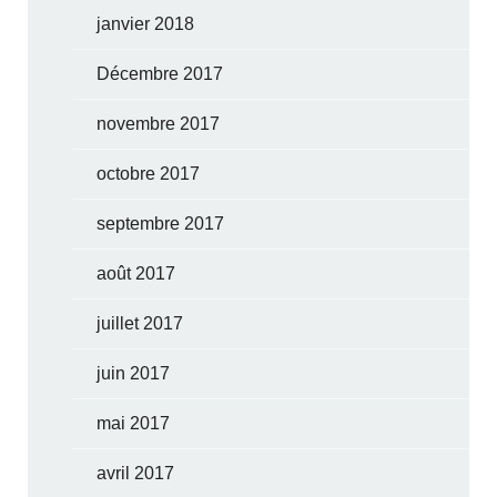
janvier 2018
Décembre 2017
novembre 2017
octobre 2017
septembre 2017
août 2017
juillet 2017
juin 2017
mai 2017
avril 2017