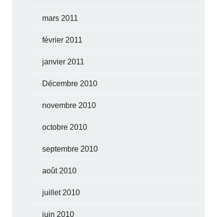
mars 2011
février 2011
janvier 2011
Décembre 2010
novembre 2010
octobre 2010
septembre 2010
août 2010
juillet 2010
juin 2010