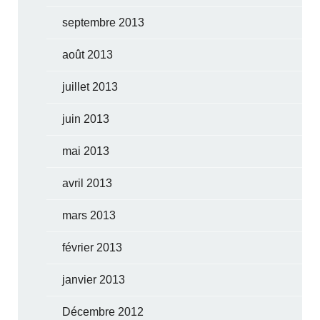
septembre 2013
août 2013
juillet 2013
juin 2013
mai 2013
avril 2013
mars 2013
février 2013
janvier 2013
Décembre 2012