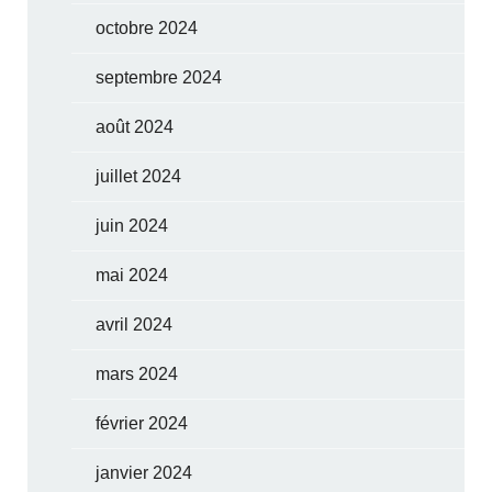
octobre 2024
septembre 2024
août 2024
juillet 2024
juin 2024
mai 2024
avril 2024
mars 2024
février 2024
janvier 2024