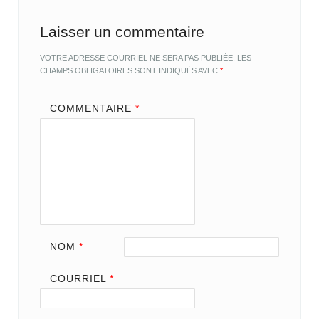
Laisser un commentaire
VOTRE ADRESSE COURRIEL NE SERA PAS PUBLIÉE.
LES
CHAMPS OBLIGATOIRES SONT INDIQUÉS AVEC
*
COMMENTAIRE
*
NOM
*
COURRIEL
*