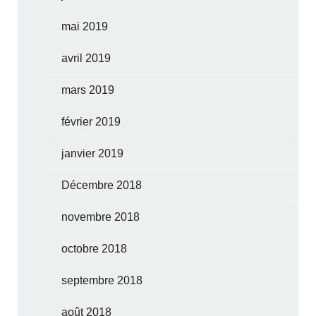
mai 2019
avril 2019
mars 2019
février 2019
janvier 2019
Décembre 2018
novembre 2018
octobre 2018
septembre 2018
août 2018