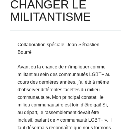
CHANGER LE
MILITANTISME
Collaboration spéciale: Jean-Sébastien
Bourré
Ayant eu la chance de m’impliquer comme
militant au sein des communautés LGBT+ au
cours des dernières années, j’ai été à même
d’observer différentes facettes du milieu
communautaire. Mon principal constat : le
milieu communautaire est loin d’être gai! Si,
au départ, le rassemblement devait être
inclusif, parlant de « communauté LGBT+ », il
faut désormais reconnaître que nous formons