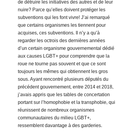
de détruire les initiatives des autres et de leur
nuire? Parce qu’elles doivent protéger les
subventions qui les font vivre! J’ai remarqué
que certains organismes les tiennent pour
acquises, ces subventions. Il n’y a qu’à
regarder les octrois des dernières années
d’un certain organisme gouvernemental dédié
aux causes LGBT+ pour comprendre que la
roue ne tourne pas souvent et que ce sont
toujours les mêmes qui obtiennent les gros
sous. Ayant rencontré plusieurs députés du
précédent gouvernement, entre 2014 et 2018,
j’avais appris que les tables de concertation
portant sur l’homophobie et la transphobie, qui
réunissent de nombreux organismes
communautaires du milieu LGBT+,
ressemblent davantage à des garderies.