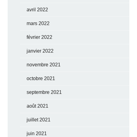
avril 2022
mars 2022
février 2022
janvier 2022
novembre 2021
octobre 2021
septembre 2021
août 2021
juillet 2021
juin 2021