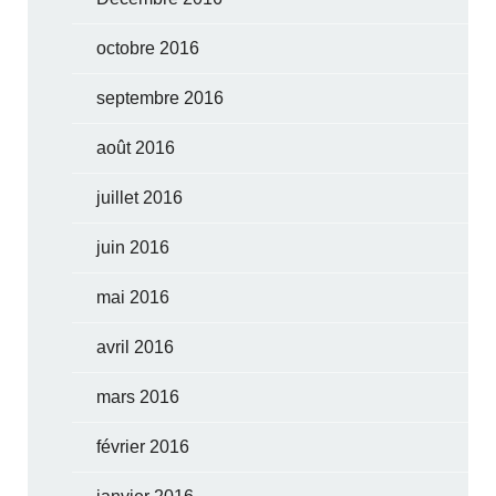
octobre 2016
septembre 2016
août 2016
juillet 2016
juin 2016
mai 2016
avril 2016
mars 2016
février 2016