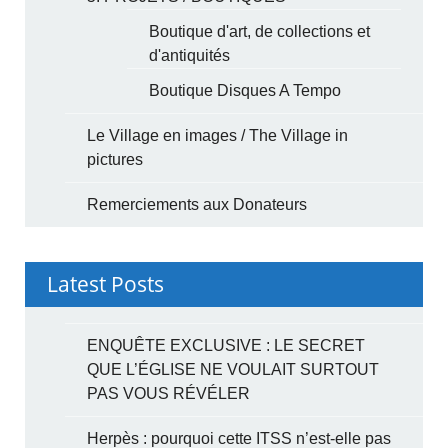
Boutique d'art, de collections et
d'antiquités
Boutique Disques A Tempo
Le Village en images / The Village in
pictures
Remerciements aux Donateurs
Latest Posts
ENQUÊTE EXCLUSIVE : LE SECRET
QUE L’ÉGLISE NE VOULAIT SURTOUT
PAS VOUS RÉVÉLER
Herpès : pourquoi cette ITSS n’est-elle pas