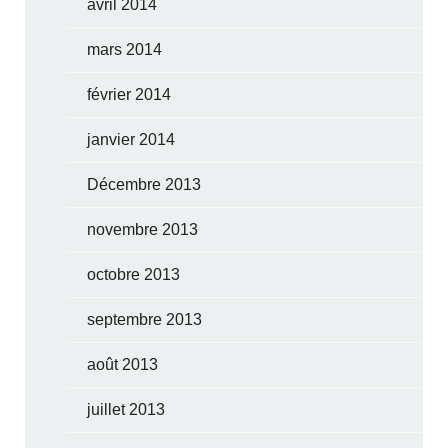
avril 2014
mars 2014
février 2014
janvier 2014
Décembre 2013
novembre 2013
octobre 2013
septembre 2013
août 2013
juillet 2013