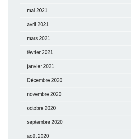
mai 2021
avril 2021
mars 2021
février 2021
janvier 2021
Décembre 2020
novembre 2020
octobre 2020
septembre 2020
août 2020