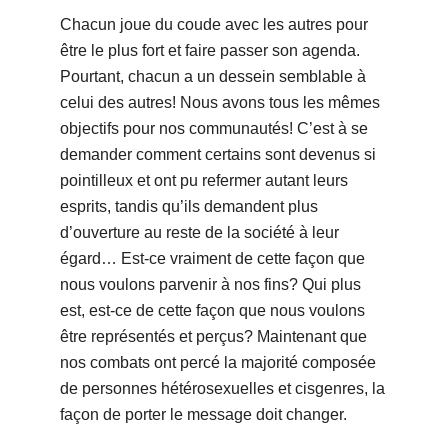
Chacun joue du coude avec les autres pour
être le plus fort et faire passer son agenda.
Pourtant, chacun a un dessein semblable à
celui des autres! Nous avons tous les mêmes
objectifs pour nos communautés! C’est à se
demander comment certains sont devenus si
pointilleux et ont pu refermer autant leurs
esprits, tandis qu’ils demandent plus
d’ouverture au reste de la société à leur
égard… Est-ce vraiment de cette façon que
nous voulons parvenir à nos fins? Qui plus
est, est-ce de cette façon que nous voulons
être représentés et perçus? Maintenant que
nos combats ont percé la majorité composée
de personnes hétérosexuelles et cisgenres, la
façon de porter le message doit changer.