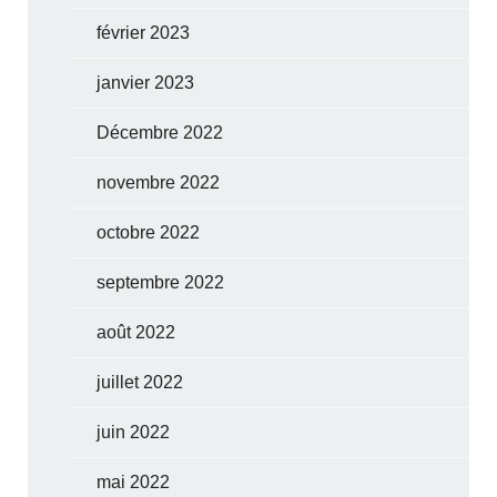
février 2023
janvier 2023
Décembre 2022
novembre 2022
octobre 2022
septembre 2022
août 2022
juillet 2022
juin 2022
mai 2022