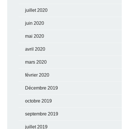
juillet 2020
juin 2020
mai 2020
avril 2020
mars 2020
février 2020
Décembre 2019
octobre 2019
septembre 2019
juillet 2019