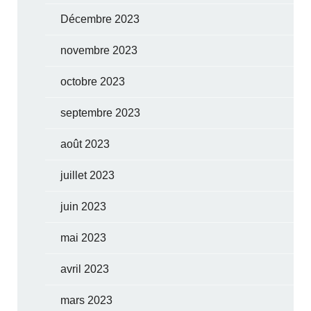
Décembre 2023
novembre 2023
octobre 2023
septembre 2023
août 2023
juillet 2023
juin 2023
mai 2023
avril 2023
mars 2023