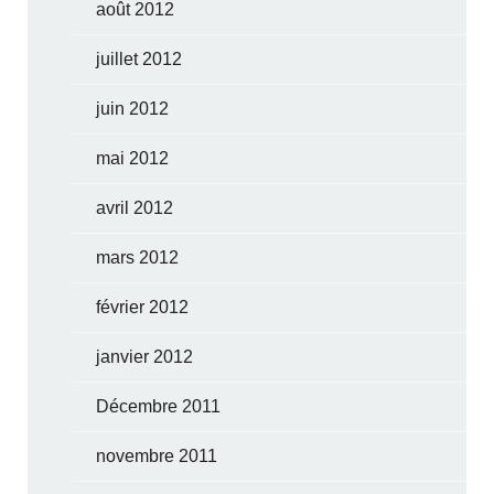
août 2012
juillet 2012
juin 2012
mai 2012
avril 2012
mars 2012
février 2012
janvier 2012
Décembre 2011
novembre 2011