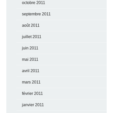
octobre 2011
septembre 2011
août 2011
juillet 2011
juin 2011
mai 2011
avril 2011
mars 2011
février 2011
janvier 2011