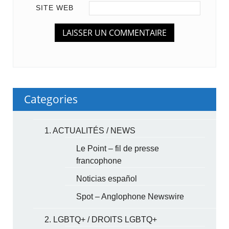
SITE WEB
Categories
1. ACTUALITÉS / NEWS
Le Point – fil de presse
francophone
Noticias español
Spot – Anglophone Newswire
2. LGBTQ+ / DROITS LGBTQ+