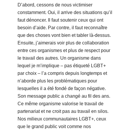
D’abord, cessons de nous victimiser
constamment. Oui, il arrive des situations qu’il
faut dénoncer. Il faut soutenir ceux qui ont
besoin d’aide. Par contre, il faut reconnaître
que des choses vont bien et tabler là-dessus.
Ensuite, j’aimerais voir plus de collaboration
entre ces organismes et plus de respect pour
le travail des autres. Un organisme dans
lequel je m’implique – pas étiqueté LGBT+
par choix – l’a compris depuis longtemps et
n’aborde plus les problématiques pour
lesquelles il a été fondé de façon négative.
Son message public a changé au fil des ans.
Ce même organisme valorise le travail de
partenariat et ne croit pas au travail en silos.
Nos milieux communautaires LGBT+, ceux
que le grand public voit comme nos