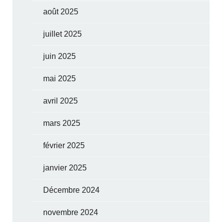
août 2025
juillet 2025
juin 2025
mai 2025
avril 2025
mars 2025
février 2025
janvier 2025
Décembre 2024
novembre 2024