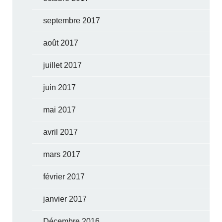
septembre 2017
août 2017
juillet 2017
juin 2017
mai 2017
avril 2017
mars 2017
février 2017
janvier 2017
Décembre 2016