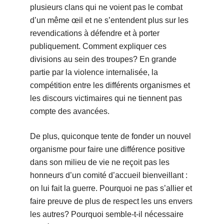
plusieurs clans qui ne voient pas le combat
d’un même œil et ne s’entendent plus sur les
revendications à défendre et à porter
publiquement. Comment expliquer ces
divisions au sein des troupes? En grande
partie par la violence internalisée, la
compétition entre les différents organismes et
les discours victimaires qui ne tiennent pas
compte des avancées.
De plus, quiconque tente de fonder un nouvel
organisme pour faire une différence positive
dans son milieu de vie ne reçoit pas les
honneurs d’un comité d’accueil bienveillant :
on lui fait la guerre. Pourquoi ne pas s’allier et
faire preuve de plus de respect les uns envers
les autres? Pourquoi semble-t-il nécessaire