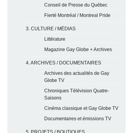
Conseil de Presse du Québec
Fierté Montréal / Montreal Pride
3. CULTURE / MÉDIAS
Littérature
Magazine Gay Globe + Archives
4. ARCHIVES / DOCUMENTAIRES
Archives des actualités de Gay
Globe TV
Chroniques Télévision Quatre-
Saisons
Cinéma classique et Gay Globe TV
Documentaires et émissions TV
5. PROJETS / BOUTIQUES