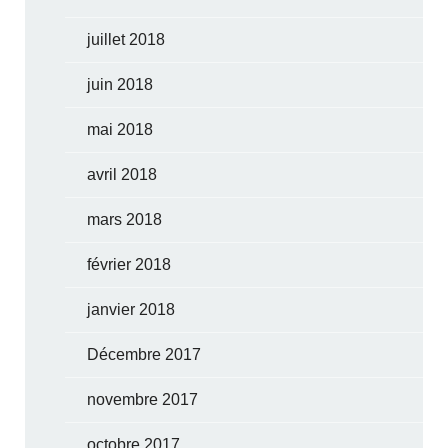
juillet 2018
juin 2018
mai 2018
avril 2018
mars 2018
février 2018
janvier 2018
Décembre 2017
novembre 2017
octobre 2017