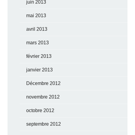
juin 2013
mai 2013
avril 2013
mars 2013
février 2013
janvier 2013
Décembre 2012
novembre 2012
octobre 2012
septembre 2012