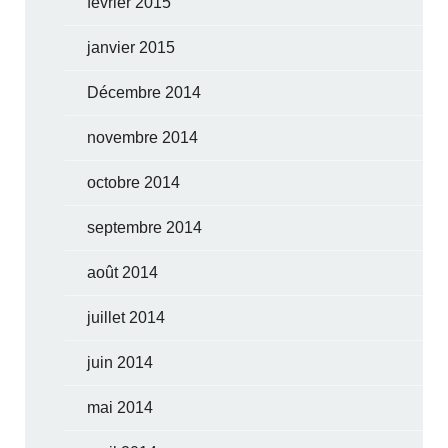
février 2015
janvier 2015
Décembre 2014
novembre 2014
octobre 2014
septembre 2014
août 2014
juillet 2014
juin 2014
mai 2014