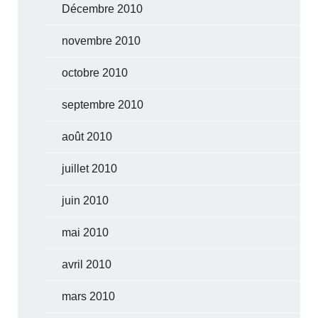
Décembre 2010
novembre 2010
octobre 2010
septembre 2010
août 2010
juillet 2010
juin 2010
mai 2010
avril 2010
mars 2010