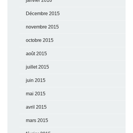
janvier 2016
Décembre 2015
novembre 2015
octobre 2015
août 2015
juillet 2015
juin 2015
mai 2015
avril 2015
mars 2015