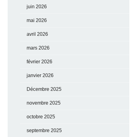
juin 2026
mai 2026
avril 2026
mars 2026
février 2026
janvier 2026
Décembre 2025
novembre 2025
octobre 2025
septembre 2025