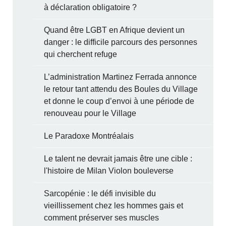
à déclaration obligatoire ?
Quand être LGBT en Afrique devient un
danger : le difficile parcours des personnes
qui cherchent refuge
L’administration Martinez Ferrada annonce
le retour tant attendu des Boules du Village
et donne le coup d’envoi à une période de
renouveau pour le Village
Le Paradoxe Montréalais
Le talent ne devrait jamais être une cible :
l'histoire de Milan Violon bouleverse
Sarcopénie : le défi invisible du
vieillissement chez les hommes gais et
comment préserver ses muscles