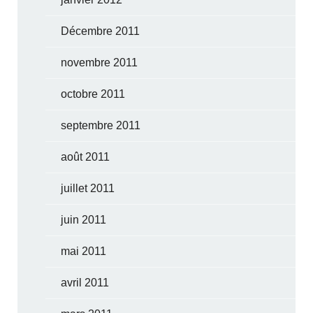
Décembre 2011
novembre 2011
octobre 2011
septembre 2011
août 2011
juillet 2011
juin 2011
mai 2011
avril 2011