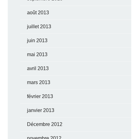
août 2013
juillet 2013
juin 2013
mai 2013
avril 2013
mars 2013
février 2013
janvier 2013
Décembre 2012
novembre 2012