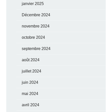
janvier 2025
Décembre 2024
novembre 2024
octobre 2024
septembre 2024
août 2024
juillet 2024
juin 2024
mai 2024
avril 2024