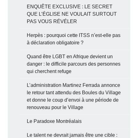
ENQUÊTE EXCLUSIVE : LE SECRET
QUE L’ÉGLISE NE VOULAIT SURTOUT
PAS VOUS RÉVÉLER
Herpès : pourquoi cette ITSS n’est-elle pas
à déclaration obligatoire ?
Quand être LGBT en Afrique devient un
danger : le difficile parcours des personnes
qui cherchent refuge
L’administration Martinez Ferrada annonce
le retour tant attendu des Boules du Village
et donne le coup d’envoi à une période de
renouveau pour le Village
Le Paradoxe Montréalais
Le talent ne devrait jamais être une cible :