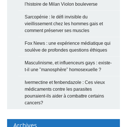
l'histoire de Milan Violon bouleverse
Sarcopénie : le défi invisible du
vieillissement chez les hommes gais et
comment préserver ses muscles
Fox News : une expérience médiatique qui
soulève de profondes questions éthiques
Masculinisme, et influenceurs gays : existe-
t-il une "manosphère" homosexuelle ?
Ivermectine et fenbendazole : Ces vieux
médicaments contre les parasites
pourraient-ils aider à combattre certains
cancers?
Archives