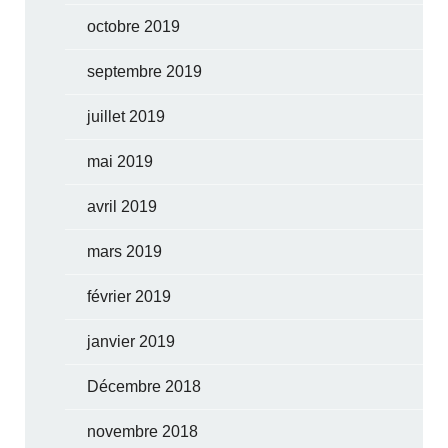
octobre 2019
septembre 2019
juillet 2019
mai 2019
avril 2019
mars 2019
février 2019
janvier 2019
Décembre 2018
novembre 2018