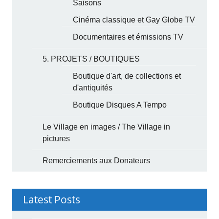
Saisons
Cinéma classique et Gay Globe TV
Documentaires et émissions TV
5. PROJETS / BOUTIQUES
Boutique d'art, de collections et
d'antiquités
Boutique Disques A Tempo
Le Village en images / The Village in
pictures
Remerciements aux Donateurs
Latest Posts