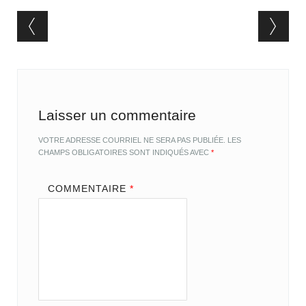
Post navigation
Laisser un commentaire
VOTRE ADRESSE COURRIEL NE SERA PAS PUBLIÉE.
LES
CHAMPS OBLIGATOIRES SONT INDIQUÉS AVEC
*
COMMENTAIRE
*