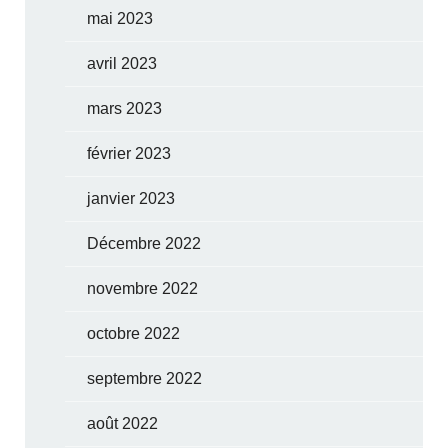
mai 2023
avril 2023
mars 2023
février 2023
janvier 2023
Décembre 2022
novembre 2022
octobre 2022
septembre 2022
août 2022