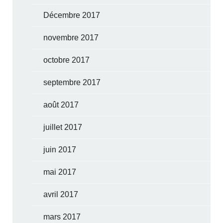
Décembre 2017
novembre 2017
octobre 2017
septembre 2017
août 2017
juillet 2017
juin 2017
mai 2017
avril 2017
mars 2017