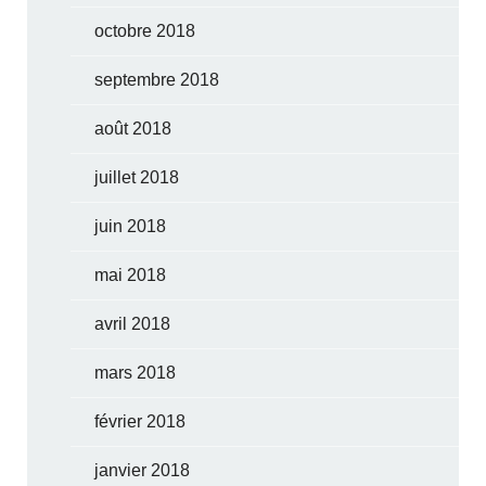
octobre 2018
septembre 2018
août 2018
juillet 2018
juin 2018
mai 2018
avril 2018
mars 2018
février 2018
janvier 2018