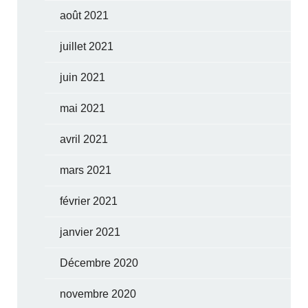
août 2021
juillet 2021
juin 2021
mai 2021
avril 2021
mars 2021
février 2021
janvier 2021
Décembre 2020
novembre 2020