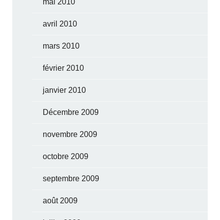
mai 2010
avril 2010
mars 2010
février 2010
janvier 2010
Décembre 2009
novembre 2009
octobre 2009
septembre 2009
août 2009