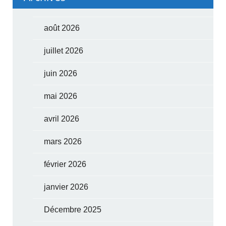
août 2026
juillet 2026
juin 2026
mai 2026
avril 2026
mars 2026
février 2026
janvier 2026
Décembre 2025