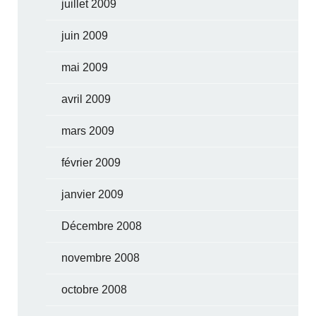
juillet 2009
juin 2009
mai 2009
avril 2009
mars 2009
février 2009
janvier 2009
Décembre 2008
novembre 2008
octobre 2008