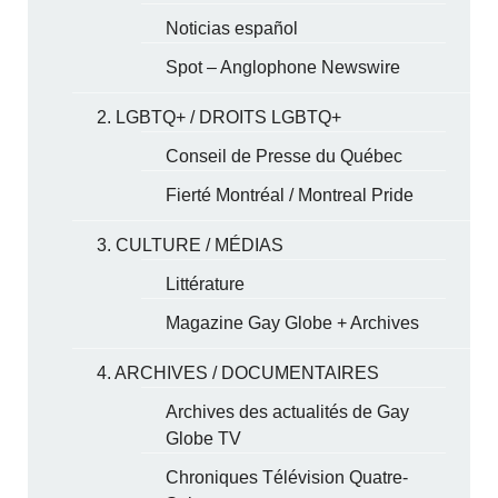
Noticias español
Spot – Anglophone Newswire
2. LGBTQ+ / DROITS LGBTQ+
Conseil de Presse du Québec
Fierté Montréal / Montreal Pride
3. CULTURE / MÉDIAS
Littérature
Magazine Gay Globe + Archives
4. ARCHIVES / DOCUMENTAIRES
Archives des actualités de Gay
Globe TV
Chroniques Télévision Quatre-