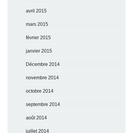
avril 2015
mars 2015
février 2015
janvier 2015
Décembre 2014
novembre 2014
octobre 2014
septembre 2014
août 2014
juillet 2014