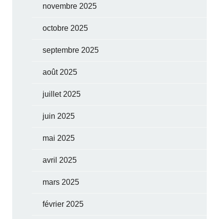
novembre 2025
octobre 2025
septembre 2025
août 2025
juillet 2025
juin 2025
mai 2025
avril 2025
mars 2025
février 2025