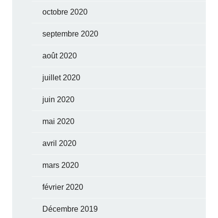
octobre 2020
septembre 2020
août 2020
juillet 2020
juin 2020
mai 2020
avril 2020
mars 2020
février 2020
Décembre 2019