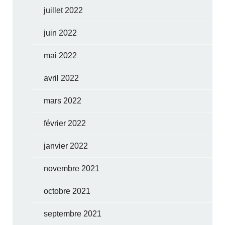
juillet 2022
juin 2022
mai 2022
avril 2022
mars 2022
février 2022
janvier 2022
novembre 2021
octobre 2021
septembre 2021