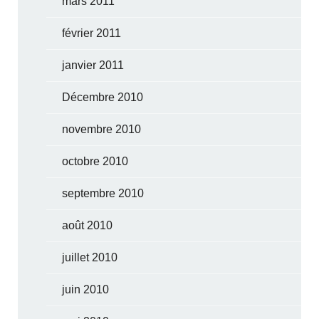
mars 2011
février 2011
janvier 2011
Décembre 2010
novembre 2010
octobre 2010
septembre 2010
août 2010
juillet 2010
juin 2010