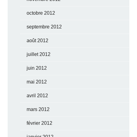
octobre 2012
septembre 2012
août 2012
juillet 2012
juin 2012
mai 2012
avril 2012
mars 2012
février 2012
janvier 2012