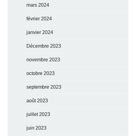
mars 2024
février 2024
janvier 2024
Décembre 2023
novembre 2023
octobre 2023
septembre 2023
août 2023
juillet 2023
juin 2023