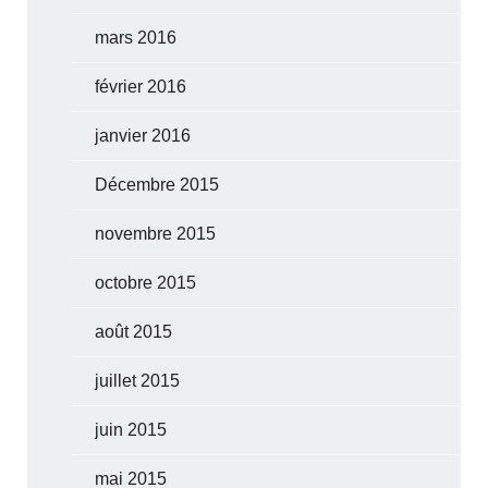
mars 2016
février 2016
janvier 2016
Décembre 2015
novembre 2015
octobre 2015
août 2015
juillet 2015
juin 2015
mai 2015