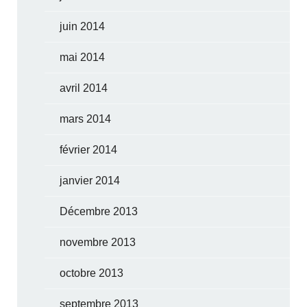
juin 2014
mai 2014
avril 2014
mars 2014
février 2014
janvier 2014
Décembre 2013
novembre 2013
octobre 2013
septembre 2013