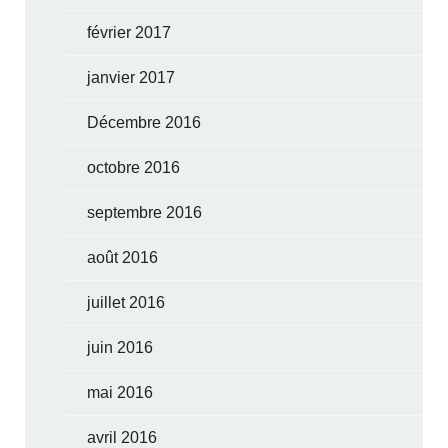
février 2017
janvier 2017
Décembre 2016
octobre 2016
septembre 2016
août 2016
juillet 2016
juin 2016
mai 2016
avril 2016