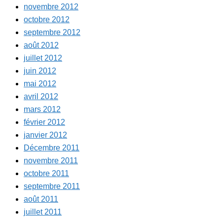
novembre 2012
octobre 2012
septembre 2012
août 2012
juillet 2012
juin 2012
mai 2012
avril 2012
mars 2012
février 2012
janvier 2012
Décembre 2011
novembre 2011
octobre 2011
septembre 2011
août 2011
juillet 2011