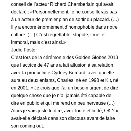
conseil de l’acteur Richard Chamberlain qui avait
déclaré : «Personnellement, je ne conseillerais pas
à un acteur de premier plan de sortir du placard. (…)
Il y a encore énormément d’homophobie dans notre
culture. (…) C’est regrettable, stupide, cruel et
immoral, mais c’est ainsi.»
Jodie Foster
C’est lors de la cérémonie des Golden Globes 2013
que l’actrice de 47 ans a fait allusion à sa relation
avec la productrice Cydney Bernard, avec qui elle
aura eu deux enfants, Charles, né en 1998 et Kit, né
en 2001. « Je crois que j’ai un besoin urgent de dire
quelque chose que je n’ai jamais été capable de
dire en public et qui me rend un peu nerveuse (…)
Alors je vais juste le dire, avec force et fierté, OK ? »
avait-elle déclaré dans son discours avant de faire
son coming out.