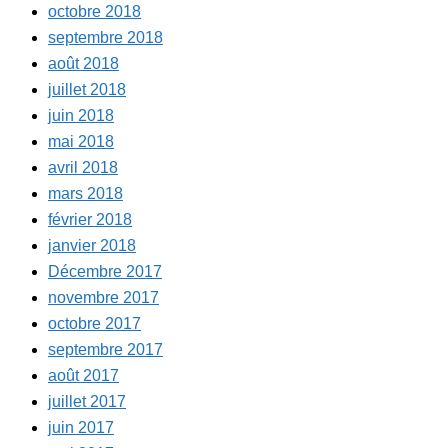
octobre 2018
septembre 2018
août 2018
juillet 2018
juin 2018
mai 2018
avril 2018
mars 2018
février 2018
janvier 2018
Décembre 2017
novembre 2017
octobre 2017
septembre 2017
août 2017
juillet 2017
juin 2017