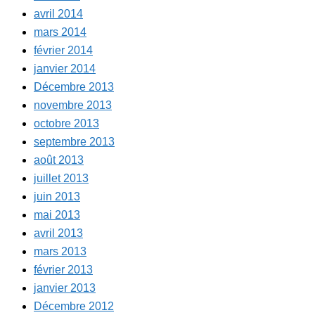
avril 2014
mars 2014
février 2014
janvier 2014
Décembre 2013
novembre 2013
octobre 2013
septembre 2013
août 2013
juillet 2013
juin 2013
mai 2013
avril 2013
mars 2013
février 2013
janvier 2013
Décembre 2012