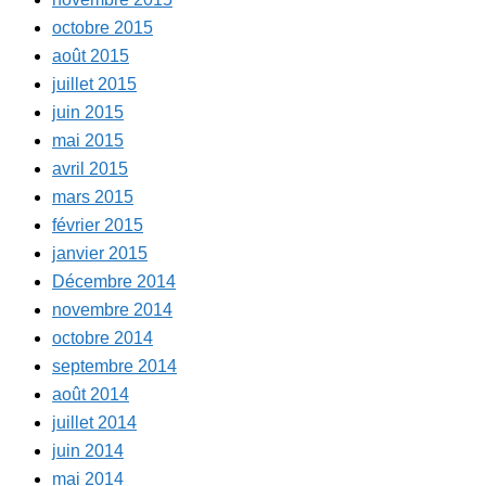
octobre 2015
août 2015
juillet 2015
juin 2015
mai 2015
avril 2015
mars 2015
février 2015
janvier 2015
Décembre 2014
novembre 2014
octobre 2014
septembre 2014
août 2014
juillet 2014
juin 2014
mai 2014