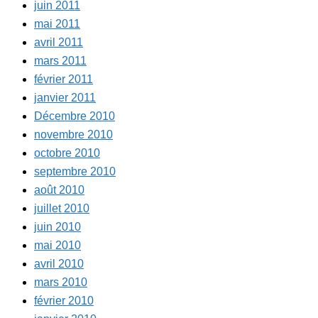
juin 2011
mai 2011
avril 2011
mars 2011
février 2011
janvier 2011
Décembre 2010
novembre 2010
octobre 2010
septembre 2010
août 2010
juillet 2010
juin 2010
mai 2010
avril 2010
mars 2010
février 2010