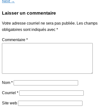
Next →
Laisser un commentaire
Votre adresse courriel ne sera pas publiée.
Les champs
obligatoires sont indiqués avec
*
Commentaire
*
Nom
*
Courriel
*
Site web