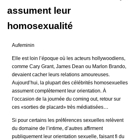
assument leur
homosexualité
Aufeminin
Elle est loin l’époque où les acteurs hollywoodiens,
comme Cary Grant, James Dean ou Marlon Brando,
devaient cacher leurs relations amoureuses.
Aujourd’hui, la plupart des célébrités homosexuelles
assument complètement leur orientation. À
l’occasion de la journée du coming out, retour sur
ces «sorties de placard» très médiatisées…
Si pour certains les préférences sexuelles relèvent
du domaine de l’intime, d’autres affirment
publiquement leur orientation sexuelle, faisant fi du