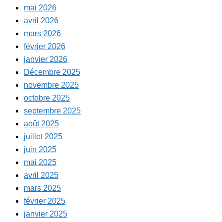
mai 2026
avril 2026
mars 2026
février 2026
janvier 2026
Décembre 2025
novembre 2025
octobre 2025
septembre 2025
août 2025
juillet 2025
juin 2025
mai 2025
avril 2025
mars 2025
février 2025
janvier 2025