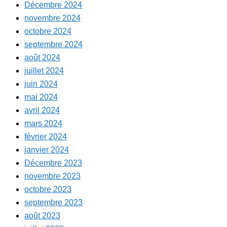
Décembre 2024
novembre 2024
octobre 2024
septembre 2024
août 2024
juillet 2024
juin 2024
mai 2024
avril 2024
mars 2024
février 2024
janvier 2024
Décembre 2023
novembre 2023
octobre 2023
septembre 2023
août 2023