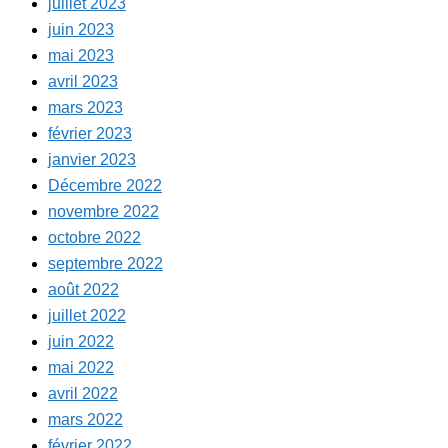
juillet 2023
juin 2023
mai 2023
avril 2023
mars 2023
février 2023
janvier 2023
Décembre 2022
novembre 2022
octobre 2022
septembre 2022
août 2022
juillet 2022
juin 2022
mai 2022
avril 2022
mars 2022
février 2022