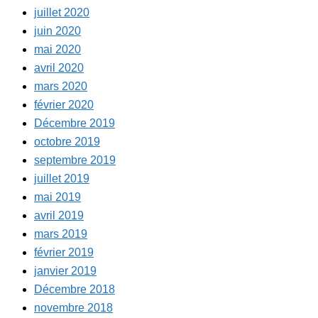
juillet 2020
juin 2020
mai 2020
avril 2020
mars 2020
février 2020
Décembre 2019
octobre 2019
septembre 2019
juillet 2019
mai 2019
avril 2019
mars 2019
février 2019
janvier 2019
Décembre 2018
novembre 2018