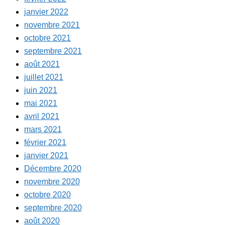
janvier 2022
novembre 2021
octobre 2021
septembre 2021
août 2021
juillet 2021
juin 2021
mai 2021
avril 2021
mars 2021
février 2021
janvier 2021
Décembre 2020
novembre 2020
octobre 2020
septembre 2020
août 2020