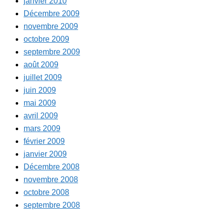
janvier 2010
Décembre 2009
novembre 2009
octobre 2009
septembre 2009
août 2009
juillet 2009
juin 2009
mai 2009
avril 2009
mars 2009
février 2009
janvier 2009
Décembre 2008
novembre 2008
octobre 2008
septembre 2008