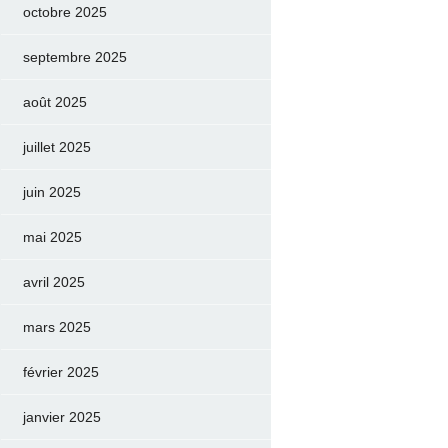
octobre 2025
septembre 2025
août 2025
juillet 2025
juin 2025
mai 2025
avril 2025
mars 2025
février 2025
janvier 2025