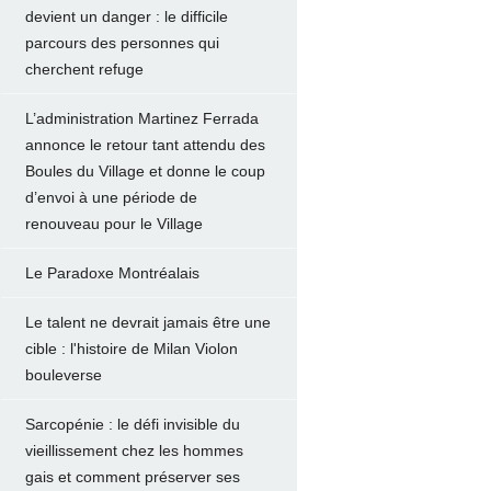
devient un danger : le difficile
parcours des personnes qui
cherchent refuge
L’administration Martinez Ferrada
annonce le retour tant attendu des
Boules du Village et donne le coup
d’envoi à une période de
renouveau pour le Village
Le Paradoxe Montréalais
Le talent ne devrait jamais être une
cible : l'histoire de Milan Violon
bouleverse
Sarcopénie : le défi invisible du
vieillissement chez les hommes
gais et comment préserver ses