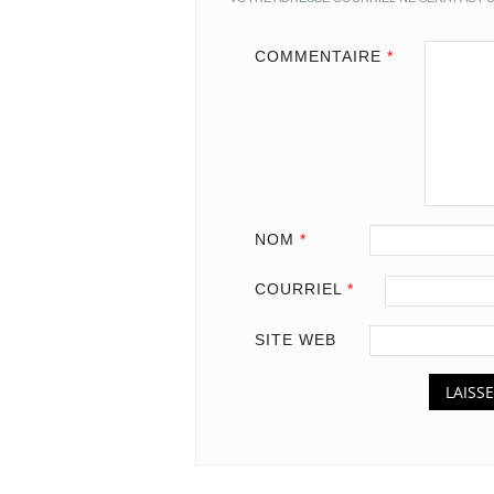
COMMENTAIRE
*
NOM
*
COURRIEL
*
SITE WEB