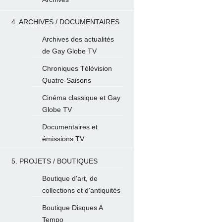
4. ARCHIVES / DOCUMENTAIRES
Archives des actualités
de Gay Globe TV
Chroniques Télévision
Quatre-Saisons
Cinéma classique et Gay
Globe TV
Documentaires et
émissions TV
5. PROJETS / BOUTIQUES
Boutique d'art, de
collections et d'antiquités
Boutique Disques A
Tempo