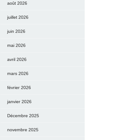
août 2026
juillet 2026
juin 2026
mai 2026
avril 2026
mars 2026
février 2026
janvier 2026
Décembre 2025
novembre 2025