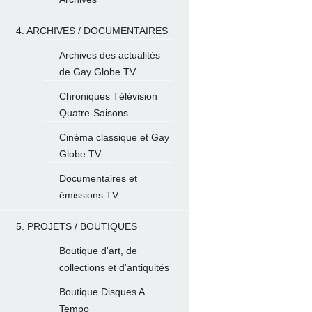
4. ARCHIVES / DOCUMENTAIRES
Archives des actualités
de Gay Globe TV
Chroniques Télévision
Quatre-Saisons
Cinéma classique et Gay
Globe TV
Documentaires et
émissions TV
5. PROJETS / BOUTIQUES
Boutique d'art, de
collections et d'antiquités
Boutique Disques A
Tempo