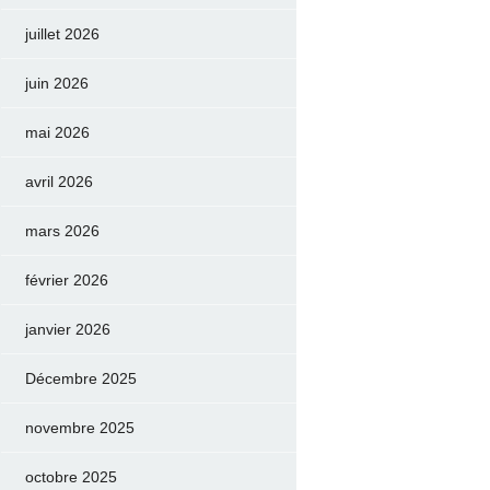
juillet 2026
juin 2026
mai 2026
avril 2026
mars 2026
février 2026
janvier 2026
Décembre 2025
novembre 2025
octobre 2025