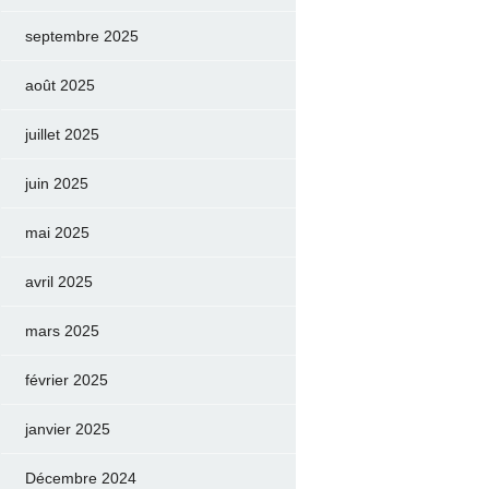
septembre 2025
août 2025
juillet 2025
juin 2025
mai 2025
avril 2025
mars 2025
février 2025
janvier 2025
Décembre 2024