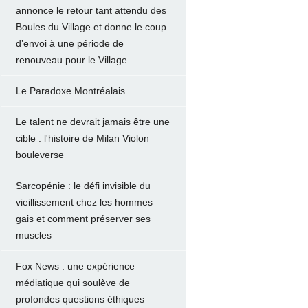
annonce le retour tant attendu des
Boules du Village et donne le coup
d’envoi à une période de
renouveau pour le Village
Le Paradoxe Montréalais
Le talent ne devrait jamais être une
cible : l'histoire de Milan Violon
bouleverse
Sarcopénie : le défi invisible du
vieillissement chez les hommes
gais et comment préserver ses
muscles
Fox News : une expérience
médiatique qui soulève de
profondes questions éthiques