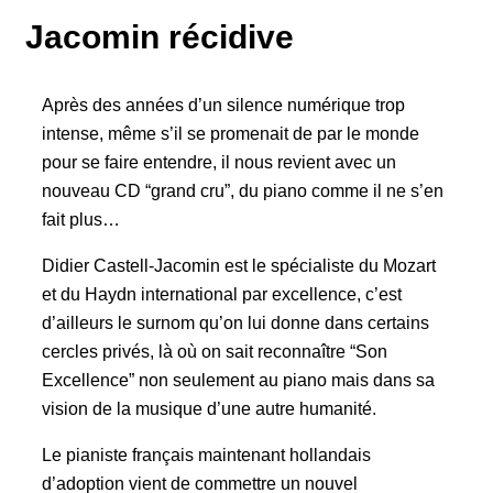
Jacomin récidive
Après des années d’un silence numérique trop
intense, même s’il se promenait de par le monde
pour se faire entendre, il nous revient avec un
nouveau CD “grand cru”, du piano comme il ne s’en
fait plus…
Didier Castell-Jacomin est le spécialiste du Mozart
et du Haydn international par excellence, c’est
d’ailleurs le surnom qu’on lui donne dans certains
cercles privés, là où on sait reconnaître “Son
Excellence” non seulement au piano mais dans sa
vision de la musique d’une autre humanité.
Le pianiste français maintenant hollandais
d’adoption vient de commettre un nouvel