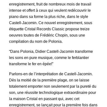
enregistrement, fruit de nombreux mois de travail
intense et offert à ceux qui veulent redécouvrir le
piano dans sa forme la plus riche, dans le style
Castell-Jacomin. Ce nouvel enregistrement, sous
étiquette Cristal Records Classic propose treize
oeuvres toutes de Frédéric Chopin, sous une
compilation du nom de Polonia.
“Dans Polonia, Didier Castell-Jacomin transforme
les sons en pure musique, comme le ferblantier
transforme le fer en épée!”
Parlons-en de l’interprétation de Castell-Jacomin.
Dès la moitié de la première plage, on se laisse
totalement emporter non seulement par la pureté du
son, une réussite technologique extraordinaire pour
la maison Cristal en passant qui, avec cet
enregistrement, se lançait pour la première fois dans