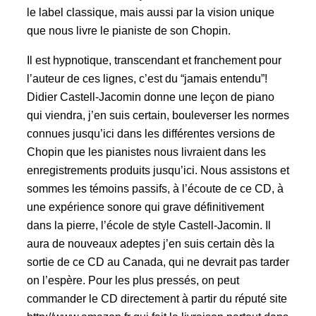
le label classique, mais aussi par la vision unique
que nous livre le pianiste de son Chopin.
Il est hypnotique, transcendant et franchement pour
l’auteur de ces lignes, c’est du “jamais entendu”!
Didier Castell-Jacomin donne une leçon de piano
qui viendra, j’en suis certain, bouleverser les normes
connues jusqu’ici dans les différentes versions de
Chopin que les pianistes nous livraient dans les
enregistrements produits jusqu’ici. Nous assistons et
sommes les témoins passifs, à l’écoute de ce CD, à
une expérience sonore qui grave définitivement
dans la pierre, l’école de style Castell-Jacomin. Il
aura de nouveaux adeptes j’en suis certain dès la
sortie de ce CD au Canada, qui ne devrait pas tarder
on l’espère. Pour les plus pressés, on peut
commander le CD directement à partir du réputé site