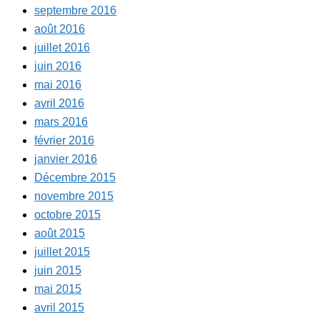
septembre 2016
août 2016
juillet 2016
juin 2016
mai 2016
avril 2016
mars 2016
février 2016
janvier 2016
Décembre 2015
novembre 2015
octobre 2015
août 2015
juillet 2015
juin 2015
mai 2015
avril 2015