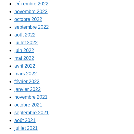
Décembre 2022
novembre 2022
octobre 2022
septembre 2022
août 2022
juillet 2022
juin 2022
mai 2022
avril 2022
mars 2022
février 2022
janvier 2022
novembre 2021
octobre 2021
septembre 2021
août 2021
juillet 2021