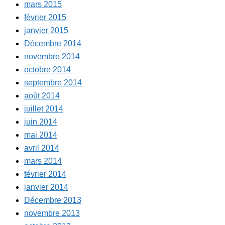
mars 2015
février 2015
janvier 2015
Décembre 2014
novembre 2014
octobre 2014
septembre 2014
août 2014
juillet 2014
juin 2014
mai 2014
avril 2014
mars 2014
février 2014
janvier 2014
Décembre 2013
novembre 2013