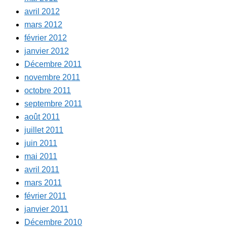
avril 2012
mars 2012
février 2012
janvier 2012
Décembre 2011
novembre 2011
octobre 2011
septembre 2011
août 2011
juillet 2011
juin 2011
mai 2011
avril 2011
mars 2011
février 2011
janvier 2011
Décembre 2010