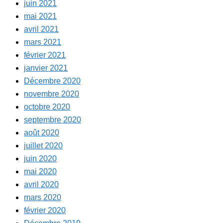
juin 2021
mai 2021
avril 2021
mars 2021
février 2021
janvier 2021
Décembre 2020
novembre 2020
octobre 2020
septembre 2020
août 2020
juillet 2020
juin 2020
mai 2020
avril 2020
mars 2020
février 2020