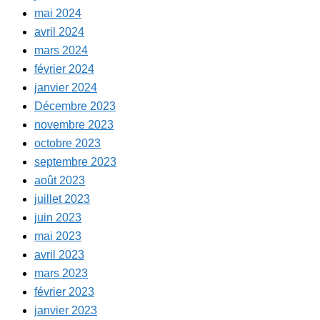
mai 2024
avril 2024
mars 2024
février 2024
janvier 2024
Décembre 2023
novembre 2023
octobre 2023
septembre 2023
août 2023
juillet 2023
juin 2023
mai 2023
avril 2023
mars 2023
février 2023
janvier 2023