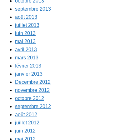
octobre 2013
septembre 2013
août 2013
juillet 2013
juin 2013
mai 2013
avril 2013
mars 2013
février 2013
janvier 2013
Décembre 2012
novembre 2012
octobre 2012
septembre 2012
août 2012
juillet 2012
juin 2012
mai 2012