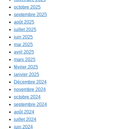
octobre 2025
septembre 2025
août 2025
juillet 2025
juin 2025
mai 2025
avril 2025
mars 2025
février 2025
janvier 2025
Décembre 2024
novembre 2024
octobre 2024
septembre 2024
août 2024
juillet 2024
juin 2024