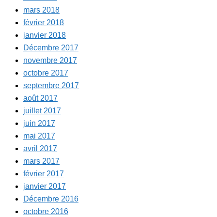
mars 2018
février 2018
janvier 2018
Décembre 2017
novembre 2017
octobre 2017
septembre 2017
août 2017
juillet 2017
juin 2017
mai 2017
avril 2017
mars 2017
février 2017
janvier 2017
Décembre 2016
octobre 2016