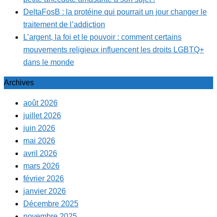
DeltaFosB : la protéine qui pourrait un jour changer le
traitement de l’addiction
L’argent, la foi et le pouvoir : comment certains
mouvements religieux influencent les droits LGBTQ+
dans le monde
Archives
août 2026
juillet 2026
juin 2026
mai 2026
avril 2026
mars 2026
février 2026
janvier 2026
Décembre 2025
novembre 2025