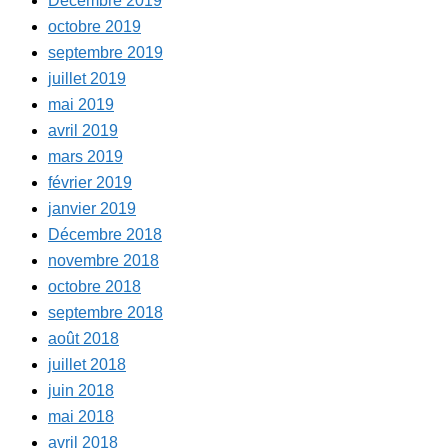
Décembre 2019
octobre 2019
septembre 2019
juillet 2019
mai 2019
avril 2019
mars 2019
février 2019
janvier 2019
Décembre 2018
novembre 2018
octobre 2018
septembre 2018
août 2018
juillet 2018
juin 2018
mai 2018
avril 2018