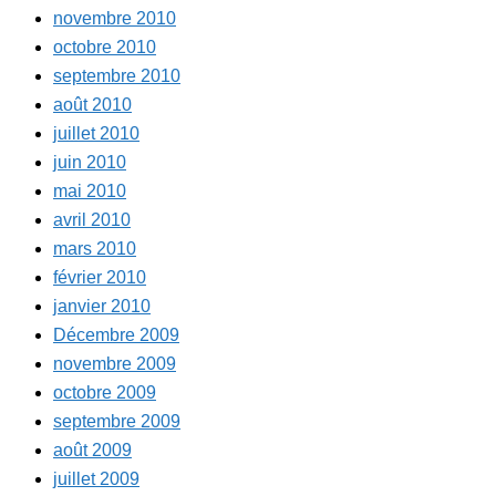
novembre 2010
octobre 2010
septembre 2010
août 2010
juillet 2010
juin 2010
mai 2010
avril 2010
mars 2010
février 2010
janvier 2010
Décembre 2009
novembre 2009
octobre 2009
septembre 2009
août 2009
juillet 2009