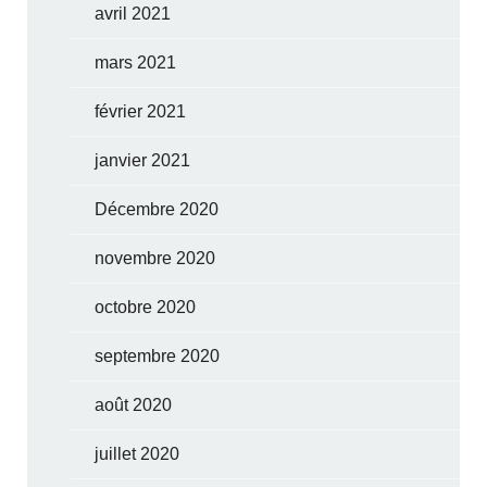
avril 2021
mars 2021
février 2021
janvier 2021
Décembre 2020
novembre 2020
octobre 2020
septembre 2020
août 2020
juillet 2020