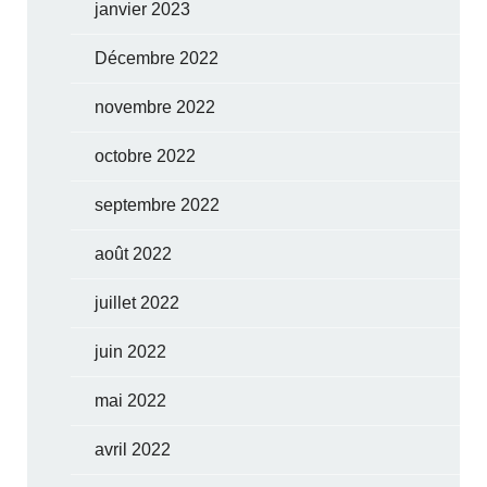
janvier 2023
Décembre 2022
novembre 2022
octobre 2022
septembre 2022
août 2022
juillet 2022
juin 2022
mai 2022
avril 2022