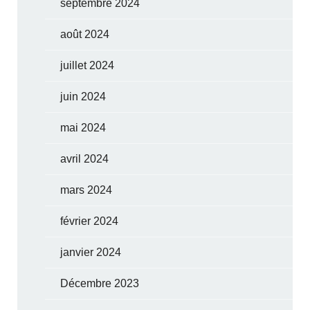
septembre 2024
août 2024
juillet 2024
juin 2024
mai 2024
avril 2024
mars 2024
février 2024
janvier 2024
Décembre 2023