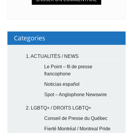
Categories
1. ACTUALITÉS / NEWS
Le Point – fil de presse
francophone
Noticias español
Spot – Anglophone Newswire
2. LGBTQ+ / DROITS LGBTQ+
Conseil de Presse du Québec
Fierté Montréal / Montreal Pride