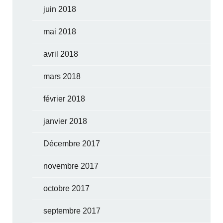
juin 2018
mai 2018
avril 2018
mars 2018
février 2018
janvier 2018
Décembre 2017
novembre 2017
octobre 2017
septembre 2017