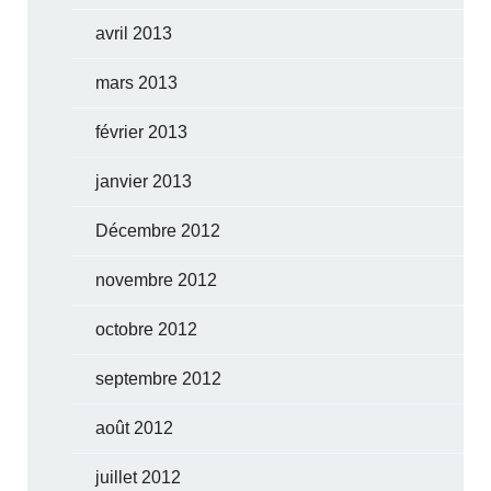
avril 2013
mars 2013
février 2013
janvier 2013
Décembre 2012
novembre 2012
octobre 2012
septembre 2012
août 2012
juillet 2012