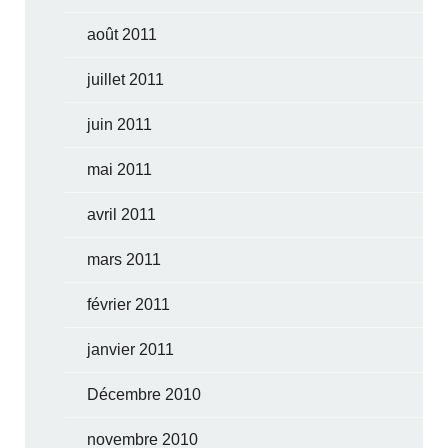
août 2011
juillet 2011
juin 2011
mai 2011
avril 2011
mars 2011
février 2011
janvier 2011
Décembre 2010
novembre 2010