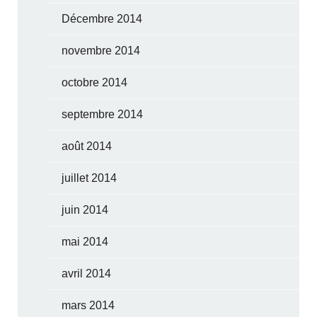
Décembre 2014
novembre 2014
octobre 2014
septembre 2014
août 2014
juillet 2014
juin 2014
mai 2014
avril 2014
mars 2014