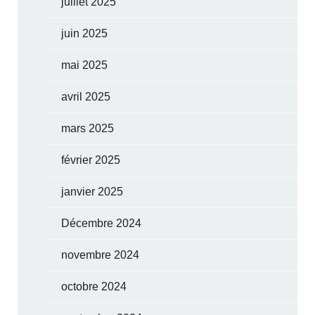
juillet 2025
juin 2025
mai 2025
avril 2025
mars 2025
février 2025
janvier 2025
Décembre 2024
novembre 2024
octobre 2024