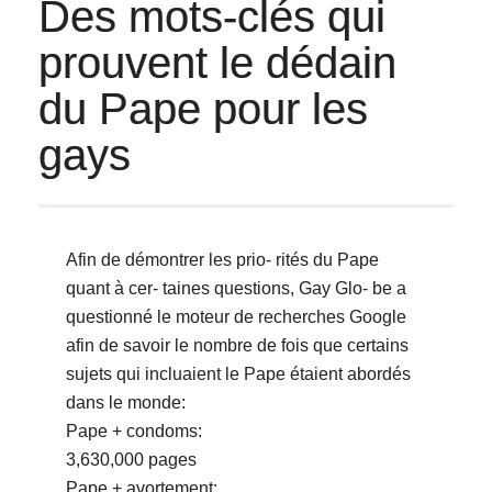
Des mots-clés qui
prouvent le dédain
du Pape pour les
gays
Afin de démontrer les prio- rités du Pape
quant à cer- taines questions, Gay Glo- be a
questionné le moteur de recherches Google
afin de savoir le nombre de fois que certains
sujets qui incluaient le Pape étaient abordés
dans le monde:
Pape + condoms:
3,630,000 pages
Pape + avortement: