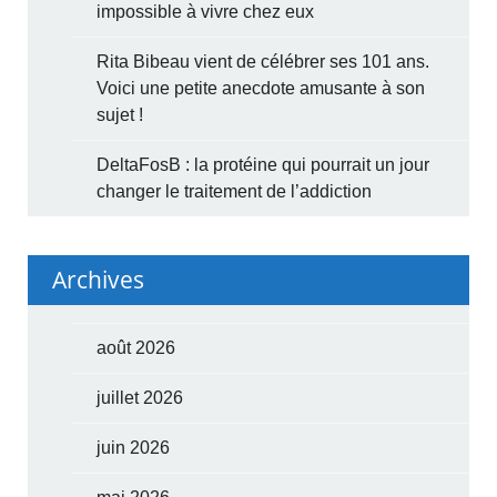
impossible à vivre chez eux
Rita Bibeau vient de célébrer ses 101 ans.
Voici une petite anecdote amusante à son
sujet !
DeltaFosB : la protéine qui pourrait un jour
changer le traitement de l’addiction
Archives
août 2026
juillet 2026
juin 2026