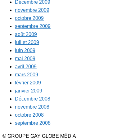
Décembre 2009
novembre 2009
octobre 2009
septembre 2009
août 2009
juillet 2009
juin 2009
mai 2009
avril 2009
mars 2009
février 2009
janvier 2009
Décembre 2008
novembre 2008
octobre 2008
septembre 2008
© GROUPE GAY GLOBE MÉDIA