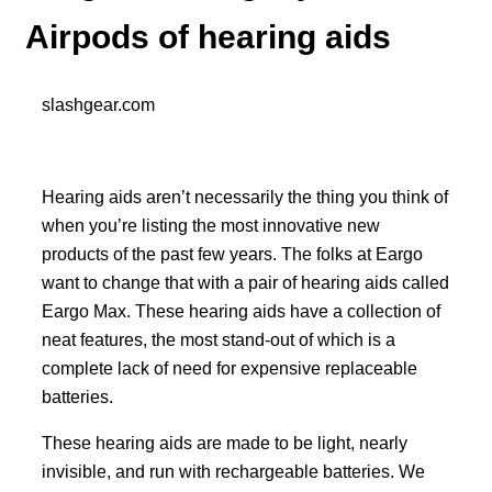
Airpods of hearing aids
slashgear.com
Hearing aids aren’t necessarily the thing you think of
when you’re listing the most innovative new
products of the past few years. The folks at Eargo
want to change that with a pair of hearing aids called
Eargo Max. These hearing aids have a collection of
neat features, the most stand-out of which is a
complete lack of need for expensive replaceable
batteries.
These hearing aids are made to be light, nearly
invisible, and run with rechargeable batteries. We