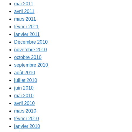
mai 2011
avril 2011
mars 2011
février 2011
janvier 2011
Décembre 2010
novembre 2010
octobre 2010
septembre 2010
août 2010
juillet 2010
juin 2010
mai 2010
avril 2010
mars 2010
février 2010
janvier 2010