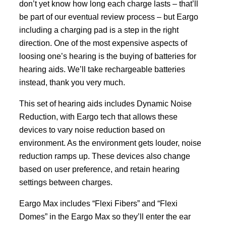
don’t yet know how long each charge lasts – that’ll
be part of our eventual review process – but Eargo
including a charging pad is a step in the right
direction. One of the most expensive aspects of
loosing one’s hearing is the buying of batteries for
hearing aids. We’ll take rechargeable batteries
instead, thank you very much.
This set of hearing aids includes Dynamic Noise
Reduction, with Eargo tech that allows these
devices to vary noise reduction based on
environment. As the environment gets louder, noise
reduction ramps up. These devices also change
based on user preference, and retain hearing
settings between charges.
Eargo Max includes “Flexi Fibers” and “Flexi
Domes” in the Eargo Max so they’ll enter the ear