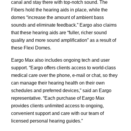
canal and stay there with top-notch sound. The
Fibers hold the hearing aids in place, while the
domes “increase the amount of ambient bass
sounds and eliminate feedback.” Eargo also claims
that these hearing aids are “fuller, richer sound
quality and more sound amplification” as a result of
these Flexi Domes.
Eargo Max also includes ongoing tech and user
support. “Eargo offers clients access to world-class
medical care over the phone, e-mail or chat, so they
can manage their hearing health on their own
schedules and preferred devices,” said an Eargo
representative. “Each purchase of Eargo Max
provides clients unlimited access to ongoing,
convenient support and care with our team of
licensed personal hearing guides.”