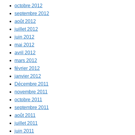
octobre 2012
septembre 2012
août 2012
juillet 2012
juin 2012
mai 2012
avril 2012
mars 2012
février 2012
janvier 2012
Décembre 2011
novembre 2011
octobre 2011
septembre 2011
août 2011
juillet 2011
juin 2011