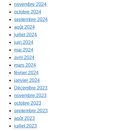
novembre 2024
octobre 2024
septembre 2024
août 2024
juillet 2024
juin 2024
mai 2024
avril 2024
mars 2024
février 2024
janvier 2024
Décembre 2023
novembre 2023
octobre 2023
septembre 2023
août 2023
juillet 2023