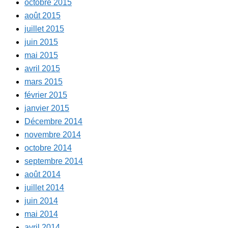
octobre 2015
août 2015
juillet 2015
juin 2015
mai 2015
avril 2015
mars 2015
février 2015
janvier 2015
Décembre 2014
novembre 2014
octobre 2014
septembre 2014
août 2014
juillet 2014
juin 2014
mai 2014
avril 2014