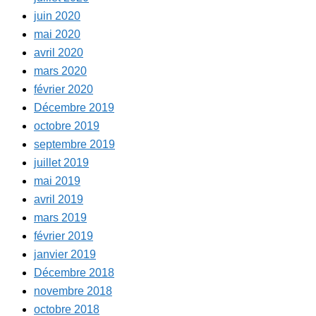
juin 2020
mai 2020
avril 2020
mars 2020
février 2020
Décembre 2019
octobre 2019
septembre 2019
juillet 2019
mai 2019
avril 2019
mars 2019
février 2019
janvier 2019
Décembre 2018
novembre 2018
octobre 2018