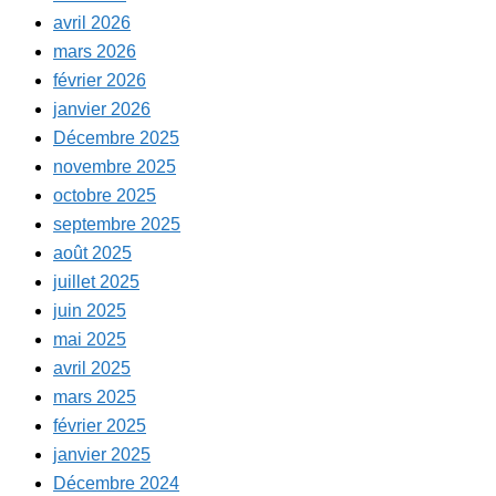
avril 2026
mars 2026
février 2026
janvier 2026
Décembre 2025
novembre 2025
octobre 2025
septembre 2025
août 2025
juillet 2025
juin 2025
mai 2025
avril 2025
mars 2025
février 2025
janvier 2025
Décembre 2024