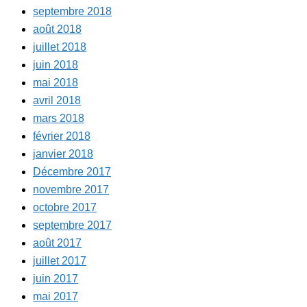
septembre 2018
août 2018
juillet 2018
juin 2018
mai 2018
avril 2018
mars 2018
février 2018
janvier 2018
Décembre 2017
novembre 2017
octobre 2017
septembre 2017
août 2017
juillet 2017
juin 2017
mai 2017