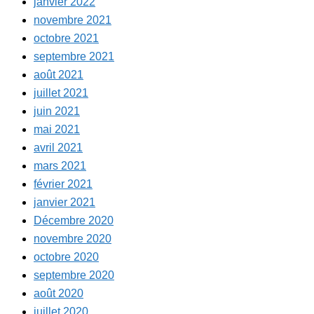
janvier 2022
novembre 2021
octobre 2021
septembre 2021
août 2021
juillet 2021
juin 2021
mai 2021
avril 2021
mars 2021
février 2021
janvier 2021
Décembre 2020
novembre 2020
octobre 2020
septembre 2020
août 2020
juillet 2020