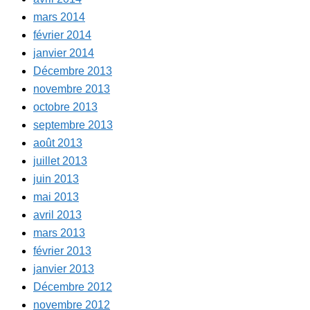
mars 2014
février 2014
janvier 2014
Décembre 2013
novembre 2013
octobre 2013
septembre 2013
août 2013
juillet 2013
juin 2013
mai 2013
avril 2013
mars 2013
février 2013
janvier 2013
Décembre 2012
novembre 2012