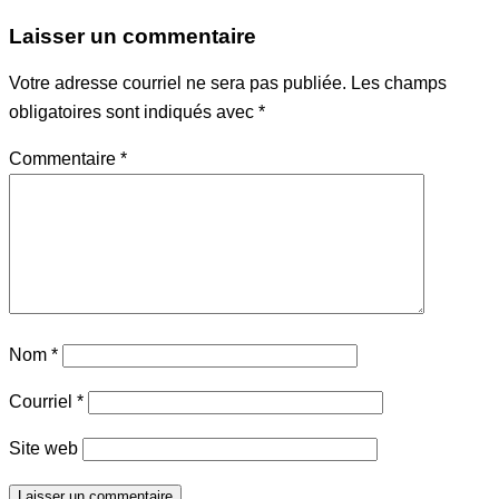
Laisser un commentaire
Votre adresse courriel ne sera pas publiée.
Les champs
obligatoires sont indiqués avec
*
Commentaire
*
Nom
*
Courriel
*
Site web