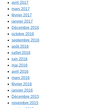
avril 2017
mars 2017
février 2017
janvier 2017
Décembre 2016
octobre 2016
septembre 2016
août 2016
juillet 2016
juin 2016
mai 2016
avril 2016
mars 2016
février 2016
janvier 2016
Décembre 2015
novembre 2015