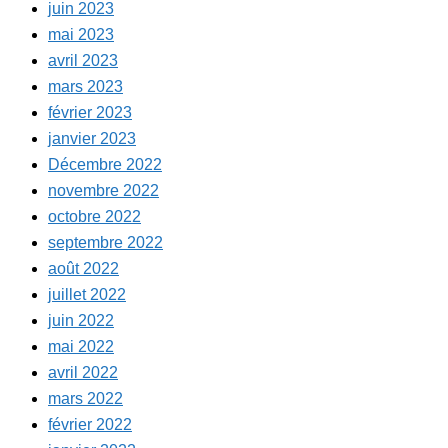
juin 2023
mai 2023
avril 2023
mars 2023
février 2023
janvier 2023
Décembre 2022
novembre 2022
octobre 2022
septembre 2022
août 2022
juillet 2022
juin 2022
mai 2022
avril 2022
mars 2022
février 2022