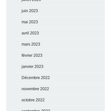
juin 2023
mai 2023
avril 2023
mars 2023
février 2023
janvier 2023
Décembre 2022
novembre 2022
octobre 2022