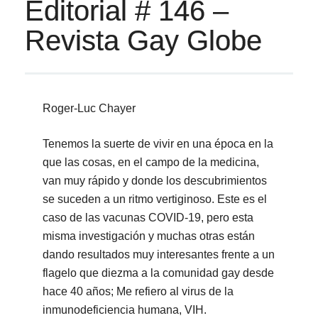
Editorial # 146 –
Revista Gay Globe
Roger-Luc Chayer
Tenemos la suerte de vivir en una época en la
que las cosas, en el campo de la medicina,
van muy rápido y donde los descubrimientos
se suceden a un ritmo vertiginoso. Este es el
caso de las vacunas COVID-19, pero esta
misma investigación y muchas otras están
dando resultados muy interesantes frente a un
flagelo que diezma a la comunidad gay desde
hace 40 años; Me refiero al virus de la
inmunodeficiencia humana, VIH.