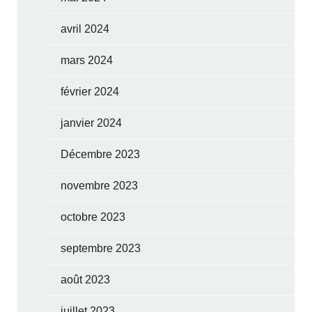
avril 2024
mars 2024
février 2024
janvier 2024
Décembre 2023
novembre 2023
octobre 2023
septembre 2023
août 2023
juillet 2023