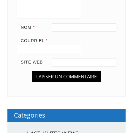
NOM
*
COURRIEL
*
SITE WEB
Categories