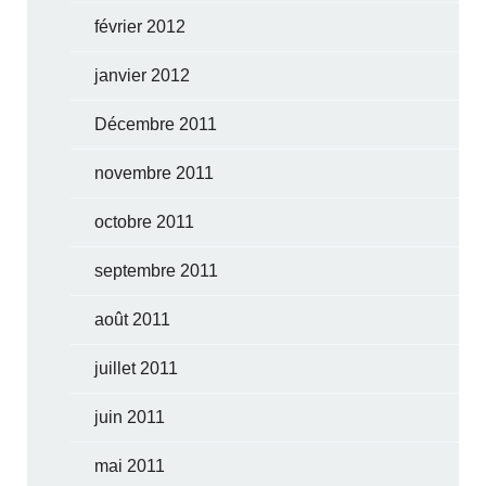
février 2012
janvier 2012
Décembre 2011
novembre 2011
octobre 2011
septembre 2011
août 2011
juillet 2011
juin 2011
mai 2011