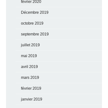
février 2020
Décembre 2019
octobre 2019
septembre 2019
juillet 2019
mai 2019
avril 2019
mars 2019
février 2019
janvier 2019