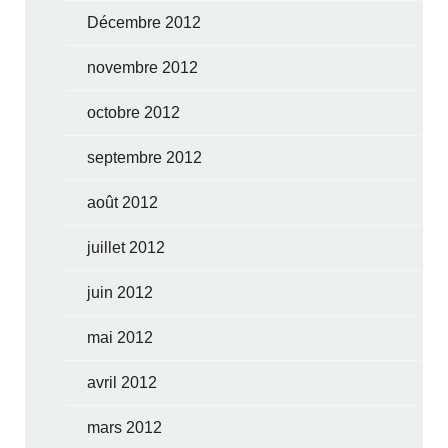
Décembre 2012
novembre 2012
octobre 2012
septembre 2012
août 2012
juillet 2012
juin 2012
mai 2012
avril 2012
mars 2012