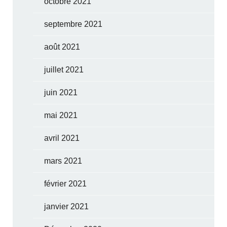
octobre 2021
septembre 2021
août 2021
juillet 2021
juin 2021
mai 2021
avril 2021
mars 2021
février 2021
janvier 2021