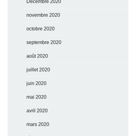
Décembre 2020
novembre 2020
octobre 2020
septembre 2020
août 2020
juillet 2020
juin 2020
mai 2020
avril 2020
mars 2020