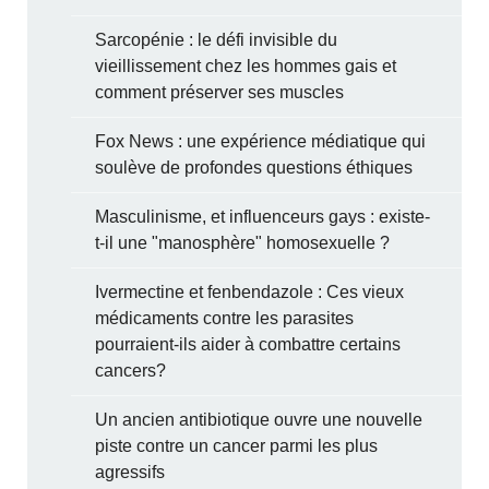
Sarcopénie : le défi invisible du
vieillissement chez les hommes gais et
comment préserver ses muscles
Fox News : une expérience médiatique qui
soulève de profondes questions éthiques
Masculinisme, et influenceurs gays : existe-
t-il une "manosphère" homosexuelle ?
Ivermectine et fenbendazole : Ces vieux
médicaments contre les parasites
pourraient-ils aider à combattre certains
cancers?
Un ancien antibiotique ouvre une nouvelle
piste contre un cancer parmi les plus
agressifs