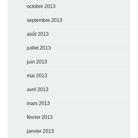
octobre 2013
septembre 2013
août 2013
juillet 2013
juin 2013
mai 2013
avril 2013
mars 2013
février 2013
janvier 2013