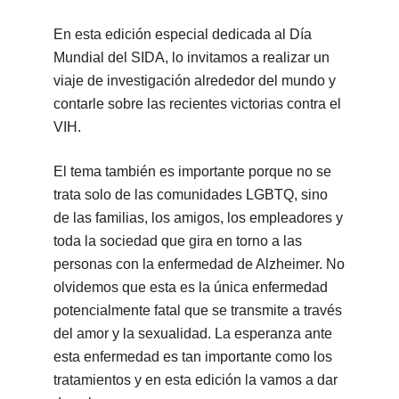
En esta edición especial dedicada al Día
Mundial del SIDA, lo invitamos a realizar un
viaje de investigación alrededor del mundo y
contarle sobre las recientes victorias contra el
VIH.
El tema también es importante porque no se
trata solo de las comunidades LGBTQ, sino
de las familias, los amigos, los empleadores y
toda la sociedad que gira en torno a las
personas con la enfermedad de Alzheimer. No
olvidemos que esta es la única enfermedad
potencialmente fatal que se transmite a través
del amor y la sexualidad. La esperanza ante
esta enfermedad es tan importante como los
tratamientos y en esta edición la vamos a dar