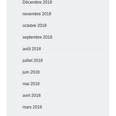
Décembre 2018
novembre 2018
octobre 2018
septembre 2018
août 2018
juillet 2018
juin 2018
mai 2018
avril 2018
mars 2018