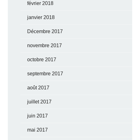
février 2018
janvier 2018
Décembre 2017
novembre 2017
octobre 2017
septembre 2017
août 2017
juillet 2017
juin 2017
mai 2017