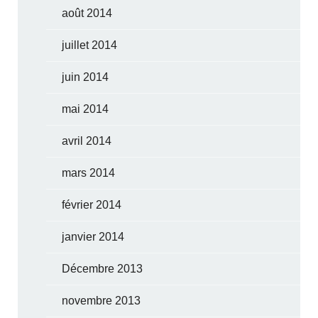
août 2014
juillet 2014
juin 2014
mai 2014
avril 2014
mars 2014
février 2014
janvier 2014
Décembre 2013
novembre 2013