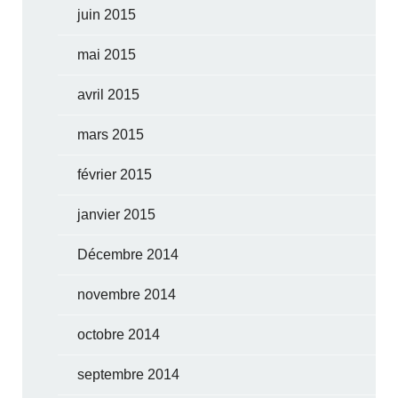
juin 2015
mai 2015
avril 2015
mars 2015
février 2015
janvier 2015
Décembre 2014
novembre 2014
octobre 2014
septembre 2014