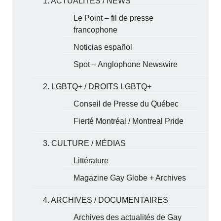
1. ACTUALITÉS / NEWS
Le Point – fil de presse
francophone
Noticias español
Spot – Anglophone Newswire
2. LGBTQ+ / DROITS LGBTQ+
Conseil de Presse du Québec
Fierté Montréal / Montreal Pride
3. CULTURE / MÉDIAS
Littérature
Magazine Gay Globe + Archives
4. ARCHIVES / DOCUMENTAIRES
Archives des actualités de Gay