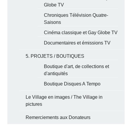
Globe TV
Chroniques Télévision Quatre-
Saisons
Cinéma classique et Gay Globe TV
Documentaires et émissions TV
5. PROJETS / BOUTIQUES
Boutique d'art, de collections et
d'antiquités
Boutique Disques A Tempo
Le Village en images / The Village in
pictures
Remerciements aux Donateurs