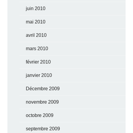
juin 2010
mai 2010
avril 2010
mars 2010
février 2010
janvier 2010
Décembre 2009
novembre 2009
octobre 2009
septembre 2009