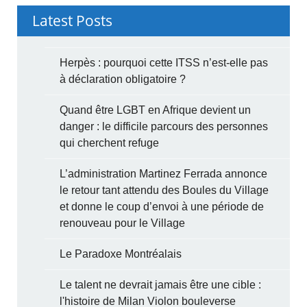
Latest Posts
Herpès : pourquoi cette ITSS n’est-elle pas
à déclaration obligatoire ?
Quand être LGBT en Afrique devient un
danger : le difficile parcours des personnes
qui cherchent refuge
L’administration Martinez Ferrada annonce
le retour tant attendu des Boules du Village
et donne le coup d’envoi à une période de
renouveau pour le Village
Le Paradoxe Montréalais
Le talent ne devrait jamais être une cible :
l'histoire de Milan Violon bouleverse