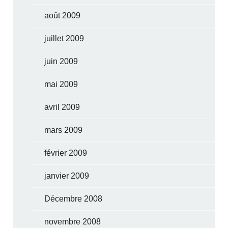
août 2009
juillet 2009
juin 2009
mai 2009
avril 2009
mars 2009
février 2009
janvier 2009
Décembre 2008
novembre 2008