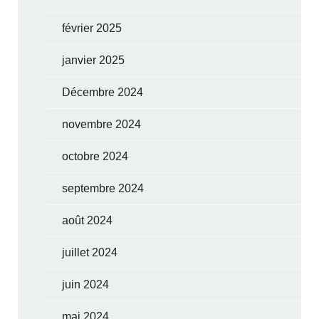
février 2025
janvier 2025
Décembre 2024
novembre 2024
octobre 2024
septembre 2024
août 2024
juillet 2024
juin 2024
mai 2024