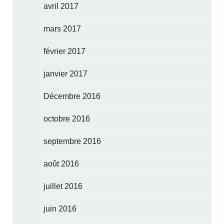
avril 2017
mars 2017
février 2017
janvier 2017
Décembre 2016
octobre 2016
septembre 2016
août 2016
juillet 2016
juin 2016