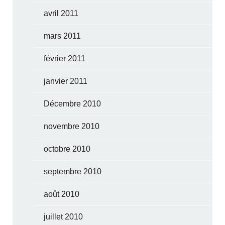
avril 2011
mars 2011
février 2011
janvier 2011
Décembre 2010
novembre 2010
octobre 2010
septembre 2010
août 2010
juillet 2010