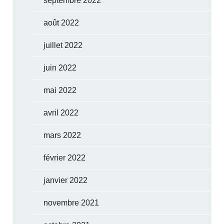
septembre 2022
août 2022
juillet 2022
juin 2022
mai 2022
avril 2022
mars 2022
février 2022
janvier 2022
novembre 2021