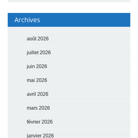
Archives
août 2026
juillet 2026
juin 2026
mai 2026
avril 2026
mars 2026
février 2026
janvier 2026