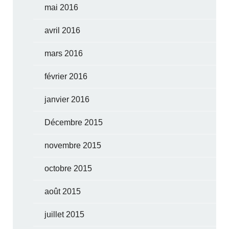
mai 2016
avril 2016
mars 2016
février 2016
janvier 2016
Décembre 2015
novembre 2015
octobre 2015
août 2015
juillet 2015