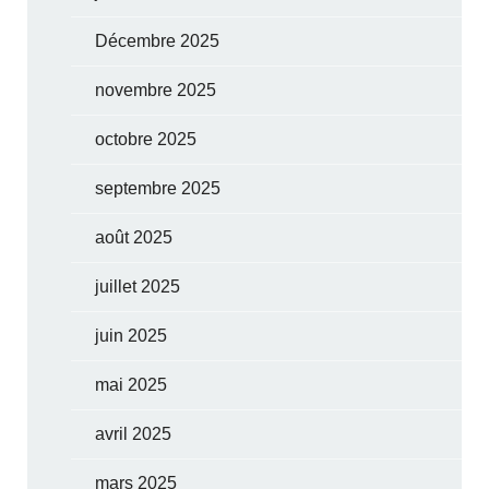
Décembre 2025
novembre 2025
octobre 2025
septembre 2025
août 2025
juillet 2025
juin 2025
mai 2025
avril 2025
mars 2025