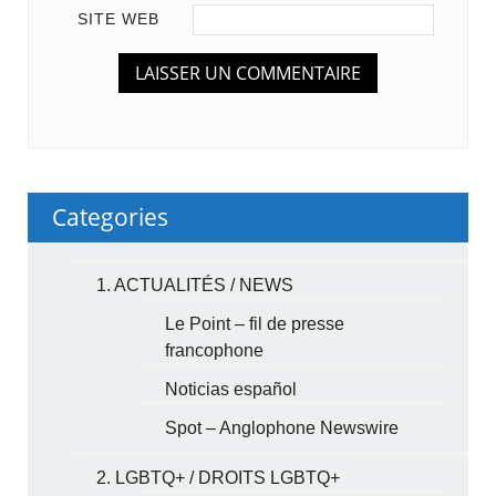
SITE WEB
Categories
1. ACTUALITÉS / NEWS
Le Point – fil de presse
francophone
Noticias español
Spot – Anglophone Newswire
2. LGBTQ+ / DROITS LGBTQ+