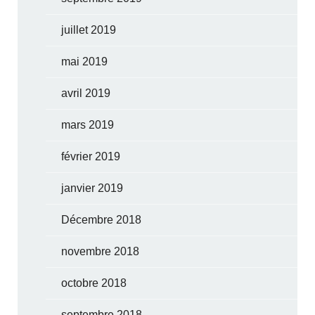
juillet 2019
mai 2019
avril 2019
mars 2019
février 2019
janvier 2019
Décembre 2018
novembre 2018
octobre 2018
septembre 2018