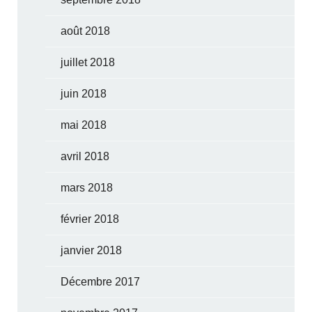
août 2018
juillet 2018
juin 2018
mai 2018
avril 2018
mars 2018
février 2018
janvier 2018
Décembre 2017