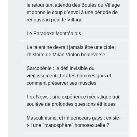
le retour tant attendu des Boules du Village
et donne le coup d’envoi à une période de
renouveau pour le Village
Le Paradoxe Montréalais
Le talent ne devrait jamais être une cible :
l'histoire de Milan Violon bouleverse
Sarcopénie : le défi invisible du
vieillissement chez les hommes gais et
comment préserver ses muscles
Fox News : une expérience médiatique qui
soulève de profondes questions éthiques
Masculinisme, et influenceurs gays : existe-
t-il une "manosphère" homosexuelle ?