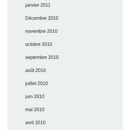
janvier 2011
Décembre 2010
novembre 2010
octobre 2010
septembre 2010
août 2010
juillet 2010
juin 2010
mai 2010
avril 2010