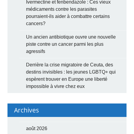
Ivermectine et fenbendazole : Ces vieux
médicaments contre les parasites
pourraient-ils aider à combattre certains
cancers?
Un ancien antibiotique ouvre une nouvelle
piste contre un cancer parmi les plus
agressifs
Derrière la crise migratoire de Ceuta, des
destins invisibles : les jeunes LGBTQ+ qui
espèrent trouver en Europe une liberté
impossible à vivre chez eux
Archives
août 2026