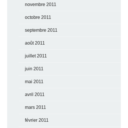
novembre 2011
octobre 2011
septembre 2011
août 2011
juillet 2011
juin 2011
mai 2011
avril 2011
mars 2011
février 2011