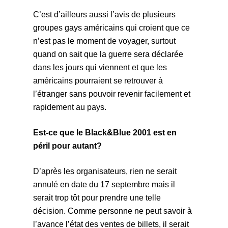
C’est d’ailleurs aussi l’avis de plusieurs
groupes gays américains qui croient que ce
n’est pas le moment de voyager, surtout
quand on sait que la guerre sera déclarée
dans les jours qui viennent et que les
américains pourraient se retrouver à
l’étranger sans pouvoir revenir facilement et
rapidement au pays.
Est-ce que le Black&Blue 2001 est en
péril pour autant?
D’après les organisateurs, rien ne serait
annulé en date du 17 septembre mais il
serait trop tôt pour prendre une telle
décision. Comme personne ne peut savoir à
l’avance l’état des ventes de billets, il serait