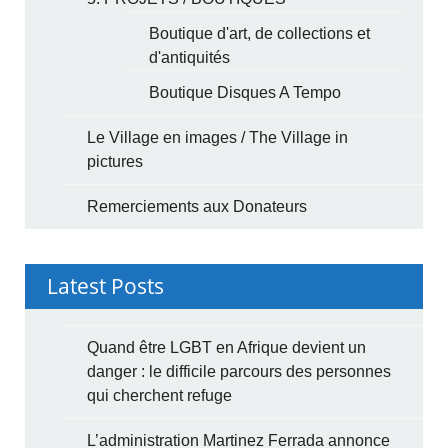
Boutique d'art, de collections et
d'antiquités
Boutique Disques A Tempo
Le Village en images / The Village in
pictures
Remerciements aux Donateurs
Latest Posts
Quand être LGBT en Afrique devient un
danger : le difficile parcours des personnes
qui cherchent refuge
L’administration Martinez Ferrada annonce