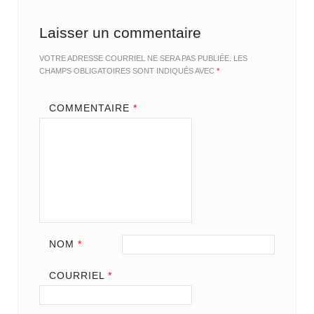
Laisser un commentaire
VOTRE ADRESSE COURRIEL NE SERA PAS PUBLIÉE.
LES
CHAMPS OBLIGATOIRES SONT INDIQUÉS AVEC
*
COMMENTAIRE
*
NOM
*
COURRIEL
*