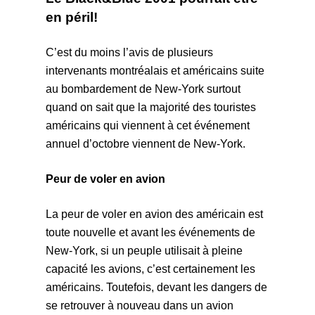
en péril!
C’est du moins l’avis de plusieurs
intervenants montréalais et américains suite
au bombardement de New-York surtout
quand on sait que la majorité des touristes
américains qui viennent à cet événement
annuel d’octobre viennent de New-York.
Peur de voler en avion
La peur de voler en avion des américain est
toute nouvelle et avant les événements de
New-York, si un peuple utilisait à pleine
capacité les avions, c’est certainement les
américains. Toutefois, devant les dangers de
se retrouver à nouveau dans un avion