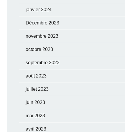
janvier 2024
Décembre 2023
novembre 2023
octobre 2023
septembre 2023
août 2023
juillet 2023
juin 2023
mai 2023
avril 2023