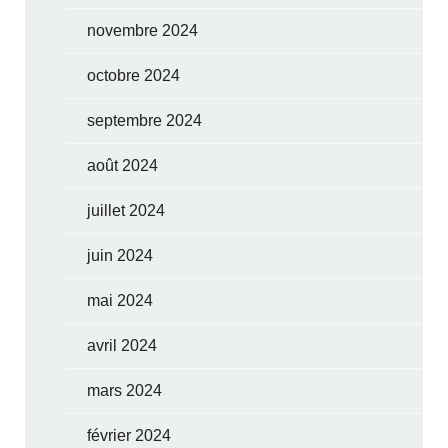
novembre 2024
octobre 2024
septembre 2024
août 2024
juillet 2024
juin 2024
mai 2024
avril 2024
mars 2024
février 2024