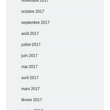
novembre 2017
octobre 2017
septembre 2017
août 2017
juillet 2017
juin 2017
mai 2017
avril 2017
mars 2017
février 2017