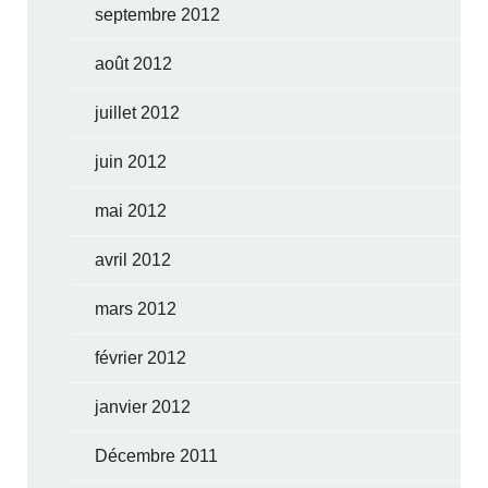
septembre 2012
août 2012
juillet 2012
juin 2012
mai 2012
avril 2012
mars 2012
février 2012
janvier 2012
Décembre 2011