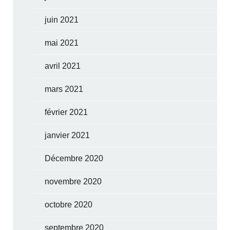
juin 2021
mai 2021
avril 2021
mars 2021
février 2021
janvier 2021
Décembre 2020
novembre 2020
octobre 2020
septembre 2020