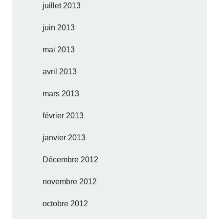
juillet 2013
juin 2013
mai 2013
avril 2013
mars 2013
février 2013
janvier 2013
Décembre 2012
novembre 2012
octobre 2012