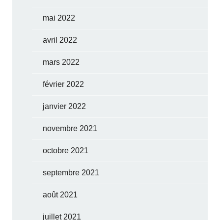
mai 2022
avril 2022
mars 2022
février 2022
janvier 2022
novembre 2021
octobre 2021
septembre 2021
août 2021
juillet 2021