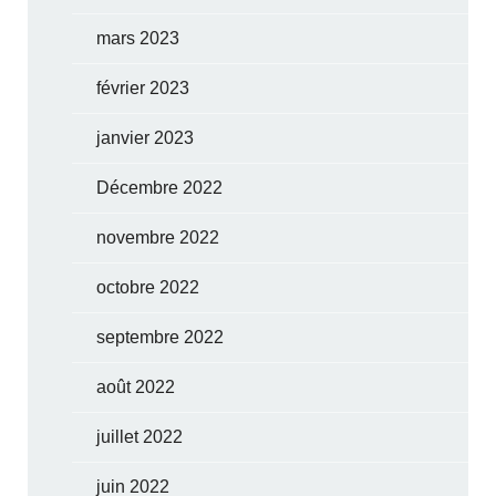
mars 2023
février 2023
janvier 2023
Décembre 2022
novembre 2022
octobre 2022
septembre 2022
août 2022
juillet 2022
juin 2022