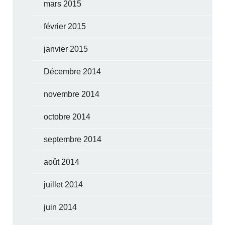
mars 2015
février 2015
janvier 2015
Décembre 2014
novembre 2014
octobre 2014
septembre 2014
août 2014
juillet 2014
juin 2014