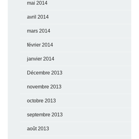
mai 2014
avril 2014
mars 2014
février 2014
janvier 2014
Décembre 2013
novembre 2013
octobre 2013
septembre 2013
août 2013