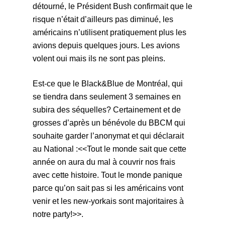
détourné, le Président Bush confirmait que le
risque n’était d’ailleurs pas diminué, les
américains n’utilisent pratiquement plus les
avions depuis quelques jours. Les avions
volent oui mais ils ne sont pas pleins.
Est-ce que le Black&Blue de Montréal, qui
se tiendra dans seulement 3 semaines en
subira des séquelles? Certainement et de
grosses d’après un bénévole du BBCM qui
souhaite garder l’anonymat et qui déclarait
au National :<<Tout le monde sait que cette
année on aura du mal à couvrir nos frais
avec cette histoire. Tout le monde panique
parce qu’on sait pas si les américains vont
venir et les new-yorkais sont majoritaires à
notre party!>>.