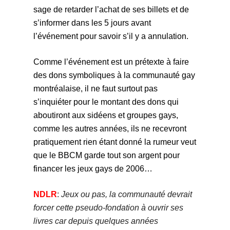
sage de retarder l’achat de ses billets et de
s’informer dans les 5 jours avant
l’événement pour savoir s’il y a annulation.
Comme l’événement est un prétexte à faire
des dons symboliques à la communauté gay
montréalaise, il ne faut surtout pas
s’inquiéter pour le montant des dons qui
aboutiront aux sidéens et groupes gays,
comme les autres années, ils ne recevront
pratiquement rien étant donné la rumeur veut
que le BBCM garde tout son argent pour
financer les jeux gays de 2006…
NDLR
:
Jeux ou pas, la communauté devrait
forcer cette pseudo-fondation à ouvrir ses
livres car depuis quelques années