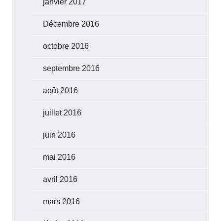
janvier 2017
Décembre 2016
octobre 2016
septembre 2016
août 2016
juillet 2016
juin 2016
mai 2016
avril 2016
mars 2016