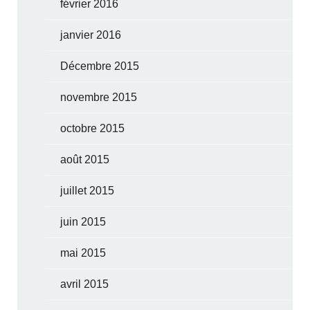
février 2016
janvier 2016
Décembre 2015
novembre 2015
octobre 2015
août 2015
juillet 2015
juin 2015
mai 2015
avril 2015