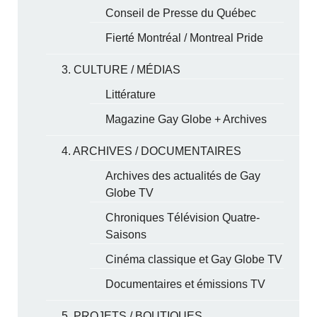
Conseil de Presse du Québec
Fierté Montréal / Montreal Pride
3. CULTURE / MÉDIAS
Littérature
Magazine Gay Globe + Archives
4. ARCHIVES / DOCUMENTAIRES
Archives des actualités de Gay
Globe TV
Chroniques Télévision Quatre-
Saisons
Cinéma classique et Gay Globe TV
Documentaires et émissions TV
5. PROJETS / BOUTIQUES