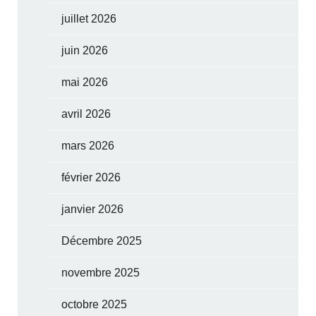
juillet 2026
juin 2026
mai 2026
avril 2026
mars 2026
février 2026
janvier 2026
Décembre 2025
novembre 2025
octobre 2025