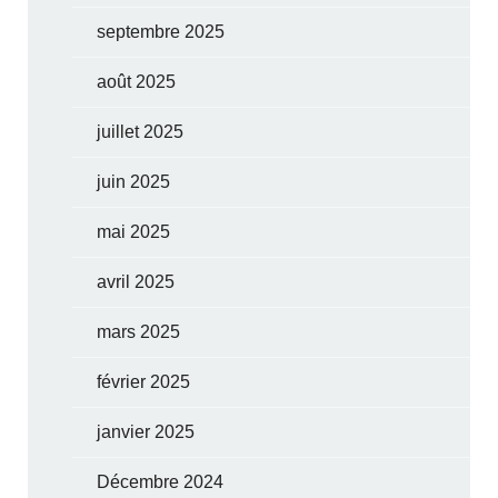
septembre 2025
août 2025
juillet 2025
juin 2025
mai 2025
avril 2025
mars 2025
février 2025
janvier 2025
Décembre 2024