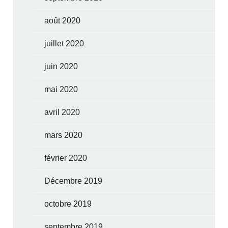
août 2020
juillet 2020
juin 2020
mai 2020
avril 2020
mars 2020
février 2020
Décembre 2019
octobre 2019
septembre 2019