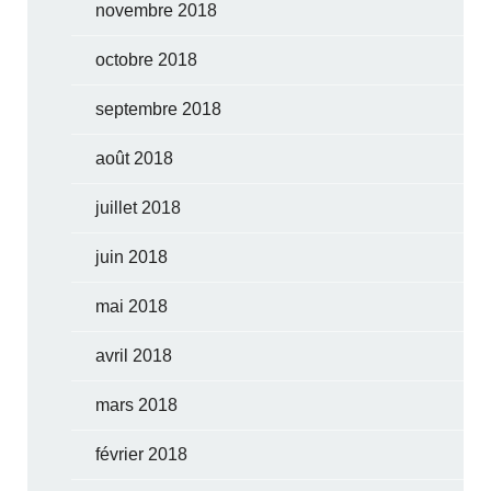
novembre 2018
octobre 2018
septembre 2018
août 2018
juillet 2018
juin 2018
mai 2018
avril 2018
mars 2018
février 2018