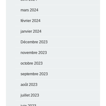
mars 2024
février 2024
janvier 2024
Décembre 2023
novembre 2023
octobre 2023
septembre 2023
août 2023
juillet 2023
juin 2023