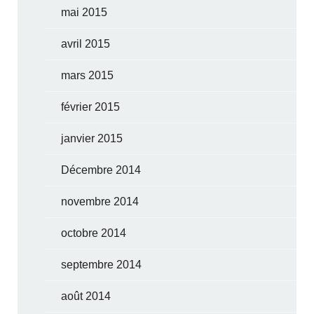
mai 2015
avril 2015
mars 2015
février 2015
janvier 2015
Décembre 2014
novembre 2014
octobre 2014
septembre 2014
août 2014