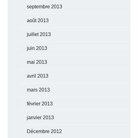
septembre 2013
août 2013
juillet 2013
juin 2013
mai 2013
avril 2013
mars 2013
février 2013
janvier 2013
Décembre 2012