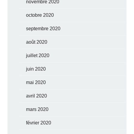
novembre 2020
octobre 2020
septembre 2020
août 2020
juillet 2020
juin 2020
mai 2020
avril 2020
mars 2020
février 2020