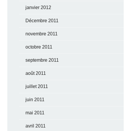
janvier 2012
Décembre 2011
novembre 2011
octobre 2011
septembre 2011
août 2011
juillet 2011
juin 2011
mai 2011
avril 2011