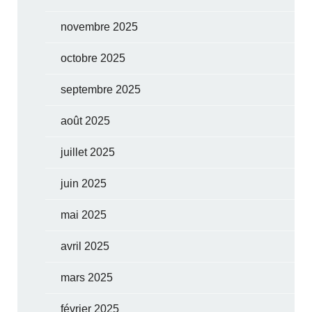
novembre 2025
octobre 2025
septembre 2025
août 2025
juillet 2025
juin 2025
mai 2025
avril 2025
mars 2025
février 2025