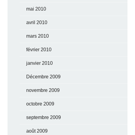
mai 2010
avril 2010
mars 2010
février 2010
janvier 2010
Décembre 2009
novembre 2009
octobre 2009
septembre 2009
août 2009