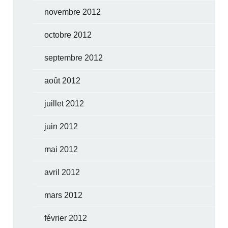
novembre 2012
octobre 2012
septembre 2012
août 2012
juillet 2012
juin 2012
mai 2012
avril 2012
mars 2012
février 2012