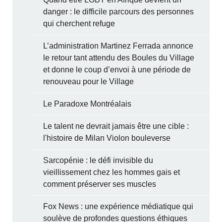
danger : le difficile parcours des personnes
qui cherchent refuge
L’administration Martinez Ferrada annonce
le retour tant attendu des Boules du Village
et donne le coup d’envoi à une période de
renouveau pour le Village
Le Paradoxe Montréalais
Le talent ne devrait jamais être une cible :
l'histoire de Milan Violon bouleverse
Sarcopénie : le défi invisible du
vieillissement chez les hommes gais et
comment préserver ses muscles
Fox News : une expérience médiatique qui
soulève de profondes questions éthiques