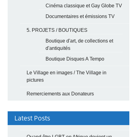
Cinéma classique et Gay Globe TV
Documentaires et émissions TV
5. PROJETS / BOUTIQUES
Boutique d'art, de collections et
d'antiquités
Boutique Disques A Tempo
Le Village en images / The Village in
pictures
Remerciements aux Donateurs
Latest Posts
Quand être LGBT en Afrique devient un