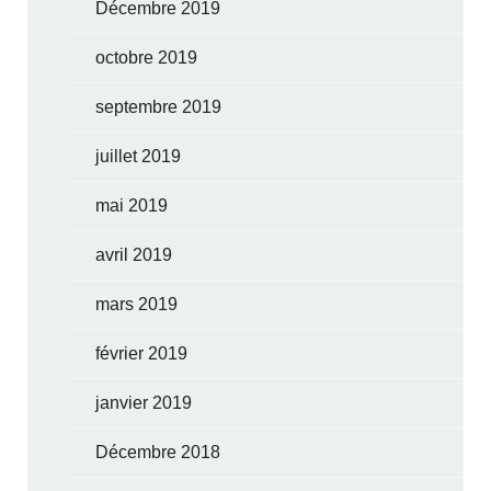
Décembre 2019
octobre 2019
septembre 2019
juillet 2019
mai 2019
avril 2019
mars 2019
février 2019
janvier 2019
Décembre 2018