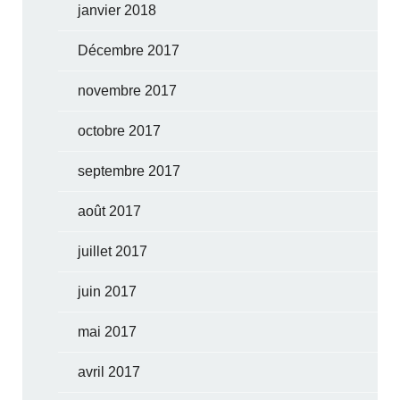
janvier 2018
Décembre 2017
novembre 2017
octobre 2017
septembre 2017
août 2017
juillet 2017
juin 2017
mai 2017
avril 2017