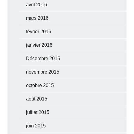
avril 2016
mars 2016
février 2016
janvier 2016
Décembre 2015
novembre 2015
octobre 2015
août 2015
juillet 2015
juin 2015