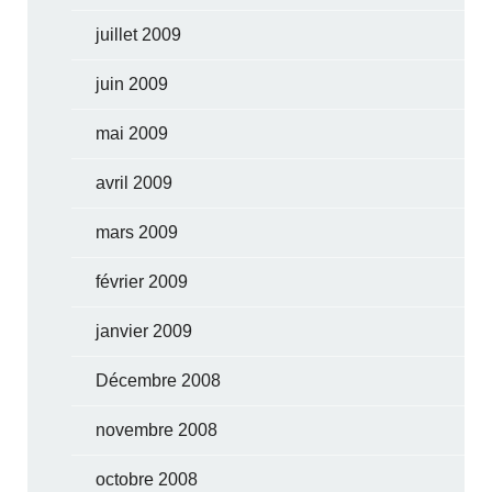
juillet 2009
juin 2009
mai 2009
avril 2009
mars 2009
février 2009
janvier 2009
Décembre 2008
novembre 2008
octobre 2008