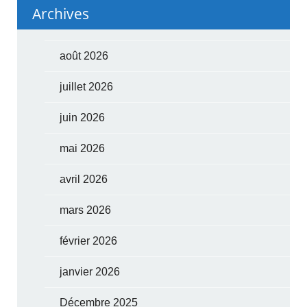
Archives
août 2026
juillet 2026
juin 2026
mai 2026
avril 2026
mars 2026
février 2026
janvier 2026
Décembre 2025