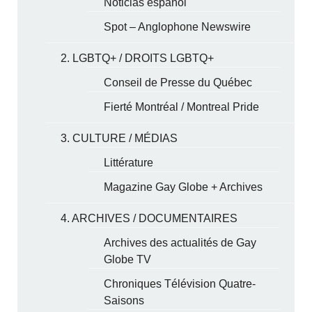
Noticias español
Spot – Anglophone Newswire
2. LGBTQ+ / DROITS LGBTQ+
Conseil de Presse du Québec
Fierté Montréal / Montreal Pride
3. CULTURE / MÉDIAS
Littérature
Magazine Gay Globe + Archives
4. ARCHIVES / DOCUMENTAIRES
Archives des actualités de Gay
Globe TV
Chroniques Télévision Quatre-
Saisons