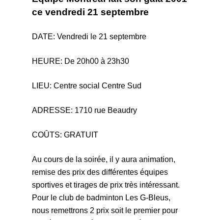
ce vendredi 21 septembre
DATE: Vendredi le 21 septembre
HEURE: De 20h00 à 23h30
LIEU: Centre social Centre Sud
ADRESSE: 1710 rue Beaudry
COÛTS: GRATUIT
Au cours de la soirée, il y aura animation,
remise des prix des différentes équipes
sportives et tirages de prix très intéressant.
Pour le club de badminton Les G-Bleus,
nous remettrons 2 prix soit le premier pour