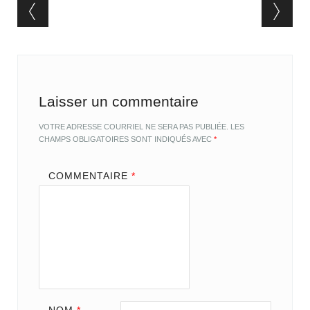
Post navigation
Laisser un commentaire
VOTRE ADRESSE COURRIEL NE SERA PAS PUBLIÉE.
LES
CHAMPS OBLIGATOIRES SONT INDIQUÉS AVEC
*
COMMENTAIRE
*