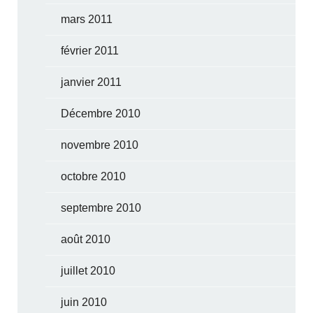
mars 2011
février 2011
janvier 2011
Décembre 2010
novembre 2010
octobre 2010
septembre 2010
août 2010
juillet 2010
juin 2010