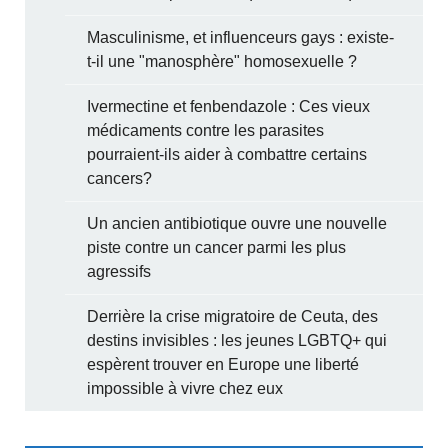
Masculinisme, et influenceurs gays : existe-
t-il une "manosphère" homosexuelle ?
Ivermectine et fenbendazole : Ces vieux
médicaments contre les parasites
pourraient-ils aider à combattre certains
cancers?
Un ancien antibiotique ouvre une nouvelle
piste contre un cancer parmi les plus
agressifs
Derrière la crise migratoire de Ceuta, des
destins invisibles : les jeunes LGBTQ+ qui
espèrent trouver en Europe une liberté
impossible à vivre chez eux