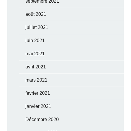
septembre 2021
août 2021
juillet 2021
juin 2021
mai 2021
avril 2021
mars 2021
février 2021
janvier 2021
Décembre 2020