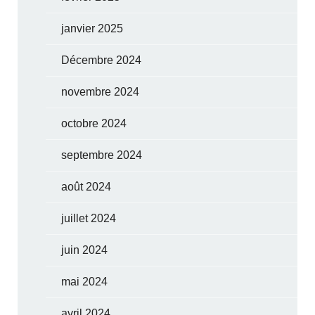
janvier 2025
Décembre 2024
novembre 2024
octobre 2024
septembre 2024
août 2024
juillet 2024
juin 2024
mai 2024
avril 2024