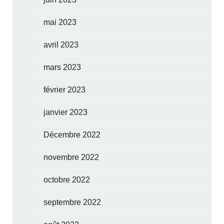
mai 2023
avril 2023
mars 2023
février 2023
janvier 2023
Décembre 2022
novembre 2022
octobre 2022
septembre 2022