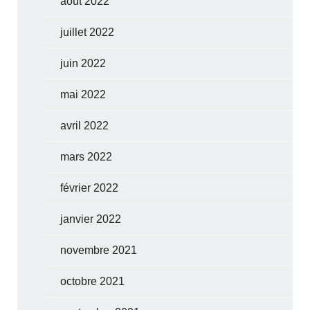
août 2022
juillet 2022
juin 2022
mai 2022
avril 2022
mars 2022
février 2022
janvier 2022
novembre 2021
octobre 2021