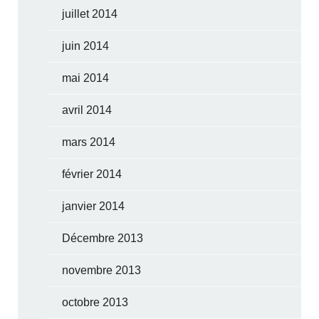
juillet 2014
juin 2014
mai 2014
avril 2014
mars 2014
février 2014
janvier 2014
Décembre 2013
novembre 2013
octobre 2013