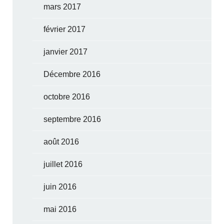
mars 2017
février 2017
janvier 2017
Décembre 2016
octobre 2016
septembre 2016
août 2016
juillet 2016
juin 2016
mai 2016